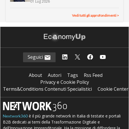
01 Lug 2026
Vedi tutti gli approfondimenti >
Seguici
About
Autori
Tags
Rss Feed
Privacy e Cookie Policy
Terms&Conditions Contenuti Specialistici
Cookie Center
è il più grande network in Italia di testate e portali
Nextwork360
B2B dedicati ai temi della Trasformazione Digitale e
dell’Innovazione Imprenditoriale. Ha la missione di diffondere la