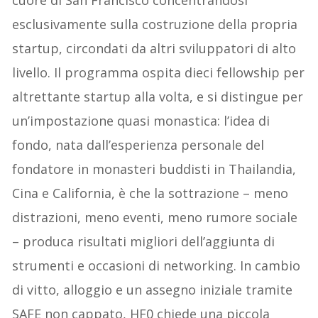
esclusivamente sulla costruzione della propria
startup, circondati da altri sviluppatori di alto
livello. Il programma ospita dieci fellowship per
altrettante startup alla volta, e si distingue per
un’impostazione quasi monastica: l’idea di
fondo, nata dall’esperienza personale del
fondatore in monasteri buddisti in Thailandia,
Cina e California, è che la sottrazione – meno
distrazioni, meno eventi, meno rumore sociale
– produca risultati migliori dell’aggiunta di
strumenti e occasioni di networking. In cambio
di vitto, alloggio e un assegno iniziale tramite
SAFE non cappato, HF0 chiede una piccola