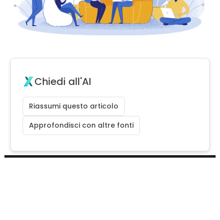
Chiedi all'AI
Riassumi questo articolo
Approfondisci con altre fonti