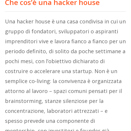
Che cos’è una hacker house
Una hacker house è una casa condivisa in cui un
gruppo di fondatori, sviluppatori o aspiranti
imprenditori vive e lavora fianco a fianco per un
periodo definito, di solito da poche settimane a
pochi mesi, con l’obiettivo dichiarato di
costruire o accelerare una startup. Non è un
semplice co-living: la convivenza è organizzata
attorno al lavoro – spazi comuni pensati per il
brainstorming, stanze silenziose per la
concentrazione, laboratori attrezzati – e
spesso prevede una componente di
mentorship, con investitori e founder già