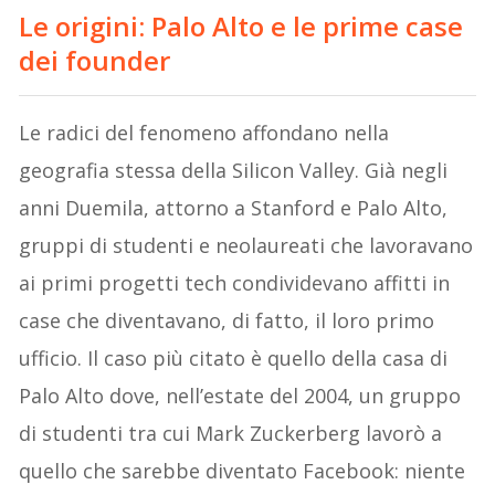
Le origini: Palo Alto e le prime case
dei founder
Le radici del fenomeno affondano nella
geografia stessa della Silicon Valley. Già negli
anni Duemila, attorno a Stanford e Palo Alto,
gruppi di studenti e neolaureati che lavoravano
ai primi progetti tech condividevano affitti in
case che diventavano, di fatto, il loro primo
ufficio. Il caso più citato è quello della casa di
Palo Alto dove, nell’estate del 2004, un gruppo
di studenti tra cui Mark Zuckerberg lavorò a
quello che sarebbe diventato Facebook: niente