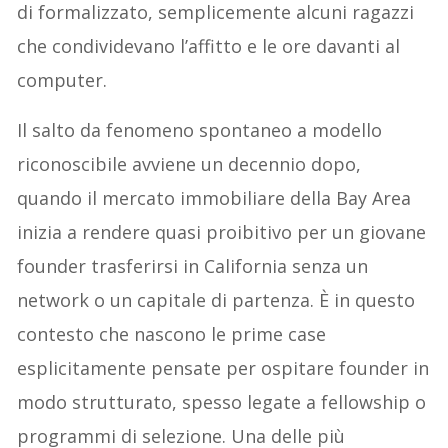
di formalizzato, semplicemente alcuni ragazzi
che condividevano l’affitto e le ore davanti al
computer.
Il salto da fenomeno spontaneo a modello
riconoscibile avviene un decennio dopo,
quando il mercato immobiliare della Bay Area
inizia a rendere quasi proibitivo per un giovane
founder trasferirsi in California senza un
network o un capitale di partenza. È in questo
contesto che nascono le prime case
esplicitamente pensate per ospitare founder in
modo strutturato, spesso legate a fellowship o
programmi di selezione. Una delle più