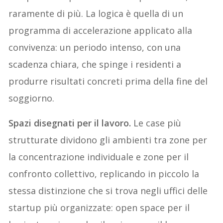
raramente di più. La logica è quella di un
programma di accelerazione applicato alla
convivenza: un periodo intenso, con una
scadenza chiara, che spinge i residenti a
produrre risultati concreti prima della fine del
soggiorno.
Spazi disegnati per il lavoro.
Le case più
strutturate dividono gli ambienti tra zone per
la concentrazione individuale e zone per il
confronto collettivo, replicando in piccolo la
stessa distinzione che si trova negli uffici delle
startup più organizzate: open space per il