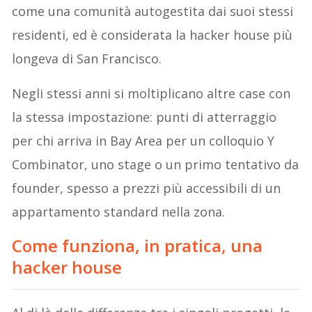
come una comunità autogestita dai suoi stessi
residenti, ed è considerata la hacker house più
longeva di San Francisco.
Negli stessi anni si moltiplicano altre case con
la stessa impostazione: punti di atterraggio
per chi arriva in Bay Area per un colloquio Y
Combinator, uno stage o un primo tentativo da
founder, spesso a prezzi più accessibili di un
appartamento standard nella zona.
Come funziona, in pratica, una
hacker house