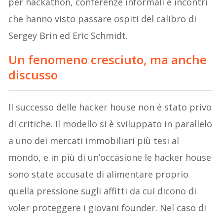
per hackathon, conferenze informali e incontri
che hanno visto passare ospiti del calibro di
Sergey Brin ed Eric Schmidt.
Un fenomeno cresciuto, ma anche
discusso
Il successo delle hacker house non è stato privo
di critiche. Il modello si è sviluppato in parallelo
a uno dei mercati immobiliari più tesi al
mondo, e in più di un’occasione le hacker house
sono state accusate di alimentare proprio
quella pressione sugli affitti da cui dicono di
voler proteggere i giovani founder. Nel caso di