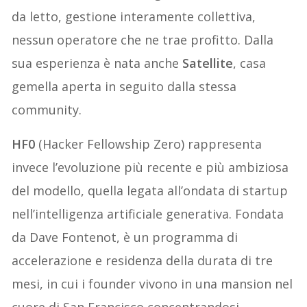
da letto, gestione interamente collettiva,
nessun operatore che ne trae profitto. Dalla
sua esperienza è nata anche
Satellite
, casa
gemella aperta in seguito dalla stessa
community.
HF0
(Hacker Fellowship Zero) rappresenta
invece l’evoluzione più recente e più ambiziosa
del modello, quella legata all’ondata di startup
nell’intelligenza artificiale generativa. Fondata
da Dave Fontenot, è un programma di
accelerazione e residenza della durata di tre
mesi, in cui i founder vivono in una mansion nel
cuore di San Francisco concentrandosi