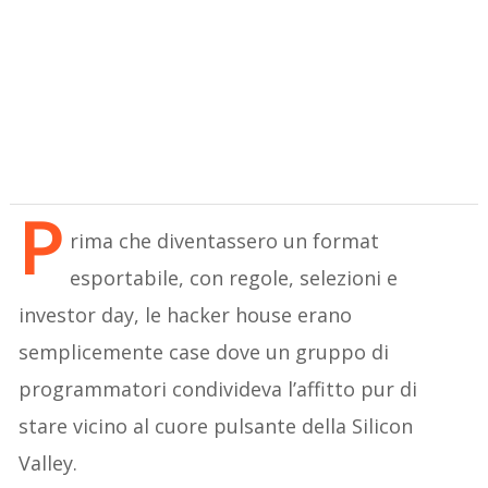
P
rima che diventassero un format
esportabile, con regole, selezioni e
investor day, le hacker house erano
semplicemente case dove un gruppo di
programmatori condivideva l’affitto pur di
stare vicino al cuore pulsante della Silicon
Valley.