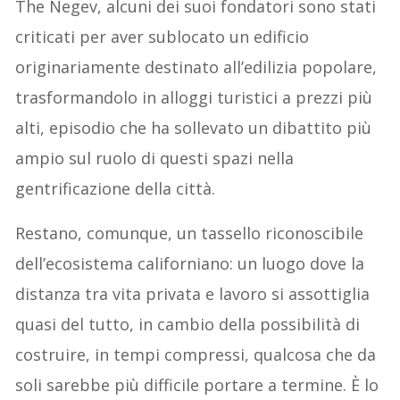
The Negev, alcuni dei suoi fondatori sono stati
criticati per aver sublocato un edificio
originariamente destinato all’edilizia popolare,
trasformandolo in alloggi turistici a prezzi più
alti, episodio che ha sollevato un dibattito più
ampio sul ruolo di questi spazi nella
gentrificazione della città.
Restano, comunque, un tassello riconoscibile
dell’ecosistema californiano: un luogo dove la
distanza tra vita privata e lavoro si assottiglia
quasi del tutto, in cambio della possibilità di
costruire, in tempi compressi, qualcosa che da
soli sarebbe più difficile portare a termine. È lo