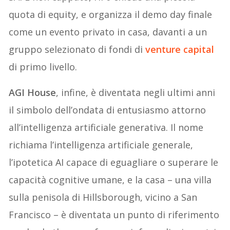
quota di equity, e organizza il demo day finale
come un evento privato in casa, davanti a un
gruppo selezionato di fondi di
venture capital
di primo livello.
AGI House
, infine, è diventata negli ultimi anni
il simbolo dell’ondata di entusiasmo attorno
all’intelligenza artificiale generativa. Il nome
richiama l’intelligenza artificiale generale,
l’ipotetica AI capace di eguagliare o superare le
capacità cognitive umane, e la casa – una villa
sulla penisola di Hillsborough, vicino a San
Francisco – è diventata un punto di riferimento