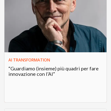
AI TRANSFORMATION
“Guardiamo (insieme) più quadri per fare
innovazione con l’AI”