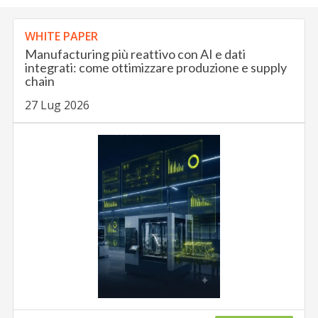
WHITE PAPER
Manufacturing più reattivo con AI e dati
integrati: come ottimizzare produzione e supply
chain
27 Lug 2026