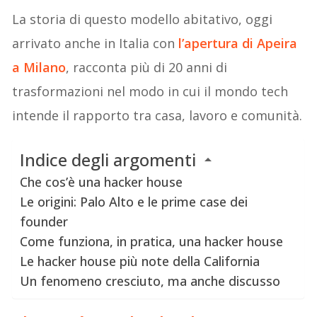
La storia di questo modello abitativo, oggi
arrivato anche in Italia con
l’apertura di Apeira
a Milano
, racconta più di 20 anni di
trasformazioni nel modo in cui il mondo tech
intende il rapporto tra casa, lavoro e comunità.
Indice degli argomenti
Che cos’è una hacker house
Le origini: Palo Alto e le prime case dei
founder
Come funziona, in pratica, una hacker house
Le hacker house più note della California
Un fenomeno cresciuto, ma anche discusso