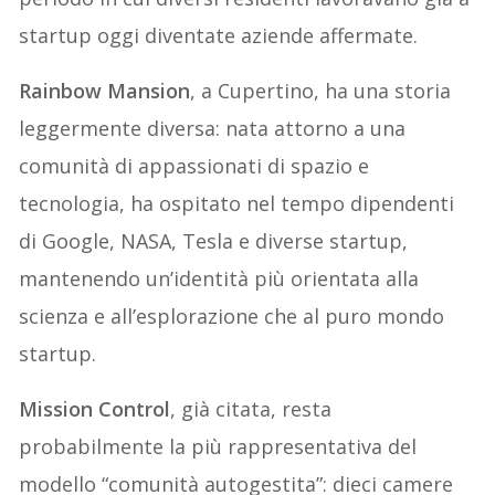
startup oggi diventate aziende affermate.
Rainbow Mansion
, a Cupertino, ha una storia
leggermente diversa: nata attorno a una
comunità di appassionati di spazio e
tecnologia, ha ospitato nel tempo dipendenti
di Google, NASA, Tesla e diverse startup,
mantenendo un’identità più orientata alla
scienza e all’esplorazione che al puro mondo
startup.
Mission Control
, già citata, resta
probabilmente la più rappresentativa del
modello “comunità autogestita”: dieci camere