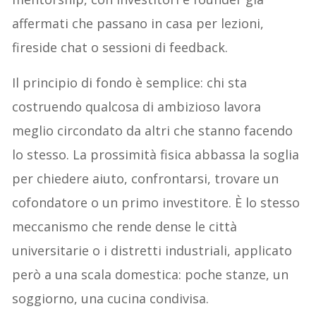
affermati che passano in casa per lezioni,
fireside chat o sessioni di feedback.
Il principio di fondo è semplice: chi sta
costruendo qualcosa di ambizioso lavora
meglio circondato da altri che stanno facendo
lo stesso. La prossimità fisica abbassa la soglia
per chiedere aiuto, confrontarsi, trovare un
cofondatore o un primo investitore. È lo stesso
meccanismo che rende dense le città
universitarie o i distretti industriali, applicato
però a una scala domestica: poche stanze, un
soggiorno, una cucina condivisa.