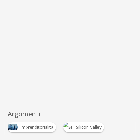
Argomenti
Imprenditorialità
Silicon Valley