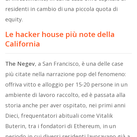
residenti in cambio di una piccola quota di
equity.
Le hacker house più note della
California
The Negev
, a San Francisco, è una delle case
più citate nella narrazione pop del fenomeno:
offriva vitto e alloggio per 15-20 persone in un
ambiente di lavoro raccolto, ed è passata alla
storia anche per aver ospitato, nei primi anni
Dieci, frequentatori abituali come Vitalik
Buterin, tra i fondatori di Ethereum, in un
periodo in cui diversi residenti lavoravano già a