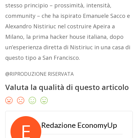
stesso principio – prossimità, intensità,
community – che ha ispirato Emanuele Sacco e
Alexandro Nistiriuc nel costruire Apeira a
Milano, la prima hacker house italiana, dopo
un’esperienza diretta di Nistiriuc in una casa di
questo tipo a San Francisco.
@RIPRODUZIONE RISERVATA
Valuta la qualità di questo articolo
E
Redazione EconomyUp