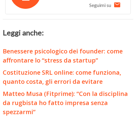
Seguimi su
Leggi anche:
Benessere psicologico dei founder: come
affrontare lo “stress da startup”
Costituzione SRL online: come funziona,
quanto costa, gli errori da evitare
Matteo Musa (Fitprime): “Con la disciplina
da rugbista ho fatto impresa senza
spezzarmi”