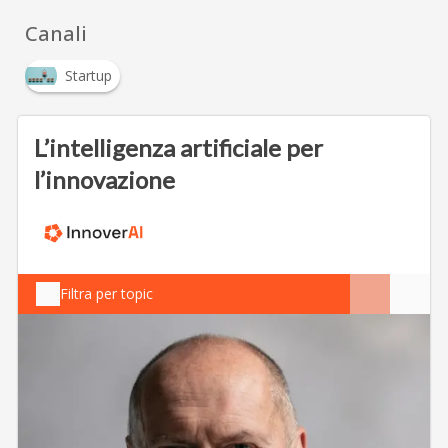
Canali
Startup
L’intelligenza artificiale per
l’innovazione
Filtra per topic