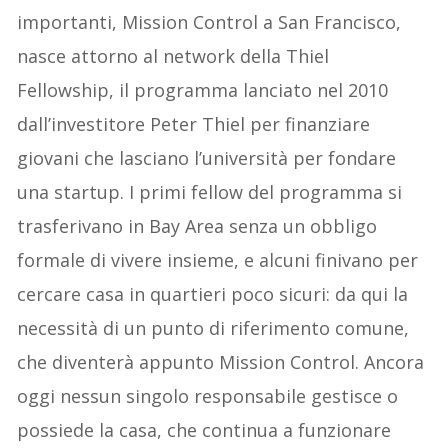
importanti, Mission Control a San Francisco,
nasce attorno al network della Thiel
Fellowship, il programma lanciato nel 2010
dall’investitore Peter Thiel per finanziare
giovani che lasciano l’università per fondare
una startup. I primi fellow del programma si
trasferivano in Bay Area senza un obbligo
formale di vivere insieme, e alcuni finivano per
cercare casa in quartieri poco sicuri: da qui la
necessità di un punto di riferimento comune,
che diventerà appunto Mission Control. Ancora
oggi nessun singolo responsabile gestisce o
possiede la casa, che continua a funzionare