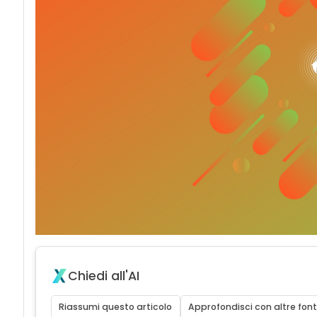
Chiedi all'AI
Riassumi questo articolo
Approfondisci con altre font