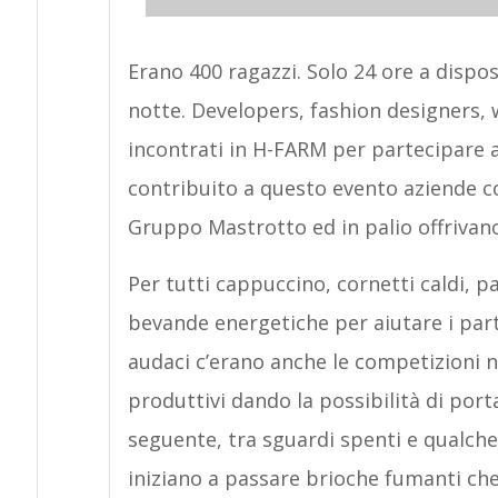
Erano 400 ragazzi. Solo 24 ore a dispo
notte. Developers, fashion designers, 
incontrati in H-FARM per partecipare 
contribuito a questo evento aziende c
Gruppo Mastrotto ed in palio offrivano
Per tutti cappuccino, cornetti caldi, 
bevande energetiche per aiutare i part
audaci c’erano anche le competizioni n
produttivi dando la possibilità di port
seguente, tra sguardi spenti e qualche
iniziano a passare brioche fumanti che