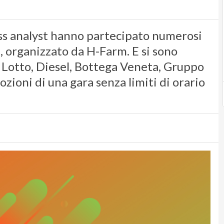
ss analyst hanno partecipato numerosi
, organizzato da H-Farm. E si sono
Lotto, Diesel, Bottega Veneta, Gruppo
zioni di una gara senza limiti di orario