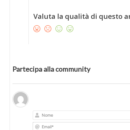
Valuta la qualità di questo a
Partecipa alla community