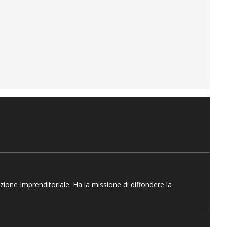
azione Imprenditoriale. Ha la missione di diffondere la