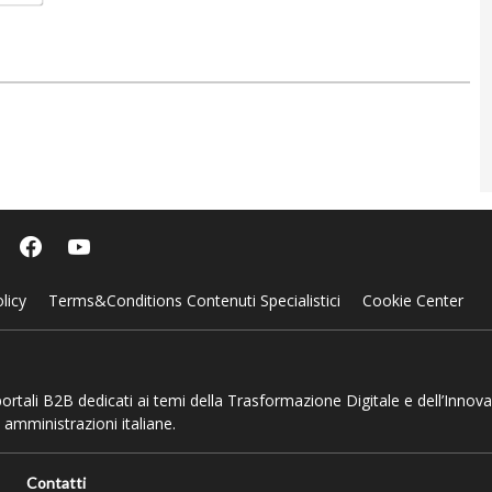
licy
Terms&Conditions Contenuti Specialistici
Cookie Center
 portali B2B dedicati ai temi della Trasformazione Digitale e dell’Innov
 amministrazioni italiane.
Contatti