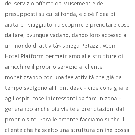
del servizio offerto da Musement e dei
presupposti su cui si fonda, e cioè l’idea di
aiutare i viaggiatori a scoprire e prenotare cose
da fare, ovunque vadano, dando loro accesso a
un mondo di attività» spiega Petazzi. «Con
Hotel Platform permettiamo alle strutture di
arricchire il proprio servizio al cliente,
monetizzando con una fee attività che già da
tempo svolgono al front desk – cioè consigliare
agli ospiti cose interessanti da fare in zona –
generando anche più visite e prenotazioni dal
proprio sito. Parallelamente facciamo sì che il
cliente che ha scelto una struttura online possa