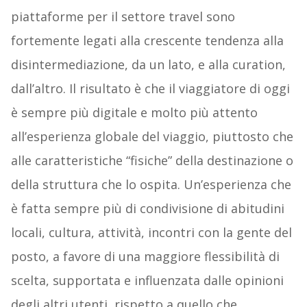
piattaforme per il settore travel sono
fortemente legati alla crescente tendenza alla
disintermediazione, da un lato, e alla curation,
dall’altro. Il risultato è che il viaggiatore di oggi
è sempre più digitale e molto più attento
all’esperienza globale del viaggio, piuttosto che
alle caratteristiche “fisiche” della destinazione o
della struttura che lo ospita. Un’esperienza che
è fatta sempre più di condivisione di abitudini
locali, cultura, attività, incontri con la gente del
posto, a favore di una maggiore flessibilità di
scelta, supportata e influenzata dalle opinioni
degli altri utenti, rispetto a quello che