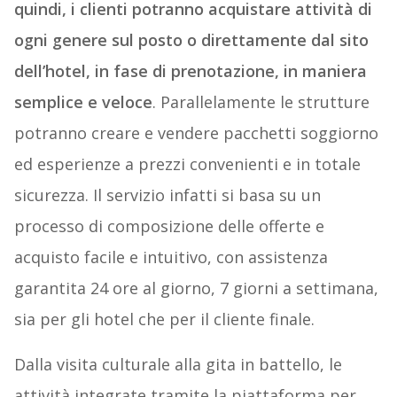
quindi, i clienti potranno acquistare attività di
ogni genere sul posto o direttamente dal sito
dell’hotel, in fase di prenotazione, in maniera
semplice e veloce
. Parallelamente le strutture
potranno creare e vendere pacchetti soggiorno
ed esperienze a prezzi convenienti e in totale
sicurezza. Il servizio infatti si basa su un
processo di composizione delle offerte e
acquisto facile e intuitivo, con assistenza
garantita 24 ore al giorno, 7 giorni a settimana,
sia per gli hotel che per il cliente finale.
Dalla visita culturale alla gita in battello, le
attività integrate tramite la piattaforma per