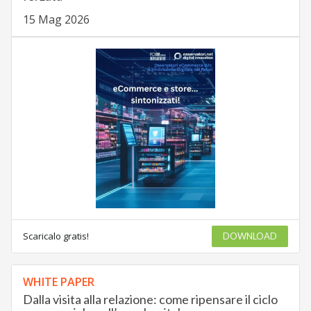
15 Mag 2026
Scaricalo gratis!
DOWNLOAD
WHITE PAPER
Dalla visita alla relazione: come ripensare il ciclo