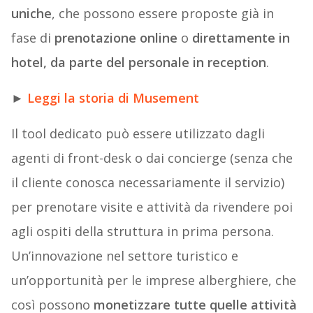
uniche
, che possono essere proposte già in
fase di
prenotazione online
o
direttamente in
hotel, da parte del personale in reception
.
►
Leggi la storia di Musement
Il tool dedicato può essere utilizzato dagli
agenti di front-desk o dai concierge (senza che
il cliente conosca necessariamente il servizio)
per prenotare visite e attività da rivendere poi
agli ospiti della struttura in prima persona.
Un’innovazione nel settore turistico e
un’opportunità per le imprese alberghiere, che
così possono
monetizzare tutte quelle attivit
à