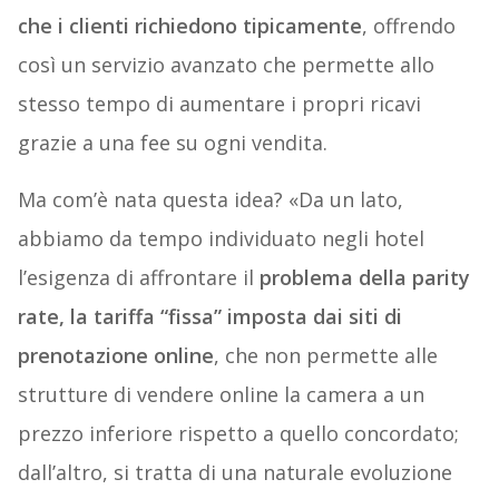
che i clienti richiedono tipicamente
, offrendo
così un servizio avanzato che permette allo
stesso tempo di aumentare i propri ricavi
grazie a una fee su ogni vendita.
Ma com’è nata questa idea? «Da un lato,
abbiamo da tempo individuato negli hotel
l’esigenza di affrontare il
problema della parity
rate, la tariffa “fissa” imposta dai siti di
prenotazione online
, che non permette alle
strutture di vendere online la camera a un
prezzo inferiore rispetto a quello concordato;
dall’altro, si tratta di una naturale evoluzione