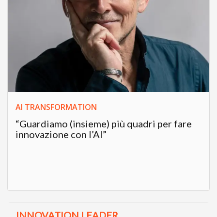
AI TRANSFORMATION
“Guardiamo (insieme) più quadri per fare
innovazione con l’AI”
INNOVATION LEADER