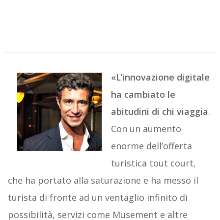
«
L’innovazione digitale
ha cambiato le
abitudini di chi viaggia
.
Con un aumento
enorme dell’offerta
turistica tout court,
che ha portato alla saturazione e ha messo il
turista di fronte ad un ventaglio infinito di
possibilità, servizi come Musement e altre