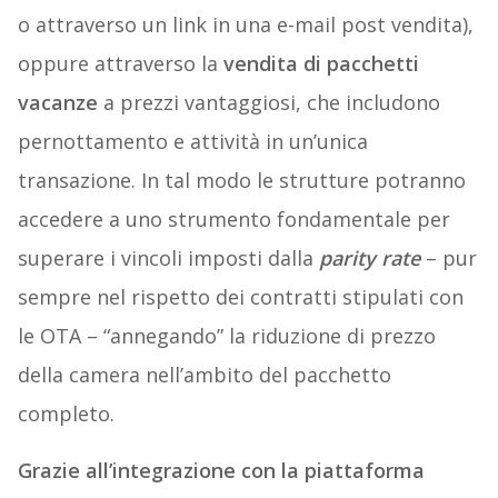
o attraverso un link in una e-mail post vendita),
oppure attraverso la
vendita di pacchetti
vacanze
a prezzi vantaggiosi, che includono
pernottamento e attività in un’unica
transazione. In tal modo le strutture potranno
accedere a uno strumento fondamentale per
superare i vincoli imposti dalla
parity rate
– pur
sempre nel rispetto dei contratti stipulati con
le OTA – “annegando” la riduzione di prezzo
della camera nell’ambito del pacchetto
completo.
Grazie all’integrazione con la piattaforma