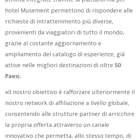
hotel Musement permettono di rispondere alle
richieste di intrattenimento più diverse,
provenienti da viaggiatori di tutto il mondo,
grazie al costante aggiornamento e
ampliamento del catalogo di esperienze, già
attive nelle migliori destinazioni di oltre
50
Paesi.
«
Il nostro obiettivo è rafforzare ulteriormente il
nostro network di affiliazione a livello globale,
consentendo alle strutture partner di arricchire
la propria offerta attraverso un canale
innovativo che permetta, allo stesso tempo, di