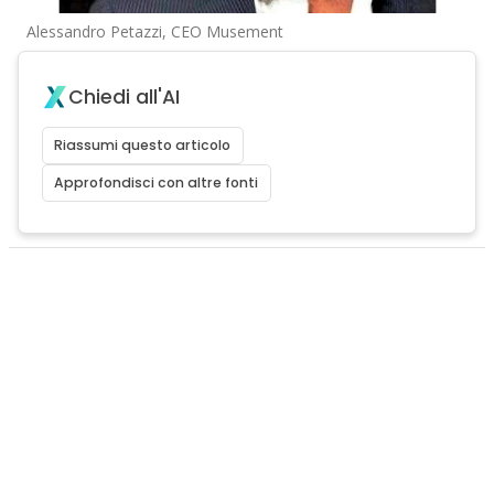
Alessandro Petazzi, CEO Musement
Chiedi all'AI
Riassumi questo articolo
Approfondisci con altre fonti