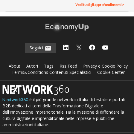
Vedi tutti gli approfondimenti >
Seguici
About
Autori
Tags
Rss Feed
Privacy e Cookie Policy
Terms&Conditions Contenuti Specialistici
Cookie Center
è il più grande network in Italia di testate e portali
Nextwork360
B2B dedicati ai temi della Trasformazione Digitale e
dell’Innovazione Imprenditoriale. Ha la missione di diffondere la
cultura digitale e imprenditoriale nelle imprese e pubbliche
amministrazioni italiane.