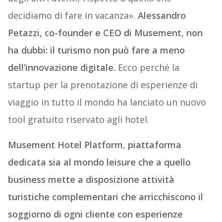
decidiamo di fare in vacanza».
Alessandro
Petazzi, co-founder e CEO di Musement, non
ha dubbi: il turismo non può fare a meno
dell’innovazione digitale.
Ecco perché la
startup per la prenotazione di esperienze di
viaggio in tutto il mondo ha lanciato un nuovo
tool gratuito riservato agli hotel.
Musement Hotel Platform
,
piattaforma
dedicata sia al mondo leisure che a quello
business mette a disposizione attività
turistiche complementari che arricchiscono il
soggiorno di ogni cliente con esperienze