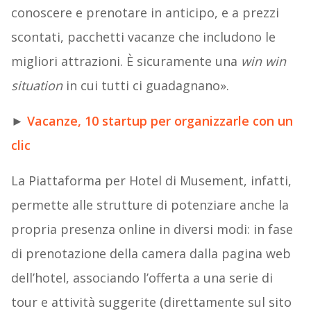
conoscere e prenotare in anticipo, e a prezzi
scontati, pacchetti vacanze che includono le
migliori attrazioni. È sicuramente una
win win
situation
in cui tutti ci guadagnano».
►
Vacanze, 10 startup per organizzarle con un
clic
La Piattaforma per Hotel di Musement, infatti,
permette alle strutture di potenziare anche la
propria presenza online in diversi modi: in fase
di prenotazione della camera dalla pagina web
dell’hotel, associando l’offerta a una serie di
tour e attività suggerite (direttamente sul sito