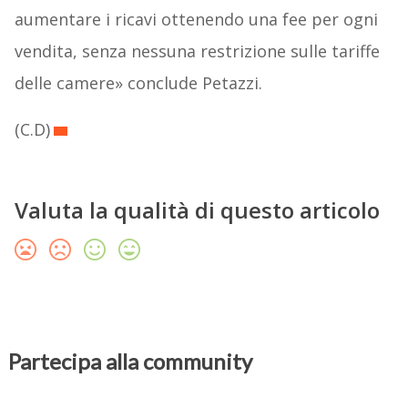
aumentare i ricavi ottenendo una fee per ogni
vendita, senza nessuna restrizione sulle tariffe
delle camere» conclude Petazzi.
(C.D)
Valuta la qualità di questo articolo
Partecipa alla community