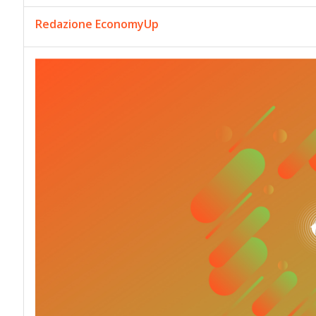
Redazione EconomyUp