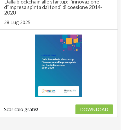
Dalla blockchain alle startup: l’innovazione
d’impresa spinta dai fondi di coesione 2014-
2020
28 Lug 2025
Scaricalo gratis!
DOWNLOAD