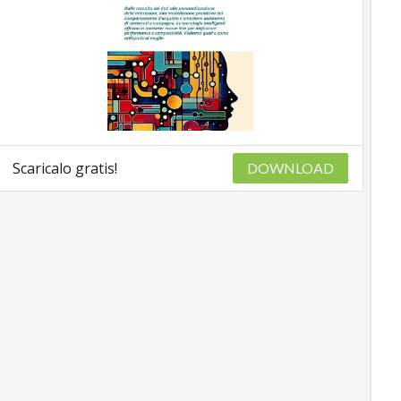
Scaricalo gratis!
DOWNLOAD