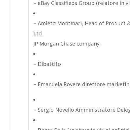
– eBay Classifieds Group (relatore in via
– Amleto Montinari, Head of Product 
Ltd.
JP Morgan Chase company;
– Dibattito
– Emanuela Rovere direttore marketin
– Sergio Novello Amministratore Deleg