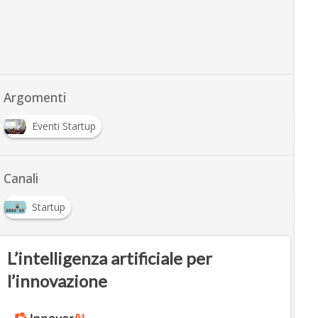
Argomenti
Eventi Startup
Canali
Startup
L’intelligenza artificiale per
l’innovazione