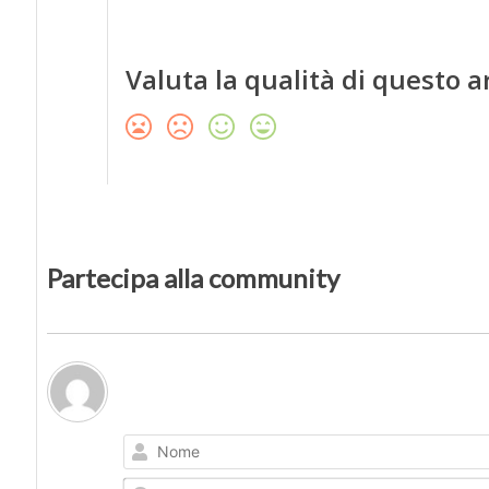
Valuta la qualità di questo a
Partecipa alla community