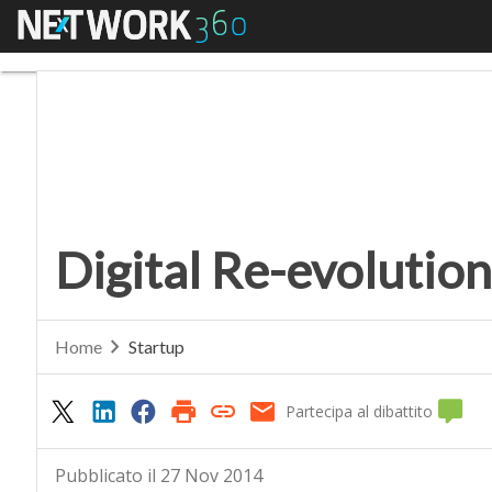
Menu
Digital Re-evolution 
Digital Re-evolution
Home
Startup
Partecipa al dibattito
Pubblicato il 27 Nov 2014