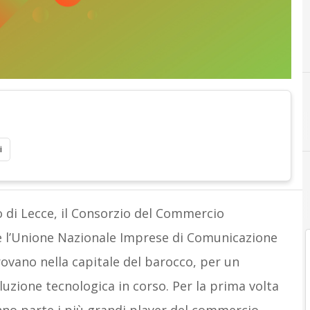
i
o di Lecce, il Consorzio del Commercio
e l’Unione Nazionale Imprese di Comunicazione
trovano nella capitale del barocco, per un
luzione tecnologica in corso. Per la prima volta