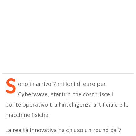
S
ono in arrivo 7 milioni di euro per
Cyberwave
, startup che costruisce il
ponte operativo tra l’intelligenza artificiale e le
macchine fisiche.
La realtà innovativa ha chiuso un round da 7