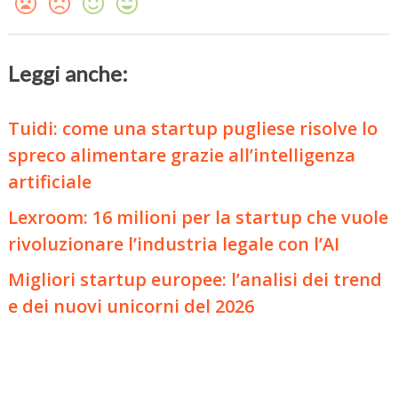
Leggi anche:
Tuidi: come una startup pugliese risolve lo
spreco alimentare grazie all’intelligenza
artificiale
Lexroom: 16 milioni per la startup che vuole
rivoluzionare l’industria legale con l’AI
Migliori startup europee: l’analisi dei trend
e dei nuovi unicorni del 2026