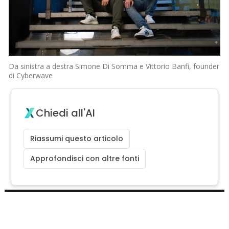
Da sinistra a destra Simone Di Somma e Vittorio Banfi, founder
di Cyberwave
Chiedi all'AI
Riassumi questo articolo
Approfondisci con altre fonti