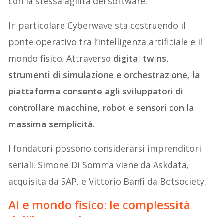
con la stessa agilità del software.
In particolare Cyberwave sta costruendo il
ponte operativo tra l’intelligenza artificiale e il
mondo fisico. Attraverso
digital twins,
strumenti di simulazione e orchestrazione, la
piattaforma consente agli sviluppatori di
controllare macchine, robot e sensori con la
massima semplicità
.
I fondatori possono considerarsi imprenditori
seriali: Simone Di Somma viene da Askdata,
acquisita da SAP, e Vittorio Banfi da Botsociety.
AI e mondo fisico: le complessità