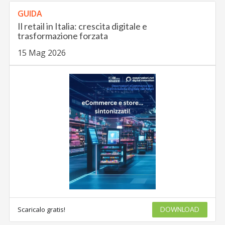
GUIDA
Il retail in Italia: crescita digitale e
trasformazione forzata
15 Mag 2026
Scaricalo gratis!
DOWNLOAD