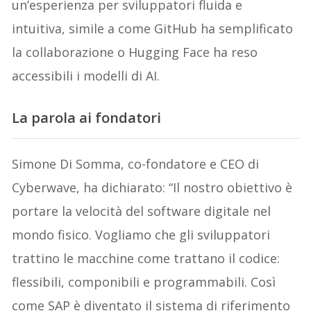
un’esperienza per sviluppatori fluida e
intuitiva, simile a come GitHub ha semplificato
la collaborazione o Hugging Face ha reso
accessibili i modelli di AI.
La parola ai fondatori
Simone Di Somma, co-fondatore e CEO di
Cyberwave, ha dichiarato: “Il nostro obiettivo è
portare la velocità del software digitale nel
mondo fisico. Vogliamo che gli sviluppatori
trattino le macchine come trattano il codice:
flessibili, componibili e programmabili. Così
come SAP è diventato il sistema di riferimento