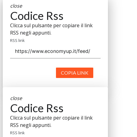
close
Codice Rss
Clicca sul pulsante per copiare il link
RSS negli appunti.
RSS link
COPIA LINK
close
Codice Rss
Clicca sul pulsante per copiare il link
RSS negli appunti.
RSS link