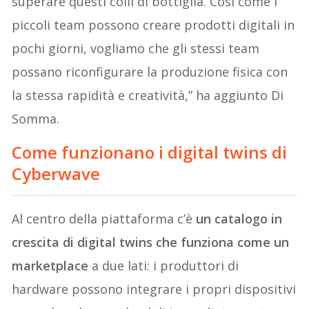
superare questi colli di bottiglia. Così come i
piccoli team possono creare prodotti digitali in
pochi giorni, vogliamo che gli stessi team
possano riconfigurare la produzione fisica con
la stessa rapidità e creatività,” ha aggiunto Di
Somma.
Come funzionano i digital twins di
Cyberwave
Al centro della piattaforma c’è
un catalogo in
crescita di digital twins che funziona come un
marketplace
a due lati: i produttori di
hardware possono integrare i propri dispositivi