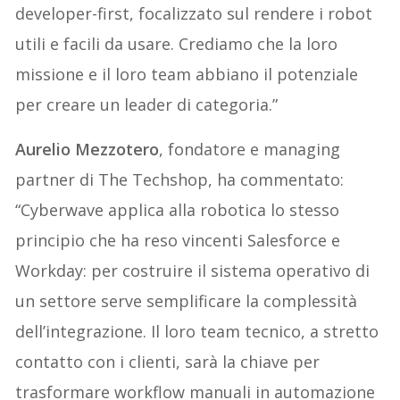
developer-first, focalizzato sul rendere i robot
utili e facili da usare. Crediamo che la loro
missione e il loro team abbiano il potenziale
per creare un leader di categoria.”
Aurelio Mezzotero
, fondatore e managing
partner di The Techshop, ha commentato:
“Cyberwave applica alla robotica lo stesso
principio che ha reso vincenti Salesforce e
Workday: per costruire il sistema operativo di
un settore serve semplificare la complessità
dell’integrazione. Il loro team tecnico, a stretto
contatto con i clienti, sarà la chiave per
trasformare workflow manuali in automazione