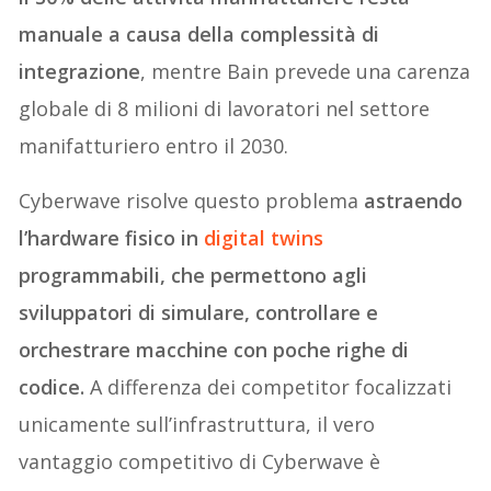
manuale a causa della complessità di
integrazione
, mentre Bain prevede una carenza
globale di 8 milioni di lavoratori nel settore
manifatturiero entro il 2030.
Cyberwave risolve questo problema
astraendo
l’hardware fisico in
digital twins
programmabili, che permettono agli
sviluppatori di simulare, controllare e
orchestrare macchine con poche righe di
codice.
A differenza dei competitor focalizzati
unicamente sull’infrastruttura, il vero
vantaggio competitivo di Cyberwave è