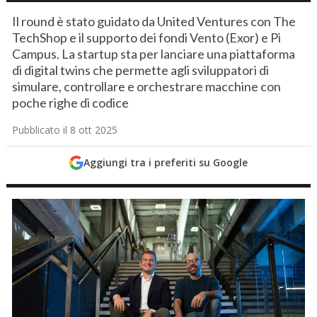
Il round è stato guidato da United Ventures con The
TechShop e il supporto dei fondi Vento (Exor) e Pi
Campus. La startup sta per lanciare una piattaforma
di digital twins che permette agli sviluppatori di
simulare, controllare e orchestrare macchine con
poche righe di codice
Pubblicato il 8 ott 2025
Aggiungi tra i preferiti su Google