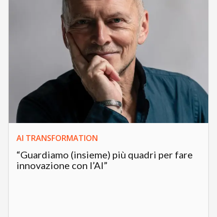
AI TRANSFORMATION
“Guardiamo (insieme) più quadri per fare
innovazione con l’AI”