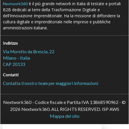
è il più grande network in Italia di testate e portali
Nextwork360
B2B dedicati ai temi della Trasformazione Digitale e
dell’Innovazione Imprenditoriale. Ha la missione di diffondere la
cultura digitale e imprenditoriale nelle imprese e pubbliche
amministrazioni italiane.
Indirizzo
Via Moretto da Brescia, 22
Milano - Italia
CAP 20133
Contatti
Contatta il nostro team per maggiori informazioni
Nextwork360 - Codice fiscale e Partita IVA 13868590962 - ©
2026 Nextwork360. ALL RIGHTS RESERVED. ISP AWS
Mappa del sito