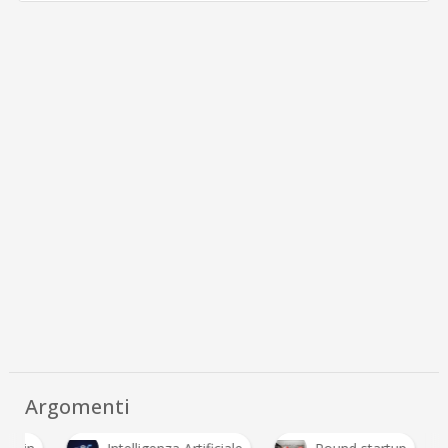
Argomenti