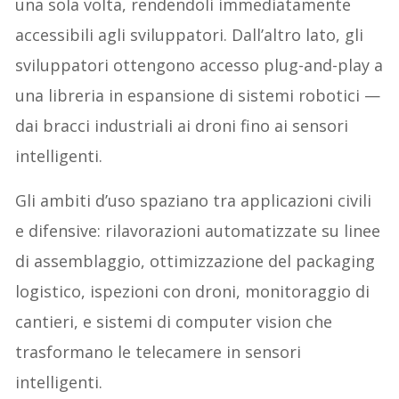
una sola volta, rendendoli immediatamente
accessibili agli sviluppatori. Dall’altro lato, gli
sviluppatori ottengono accesso plug-and-play a
una libreria in espansione di sistemi robotici —
dai bracci industriali ai droni fino ai sensori
intelligenti.
Gli ambiti d’uso spaziano tra applicazioni civili
e difensive: rilavorazioni automatizzate su linee
di assemblaggio, ottimizzazione del packaging
logistico, ispezioni con droni, monitoraggio di
cantieri, e sistemi di computer vision che
trasformano le telecamere in sensori
intelligenti.