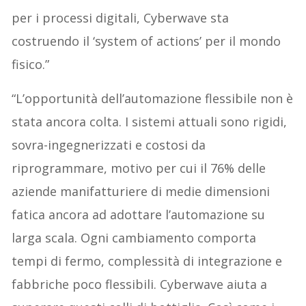
per i processi digitali, Cyberwave sta
costruendo il ‘system of actions’ per il mondo
fisico.”
“L’opportunità dell’automazione flessibile non è
stata ancora colta. I sistemi attuali sono rigidi,
sovra-ingegnerizzati e costosi da
riprogrammare, motivo per cui il 76% delle
aziende manifatturiere di medie dimensioni
fatica ancora ad adottare l’automazione su
larga scala. Ogni cambiamento comporta
tempi di fermo, complessità di integrazione e
fabbriche poco flessibili. Cyberwave aiuta a