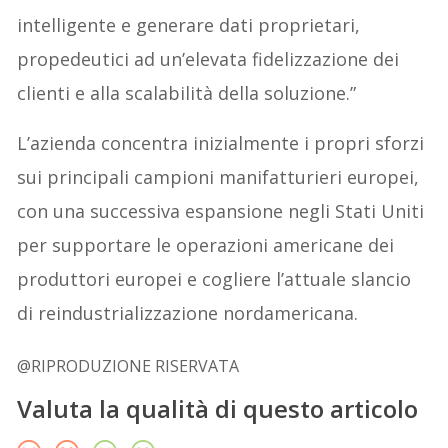
intelligente e generare dati proprietari,
propedeutici ad un’elevata fidelizzazione dei
clienti e alla scalabilità della soluzione.”
L’azienda concentra inizialmente i propri sforzi
sui principali campioni manifatturieri europei,
con una successiva espansione negli Stati Uniti
per supportare le operazioni americane dei
produttori europei e cogliere l’attuale slancio
di reindustrializzazione nordamericana.
@RIPRODUZIONE RISERVATA
Valuta la qualità di questo articolo