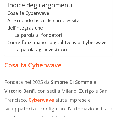
Indice degli argomenti
Cosa fa Cyberwave
AI e mondo fisico: le complessità
dell’integrazione
La parola ai fondatori
Come funzionano i digital twins di Cyberwave
La parola agli investitori
Cosa fa Cyberwave
Fondata nel 2025 da
Simone Di Somma e
Vittorio Banfi
, con sedi a Milano, Zurigo e San
Francisco,
Cyberwave
aiuta imprese e
sviluppatori a riconfigurare l’automazione fisica