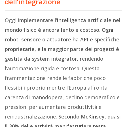
dell’integrazione
Oggi i
mplementare l’intelligenza artificiale nel
mondo fisico è ancora lento e costoso. Ogni
robot, sensore o attuatore ha API e specifiche
proprietarie, e la maggior parte dei progetti è
gestita da system integrator,
rendendo
l’automazione rigida e costosa. Questa
frammentazione rende le fabbriche poco
flessibili proprio mentre l’Europa affronta
carenza di manodopera, declino demografico e
pressioni per aumentare produttività e
reindustrializzazione.
Secondo McKinsey, quasi
il 30% delle attività manifatturiere resta