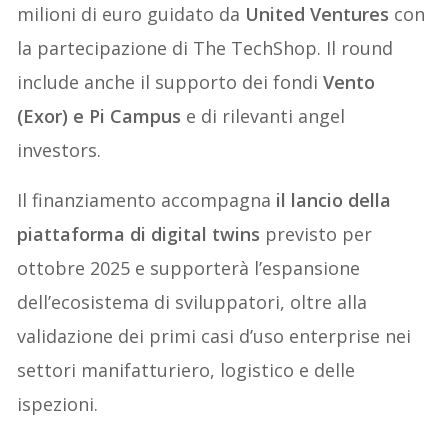
milioni di euro guidato da
United Ventures
con
la partecipazione di The TechShop. Il round
include anche il supporto dei fondi
Vento
(Exor) e Pi Campus
e di rilevanti angel
investors.
Il finanziamento accompagna
il lancio della
piattaforma di digital twins
previsto per
ottobre 2025 e supporterà l’espansione
dell’ecosistema di sviluppatori, oltre alla
validazione dei primi casi d’uso enterprise nei
settori manifatturiero, logistico e delle
ispezioni.