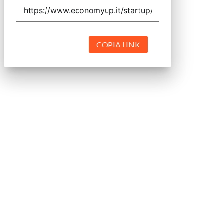
COPIA LINK