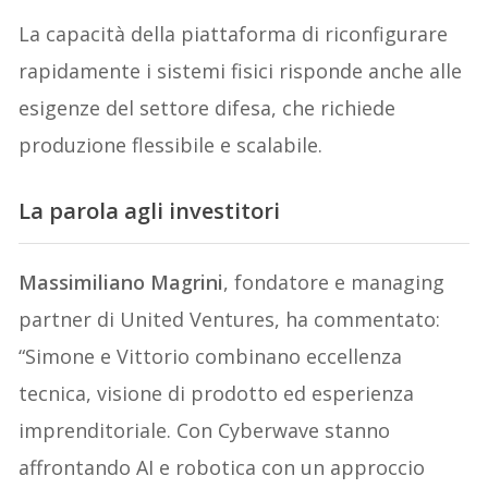
La capacità della piattaforma di riconfigurare
rapidamente i sistemi fisici risponde anche alle
esigenze del settore difesa, che richiede
produzione flessibile e scalabile.
La parola agli investitori
Massimiliano Magrini
, fondatore e managing
partner di United Ventures, ha commentato:
“Simone e Vittorio combinano eccellenza
tecnica, visione di prodotto ed esperienza
imprenditoriale. Con Cyberwave stanno
affrontando AI e robotica con un approccio