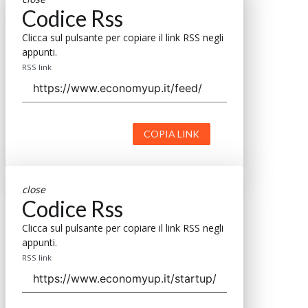
Codice Rss
Clicca sul pulsante per copiare il link RSS negli
appunti.
RSS link
COPIA LINK
close
Codice Rss
Clicca sul pulsante per copiare il link RSS negli
appunti.
RSS link