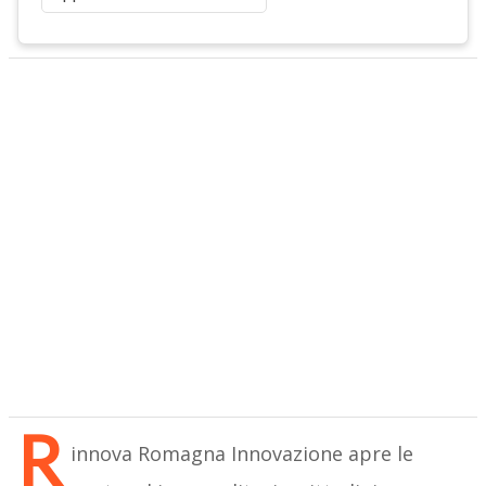
R
innova Romagna Innovazione apre le