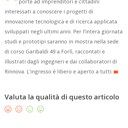
porte ad imprenditori e cittadini
interessati a conoscere i progetti di
innovazione tecnologica e di ricerca applicata
sviluppati negli ultimi anni. Per l’intera giornata
studi e prototipi saranno in mostra nella sede
di corso Garibaldi 49 a Forlì, raccontati e
illustrati dagli ingegneri e dai collaboratori di
Rinnova. L’ingresso è libero e aperto a tutti.
Valuta la qualità di questo articolo