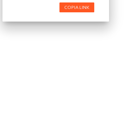
COPIA LINK