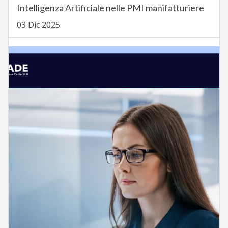
Intelligenza Artificiale nelle PMI manifatturiere
03 Dic 2025