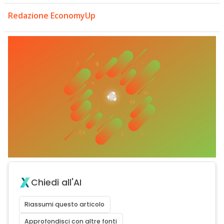
Redazione EconomyUp
Chiedi all'AI
Riassumi questo articolo
Approfondisci con altre fonti