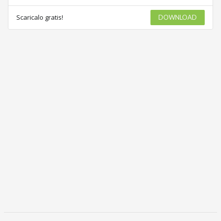
Scaricalo gratis!
DOWNLOAD