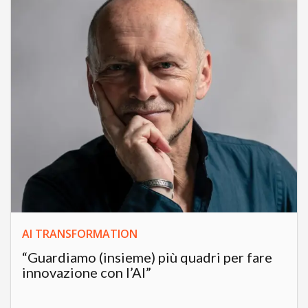
AI TRANSFORMATION
“Guardiamo (insieme) più quadri per fare
innovazione con l’AI”