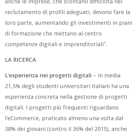
anche le imprese, che scontano difficoltà nel
reclutamento di profili adeguati, devono fare la
loro parte, aumentando gli investimenti in piani
di formazione che mettano al centro
competenze digitali e imprenditoriali”.
LA RICERCA
L’esperienza nei progetti digitali
– In media
21,5% degli studenti universitari italiani ha una
esperienza concreta nella gestione di progetti
digitali. I progetti più frequenti riguardano
l’eCommerce, praticato almeno una volta dal
38% dei giovani (contro il 36% del 2015), anche