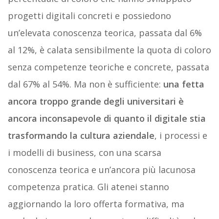
progetti digitali concreti e possiedono
un’elevata conoscenza teorica, passata dal 6%
al 12%, è calata sensibilmente la quota di coloro
senza competenze teoriche e concrete, passata
dal 67% al 54%. Ma non è sufficiente:
una fetta
ancora troppo grande degli universitari è
ancora inconsapevole di quanto il digitale stia
trasformando la cultura aziendale
, i processi e
i modelli di business, con una scarsa
conoscenza teorica e un’ancora più lacunosa
competenza pratica. Gli atenei stanno
aggiornando la loro offerta formativa, ma