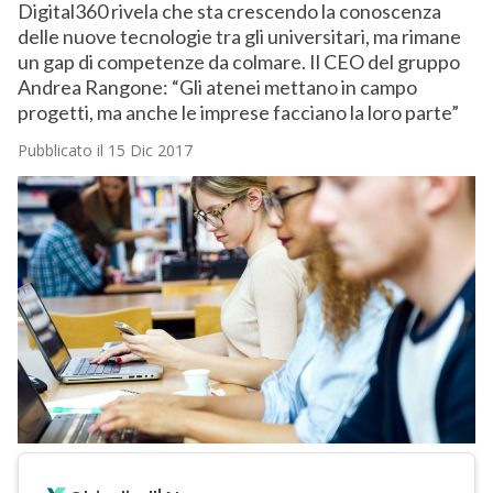
Digital360 rivela che sta crescendo la conoscenza
delle nuove tecnologie tra gli universitari, ma rimane
un gap di competenze da colmare. Il CEO del gruppo
Andrea Rangone: “Gli atenei mettano in campo
progetti, ma anche le imprese facciano la loro parte”
Pubblicato il 15 Dic 2017