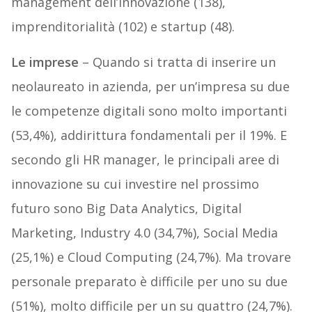
management dell’innovazione (138),
imprenditorialità (102) e startup (48).
Le imprese
– Quando si tratta di inserire un
neolaureato in azienda, per un’impresa su due
le competenze digitali sono molto importanti
(53,4%), addirittura fondamentali per il 19%. E
secondo gli HR manager, le principali aree di
innovazione su cui investire nel prossimo
futuro sono Big Data Analytics, Digital
Marketing, Industry 4.0 (34,7%), Social Media
(25,1%) e Cloud Computing (24,7%). Ma trovare
personale preparato è difficile per uno su due
(51%), molto difficile per un su quattro (24,7%).