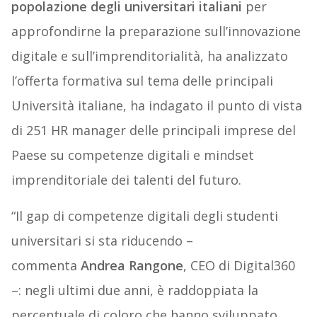
popolazione degli universitari italiani
per
approfondirne la preparazione sull’innovazione
digitale e sull’imprenditorialità, ha analizzato
l’offerta formativa sul tema delle principali
Università italiane, ha indagato il punto di vista
di 251 HR manager delle principali imprese del
Paese su competenze digitali e mindset
imprenditoriale dei talenti del futuro.
“Il gap di competenze digitali degli studenti
universitari si sta riducendo –
commenta
Andrea Rangone
, CEO di Digital360
–: negli ultimi due anni, è raddoppiata la
percentuale di coloro che hanno sviluppato