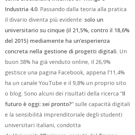
Industria 4.0
. Passando dalla teoria alla pratica
il divario diventa più evidente:
solo un
universitario su cinque (il 21,5%, contro il 18,6%
del 2015) mediamente ha un’esperienza
concreta nella gestione di progetti digitali
. Un
buon 38% ha già venduto online, il 26,9%
gestisce una pagina Facebook, appena l’11,4%
ha un canale YouTube e il 9,8% un proprio sito
o blog. Sono alcuni dei risultati della ricerca “
Il
futuro è oggi: sei pronto?
” sulle capacità digitali
e la sensibilità imprenditoriale degli studenti
universitari italiani, condotta