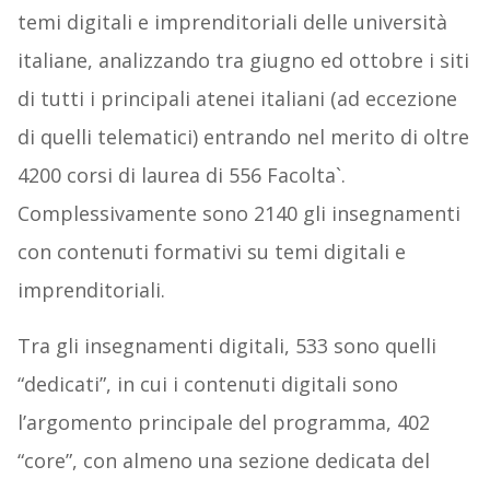
temi digitali e imprenditoriali delle università
italiane, analizzando tra giugno ed ottobre i siti
di tutti i principali atenei italiani (ad eccezione
di quelli telematici) entrando nel merito di oltre
4200 corsi di laurea di 556 Facolta`.
Complessivamente sono 2140 gli insegnamenti
con contenuti formativi su temi digitali e
imprenditoriali.
Tra gli insegnamenti digitali, 533 sono quelli
“dedicati”, in cui i contenuti digitali sono
l’argomento principale del programma, 402
“core”, con almeno una sezione dedicata del