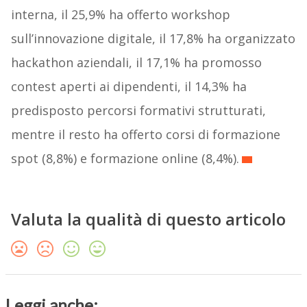
interna, il 25,9% ha offerto workshop
sull’innovazione digitale, il 17,8% ha organizzato
hackathon aziendali, il 17,1% ha promosso
contest aperti ai dipendenti, il 14,3% ha
predisposto percorsi formativi strutturati,
mentre il resto ha offerto corsi di formazione
spot (8,8%) e formazione online (8,4%).
Valuta la qualità di questo articolo
Leggi anche: