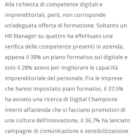
Alla richiesta di competenze digitali e
imprenditoriali, però, non corrisponde
un’adeguata offerta di formazione. Soltanto un
HR Manager su quattro ha effettuato una
verifica delle competenze presenti in azienda,
appena il 38% un piano formativo sul digitale e
solo il 28% azioni per migliorare le capacità
imprenditoriale del personale. Fra le imprese
che hanno impostato piani formativi, il 37,5%
ha avviato una ricerca di Digital Champions
interni all’azienda che si facciano promotori di
una cultura dell’innovazione, il 36,7% ha lanciato
campagne di comunicazione e sensibilizzazione