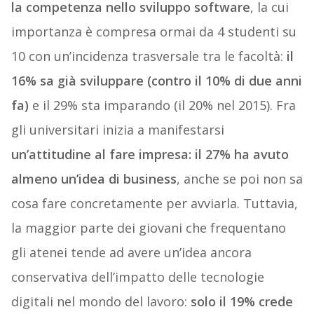
la competenza nello sviluppo software
, la cui
importanza è compresa ormai da 4 studenti su
10 con un’incidenza trasversale tra le facoltà:
il
16% sa già sviluppare (contro il 10% di due anni
fa)
e il 29% sta imparando (il 20% nel 2015). Fra
gli universitari inizia a manifestarsi
un’attitudine al fare impresa: il 27% ha avuto
almeno un’idea di business
, anche se poi non sa
cosa fare concretamente per avviarla. Tuttavia,
la maggior parte dei giovani che frequentano
gli atenei tende ad avere un’idea ancora
conservativa dell’impatto delle tecnologie
digitali nel mondo del lavoro:
solo il 19% crede