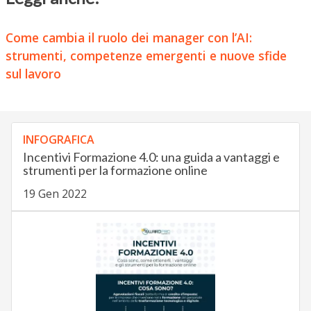
Come cambia il ruolo dei manager con l’AI:
strumenti, competenze emergenti e nuove sfide
sul lavoro
INFOGRAFICA
Incentivi Formazione 4.0: una guida a vantaggi e
strumenti per la formazione online
19 Gen 2022