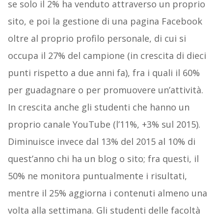
se solo il 2% ha venduto attraverso un proprio
sito, e poi la gestione di una pagina Facebook
oltre al proprio profilo personale, di cui si
occupa il 27% del campione (in crescita di dieci
punti rispetto a due anni fa), fra i quali il 60%
per guadagnare o per promuovere un’attività.
In crescita anche gli studenti che hanno un
proprio canale YouTube (l’11%, +3% sul 2015).
Diminuisce invece dal 13% del 2015 al 10% di
quest’anno chi ha un blog o sito; fra questi, il
50% ne monitora puntualmente i risultati,
mentre il 25% aggiorna i contenuti almeno una
volta alla settimana. Gli studenti delle facoltà