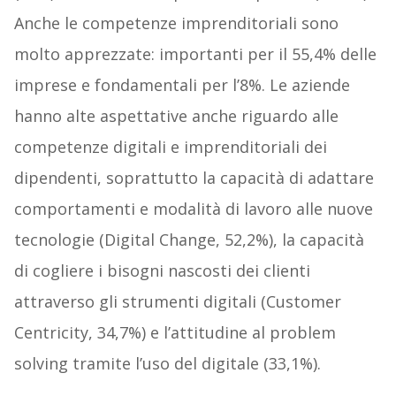
Anche le competenze imprenditoriali sono
molto apprezzate: importanti per il 55,4% delle
imprese e fondamentali per l’8%. Le aziende
hanno alte aspettative anche riguardo alle
competenze digitali e imprenditoriali dei
dipendenti, soprattutto la capacità di adattare
comportamenti e modalità di lavoro alle nuove
tecnologie (Digital Change, 52,2%), la capacità
di cogliere i bisogni nascosti dei clienti
attraverso gli strumenti digitali (Customer
Centricity, 34,7%) e l’attitudine al problem
solving tramite l’uso del digitale (33,1%).