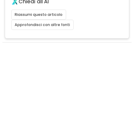
Chiedi all'AI
Riassumi questo articolo
Approfondisci con altre fonti