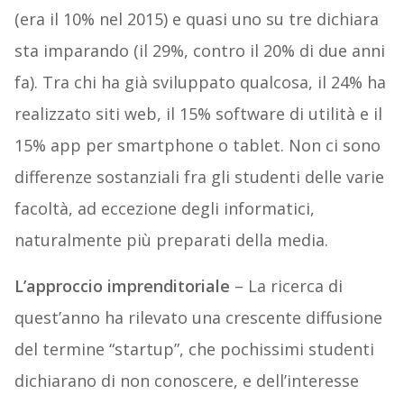
(era il 10% nel 2015) e quasi uno su tre dichiara
sta imparando (il 29%, contro il 20% di due anni
fa). Tra chi ha già sviluppato qualcosa, il 24% ha
realizzato siti web, il 15% software di utilità e il
15% app per smartphone o tablet. Non ci sono
differenze sostanziali fra gli studenti delle varie
facoltà, ad eccezione degli informatici,
naturalmente più preparati della media.
L’approccio imprenditoriale
– La ricerca di
quest’anno ha rilevato una crescente diffusione
del termine “startup”, che pochissimi studenti
dichiarano di non conoscere, e dell’interesse