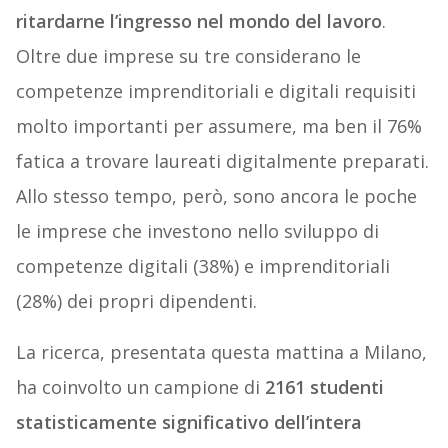
ritardarne l’ingresso nel mondo del lavoro
.
Oltre due imprese su tre considerano le
competenze imprenditoriali e digitali requisiti
molto importanti per assumere, ma ben il 76%
fatica a trovare laureati digitalmente preparati.
Allo stesso tempo, però, sono ancora le poche
le imprese che investono nello sviluppo di
competenze digitali (38%) e imprenditoriali
(28%) dei propri dipendenti.
La ricerca, presentata questa mattina a Milano,
ha coinvolto un campione di
2161 studenti
statisticamente significativo dell’intera