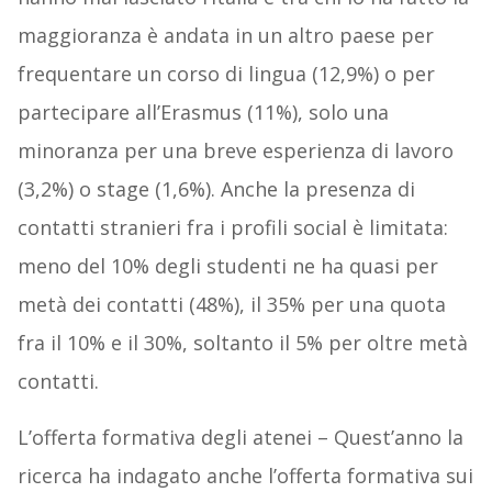
maggioranza è andata in un altro paese per
frequentare un corso di lingua (12,9%) o per
partecipare all’Erasmus (11%), solo una
minoranza per una breve esperienza di lavoro
(3,2%) o stage (1,6%). Anche la presenza di
contatti stranieri fra i profili social è limitata:
meno del 10% degli studenti ne ha quasi per
metà dei contatti (48%), il 35% per una quota
fra il 10% e il 30%, soltanto il 5% per oltre metà
contatti.
L’offerta formativa degli atenei – Quest’anno la
ricerca ha indagato anche l’offerta formativa sui