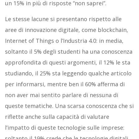
un 15% in più di risposte “non saprei”.
Le stesse lacune si presentano rispetto alle
aree di innovazione digitale, come blockchain,
Internet of Things o l’Industria 4.0: in media,
soltanto il 5% degli studenti ha una conoscenza
approfondita di questi argomenti, il 12% le sta
studiando, il 25% sta leggendo qualche articolo
per informarsi, mentre ben il 60% afferma di
non aver mai sentito parlare di nessuna di
queste tematiche. Una scarsa conoscenza che si
riflette anche sulla capacità di valutare
l’impatto di queste tecnologie sulle imprese:
soltanto il 19% crede che le tecnologie digitali