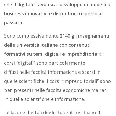
che il digitale favorisca lo sviluppo di modelli di
business innovativi e discontinui rispetto al
passato.
Sono complessivamente
2140 gli insegnamenti
delle università italiane
con contenuti
formativi su temi digitali e imprenditoriali
: i
corsi “digitali” sono particolarmente
diffusi nelle facoltà informatiche e scarsi in
quelle scientifiche, i corsi “imprenditoriali” sono
ben presenti nelle facoltà economiche ma rari
in quelle scientifiche e informatiche.
Le lacune digitali degli studenti rischiano di