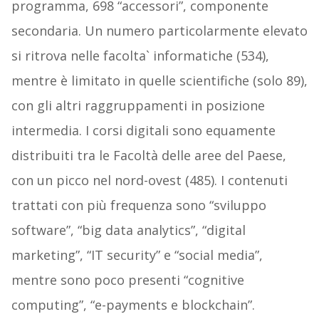
programma, 698 “accessori”, componente
secondaria. Un numero particolarmente elevato
si ritrova nelle facolta` informatiche (534),
mentre è limitato in quelle scientifiche (solo 89),
con gli altri raggruppamenti in posizione
intermedia. I corsi digitali sono equamente
distribuiti tra le Facoltà delle aree del Paese,
con un picco nel nord-ovest (485). I contenuti
trattati con più frequenza sono “sviluppo
software”, “big data analytics”, “digital
marketing”, “IT security” e “social media”,
mentre sono poco presenti “cognitive
computing”, “e-payments e blockchain”.