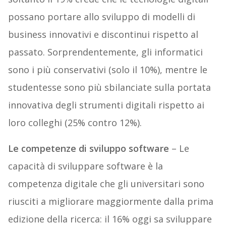
possano portare allo sviluppo di modelli di
business innovativi e discontinui rispetto al
passato. Sorprendentemente, gli informatici
sono i più conservativi (solo il 10%), mentre le
studentesse sono più sbilanciate sulla portata
innovativa degli strumenti digitali rispetto ai
loro colleghi (25% contro 12%).
Le competenze di sviluppo software
– Le
capacità di sviluppare software è la
competenza digitale che gli universitari sono
riusciti a migliorare maggiormente dalla prima
edizione della ricerca: il 16% oggi sa sviluppare