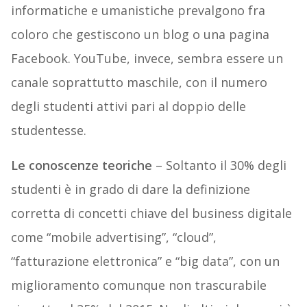
informatiche e umanistiche prevalgono fra
coloro che gestiscono un blog o una pagina
Facebook. YouTube, invece, sembra essere un
canale soprattutto maschile, con il numero
degli studenti attivi pari al doppio delle
studentesse.
Le conoscenze teoriche
– Soltanto il 30% degli
studenti è in grado di dare la definizione
corretta di concetti chiave del business digitale
come “mobile advertising”, “cloud”,
“fatturazione elettronica” e “big data”, con un
miglioramento comunque non trascurabile