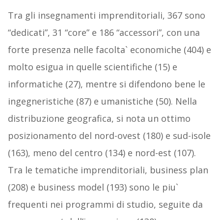
Tra gli insegnamenti imprenditoriali, 367 sono
“dedicati”, 31 “core” e 186 “accessori”, con una
forte presenza nelle facolta` economiche (404) e
molto esigua in quelle scientifiche (15) e
informatiche (27), mentre si difendono bene le
ingegneristiche (87) e umanistiche (50). Nella
distribuzione geografica, si nota un ottimo
posizionamento del nord-ovest (180) e sud-isole
(163), meno del centro (134) e nord-est (107).
Tra le tematiche imprenditoriali, business plan
(208) e business model (193) sono le piu`
frequenti nei programmi di studio, seguite da