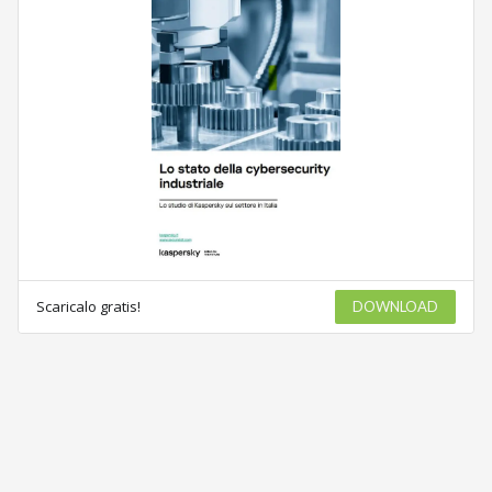
Scaricalo gratis!
DOWNLOAD