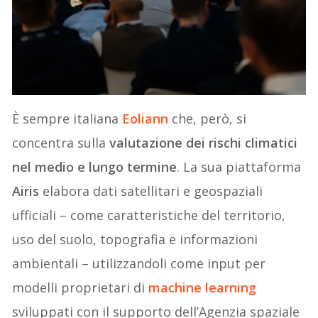
È sempre italiana
Eoliann
che, però, si
concentra sulla
valutazione dei rischi climatici
nel medio e lungo termine
. La sua piattaforma
Airis
elabora dati satellitari e geospaziali
ufficiali – come caratteristiche del territorio,
uso del suolo, topografia e informazioni
ambientali – utilizzandoli come input per
modelli proprietari di
machine learning
sviluppati con il supporto dell’Agenzia spaziale