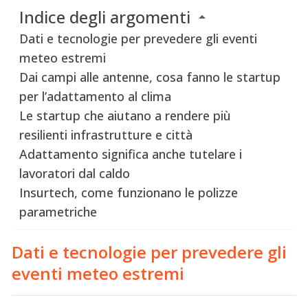
Indice degli argomenti
Dati e tecnologie per prevedere gli eventi
meteo estremi
Dai campi alle antenne, cosa fanno le startup
per l’adattamento al clima
Le startup che aiutano a rendere più
resilienti infrastrutture e città
Adattamento significa anche tutelare i
lavoratori dal caldo
Insurtech, come funzionano le polizze
parametriche
Dati e tecnologie per prevedere gli
eventi meteo estremi