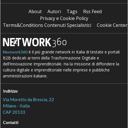
About
Autori
Tags
Rss Feed
Privacy e Cookie Policy
Terms&Conditions Contenuti Specialistici
Cookie Center
è il più grande network in Italia di testate e portali
Nextwork360
B2B dedicati ai temi della Trasformazione Digitale e
dell’Innovazione Imprenditoriale. Ha la missione di diffondere la
cultura digitale e imprenditoriale nelle imprese e pubbliche
amministrazioni italiane.
Indirizzo
Via Moretto da Brescia, 22
Milano - Italia
CAP 20133
Contatti