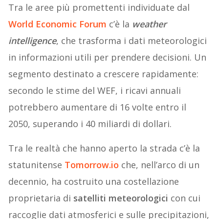
Tra le aree più promettenti individuate dal
World Economic Forum
c’è la
weather
intelligence
, che trasforma i dati meteorologici
in informazioni utili per prendere decisioni. Un
segmento destinato a crescere rapidamente:
secondo le stime del WEF, i ricavi annuali
potrebbero aumentare di 16 volte entro il
2050, superando i 40 miliardi di dollari.
Tra le realtà che hanno aperto la strada c’è la
statunitense
Tomorrow.io
che, nell’arco di un
decennio, ha costruito una costellazione
proprietaria di
satelliti meteorologici
con cui
raccoglie dati atmosferici e sulle precipitazioni,