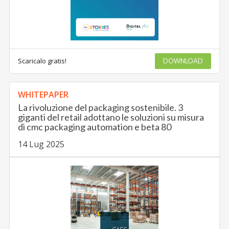
Scaricalo gratis!
DOWNLOAD
WHITEPAPER
La rivoluzione del packaging sostenibile. 3
giganti del retail adottano le soluzioni su misura
di cmc packaging automation e beta 80
14 Lug 2025