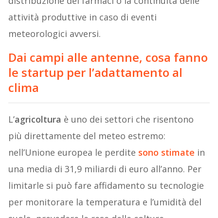
distribuzione dei farmaci o la continuità delle
attività produttive in caso di eventi
meteorologici avversi.
Dai campi alle antenne, cosa fanno
le startup per l’adattamento al
clima
L’
agricoltura
è uno dei settori che risentono
più direttamente del meteo estremo:
nell’Unione europea le perdite
sono stimate
in
una media di 31,9 miliardi di euro all’anno. Per
limitarle si può fare affidamento su tecnologie
per monitorare la temperatura e l’umidità del