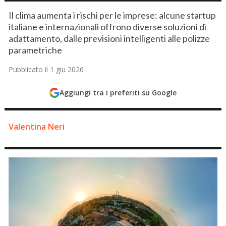
Il clima aumenta i rischi per le imprese: alcune startup
italiane e internazionali offrono diverse soluzioni di
adattamento, dalle previsioni intelligenti alle polizze
parametriche
Pubblicato il 1 giu 2026
Aggiungi tra i preferiti su Google
Valentina Neri