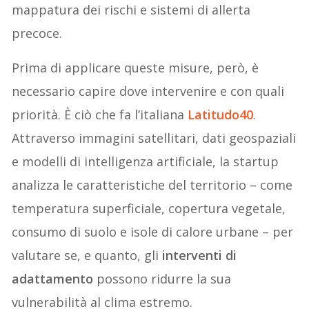
mappatura dei rischi e sistemi di allerta
precoce.
Prima di applicare queste misure, però, è
necessario capire dove intervenire e con quali
priorità. È ciò che fa l’italiana
Latitudo40
.
Attraverso immagini satellitari, dati geospaziali
e modelli di intelligenza artificiale, la startup
analizza le caratteristiche del territorio – come
temperatura superficiale, copertura vegetale,
consumo di suolo e isole di calore urbane – per
valutare se, e quanto, gli
interventi di
adattamento
possono ridurre la sua
vulnerabilità al clima estremo.