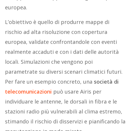
europea.
L’obiettivo è quello di produrre mappe di
rischio ad alta risoluzione con copertura
europea, validate confrontandole con eventi
realmente accaduti e con i dati delle autorità
locali. Simulazioni che vengono poi
parametrate su diversi scenari climatici futuri.
Per fare un esempio concreto, una
società di
telecomunicazioni
può usare Airis per
individuare le antenne, le dorsali in fibra e le
stazioni radio più vulnerabili al clima estremo,
stimando il rischio di disservizi e pianificando la