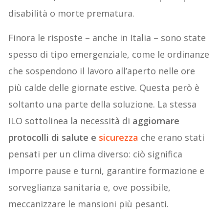
disabilità o morte prematura.
Finora le risposte – anche in Italia – sono state
spesso di tipo emergenziale, come le ordinanze
che sospendono il lavoro all’aperto nelle ore
più calde delle giornate estive. Questa però è
soltanto una parte della soluzione. La stessa
ILO sottolinea la necessità di
aggiornare
protocolli di salute e
sicurezza
che erano stati
pensati per un clima diverso: ciò significa
imporre pause e turni, garantire formazione e
sorveglianza sanitaria e, ove possibile,
meccanizzare le mansioni più pesanti.