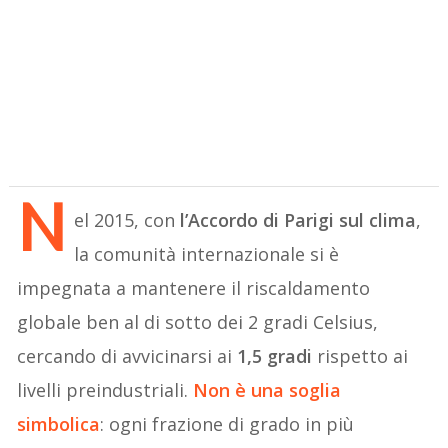
N
el 2015, con
l’Accordo di Parigi sul clima
,
la comunità internazionale si è
impegnata a mantenere il riscaldamento
globale ben al di sotto dei 2 gradi Celsius,
cercando di avvicinarsi ai
1,5 gradi
rispetto ai
livelli preindustriali.
Non è una soglia
simbolica
: ogni frazione di grado in più