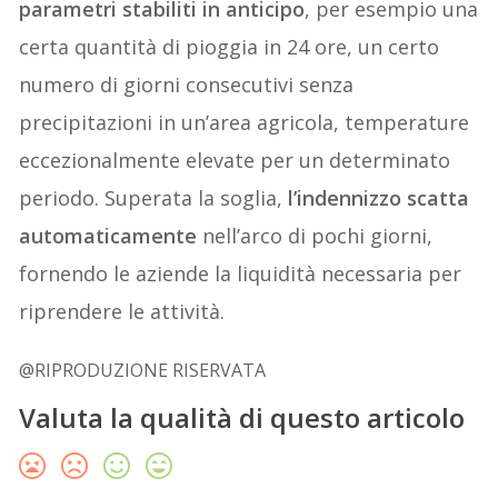
parametri stabiliti in anticipo
, per esempio una
certa quantità di pioggia in 24 ore, un certo
numero di giorni consecutivi senza
precipitazioni in un’area agricola, temperature
eccezionalmente elevate per un determinato
periodo. Superata la soglia,
l’indennizzo scatta
automaticamente
nell’arco di pochi giorni,
fornendo le aziende la liquidità necessaria per
riprendere le attività.
@RIPRODUZIONE RISERVATA
Valuta la qualità di questo articolo