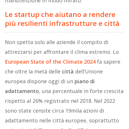
manutenzione in modo mirato.
Le startup che aiutano a rendere
più resilienti infrastrutture e città
Non spetta solo alle aziende il compito di
attrezzarsi per affrontare il clima estremo. Lo
European State of the Climate 2024
fa sapere
che oltre la metà delle
città
dell’Unione
europea dispone oggi di un
piano di
adattamento
, una percentuale in forte crescita
rispetto al 26% registrato nel 2018. Nel 2022
sono state censite circa 19mila azioni di
adattamento nelle città europee, soprattutto