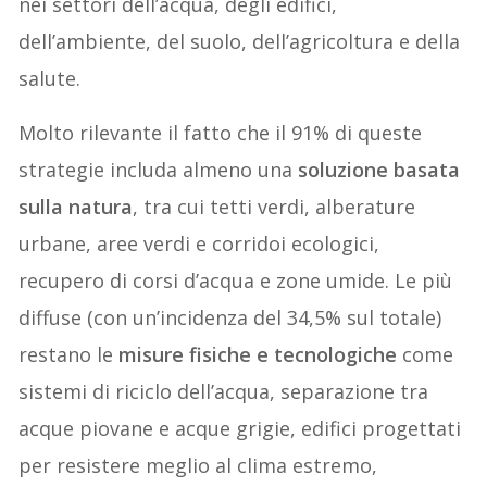
nei settori dell’acqua, degli edifici,
dell’ambiente, del suolo, dell’agricoltura e della
salute.
Molto rilevante il fatto che il 91% di queste
strategie includa almeno una
soluzione basata
sulla natura
, tra cui tetti verdi, alberature
urbane, aree verdi e corridoi ecologici,
recupero di corsi d’acqua e zone umide. Le più
diffuse (con un’incidenza del 34,5% sul totale)
restano le
misure fisiche e tecnologiche
come
sistemi di riciclo dell’acqua, separazione tra
acque piovane e acque grigie, edifici progettati
per resistere meglio al clima estremo,