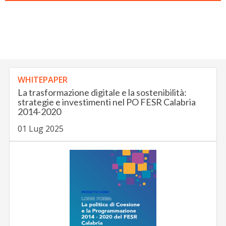
WHITEPAPER
La trasformazione digitale e la sostenibilità:
strategie e investimenti nel PO FESR Calabria
2014-2020
01 Lug 2025