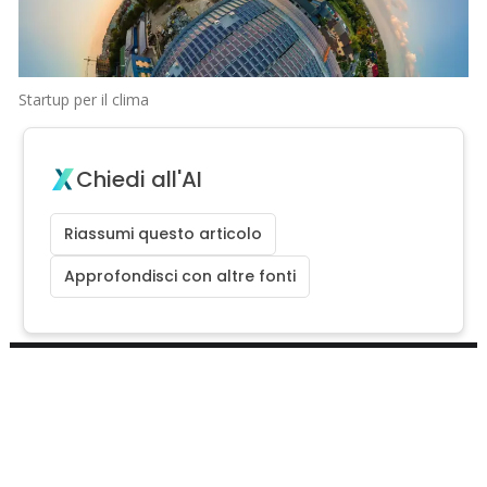
Startup per il clima
Chiedi all'AI
Riassumi questo articolo
Approfondisci con altre fonti