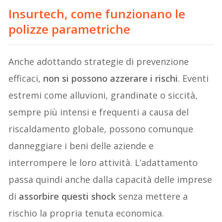
Insurtech, come funzionano le
polizze parametriche
Anche adottando strategie di prevenzione
efficaci,
non si possono azzerare i rischi
. Eventi
estremi come alluvioni, grandinate o siccità,
sempre più intensi e frequenti a causa del
riscaldamento globale, possono comunque
danneggiare i beni delle aziende e
interrompere le loro attività. L’adattamento
passa quindi anche dalla capacità delle imprese
di
assorbire questi shock
senza mettere a
rischio la propria tenuta economica.