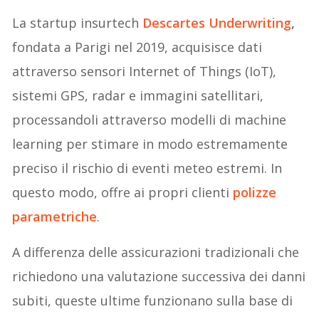
La startup insurtech
Descartes Underwriting
,
fondata a Parigi nel 2019, acquisisce dati
attraverso sensori Internet of Things (IoT),
sistemi GPS, radar e immagini satellitari,
processandoli attraverso modelli di machine
learning per stimare in modo estremamente
preciso il rischio di eventi meteo estremi. In
questo modo, offre ai propri clienti
polizze
parametriche
.
A differenza delle assicurazioni tradizionali che
richiedono una valutazione successiva dei danni
subiti, queste ultime funzionano sulla base di