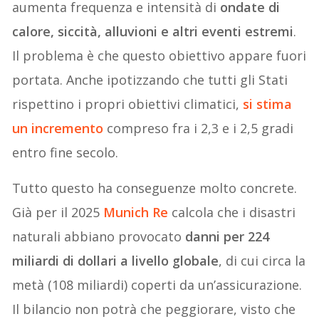
aumenta frequenza e intensità di
ondate di
calore, siccità, alluvioni e altri eventi estremi
.
Il problema è che questo obiettivo appare fuori
portata. Anche ipotizzando che tutti gli Stati
rispettino i propri obiettivi climatici,
si stima
un incremento
compreso fra i 2,3 e i 2,5 gradi
entro fine secolo.
Tutto questo ha conseguenze molto concrete.
Già per il 2025
Munich Re
calcola che i disastri
naturali abbiano provocato
danni per 224
miliardi di dollari a livello globale
, di cui circa la
metà (108 miliardi) coperti da un’assicurazione.
Il bilancio non potrà che peggiorare, visto che