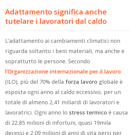
Adattamento significa anche
tutelare i lavoratori dal caldo
L’adattamento ai cambiamenti climatici non
riguarda soltanto i beni materiali, ma anche e
soprattutto le persone. Secondo
l’Organizzazione internazionale per il lavoro
(ILO), più del 70% della
forza lavoro
globale è
esposta ogni anno al caldo eccessivo, per un
totale di almeno 2,41 miliardi di lavoratori e
lavoratrici. Ogni anno lo
stress termico
è causa
di 22,85 milioni di infortuni, quasi 19mila
decessi e 2,09 milioni di anni di vita persi per