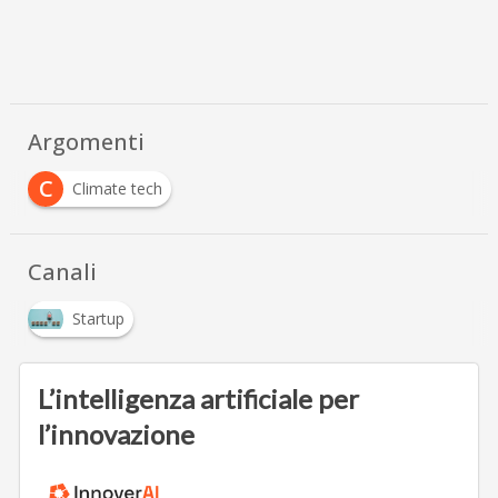
Argomenti
C
Climate tech
Canali
Startup
L’intelligenza artificiale per
l’innovazione