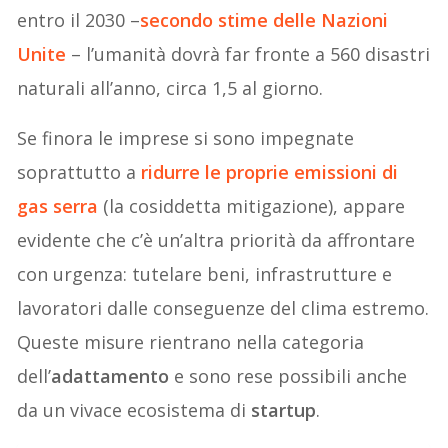
entro il 2030 –
secondo stime delle Nazioni
Unite
– l’umanità dovrà far fronte a 560 disastri
naturali all’anno, circa 1,5 al giorno.
Se finora le imprese si sono impegnate
soprattutto a
ridurre le proprie emissioni di
gas serra
(la cosiddetta mitigazione), appare
evidente che c’è un’altra priorità da affrontare
con urgenza: tutelare beni, infrastrutture e
lavoratori dalle conseguenze del clima estremo.
Queste misure rientrano nella categoria
dell’
adattamento
e sono rese possibili anche
da un vivace ecosistema di
startup
.