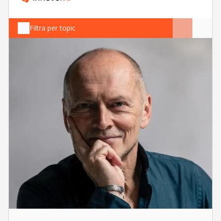
Filtra per topic