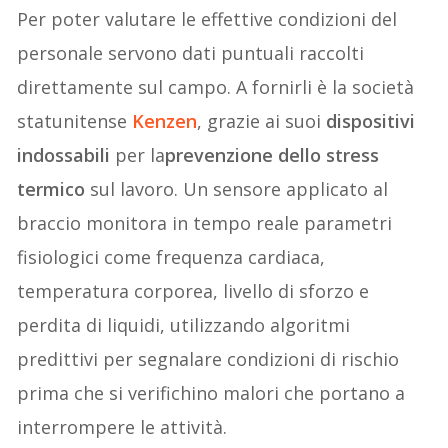
Per poter valutare le effettive condizioni del
personale servono dati puntuali raccolti
direttamente sul campo. A fornirli è la società
statunitense
Kenzen
, grazie ai suoi
dispositivi
indossabili
per la
prevenzione dello stress
termico
sul lavoro. Un sensore applicato al
braccio monitora in tempo reale parametri
fisiologici come frequenza cardiaca,
temperatura corporea, livello di sforzo e
perdita di liquidi, utilizzando algoritmi
predittivi per segnalare condizioni di rischio
prima che si verifichino malori che portano a
interrompere le attività.