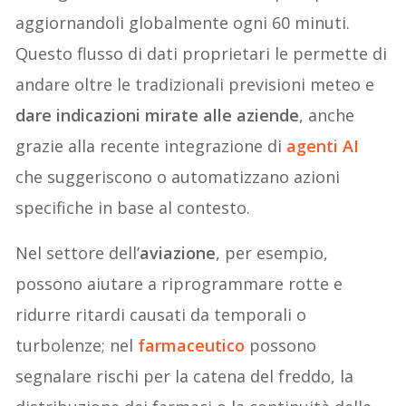
aggiornandoli globalmente ogni 60 minuti.
Questo flusso di dati proprietari le permette di
andare oltre le tradizionali previsioni meteo e
dare indicazioni mirate alle aziende
, anche
grazie alla recente integrazione di
agenti AI
che suggeriscono o automatizzano azioni
specifiche in base al contesto.
Nel settore dell’
aviazione
, per esempio,
possono aiutare a riprogrammare rotte e
ridurre ritardi causati da temporali o
turbolenze; nel
farmaceutico
possono
segnalare rischi per la catena del freddo, la