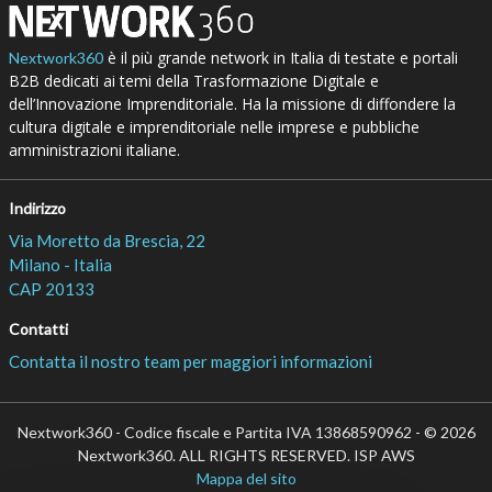
è il più grande network in Italia di testate e portali
Nextwork360
B2B dedicati ai temi della Trasformazione Digitale e
dell’Innovazione Imprenditoriale. Ha la missione di diffondere la
cultura digitale e imprenditoriale nelle imprese e pubbliche
amministrazioni italiane.
Indirizzo
Via Moretto da Brescia, 22
Milano - Italia
CAP 20133
Contatti
Contatta il nostro team per maggiori informazioni
Nextwork360 - Codice fiscale e Partita IVA 13868590962 - © 2026
Nextwork360. ALL RIGHTS RESERVED. ISP AWS
Mappa del sito