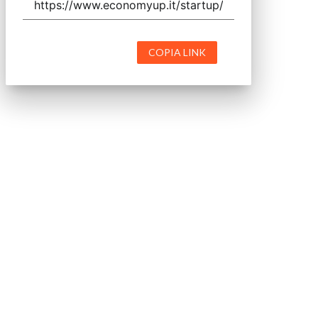
COPIA LINK