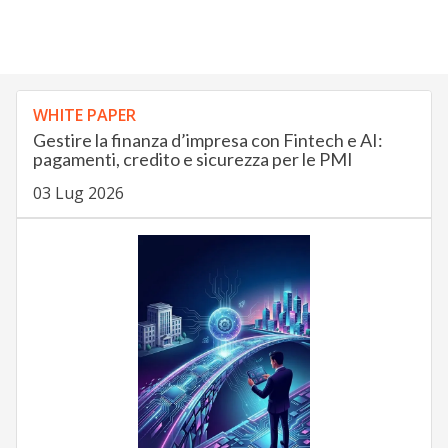
WHITE PAPER
Gestire la finanza d’impresa con Fintech e AI:
pagamenti, credito e sicurezza per le PMI
03 Lug 2026