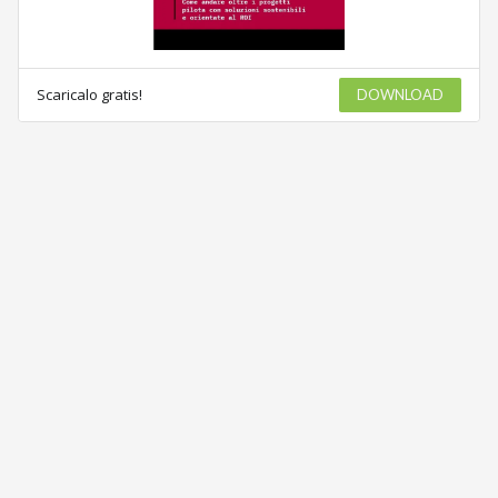
Scaricalo gratis!
DOWNLOAD