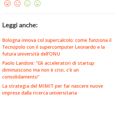
Leggi anche:
Bologna innova col supercalcolo: come funziona il
Tecnopolo con il supercomputer Leonardo e la
futura università dell’ONU
Paolo Landoni: “Gli acceleratori di startup
diminuiscono ma non è crisi, c’è un
consolidamento”
La strategia del MIMIT per far nascere nuove
imprese dalla ricerca universitaria