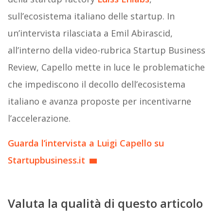
sull’ecosistema italiano delle startup. In
un’intervista rilasciata a Emil Abirascid,
all’interno della video-rubrica Startup Business
Review, Capello mette in luce le problematiche
che impediscono il decollo dell’ecosistema
italiano e avanza proposte per incentivarne
l’accelerazione.
Guarda l’intervista a Luigi Capello su
Startupbusiness.it
Valuta la qualità di questo articolo