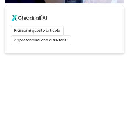
Chiedi all'AI
Riassumi questo articolo
Approfondisci con altre fonti