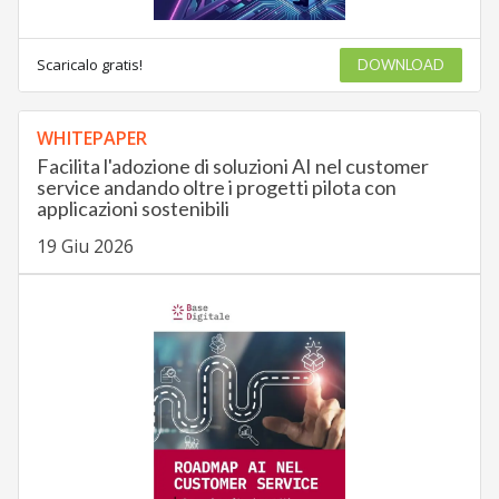
Scaricalo gratis!
DOWNLOAD
WHITEPAPER
Facilita l'adozione di soluzioni AI nel customer
service andando oltre i progetti pilota con
applicazioni sostenibili
19 Giu 2026