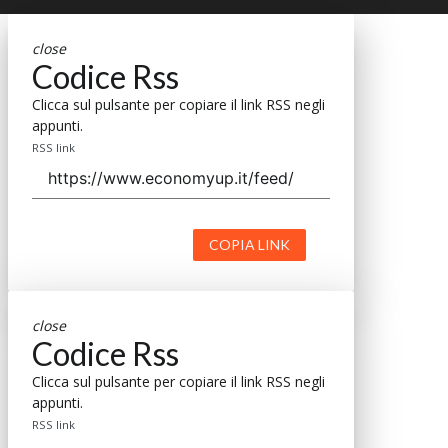
close
Codice Rss
Clicca sul pulsante per copiare il link RSS negli
appunti.
RSS link
COPIA LINK
close
Codice Rss
Clicca sul pulsante per copiare il link RSS negli
appunti.
RSS link