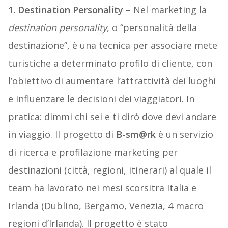
1. Destination Personality
– Nel marketing la
destination personality
, o “personalità della
destinazione”, è una tecnica per associare mete
turistiche a determinato profilo di cliente, con
l’obiettivo di aumentare l’attrattività dei luoghi
e influenzare le decisioni dei viaggiatori. In
pratica: dimmi chi sei e ti dirò dove devi andare
in viaggio. Il progetto di
B-sm@rk
è un servizio
di ricerca e profilazione marketing per
destinazioni (città, regioni, itinerari) al quale il
team ha lavorato nei mesi scorsitra Italia e
Irlanda (Dublino, Bergamo, Venezia, 4 macro
regioni d’Irlanda). Il progetto è stato