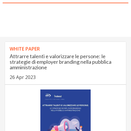
WHITE PAPER
Attrarre talenti e valorizzare le persone: le
strategie di employer branding nella pubblica
amministrazione
26 Apr 2023