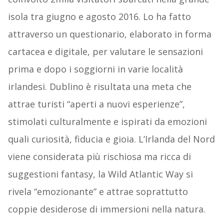
isola tra giugno e agosto 2016. Lo ha fatto
attraverso un questionario, elaborato in forma
cartacea e digitale, per valutare le sensazioni
prima e dopo i soggiorni in varie località
irlandesi. Dublino è risultata una meta che
attrae turisti “aperti a nuovi esperienze”,
stimolati culturalmente e ispirati da emozioni
quali curiosità, fiducia e gioia. L’Irlanda del Nord
viene considerata più rischiosa ma ricca di
suggestioni fantasy, la Wild Atlantic Way si
rivela “emozionante” e attrae soprattutto
coppie desiderose di immersioni nella natura.