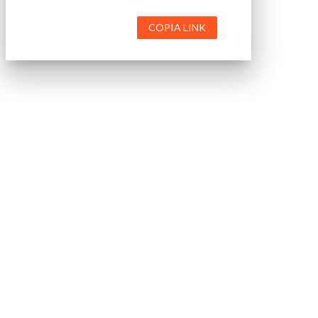
COPIA LINK