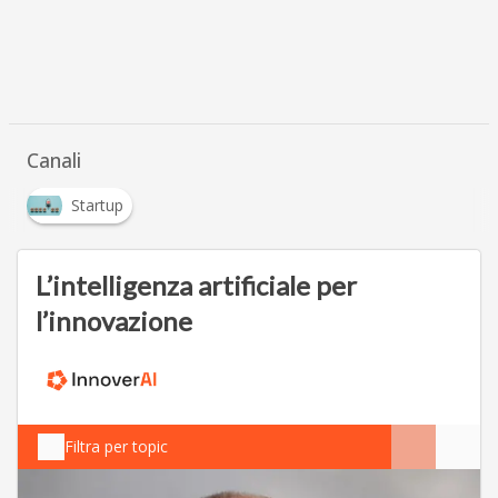
Canali
Startup
L’intelligenza artificiale per
l’innovazione
Filtra per topic