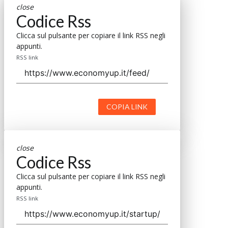
close
Codice Rss
Clicca sul pulsante per copiare il link RSS negli
appunti.
RSS link
COPIA LINK
close
Codice Rss
Clicca sul pulsante per copiare il link RSS negli
appunti.
RSS link