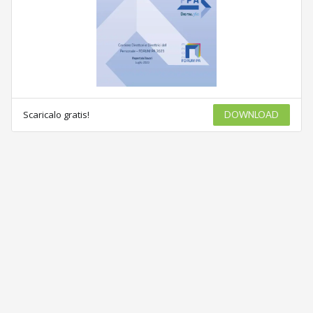
Scaricalo gratis!
DOWNLOAD