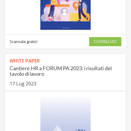
Scaricala gratis!
DOWNLOAD
WHITE PAPER
Cantiere HR a FORUM PA 2023: i risultati del
tavolo di lavoro
17 Lug 2023