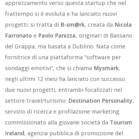
apprezzamento verso questa startup che nel
frattempo si è evoluta e ha lanciato nuovi
progetti: si tratta di
B-sm@rk
, creata da
Nicola
Farronato
e
Paolo Panizza
, originari di Bassano
del Grappa, ma basata a Dublino. Nata come
fornitrice di una piattaforma “software per
sondaggi emotivi”, che si chiama
Mysmark
,
negli ultimi 12 mesi ha lanciato con successo
due nuovi progetti, entrambi focalizzati nel
settore travel/turismo:
Destination Personality
,
servizio di ricerca e profilazione marketing
commissionato alla giovane società da
Tourism
Ireland
, agenzia pubblica di promozione del