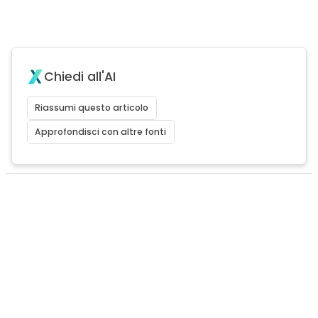
Chiedi all'AI
Riassumi questo articolo
Approfondisci con altre fonti