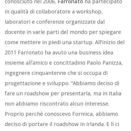
conosciuto nel 2006,
Farronato
ha partecipato
in qualità di collaboratore a workshop,
laboratori e conferenze organizzate dal
docente in varie parti del mondo per spiegare
come mettere in piedi una startup. All’inizio del
2011 Farronato ha avuto una business idea
insieme all’amico e concittadino Paolo Panizza,
ingegnere cinquantenne che si occupa di
progettazione e sviluppo. “Abbiamo deciso di
fare un roadshow per presentarla, ma in Italia
non abbiamo riscontrato alcun interesse.
Proprio perché conoscevo Formica, abbiamo
deciso di portare il roadshow in Irlanda. E lì ci