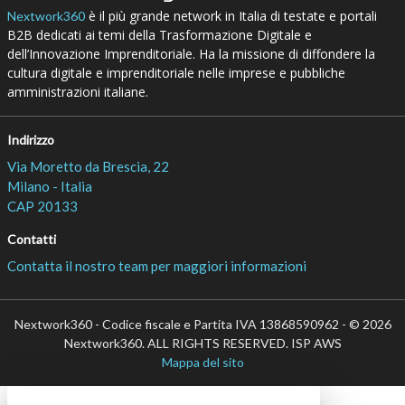
è il più grande network in Italia di testate e portali
Nextwork360
B2B dedicati ai temi della Trasformazione Digitale e
dell’Innovazione Imprenditoriale. Ha la missione di diffondere la
cultura digitale e imprenditoriale nelle imprese e pubbliche
amministrazioni italiane.
Indirizzo
Via Moretto da Brescia, 22
Milano - Italia
CAP 20133
Contatti
Contatta il nostro team per maggiori informazioni
Nextwork360 - Codice fiscale e Partita IVA 13868590962 - © 2026
Nextwork360. ALL RIGHTS RESERVED. ISP AWS
Mappa del sito