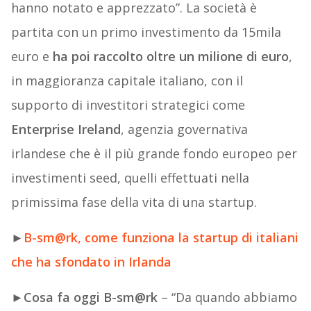
hanno notato e apprezzato”. La società è
partita con un primo investimento da 15mila
euro e
ha poi raccolto oltre un milione di euro
,
in maggioranza capitale italiano, con il
supporto di investitori strategici come
Enterprise Ireland
, agenzia governativa
irlandese che è il più grande fondo europeo per
investimenti seed, quelli effettuati nella
primissima fase della vita di una startup.
►
B-sm@rk, come funziona la startup di italiani
che ha sfondato in Irlanda
►
Cosa fa oggi
B-sm@rk
– “Da quando abbiamo