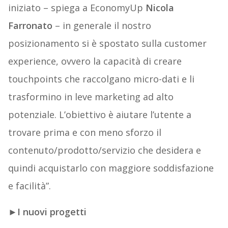
iniziato – spiega a EconomyUp
Nicola
Farronato
– in generale il nostro
posizionamento si è spostato sulla customer
experience, ovvero la capacità di creare
touchpoints che raccolgano micro-dati e li
trasformino in leve marketing ad alto
potenziale. L’obiettivo è aiutare l’utente a
trovare prima e con meno sforzo il
contenuto/prodotto/servizio che desidera e
quindi acquistarlo con maggiore soddisfazione
e facilità”.
►
I nuovi progetti