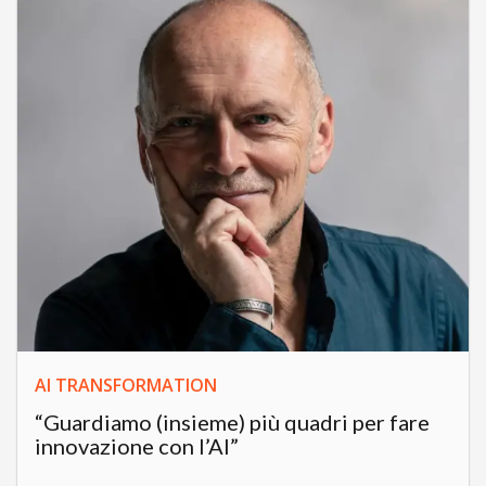
AI TRANSFORMATION
“Guardiamo (insieme) più quadri per fare
innovazione con l’AI”