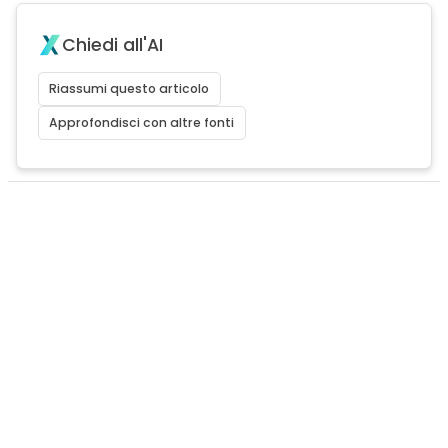
Chiedi all'AI
Riassumi questo articolo
Approfondisci con altre fonti