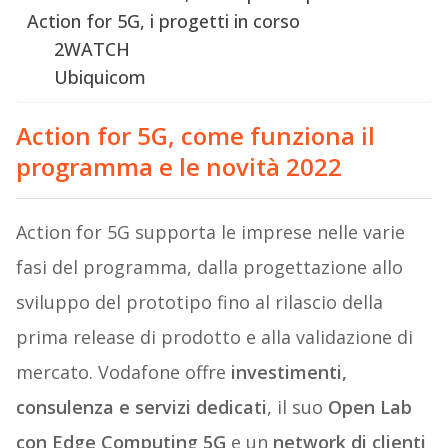
Action for 5G, i progetti in corso
2WATCH
Ubiquicom
Action for 5G, come funziona il
programma e le novità 2022
Action for 5G supporta le imprese nelle varie
fasi del programma, dalla progettazione allo
sviluppo del prototipo fino al rilascio della
prima release di prodotto e alla validazione di
mercato. Vodafone offre
investimenti,
consulenza e servizi dedicati
, il suo
Open Lab
con Edge Computing 5G
e un
network di clienti