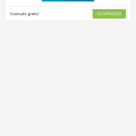
Scaricalo gratis!
DOWNLOAD