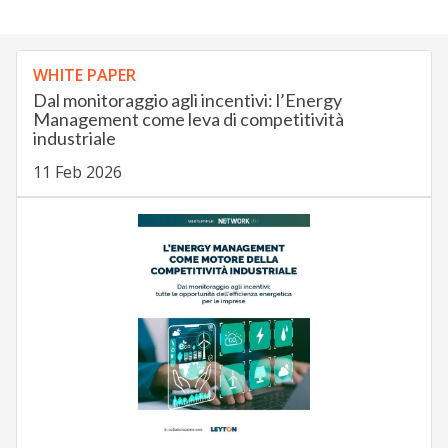
WHITE PAPER
Dal monitoraggio agli incentivi: l’Energy
Management come leva di competitività
industriale
11 Feb 2026