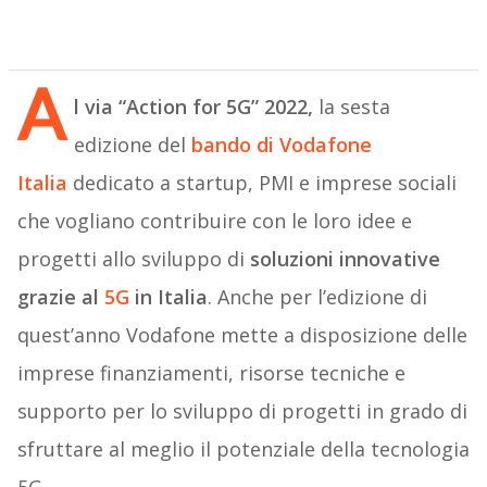
A
l via “Action for 5G” 2022,
la sesta
edizione del
bando di Vodafone
Italia
dedicato a startup, PMI e imprese sociali
che vogliano contribuire con le loro idee e
progetti allo sviluppo di
soluzioni innovative
grazie al
5G
in Italia
. Anche per l’edizione di
quest’anno Vodafone mette a disposizione delle
imprese finanziamenti, risorse tecniche e
supporto per lo sviluppo di progetti in grado di
sfruttare al meglio il potenziale della tecnologia