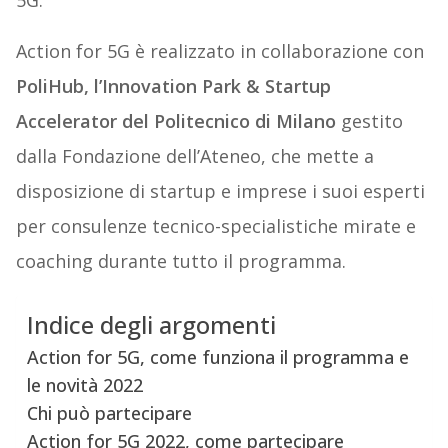
5G.
Action for 5G è realizzato in collaborazione con
PoliHub, l’Innovation Park & Startup
Accelerator del Politecnico di Milano
gestito
dalla Fondazione dell’Ateneo, che mette a
disposizione di startup e imprese i suoi esperti
per consulenze tecnico-specialistiche mirate e
coaching durante tutto il programma.
Indice degli argomenti
Action for 5G, come funziona il programma e
le novità 2022
Chi può partecipare
Action for 5G 2022, come partecipare