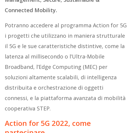
Connected Mobility.
Potranno accedere al programma Action for 5G
i progetti che utilizzano in maniera strutturale
il 5G e le sue caratteristiche distintive, come la
latenza al millisecondo o l’Ultra-Mobile
Broadband, l’Edge Computing (MEC) per
soluzioni altamente scalabili, di intelligenza
distribuita e orchestrazione di oggetti
connessi, e la piattaforma avanzata di mobilità
cooperativa STEP.
Action for 5G 2022, come
partecipare