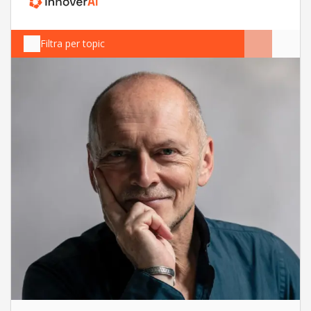
Filtra per topic