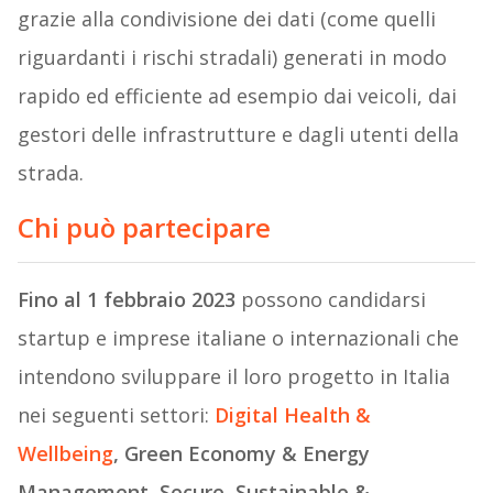
grazie alla condivisione dei dati (come quelli
riguardanti i rischi stradali) generati in modo
rapido ed efficiente ad esempio dai veicoli, dai
gestori delle infrastrutture e dagli utenti della
strada.
Chi può partecipare
Fino al 1 febbraio 2023
possono candidarsi
startup e imprese italiane o internazionali che
intendono sviluppare il loro progetto in Italia
nei seguenti settori:
Digital Health &
Wellbeing
, Green Economy & Energy
Management, Secure, Sustainable &