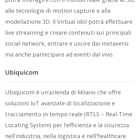
alle tecnologie di motion capture e alla
modellazione 3D. Il Virtual Idol potrà effettuare
live streaming e creare contenuti sui principali
social network, entrare e uscire dai metaversi
ma anche partecipare ad eventi dal vivo.
Ubiquicom
Ubiquicom è un’azienda di Milano che offre
soluzioni IoT avanzate di localizzazione e
tracciamento in tempo reale (RTLS – Real-Time
Locating System) per l’efficienza e la sicurezza
nell’industria, nella logistica e nell’healthcare.