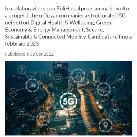
In collaborazione con PoliHub, il programma è rivolto
a progetti che utilizzano in maniera strutturale il 5G
nei settori Digital Health & Wellbeing, Green
Economy & Energy Management, Secure,
Sustainable & Connected Mobility. Candidature fino a
febbraio 2023
Pubblicato il 30 Set 2022