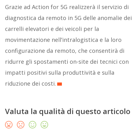
Grazie ad Action for 5G realizzerà il servizio di
diagnostica da remoto in 5G delle anomalie dei
carrelli elevatori e dei veicoli per la
movimentazione nell’intralogistica e la loro
configurazione da remoto, che consentirà di
ridurre gli spostamenti on-site dei tecnici con
impatti positivi sulla produttività e sulla
riduzione dei costi.
Valuta la qualità di questo articolo