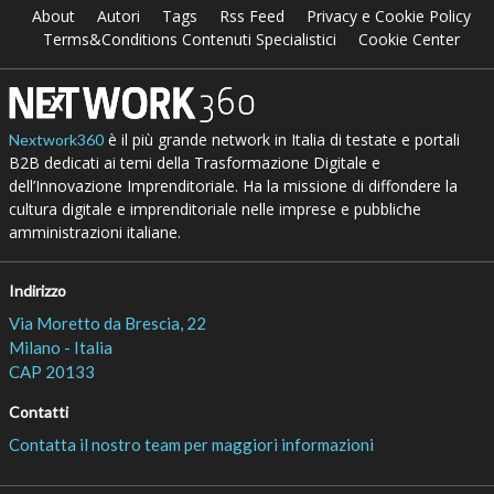
About
Autori
Tags
Rss Feed
Privacy e Cookie Policy
Terms&Conditions Contenuti Specialistici
Cookie Center
è il più grande network in Italia di testate e portali
Nextwork360
B2B dedicati ai temi della Trasformazione Digitale e
dell’Innovazione Imprenditoriale. Ha la missione di diffondere la
cultura digitale e imprenditoriale nelle imprese e pubbliche
amministrazioni italiane.
Indirizzo
Via Moretto da Brescia, 22
Milano - Italia
CAP 20133
Contatti
Contatta il nostro team per maggiori informazioni