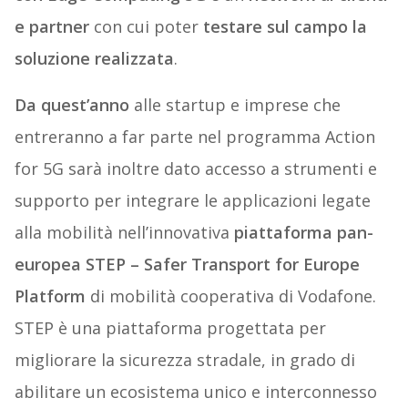
e partner
con cui poter
testare sul campo la
soluzione realizzata
.
Da quest’anno
alle startup e imprese che
entreranno a far parte nel programma Action
for 5G sarà inoltre dato accesso a strumenti e
supporto per integrare le applicazioni legate
alla mobilità nell’innovativa
piattaforma pan-
europea STEP – Safer Transport for Europe
Platform
di mobilità cooperativa di Vodafone.
STEP è una piattaforma progettata per
migliorare la sicurezza stradale, in grado di
abilitare un ecosistema unico e interconnesso