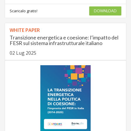
Scaricalo gratis!
DOWNLOAD
WHITE PAPER
Transizione energetica e coesione: l’impatto del
FESR sul sistema infrastrutturale italiano
02 Lug 2025