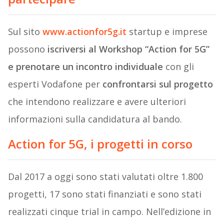
Sul sito
www.actionfor5g.it
startup e imprese
possono
iscriversi al Workshop “Action for 5G”
e prenotare un incontro individuale
con gli
esperti Vodafone per
confrontarsi sul progetto
che intendono realizzare e avere ulteriori
informazioni sulla candidatura al bando.
Action for 5G, i progetti in corso
Dal 2017 a oggi sono stati valutati oltre 1.800
progetti, 17 sono stati finanziati e sono stati
realizzati cinque trial in campo. Nell’edizione in