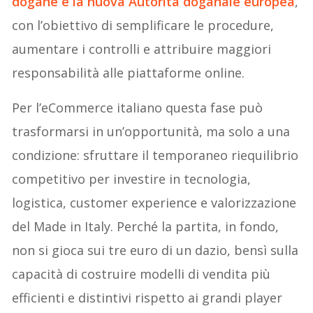
dogane e la nuova Autorità doganale europea
,
con l’obiettivo di semplificare le procedure,
aumentare i controlli e attribuire maggiori
responsabilità alle piattaforme online.
Per l’eCommerce italiano questa fase può
trasformarsi in un’opportunità, ma solo a una
condizione: sfruttare il temporaneo riequilibrio
competitivo per investire in tecnologia,
logistica, customer experience e valorizzazione
del Made in Italy. Perché la partita, in fondo,
non si gioca sui tre euro di un dazio, bensì sulla
capacità di costruire modelli di vendita più
efficienti e distintivi rispetto ai grandi player