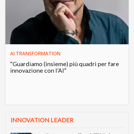
AI TRANSFORMATION
“Guardiamo (insieme) più quadri per fare
innovazione con l’AI”
INNOVATION LEADER