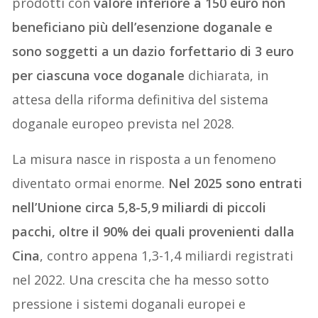
prodotti con
valore inferiore a 150 euro non
beneficiano più dell’esenzione doganale e
sono soggetti a un dazio forfettario di 3 euro
per ciascuna voce doganale
dichiarata, in
attesa della riforma definitiva del sistema
doganale europeo prevista nel 2028.
La misura nasce in risposta a un fenomeno
diventato ormai enorme.
Nel 2025 sono entrati
nell’Unione circa 5,8-5,9 miliardi di piccoli
pacchi, oltre il 90% dei quali provenienti dalla
Cina
, contro appena 1,3-1,4 miliardi registrati
nel 2022. Una crescita che ha messo sotto
pressione i sistemi doganali europei e