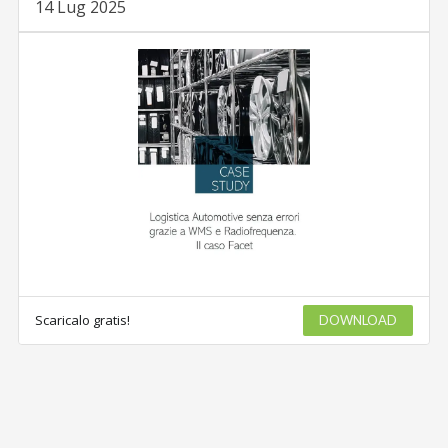
14 Lug 2025
Scaricalo gratis!
DOWNLOAD