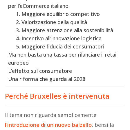
per l’eCommerce italiano
1. Maggiore equilibrio competitivo
2. Valorizzazione della qualità
3. Maggiore attenzione alla sostenibilità
4. Incentivo all’innovazione logistica
5. Maggiore fiducia dei consumatori
Ma non basta una tassa per rilanciare il retail
europeo
L’effetto sul consumatore
Una riforma che guarda al 2028
Perché Bruxelles è intervenuta
Il tema non riguarda semplicemente
l’introduzione di un nuovo balzello
, bensì la