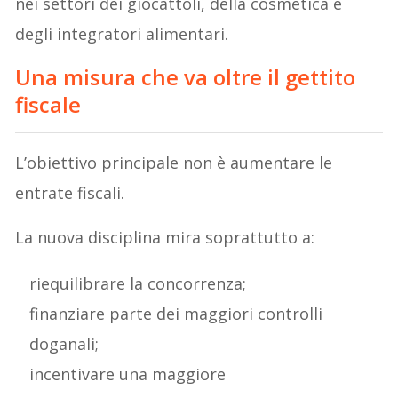
nei settori dei giocattoli, della cosmetica e
degli integratori alimentari.
Una misura che va oltre il gettito
fiscale
L’obiettivo principale non è aumentare le
entrate fiscali.
La nuova disciplina mira soprattutto a:
riequilibrare la concorrenza;
finanziare parte dei maggiori controlli
doganali;
incentivare una maggiore