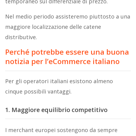
temporaneo sul differenziale di prezzo.
Nel medio periodo assisteremo piuttosto a una
maggiore localizzazione delle catene
distributive.
Perché potrebbe essere una buona
notizia per l’eCommerce italiano
Per gli operatori italiani esistono almeno
cinque possibili vantaggi.
1. Maggiore equilibrio competitivo
I merchant europei sostengono da sempre