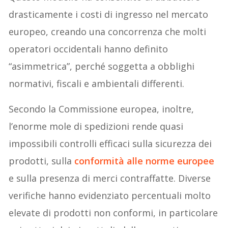
drasticamente i costi di ingresso nel mercato
europeo, creando una concorrenza che molti
operatori occidentali hanno definito
“asimmetrica”, perché soggetta a obblighi
normativi, fiscali e ambientali differenti.
Secondo la Commissione europea, inoltre,
l’enorme mole di spedizioni rende quasi
impossibili controlli efficaci sulla sicurezza dei
prodotti, sulla
conformità alle norme europee
e sulla presenza di merci contraffatte. Diverse
verifiche hanno evidenziato percentuali molto
elevate di prodotti non conformi, in particolare