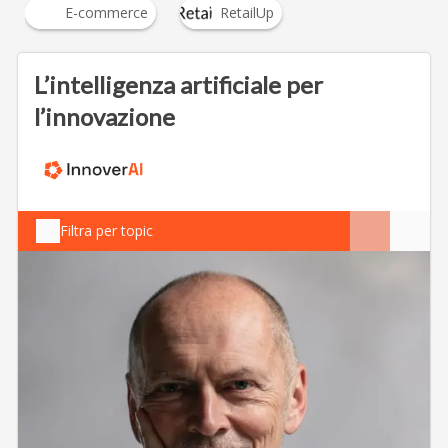
E-commerce
RetailUp
L’intelligenza artificiale per
l’innovazione
Filtra per topic