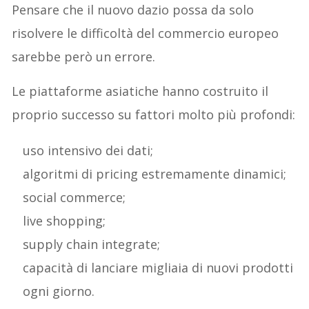
Pensare che il nuovo dazio possa da solo
risolvere le difficoltà del commercio europeo
sarebbe però un errore.
Le piattaforme asiatiche hanno costruito il
proprio successo su fattori molto più profondi:
uso intensivo dei dati;
algoritmi di pricing estremamente dinamici;
social commerce;
live shopping;
supply chain integrate;
capacità di lanciare migliaia di nuovi prodotti
ogni giorno.