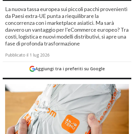
La nuova tassa europea sui piccoli pacchi provenienti
da Paesi extra-UE punta a riequilibrare la
concorrenza con i marketplace asiatici. Ma sarà
davvero un vantaggio per l’eCommerce europeo? Tra
costi, logistica e nuovi modelli distributivi, si apre una
fase di profonda trasformazione
Pubblicato il 1 lug 2026
Aggiungi tra i preferiti su Google