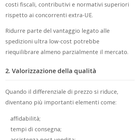
costi fiscali, contributivi e normativi superiori
rispetto ai concorrenti extra-UE.
Ridurre parte del vantaggio legato alle
spedizioni ultra low-cost potrebbe
riequilibrare almeno parzialmente il mercato.
2. Valorizzazione della qualità
Quando il differenziale di prezzo si riduce,
diventano più importanti elementi come:
affidabilità;
tempi di consegna;
assistenza post-vendita;