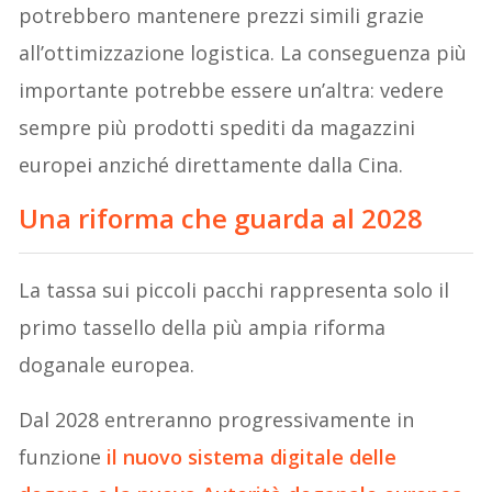
potrebbero mantenere prezzi simili grazie
all’ottimizzazione logistica. La conseguenza più
importante potrebbe essere un’altra: vedere
sempre più prodotti spediti da magazzini
europei anziché direttamente dalla Cina.
Una riforma che guarda al 2028
La tassa sui piccoli pacchi rappresenta solo il
primo tassello della più ampia riforma
doganale europea.
Dal 2028 entreranno progressivamente in
funzione
il nuovo sistema digitale delle