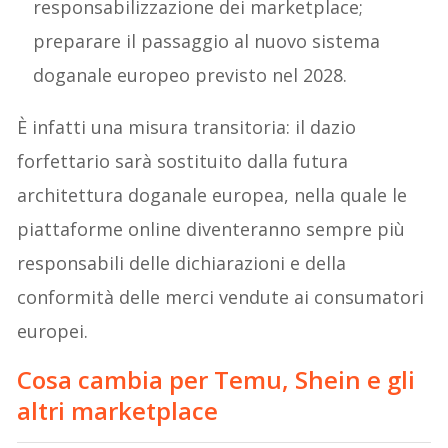
responsabilizzazione dei marketplace;
preparare il passaggio al nuovo sistema
doganale europeo previsto nel 2028.
È infatti una misura transitoria: il dazio
forfettario sarà sostituito dalla futura
architettura doganale europea, nella quale le
piattaforme online diventeranno sempre più
responsabili delle dichiarazioni e della
conformità delle merci vendute ai consumatori
europei.
Cosa cambia per Temu, Shein e gli
altri marketplace