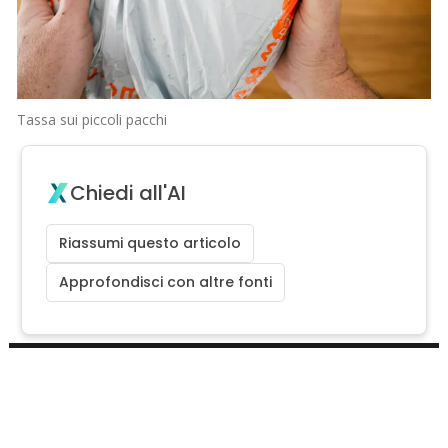
Tassa sui piccoli pacchi
Chiedi all'AI
Riassumi questo articolo
Approfondisci con altre fonti