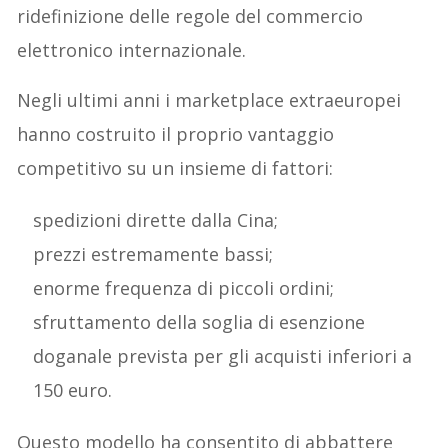
ridefinizione delle regole del commercio
elettronico internazionale.
Negli ultimi anni i marketplace extraeuropei
hanno costruito il proprio vantaggio
competitivo su un insieme di fattori:
spedizioni dirette dalla Cina;
prezzi estremamente bassi;
enorme frequenza di piccoli ordini;
sfruttamento della soglia di esenzione
doganale prevista per gli acquisti inferiori a
150 euro.
Questo modello ha consentito di abbattere