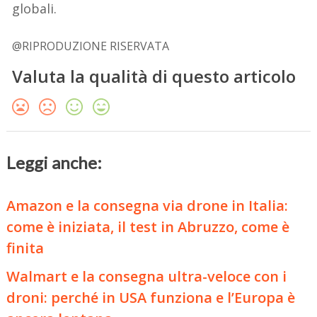
globali.
@RIPRODUZIONE RISERVATA
Valuta la qualità di questo articolo
Leggi anche:
Amazon e la consegna via drone in Italia:
come è iniziata, il test in Abruzzo, come è
finita
Walmart e la consegna ultra-veloce con i
droni: perché in USA funziona e l’Europa è