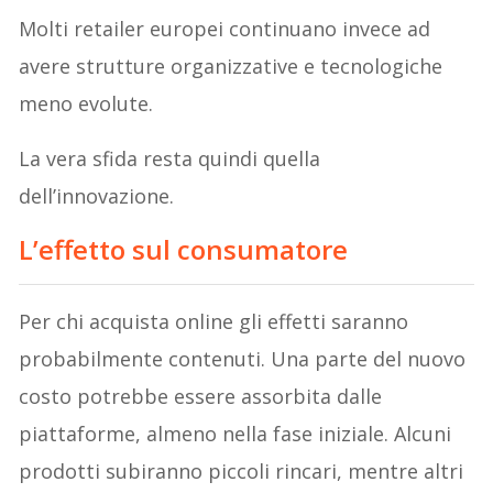
Molti retailer europei continuano invece ad
avere strutture organizzative e tecnologiche
meno evolute.
La vera sfida resta quindi quella
dell’innovazione.
L’effetto sul consumatore
Per chi acquista online gli effetti saranno
probabilmente contenuti. Una parte del nuovo
costo potrebbe essere assorbita dalle
piattaforme, almeno nella fase iniziale. Alcuni
prodotti subiranno piccoli rincari, mentre altri