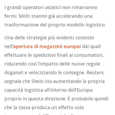
I grandi operatori asiatici non rimarranno
fermi. Molti stanno già accelerando una
trasformazione del proprio modello logistico.
Una delle strategie più evidenti consiste
nell
‘
apertura di magazzini europei
dai quali
effettuare le spedizioni finali ai consumatori,
riducendo così l’impatto delle nuove regole
doganali e velocizzando le consegne. Reuters
segnala che Shein sta aumentando la propria
capacità logistica all’interno dell’Europa
proprio in questa direzione. È probabile quindi
che la tassa produca un effetto solo