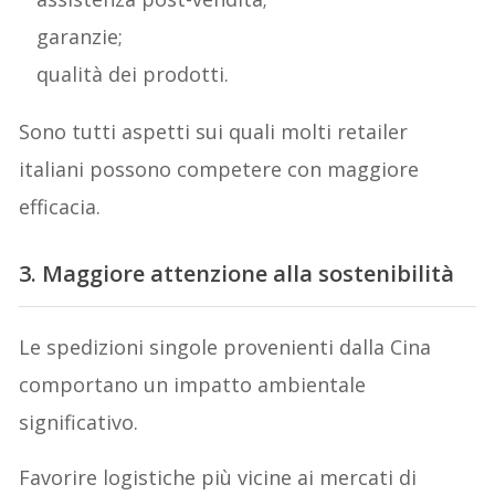
garanzie;
qualità dei prodotti.
Sono tutti aspetti sui quali molti retailer
italiani possono competere con maggiore
efficacia.
3. Maggiore attenzione alla sostenibilità
Le spedizioni singole provenienti dalla Cina
comportano un impatto ambientale
significativo.
Favorire logistiche più vicine ai mercati di