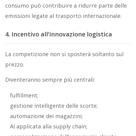
consumo può contribuire a ridurre parte delle
emissioni legate al trasporto internazionale.
4. Incentivo all’innovazione logistica
La competizione non si sposterà soltanto sul
prezzo.
Diventeranno sempre più centrali:
fulfillment;
gestione intelligente delle scorte;
automazione dei magazzini;
AI applicata alla supply chain;