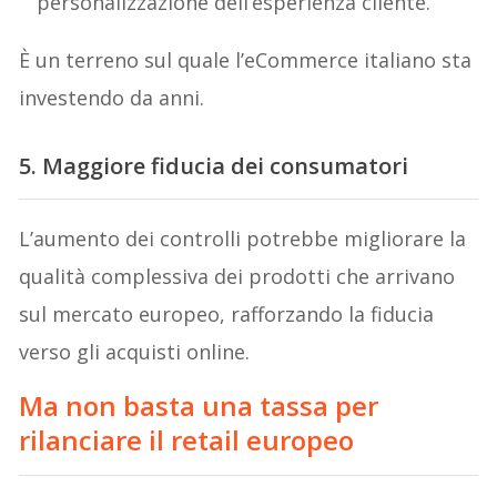
personalizzazione dell’esperienza cliente.
È un terreno sul quale l’eCommerce italiano sta
investendo da anni.
5. Maggiore fiducia dei consumatori
L’aumento dei controlli potrebbe migliorare la
qualità complessiva dei prodotti che arrivano
sul mercato europeo, rafforzando la fiducia
verso gli acquisti online.
Ma non basta una tassa per
rilanciare il retail europeo