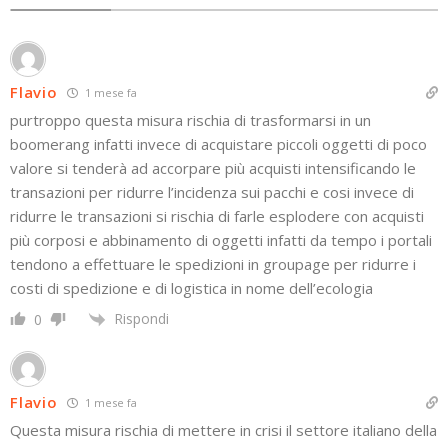
Flavio
1 mese fa
purtroppo questa misura rischia di trasformarsi in un
boomerang infatti invece di acquistare piccoli oggetti di poco
valore si tenderà ad accorpare più acquisti intensificando le
transazioni per ridurre l’incidenza sui pacchi e cosi invece di
ridurre le transazioni si rischia di farle esplodere con acquisti
più corposi e abbinamento di oggetti infatti da tempo i portali
tendono a effettuare le spedizioni in groupage per ridurre i
costi di spedizione e di logistica in nome dell’ecologia
Rispondi
0
Flavio
1 mese fa
Questa misura rischia di mettere in crisi il settore italiano della