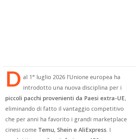
D
al 1° luglio 2026 l’Unione europea ha
introdotto una nuova disciplina per i
piccoli pacchi provenienti da Paesi extra-UE
,
eliminando di fatto il vantaggio competitivo
che per anni ha favorito i grandi marketplace
cinesi come
Temu, Shein e AliExpress
. I