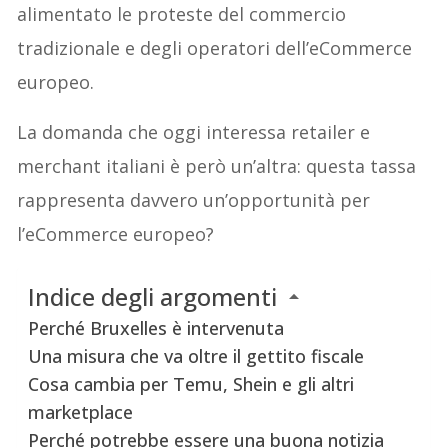
alimentato le proteste del commercio
tradizionale e degli operatori dell’eCommerce
europeo.
La domanda che oggi interessa retailer e
merchant italiani è però un’altra: questa tassa
rappresenta davvero un’opportunità per
l’eCommerce europeo?
Indice degli argomenti
Perché Bruxelles è intervenuta
Una misura che va oltre il gettito fiscale
Cosa cambia per Temu, Shein e gli altri
marketplace
Perché potrebbe essere una buona notizia