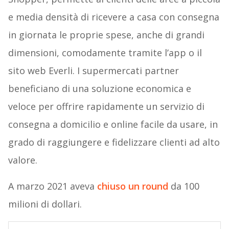
e media densità di ricevere a casa con consegna
in giornata le proprie spese, anche di grandi
dimensioni, comodamente tramite l’app o il
sito web Everli. I supermercati partner
beneficiano di una soluzione economica e
veloce per offrire rapidamente un servizio di
consegna a domicilio e online facile da usare, in
grado di raggiungere e fidelizzare clienti ad alto
valore.
A marzo 2021 aveva
chiuso un round
da 100
milioni di dollari.