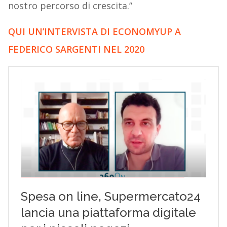
nostro percorso di crescita.”
QUI UN’INTERVISTA DI ECONOMYUP A
FEDERICO SARGENTI NEL 2020