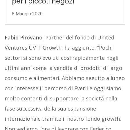
Fabio Pirovano
, Partner del fondo di United
Ventures UV T-Growth, ha aggiunto: “Pochi
settori si sono evoluti così rapidamente negli
ultimi anni come la vendita di prodotti di largo
consumo e alimentari. Abbiamo seguito a lungo
con interesse il percorso di Everli e oggi siamo
molto contenti di supportare la società nella
fase successiva della sua espansione
internazionale tramite il nostro fondo growth.
Non vediamo l’ora di lavorare con Federico