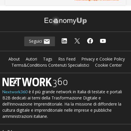
Seguici
About
Autori
Tags
Rss Feed
Privacy e Cookie Policy
Terms&Conditions Contenuti Specialistici
Cookie Center
è il più grande network in Italia di testate e portali
Nextwork360
B2B dedicati ai temi della Trasformazione Digitale e
dell’Innovazione Imprenditoriale. Ha la missione di diffondere la
cultura digitale e imprenditoriale nelle imprese e pubbliche
amministrazioni italiane.