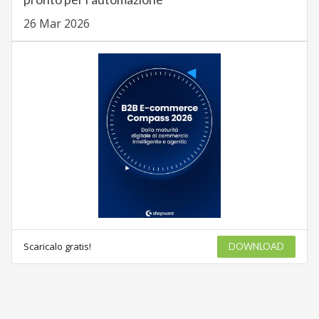
26 Mar 2026
Scaricalo gratis!
DOWNLOAD