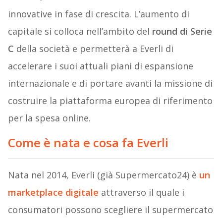
innovative in fase di crescita. L’aumento di
capitale si colloca nell’ambito del
round di Serie
C
della società e permetterà a Everli di
accelerare i suoi attuali piani di espansione
internazionale e di portare avanti la missione di
costruire la piattaforma europea di riferimento
per la spesa online.
Come è nata e cosa fa Everli
Nata nel 2014, Everli (già Supermercato24) è
un
marketplace digitale
attraverso il quale i
consumatori possono scegliere il supermercato