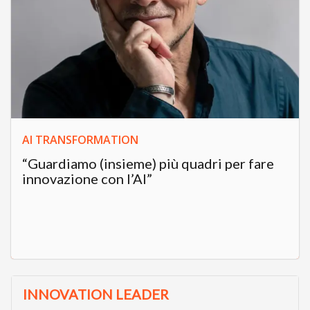
AI TRANSFORMATION
“Guardiamo (insieme) più quadri per fare
innovazione con l’AI”
INNOVATION LEADER