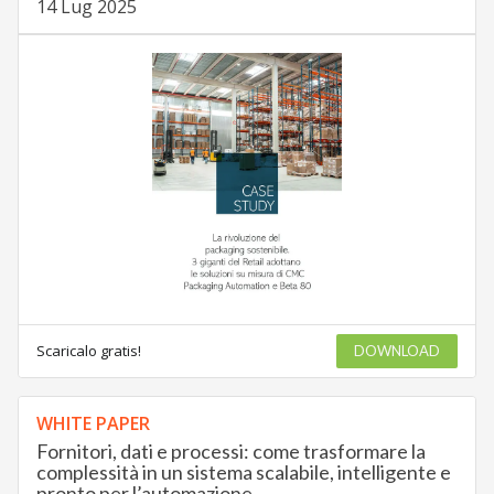
14 Lug 2025
Scaricalo gratis!
DOWNLOAD
WHITE PAPER
Fornitori, dati e processi: come trasformare la
complessità in un sistema scalabile, intelligente e
pronto per l’automazione