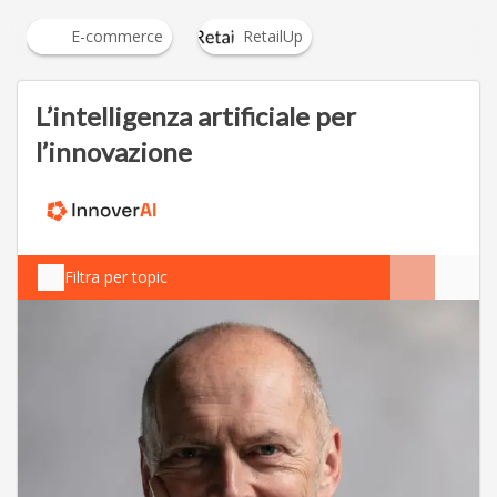
E-commerce
RetailUp
L’intelligenza artificiale per
l’innovazione
Filtra per topic