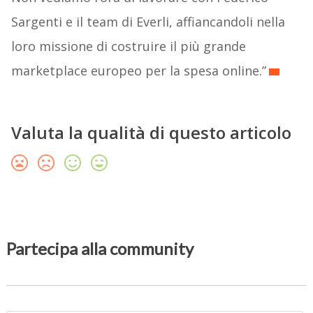
Sargenti e il team di Everli, affiancandoli nella
loro missione di costruire il più grande
marketplace europeo per la spesa online.”
Valuta la qualità di questo articolo
Partecipa alla community