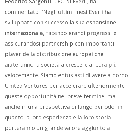
Federico Sargenti
, CEO di Everli, ha
commentato: “Negli ultimi mesi Everli ha
sviluppato con successo la sua
espansione
internazionale
, facendo grandi progressi e
assicurandosi partnership con importanti
player della distribuzione europei che
aiuteranno la società a crescere ancora più
velocemente. Siamo entusiasti di avere a bordo
United Ventures per accelerare ulteriormente
queste opportunità nel breve termine, ma
anche in una prospettiva di lungo periodo, in
quanto la loro esperienza e la loro storia
porteranno un grande valore aggiunto al