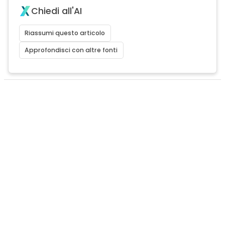
Chiedi all'AI
Riassumi questo articolo
Approfondisci con altre fonti