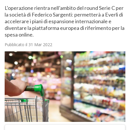
L’operazione rientra nell’ambito del round Serie C per
la società di Federico Sargenti: permetterà a Everli di
accelerare i piani di espansione internazionale e
diventare la piattaforma europea di riferimento per la
spesa online.
Pubblicato il 31 Mar 2022