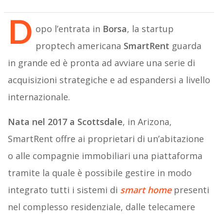
D
opo l’entrata in
Borsa
, la startup
proptech americana
SmartRent
guarda
in grande ed è pronta ad avviare una serie di
acquisizioni strategiche e ad espandersi a livello
internazionale.
Nata nel 2017 a Scottsdale
, in Arizona,
SmartRent offre ai proprietari di un’abitazione
o alle compagnie immobiliari una piattaforma
tramite la quale è possibile gestire in modo
integrato tutti i sistemi di
smart home
presenti
nel complesso residenziale, dalle telecamere