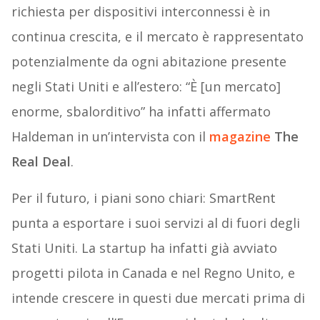
richiesta per dispositivi interconnessi è in
continua crescita, e il mercato è rappresentato
potenzialmente da ogni abitazione presente
negli Stati Uniti e all’estero: “È [un mercato]
enorme, sbalorditivo” ha infatti affermato
Haldeman in un’intervista con il
magazine
The
Real Deal
.
Per il futuro, i piani sono chiari: SmartRent
punta a esportare i suoi servizi al di fuori degli
Stati Uniti. La startup ha infatti già avviato
progetti pilota in Canada e nel Regno Unito, e
intende crescere in questi due mercati prima di