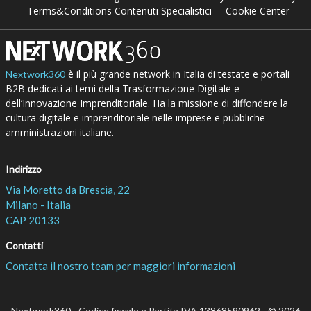
Terms&Conditions Contenuti Specialistici
Cookie Center
è il più grande network in Italia di testate e portali
Nextwork360
B2B dedicati ai temi della Trasformazione Digitale e
dell’Innovazione Imprenditoriale. Ha la missione di diffondere la
cultura digitale e imprenditoriale nelle imprese e pubbliche
amministrazioni italiane.
Indirizzo
Via Moretto da Brescia, 22
Milano - Italia
CAP 20133
Contatti
Contatta il nostro team per maggiori informazioni
Nextwork360 - Codice fiscale e Partita IVA 13868590962 - © 2026