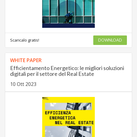
Scaricalo gratis!
DOWNLOAD
WHITE PAPER
Efficientamento Energetico: le migliori soluzioni
digitali per il settore del Real Estate
10 Ott 2023