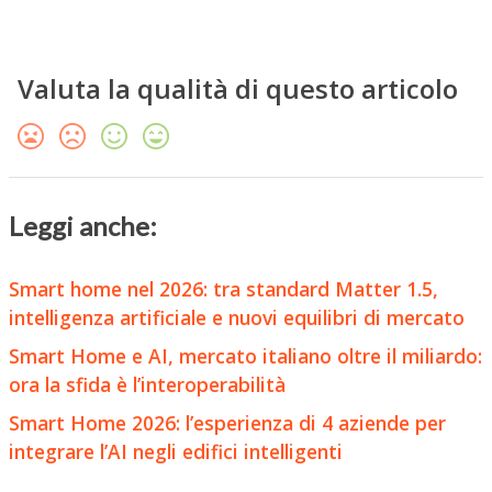
Valuta la qualità di questo articolo
Leggi anche:
Smart home nel 2026: tra standard Matter 1.5,
intelligenza artificiale e nuovi equilibri di mercato
Smart Home e AI, mercato italiano oltre il miliardo:
ora la sfida è l’interoperabilità
Smart Home 2026: l’esperienza di 4 aziende per
integrare l’AI negli edifici intelligenti