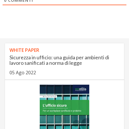
0
COMMENTI
WHITE PAPER
Sicurezza in ufficio: una guida per ambienti di
lavoro sanificati a norma di legge
05 Ago 2022