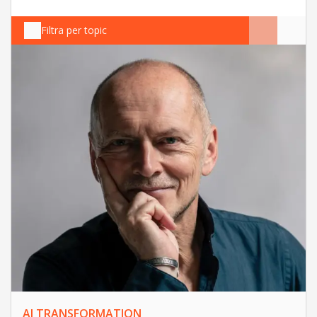
Filtra per topic
AI TRANSFORMATION