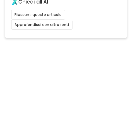
Chiedi all'AI
Riassumi questo articolo
Approfondisci con altre fonti