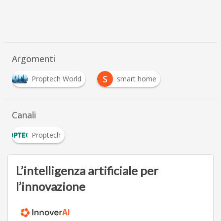
Argomenti
S
Proptech World
smart home
Canali
Proptech
L’intelligenza artificiale per
l’innovazione