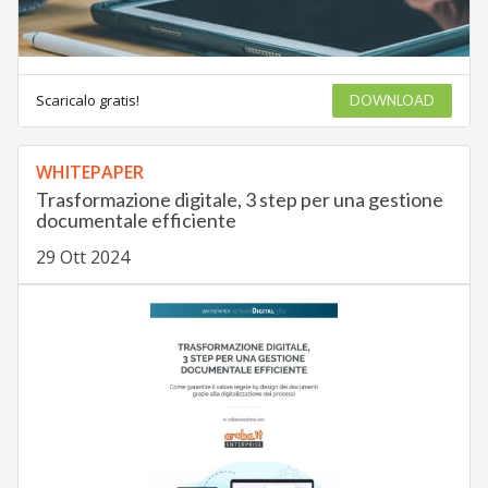
Scaricalo gratis!
DOWNLOAD
WHITEPAPER
Trasformazione digitale, 3 step per una gestione
documentale efficiente
29 Ott 2024