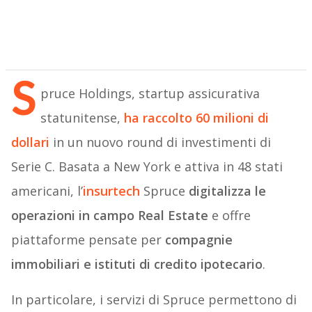
S
pruce Holdings, startup assicurativa
statunitense,
ha raccolto 60 milioni di
dollari
in un nuovo round di investimenti di
Serie C. Basata a New York e attiva in 48 stati
americani, l’
insurtech
Spruce
digitalizza le
operazioni in campo Real Estate
e offre
piattaforme pensate per
compagnie
immobiliari e istituti di credito ipotecario
.
In particolare, i servizi di Spruce permettono di