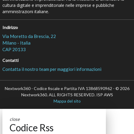
cultura digitale e imprenditoriale nelle imprese e pubbliche
amministrazioni italiane.
Indirizzo
Via Moretto da Brescia, 22
Milano - Italia
CAP 20133
Contatti
Contatta il nostro team per maggiori informazioni
Nextwork360 - Codice fiscale e Partita IVA 13868590962 - © 2026
Nextwork360. ALL RIGHTS RESERVED. ISP AWS
Mappa del sito
close
Codice Rss