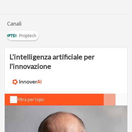
Canali
Proptech
L’intelligenza artificiale per
l’innovazione
Filtra per topic