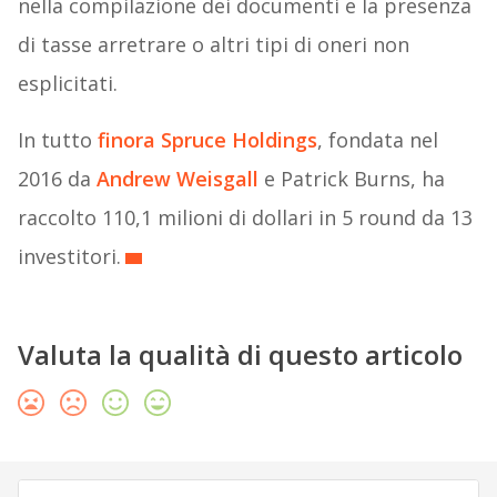
nella compilazione dei documenti e la presenza
di tasse arretrare o altri tipi di oneri non
esplicitati.
In tutto
finora Spruce Holdings
, fondata nel
2016 da
Andrew Weisgall
e Patrick Burns, ha
raccolto 110,1 milioni di dollari in 5 round da 13
investitori.
Valuta la qualità di questo articolo