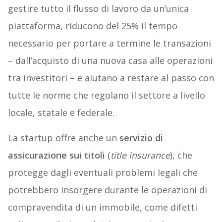
gestire tutto il flusso di lavoro da un’unica
piattaforma, riducono del 25% il tempo
necessario per portare a termine le transazioni
– dall’acquisto di una nuova casa alle operazioni
tra investitori – e aiutano a restare al passo con
tutte le norme che regolano il settore a livello
locale, statale e federale.
La startup offre anche un
servizio di
assicurazione sui titoli
(
title insurance
), che
protegge dagli eventuali problemi legali che
potrebbero insorgere durante le operazioni di
compravendita di un immobile, come difetti