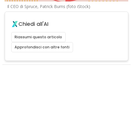
Il CEO di Spruce, Patrick Burns (foto iStock)
Chiedi all'AI
Riassumi questo articolo
Approfondisci con altre fonti