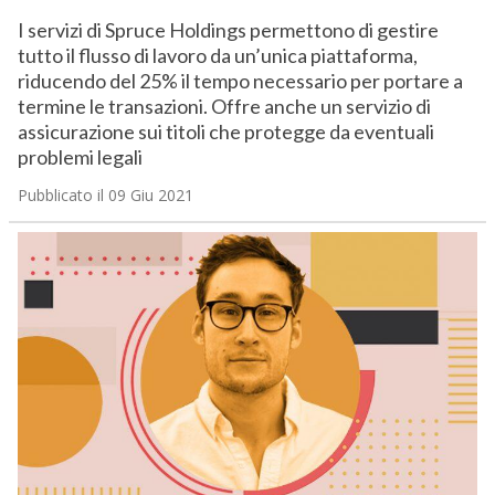
I servizi di Spruce Holdings permettono di gestire
tutto il flusso di lavoro da un’unica piattaforma,
riducendo del 25% il tempo necessario per portare a
termine le transazioni. Offre anche un servizio di
assicurazione sui titoli che protegge da eventuali
problemi legali
Pubblicato il 09 Giu 2021