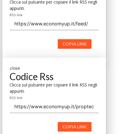
Clicca sul pulsante per copiare il link RSS negli
appunti.
RSS link
COPIA LINK
close
Codice Rss
Clicca sul pulsante per copiare il link RSS negli
appunti.
RSS link
COPIA LINK