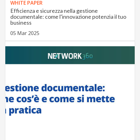
WHITE PAPER
Efficienza e sicurezza nella gestione
documentale: come l'innovazione potenzia il tuo
business
05 Mar 2025