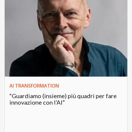
AI TRANSFORMATION
“Guardiamo (insieme) più quadri per fare
innovazione con l’AI”