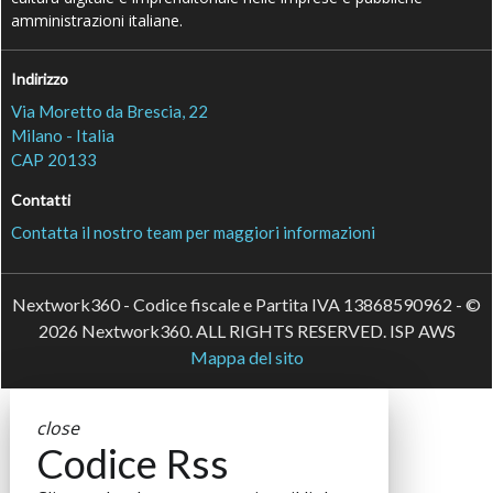
amministrazioni italiane.
Indirizzo
Via Moretto da Brescia, 22
Milano - Italia
CAP 20133
Contatti
Contatta il nostro team per maggiori informazioni
Nextwork360 - Codice fiscale e Partita IVA 13868590962 - ©
2026 Nextwork360. ALL RIGHTS RESERVED. ISP AWS
Mappa del sito
close
Codice Rss