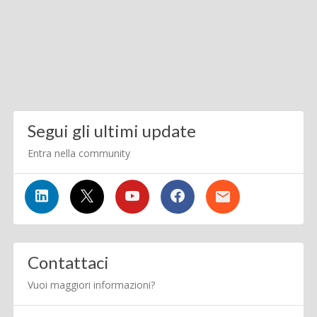
Segui gli ultimi update
Entra nella community
Contattaci
Vuoi maggiori informazioni?