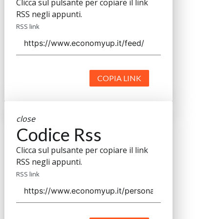
Clicca sul pulsante per copiare il link
RSS negli appunti.
RSS link
COPIA LINK
close
Codice Rss
Clicca sul pulsante per copiare il link
RSS negli appunti.
RSS link