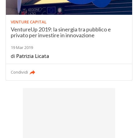
VENTURE CAPITAL
VentureUp 2019: la sinergia tra pubblico e
privato per investire in innovazione
19 Mar 2019
di
Patrizia Licata
Condividi