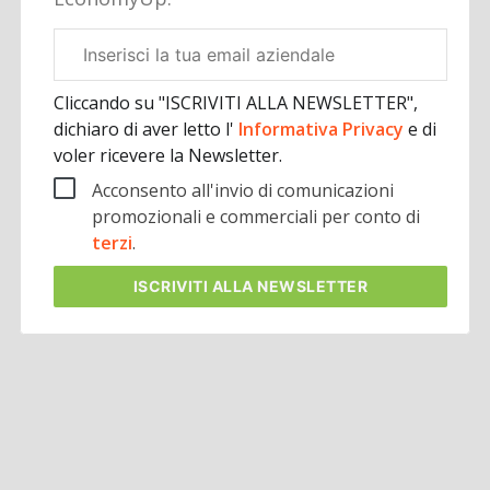
Email
aziendale
Cliccando su "ISCRIVITI ALLA NEWSLETTER",
dichiaro di aver letto l'
Informativa Privacy
e di
voler ricevere la Newsletter.
Acconsento all'invio di comunicazioni
promozionali e commerciali per conto di
terzi
.
ISCRIVITI
ALLA NEWSLETTER