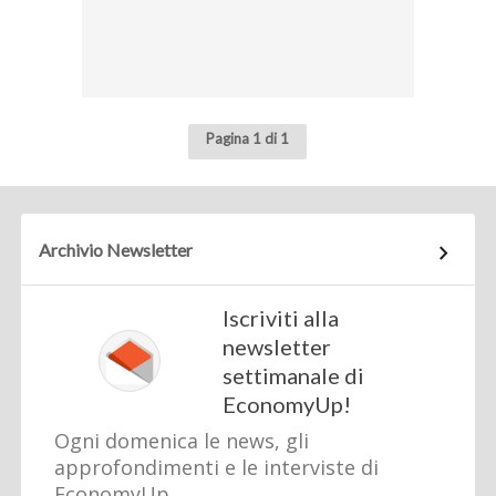
Pagina 1 di 1
Archivio Newsletter
Iscriviti alla
newsletter
settimanale di
EconomyUp!
Ogni domenica le news, gli
approfondimenti e le interviste di
EconomyUp.