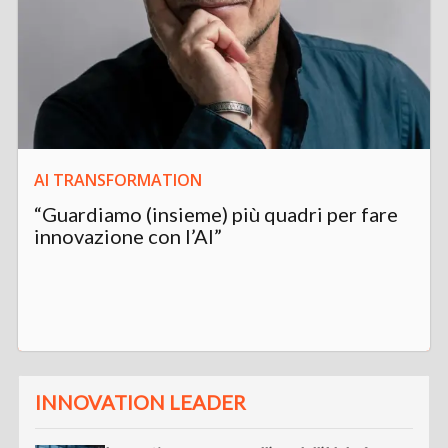
AI TRANSFORMATION
“Guardiamo (insieme) più quadri per fare
innovazione con l’AI”
INNOVATION LEADER