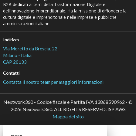
B2B dedicati ai temi della Trasformazione Digitale e
dell’Innovazione Imprenditoriale. Ha la missione di diffondere la
cultura digitale e imprenditoriale nelle imprese e pubbliche
amministrazioni italiane.
Indirizzo
Via Moretto da Brescia, 22
Milano - Italia
CAP 20133
Contatti
Contatta il nostro team per maggiori informazioni
Nextwork360 - Codice fiscale e Partita IVA 13868590962 - ©
2026 Nextwork360. ALL RIGHTS RESERVED. ISP AWS
Mappa del sito