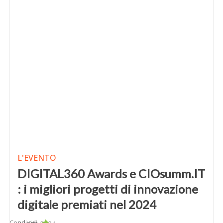
L'EVENTO
DIGITAL360 Awards e CIOsumm.IT
: i migliori progetti di innovazione
digitale premiati nel 2024
Condividi