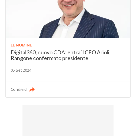
LE NOMINE
Digital360, nuovo CDA: entra il CEO Arioli,
Rangone confermato presidente
05 Set 2024
Condividi