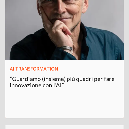
AI TRANSFORMATION
“Guardiamo (insieme) più quadri per fare
innovazione con l’AI”