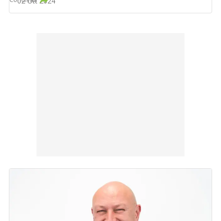
02 Ott 2024