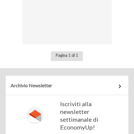
Pagina 1 di 1
Archivio Newsletter
Iscriviti alla
newsletter
settimanale di
EconomyUp!