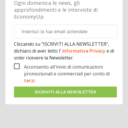
Ogni domenica le news, gli
approfondimenti e le interviste di
EconomyUp.
Email
aziendale
Cliccando su "ISCRIVITI ALLA NEWSLETTER",
dichiaro di aver letto l'
Informativa Privacy
e di
voler ricevere la Newsletter.
Acconsento all'invio di comunicazioni
promozionali e commerciali per conto di
terzi
.
ISCRIVITI
ALLA NEWSLETTER