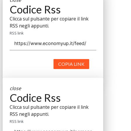
close
Codice Rss
Clicca sul pulsante per copiare il link
RSS negli appunti.
RSS link
COPIA LINK
close
Codice Rss
Clicca sul pulsante per copiare il link
RSS negli appunti.
RSS link