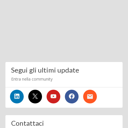
Segui gli ultimi update
Entra nella community
Contattaci