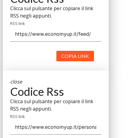
Clicca sul pulsante per copiare il link
RSS negli appunti.
RSS link
COPIA LINK
close
Codice Rss
Clicca sul pulsante per copiare il link
RSS negli appunti.
RSS link