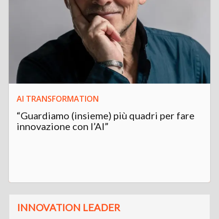
AI TRANSFORMATION
“Guardiamo (insieme) più quadri per fare
innovazione con l’AI”
INNOVATION LEADER