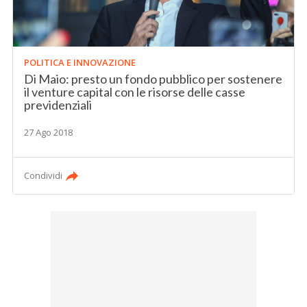
POLITICA E INNOVAZIONE
Di Maio: presto un fondo pubblico per sostenere
il venture capital con le risorse delle casse
previdenziali
27 Ago 2018
Condividi