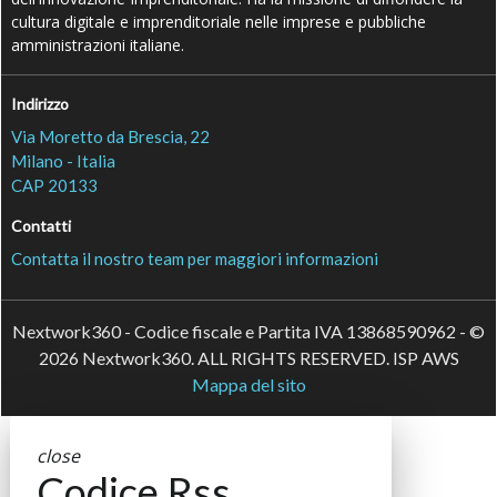
cultura digitale e imprenditoriale nelle imprese e pubbliche
amministrazioni italiane.
Indirizzo
Via Moretto da Brescia, 22
Milano - Italia
CAP 20133
Contatti
Contatta il nostro team per maggiori informazioni
Nextwork360 - Codice fiscale e Partita IVA 13868590962 - ©
2026 Nextwork360. ALL RIGHTS RESERVED. ISP AWS
Mappa del sito
close
Codice Rss