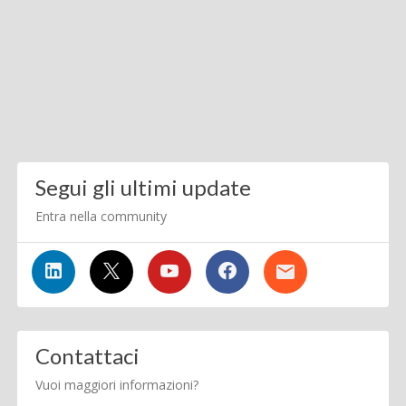
Segui gli ultimi update
Entra nella community
Contattaci
Vuoi maggiori informazioni?