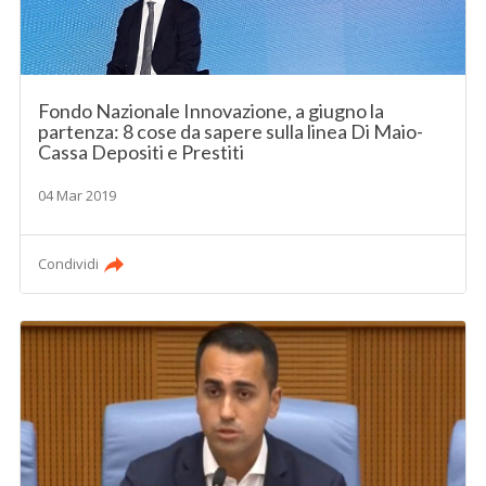
Fondo Nazionale Innovazione, a giugno la
partenza: 8 cose da sapere sulla linea Di Maio-
Cassa Depositi e Prestiti
04 Mar 2019
Condividi