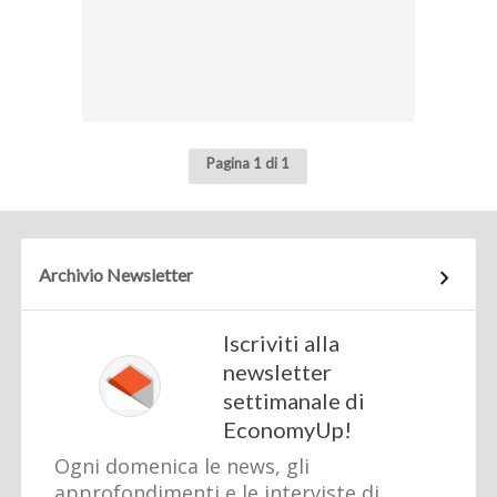
Pagina 1 di 1
Archivio Newsletter
Iscriviti alla
newsletter
settimanale di
EconomyUp!
Ogni domenica le news, gli
approfondimenti e le interviste di