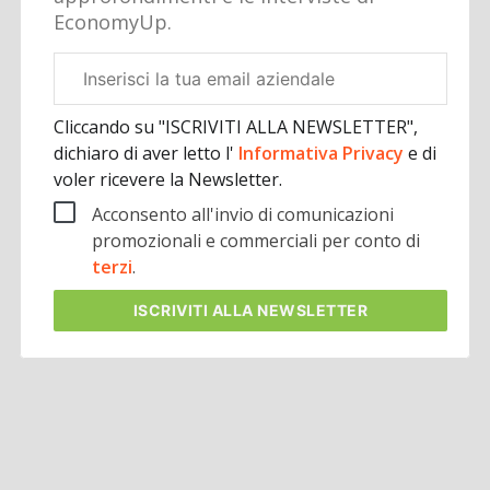
EconomyUp.
Email
aziendale
Cliccando su "ISCRIVITI ALLA NEWSLETTER",
dichiaro di aver letto l'
Informativa Privacy
e di
voler ricevere la Newsletter.
Acconsento all'invio di comunicazioni
promozionali e commerciali per conto di
terzi
.
ISCRIVITI
ALLA NEWSLETTER