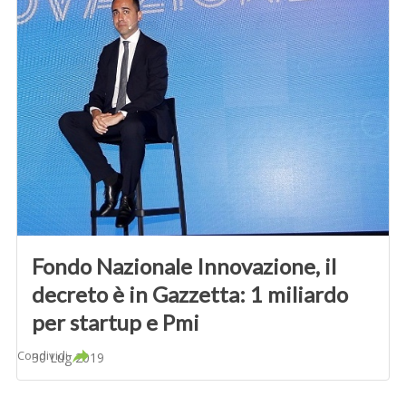
Fondo Nazionale Innovazione, il
decreto è in Gazzetta: 1 miliardo
per startup e Pmi
Condividi
30 Lug 2019