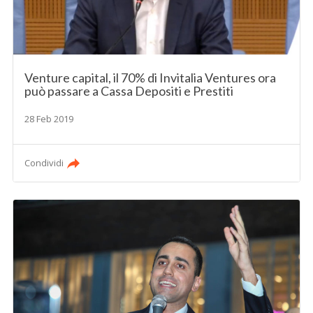
Venture capital, il 70% di Invitalia Ventures ora
può passare a Cassa Depositi e Prestiti
28 Feb 2019
Condividi