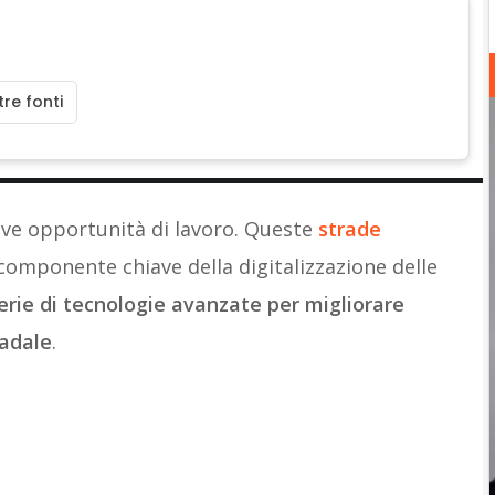
re fonti
ve opportunità di lavoro. Queste
strade
omponente chiave della digitalizzazione delle
erie di tecnologie avanzate per migliorare
radale
.