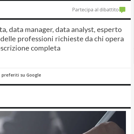
Partecipa al dibattito
a, data manager, data analyst, esperto
delle professioni richieste da chi opera
escrizione completa
i preferiti su Google