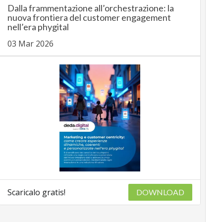
Dalla frammentazione all’orchestrazione: la
nuova frontiera del customer engagement
nell’era phygital
03 Mar 2026
Scaricalo gratis!
DOWNLOAD