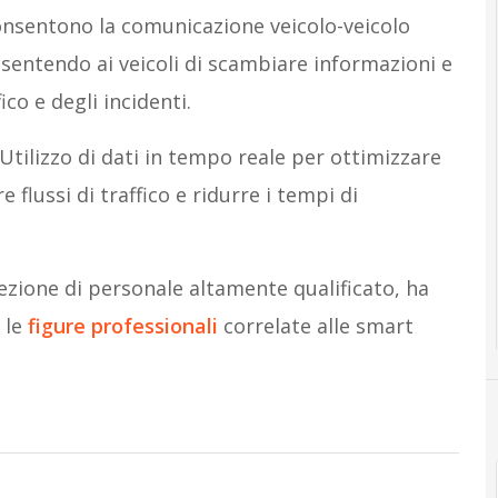
onsentono la comunicazione veicolo-veicolo
onsentendo ai veicoli di scambiare informazioni e
ico e degli incidenti.
 Utilizzo di dati in tempo reale per ottimizzare
 flussi di traffico e ridurre i tempi di
elezione di personale altamente qualificato, ha
 le
figure professionali
correlate alle smart