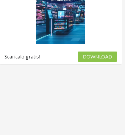
Scaricalo gratis!
DOWNLOAD