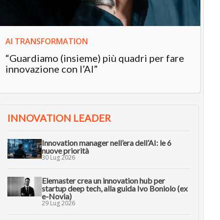
AI TRANSFORMATION
“Guardiamo (insieme) più quadri per fare
innovazione con l’AI”
INNOVATION LEADER
Innovation manager nell’era dell’AI: le 6
nuove priorità
30 Lug 2026
Elemaster crea un innovation hub per
startup deep tech, alla guida Ivo Boniolo (ex
e-Novia)
29 Lug 2026