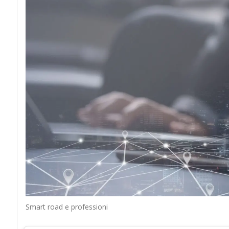
Smart road e professioni