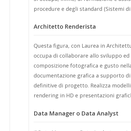
procedure e degli standard (Sistemi di
Architetto Renderista
Questa figura, con Laurea in Architett
occupa di collaborare allo sviluppo ed
composizione fotografica e gusto nella
documentazione grafica a supporto di st
definitive di progetto. Realizza modell
rendering in HD e presentazioni grafi
Data Manager o Data Analyst