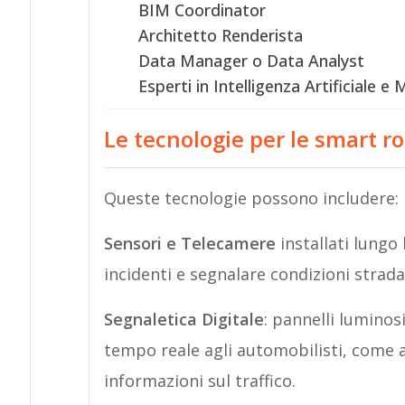
BIM Coordinator
Architetto Renderista
Data Manager o Data Analyst
Esperti in Intelligenza Artificiale e
Le tecnologie per le smart r
Queste tecnologie possono includere:
Sensori e Telecamere
installati lungo 
incidenti e segnalare condizioni strad
Segnaletica Digitale
: pannelli luminos
tempo reale agli automobilisti, come av
informazioni sul traffico.