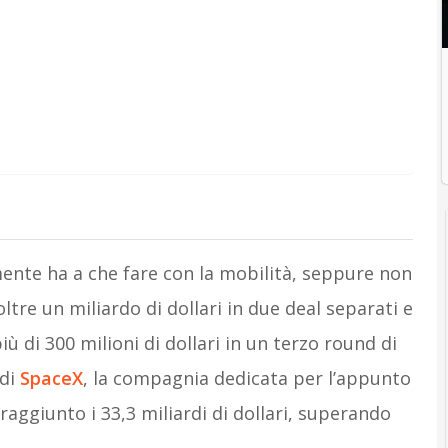
ente ha a che fare con la mobilità, seppure non
ltre un miliardo di dollari in due deal separati e
 di 300 milioni di dollari in un terzo round di
 di
SpaceX
, la compagnia dedicata per l’appunto
 raggiunto i 33,3 miliardi di dollari, superando