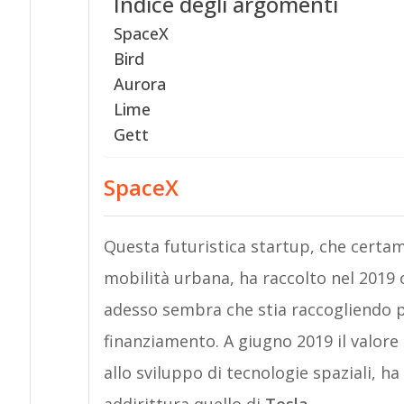
Indice degli argomenti
SpaceX
Bird
Aurora
Lime
Gett
SpaceX
Questa futuristica startup, che certam
mobilità urbana, ha raccolto nel 2019 o
adesso sembra che stia raccogliendo più
finanziamento. A giugno 2019 il valore
allo sviluppo di tecnologie spaziali, ha