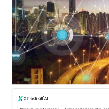
Chiedi all'AI