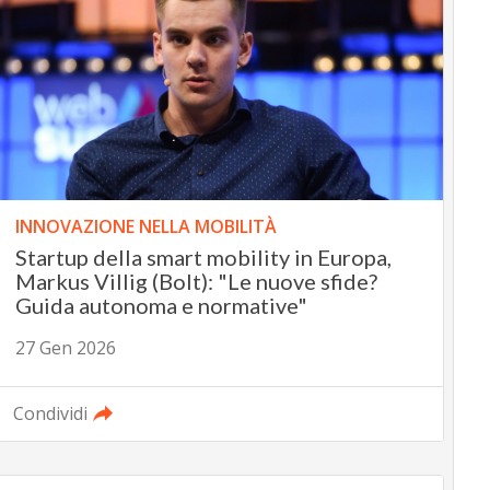
INNOVAZIONE NELLA MOBILITÀ
Startup della smart mobility in Europa,
Markus Villig (Bolt): "Le nuove sfide?
Guida autonoma e normative"
27 Gen 2026
Condividi