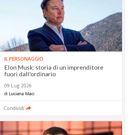
IL PERSONAGGIO
Elon Musk: storia di un imprenditore
fuori dall'ordinario
09 Lug 2026
di
Luciana Maci
Condividi