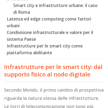
Smart city e infrastrutture urbane: il caso
di Roma
Latenza ed edge computing come fattori
urbani
Condivisione infrastrutturale e valore per il
sistema Paese
Infrastrutture per le smart city come
piattaforma abilitante
Infrastrutture per le smart city: dal
supporto fisico al nodo digitale
Secondo Mondo, il primo cambio di prospettiva
riguarda la natura stessa delle infrastrutture.
Le torri di telecomunicazione non sono più