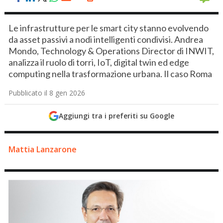
Le infrastrutture per le smart city stanno evolvendo
da asset passivi a nodi intelligenti condivisi. Andrea
Mondo, Technology & Operations Director di INWIT,
analizza il ruolo di torri, IoT, digital twin ed edge
computing nella trasformazione urbana. Il caso Roma
Pubblicato il 8 gen 2026
Aggiungi tra i preferiti su Google
Mattia Lanzarone