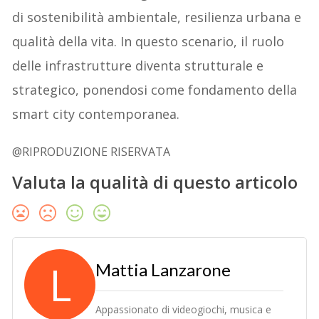
di sostenibilità ambientale, resilienza urbana e
qualità della vita. In questo scenario, il ruolo
delle infrastrutture diventa strutturale e
strategico, ponendosi come fondamento della
smart city contemporanea.
@RIPRODUZIONE RISERVATA
Valuta la qualità di questo articolo
L
Mattia Lanzarone
Appassionato di videogiochi, musica e