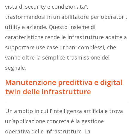
vista di security e condizionata”,
trasformandosi in un abilitatore per operatori,
utility e aziende. Questo insieme di
caratteristiche rende le infrastrutture adatte a
supportare use case urbani complessi, che
vanno oltre la semplice trasmissione del
segnale.
Manutenzione predittiva e digital
twin delle infrastrutture
Un ambito in cui l’intelligenza artificiale trova
un’applicazione concreta è la gestione
operativa delle infrastrutture. La