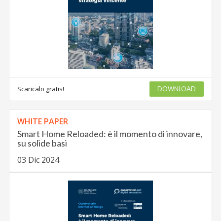
Scaricalo gratis!
DOWNLOAD
WHITE PAPER
Smart Home Reloaded: è il momento di innovare,
su solide basi
03 Dic 2024