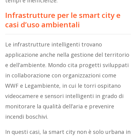
tempi e inefficienze.
Infrastrutture per le smart city e
casi d’uso ambientali
Le infrastrutture intelligenti trovano
applicazione anche nella gestione del territorio
e dell’ambiente. Mondo cita progetti sviluppati
in collaborazione con organizzazioni come
WWF e Legambiente, in cui le torri ospitano
videocamere e sensori intelligenti in grado di
monitorare la qualità dell’aria e prevenire
incendi boschivi.
In questi casi, la smart city non è solo urbana in