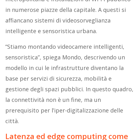
in numerose piazze della capitale. A questi si
affiancano sistemi di videosorveglianza
intelligente e sensoristica urbana.
“Stiamo montando videocamere intelligenti,
sensoristica”, spiega Mondo, descrivendo un
modello in cui le infrastrutture diventano la
base per servizi di sicurezza, mobilità e
gestione degli spazi pubblici. In questo quadro,
la connettività non è un fine, ma un
prerequisito per l’iper-digitalizzazione delle
città.
Latenza ed edge computing come