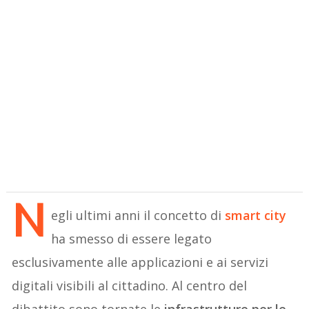
N
egli ultimi anni il concetto di
smart city
ha smesso di essere legato
esclusivamente alle applicazioni e ai servizi
digitali visibili al cittadino. Al centro del