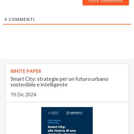
0
COMMENTI
WHITE PAPER
Smart City: strategie per un futuro urbano
sostenibile e intelligente
19 Dic 2024