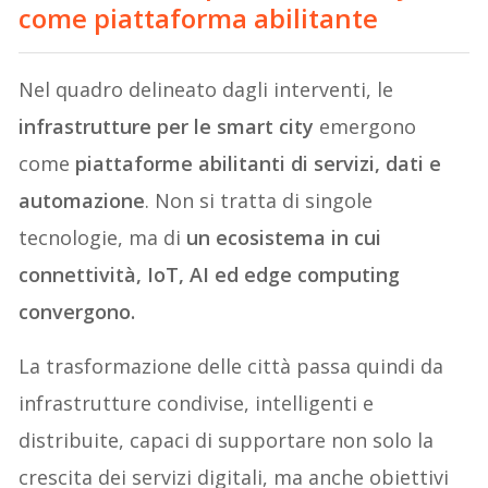
come piattaforma abilitante
Nel quadro delineato dagli interventi, le
infrastrutture per le smart city
emergono
come
piattaforme abilitanti di servizi, dati e
automazione
. Non si tratta di singole
tecnologie, ma di
un ecosistema in cui
connettività, IoT, AI ed edge computing
convergono.
La trasformazione delle città passa quindi da
infrastrutture condivise, intelligenti e
distribuite, capaci di supportare non solo la
crescita dei servizi digitali, ma anche obiettivi