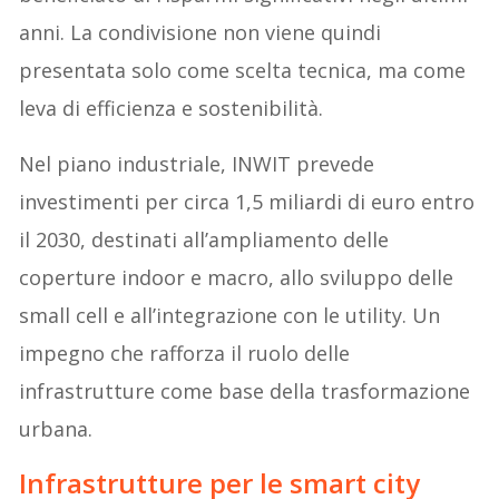
anni. La condivisione non viene quindi
presentata solo come scelta tecnica, ma come
leva di efficienza e sostenibilità.
Nel piano industriale, INWIT prevede
investimenti per circa 1,5 miliardi di euro entro
il 2030, destinati all’ampliamento delle
coperture indoor e macro, allo sviluppo delle
small cell e all’integrazione con le utility. Un
impegno che rafforza il ruolo delle
infrastrutture come base della trasformazione
urbana.
Infrastrutture per le smart city