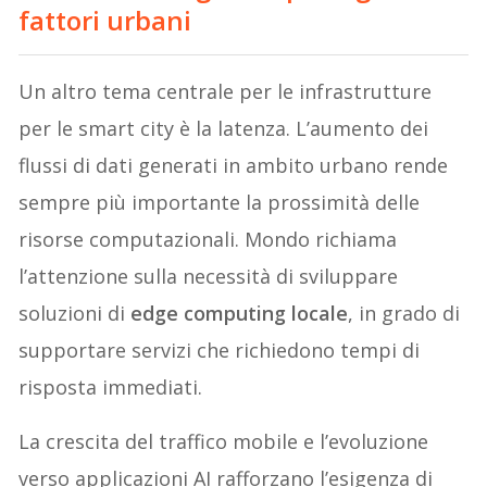
fattori urbani
Un altro tema centrale per le infrastrutture
per le smart city è la latenza. L’aumento dei
flussi di dati generati in ambito urbano rende
sempre più importante la prossimità delle
risorse computazionali. Mondo richiama
l’attenzione sulla necessità di sviluppare
soluzioni di
edge computing locale
, in grado di
supportare servizi che richiedono tempi di
risposta immediati.
La crescita del traffico mobile e l’evoluzione
verso applicazioni AI rafforzano l’esigenza di