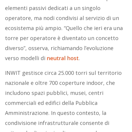
elementi passivi dedicati a un singolo
operatore, ma nodi condivisi al servizio di un
ecosistema più ampio. “Quello che ieri era una
torre per operatore è diventato un concetto
diverso”, osserva, richiamando l’evoluzione
verso modelli di
neutral host
.
INWIT gestisce circa 25.000 torri sul territorio
nazionale e oltre 700 coperture indoor, che
includono spazi pubblici, musei, centri
commerciali ed edifici della Pubblica
Amministrazione. In questo contesto, la
condivisione infrastrutturale consente di