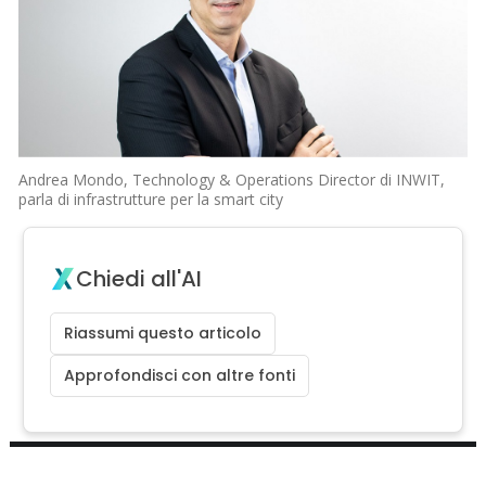
Andrea Mondo, Technology & Operations Director di INWIT,
parla di infrastrutture per la smart city
Chiedi all'AI
Riassumi questo articolo
Approfondisci con altre fonti