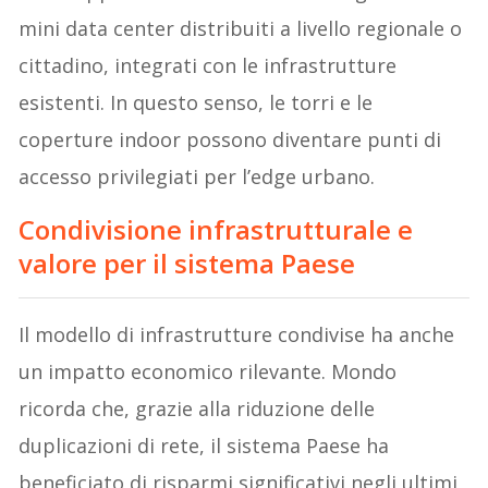
mini data center distribuiti a livello regionale o
cittadino, integrati con le infrastrutture
esistenti. In questo senso, le torri e le
coperture indoor possono diventare punti di
accesso privilegiati per l’edge urbano.
Condivisione infrastrutturale e
valore per il sistema Paese
Il modello di infrastrutture condivise ha anche
un impatto economico rilevante. Mondo
ricorda che, grazie alla riduzione delle
duplicazioni di rete, il sistema Paese ha
beneficiato di risparmi significativi negli ultimi