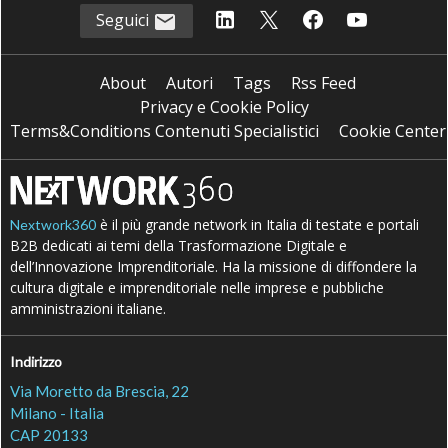
Seguici
About
Autori
Tags
Rss Feed
Privacy e Cookie Policy
Terms&Conditions Contenuti Specialistici
Cookie Center
è il più grande network in Italia di testate e portali
Nextwork360
B2B dedicati ai temi della Trasformazione Digitale e
dell’Innovazione Imprenditoriale. Ha la missione di diffondere la
cultura digitale e imprenditoriale nelle imprese e pubbliche
amministrazioni italiane.
Indirizzo
Via Moretto da Brescia, 22
Milano - Italia
CAP 20133