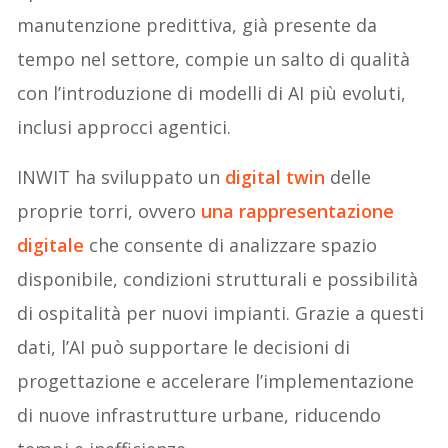
manutenzione predittiva, già presente da
tempo nel settore, compie un salto di qualità
con l’introduzione di modelli di AI più evoluti,
inclusi approcci agentici.
INWIT ha sviluppato un
digital twin
delle
proprie torri, ovvero
una rappresentazione
digitale
che consente di analizzare spazio
disponibile, condizioni strutturali e possibilità
di ospitalità per nuovi impianti. Grazie a questi
dati, l’AI può supportare le decisioni di
progettazione e accelerare l’implementazione
di nuove infrastrutture urbane, riducendo