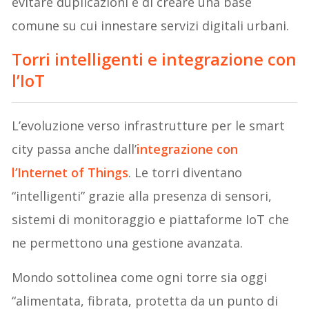
evitare duplicazioni e di creare una base
comune su cui innestare servizi digitali urbani.
Torri intelligenti e integrazione con
l’IoT
L’evoluzione verso infrastrutture per le smart
city passa anche dall’
integrazione con
l’Internet of Things
. Le torri diventano
“intelligenti” grazie alla presenza di sensori,
sistemi di monitoraggio e piattaforme IoT che
ne permettono una gestione avanzata.
Mondo sottolinea come ogni torre sia oggi
“alimentata, fibrata, protetta da un punto di