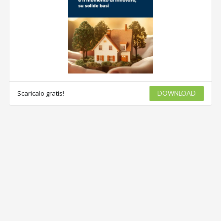
Scaricalo gratis!
DOWNLOAD