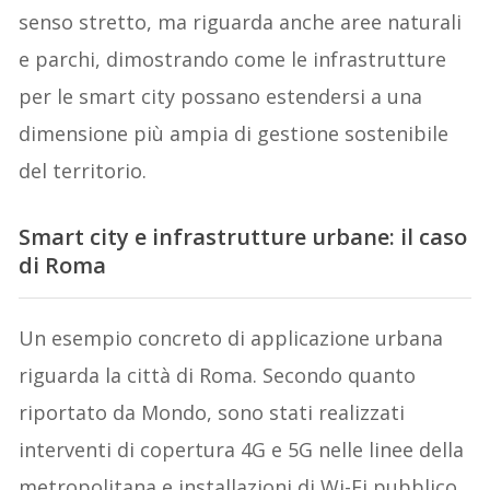
senso stretto, ma riguarda anche aree naturali
e parchi, dimostrando come le infrastrutture
per le smart city possano estendersi a una
dimensione più ampia di gestione sostenibile
del territorio.
Smart city e infrastrutture urbane: il caso
di Roma
Un esempio concreto di applicazione urbana
riguarda la città di Roma. Secondo quanto
riportato da Mondo, sono stati realizzati
interventi di copertura 4G e 5G nelle linee della
metropolitana e installazioni di Wi-Fi pubblico