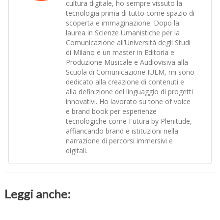
cultura digitale, ho sempre vissuto la
tecnologia prima di tutto come spazio di
scoperta e immaginazione. Dopo la
laurea in Scienze Umanistiche per la
Comunicazione all’Università degli Studi
di Milano e un master in Editoria e
Produzione Musicale e Audiovisiva alla
Scuola di Comunicazione IULM, mi sono
dedicato alla creazione di contenuti e
alla definizione del linguaggio di progetti
innovativi. Ho lavorato su tone of voice
e brand book per esperienze
tecnologiche come Futura by Plenitude,
affiancando brand e istituzioni nella
narrazione di percorsi immersivi e
digitali.
Leggi anche: