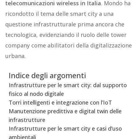
telecomunicazioni wireless in Italia
. Mondo ha
ricondotto il tema delle smart city a una
questione infrastrutturale prima ancora che
tecnologica, evidenziando il ruolo delle tower
company come abilitatori della digitalizzazione
urbana.
Indice degli argomenti
Infrastrutture per le smart city: dal supporto
fisico al nodo digitale
Torri intelligenti e integrazione con l’IoT
Manutenzione predittiva e digital twin delle
infrastrutture
Infrastrutture per le smart city e casi d’uso
ambientali