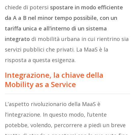
chiede di potersi
spostare in modo efficiente
da A a B nel minor tempo possibile, con un
tariffa unica e all’interno di un sistema
integrato
di mobilità urbana in cui rientrino sia
servizi pubblici che privati. La MaaS è la
risposta a questa esigenza.
Integrazione, la chiave della
Mobility as a Service
L’aspetto rivoluzionario della MaaS è
l’integrazione. In questo modo, l’utente
potebbe, volendo, percorrere a piedi un breve