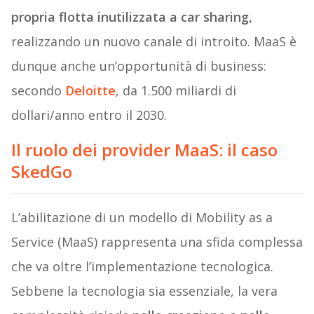
propria flotta inutilizzata a car sharing,
realizzando un nuovo canale di introito. MaaS è
dunque anche un’opportunità di business:
secondo
Deloitte
, da 1.500 miliardi di
dollari/anno entro il 2030.
Il ruolo dei provider MaaS: il caso
SkedGo
L’abilitazione di un modello di Mobility as a
Service (MaaS) rappresenta una sfida complessa
che va oltre l’implementazione tecnologica.
Sebbene la tecnologia sia essenziale, la vera