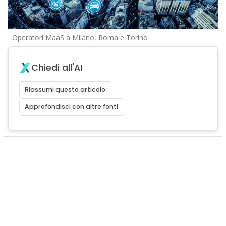
Operatori MaaS a Milano, Roma e Torino
Chiedi all'AI
Riassumi questo articolo
Approfondisci con altre fonti