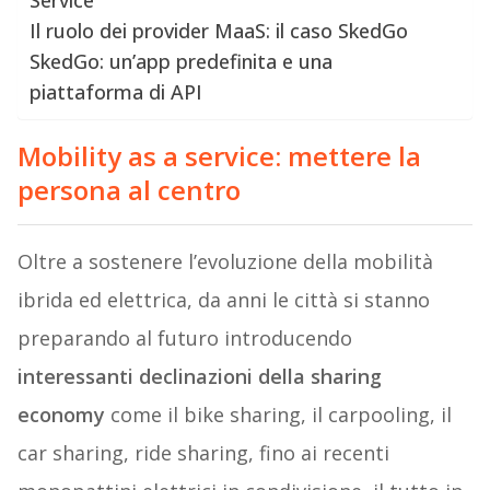
Service
Il ruolo dei provider MaaS: il caso SkedGo
SkedGo: un’app predefinita e una
piattaforma di API
Mobility as a service: mettere la
persona al centro
Oltre a sostenere l’evoluzione della mobilità
ibrida ed elettrica, da anni le città si stanno
preparando al futuro introducendo
interessanti declinazioni della sharing
economy
come il bike sharing, il carpooling, il
car sharing, ride sharing, fino ai recenti