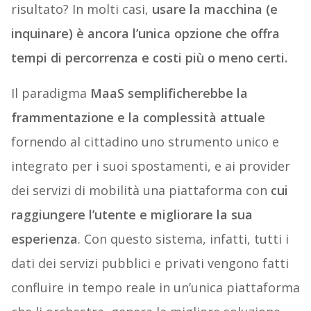
risultato? In molti casi,
usare la macchina (e
inquinare) è ancora l’unica opzione che offra
tempi di percorrenza e costi più o meno certi.
Il paradigma
MaaS semplificherebbe la
frammentazione e la complessità attuale
fornendo al cittadino uno strumento unico e
integrato per i suoi spostamenti, e ai provider
dei servizi di mobilità una piattaforma con
cui
raggiungere l’utente e migliorare la sua
esperienza
. Con questo sistema, infatti, tutti i
dati dei servizi pubblici e privati vengono fatti
confluire in tempo reale in un’unica piattaforma