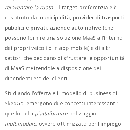
reinventare la ruota
”. Il target preferenziale è
costituito da
municipalità, provider di trasporti
pubblici e privati, aziende automotive
(che
possono fornire una soluzione MaaS all’interno
dei propri veicoli o in app mobile) e di altri
settori che decidano di sfruttare le opportunità
di MaaS mettendole a disposizione dei
dipendenti e/o dei clienti.
Studiando l’offerta e il modello di business di
SkedGo, emergono due concetti interessanti:
quello della
piattaforma
e del viaggio
multimodale
, ovvero ottimizzato per
l’impiego