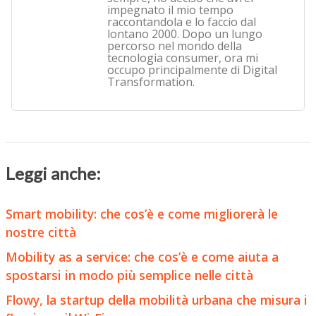
impegnato il mio tempo
raccontandola e lo faccio dal
lontano 2000. Dopo un lungo
percorso nel mondo della
tecnologia consumer, ora mi
occupo principalmente di Digital
Transformation.
Leggi anche:
Smart mobility: che cos’è e come migliorerà le
nostre città
Mobility as a service: che cos’è e come aiuta a
spostarsi in modo più semplice nelle città
Flowy, la startup della mobilità urbana che misura i