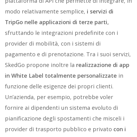
piattaforma di API che permette di integrare, in
modo relativamente semplice,
i servizi di
TripGo nelle applicazioni di terze parti,
sfruttando le integrazioni predefinite con i
provider di mobilità, con i sistemi di
pagamento e di prenotazione. Tra i suoi servizi,
SkedGo propone inoltre la
realizzazione di app
in White Label totalmente personalizzate
in
funzione delle esigenze dei propri clienti.
Un’azienda, per esempio, potrebbe voler
fornire ai dipendenti un sistema evoluto di
pianificazione degli spostamenti che misceli i
provider di trasporto pubblico e privato
con i