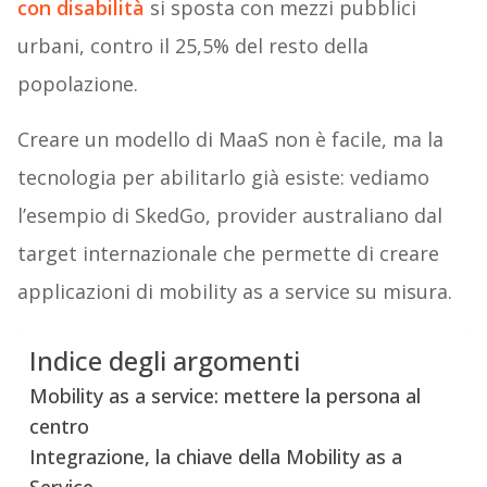
con disabilità
si sposta con mezzi pubblici
urbani, contro il 25,5% del resto della
popolazione.
Creare un modello di MaaS non è facile, ma la
tecnologia per abilitarlo già esiste: vediamo
l’esempio di SkedGo, provider australiano dal
target internazionale che permette di creare
applicazioni di mobility as a service su misura.
Indice degli argomenti
Mobility as a service: mettere la persona al
centro
Integrazione, la chiave della Mobility as a