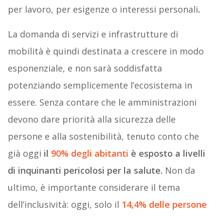
per lavoro, per esigenze o interessi personali
.
La domanda di servizi e infrastrutture di
mobilità è quindi destinata a crescere in modo
esponenziale, e non sarà soddisfatta
potenziando semplicemente l’ecosistema in
essere. Senza contare che le amministrazioni
devono dare priorità alla sicurezza delle
persone e alla sostenibilità, tenuto conto che
già oggi
il
90% degli abitanti
è esposto a livelli
di inquinanti pericolosi per la salute.
Non da
ultimo, è importante considerare il tema
dell’inclusività: oggi, solo il
14,4% delle persone