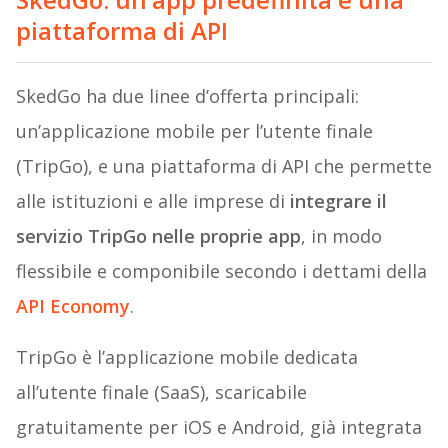
piattaforma di API
SkedGo ha due linee d’offerta principali:
un’applicazione mobile per l’utente finale
(TripGo), e una piattaforma di API che permette
alle istituzioni e alle imprese di
integrare il
servizio TripGo nelle proprie app
, in modo
flessibile e componibile secondo i dettami della
API Economy
.
TripGo è l’applicazione mobile dedicata
all’utente finale (SaaS), scaricabile
gratuitamente per iOS e Android, già integrata