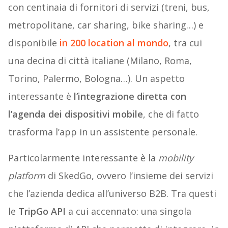
con centinaia di fornitori di servizi (treni, bus,
metropolitane, car sharing, bike sharing…) e
disponibile
in 200 location al mondo
, tra cui
una decina di città italiane (Milano, Roma,
Torino, Palermo, Bologna…). Un aspetto
interessante è
l’integrazione diretta con
l’agenda dei dispositivi mobile
, che di fatto
trasforma l’app in un assistente personale.
Particolarmente interessante è la
mobility
platform
di SkedGo, ovvero l’insieme dei servizi
che l’azienda dedica all’universo B2B. Tra questi
le
TripGo API
a cui accennato: una singola