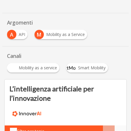
Argomenti
A
M
API
Mobility as a Service
Canali
Mobility as a service
Smart Mobility
L’intelligenza artificiale per
l’innovazione