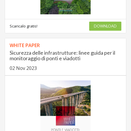
Scaricalo gratis!
DOWNLOAD
WHITE PAPER
Sicurezza delle infrastrutture: linee guida per il
monitoraggio di ponti e viadotti
02 Nov 2023