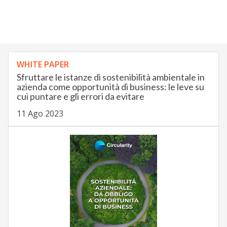
WHITE PAPER
Sfruttare le istanze di sostenibilità ambientale in
azienda come opportunità di business: le leve su
cui puntare e gli errori da evitare
11 Ago 2023