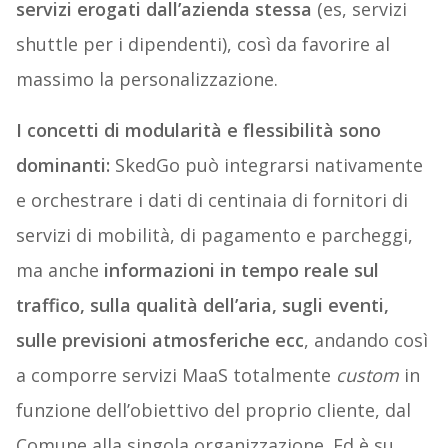
servizi erogati dall’azienda stessa
(es, servizi
shuttle per i dipendenti), così da favorire al
massimo la personalizzazione.
I concetti di modularità e flessibilità sono
dominanti:
SkedGo può integrarsi nativamente
e orchestrare i dati di centinaia di fornitori di
servizi di mobilità, di pagamento e parcheggi,
ma anche
informazioni in tempo reale sul
traffico, sulla qualità dell’aria, sugli eventi,
sulle previsioni atmosferiche ecc
, andando così
a comporre servizi MaaS totalmente
custom
in
funzione dell’obiettivo del proprio cliente, dal
Comune alla singola organizzazione. Ed è su