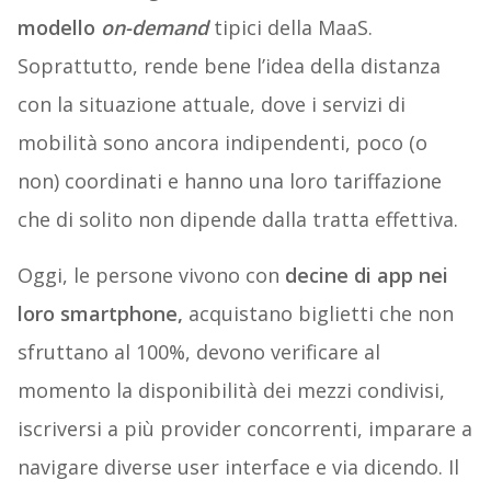
modello
on-demand
tipici della MaaS.
Soprattutto, rende bene l’idea della distanza
con la situazione attuale, dove i servizi di
mobilità sono ancora indipendenti, poco (o
non) coordinati e hanno una loro tariffazione
che di solito non dipende dalla tratta effettiva.
Oggi, le persone vivono con
decine di app nei
loro smartphone,
acquistano biglietti che non
sfruttano al 100%, devono verificare al
momento la disponibilità dei mezzi condivisi,
iscriversi a più provider concorrenti, imparare a
navigare diverse user interface e via dicendo. Il