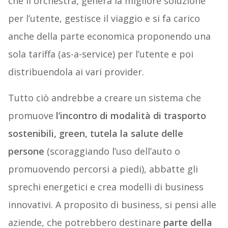
che li orchestra, genera la migliore soluzione
per l’utente, gestisce il viaggio e si fa carico
anche della parte economica proponendo una
sola tariffa (as-a-service) per l’utente e poi
distribuendola ai vari provider.
Tutto ciò andrebbe a creare un sistema che
promuove
l’incontro di modalità di trasporto
sostenibili, green, tutela la salute delle
persone
(scoraggiando l’uso dell’auto o
promuovendo percorsi a piedi), abbatte gli
sprechi energetici e crea modelli di business
innovativi. A proposito di business, si pensi alle
aziende, che potrebbero destinare
parte della