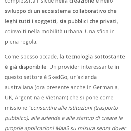
complessità risiede
nella creazione e nello
sviluppo di un ecosistema collaborativo che
leghi tutti i soggetti, sia pubblici che privati,
coinvolti nella mobilità urbana. Una sfida in
piena regola.
Come spesso accade,
la tecnologia sottostante
è già disponibile
. Un provider interessante in
questo settore è SkedGo, un’azienda
australiana (ora presente anche in Germania,
UK, Argentina e Vietnam) che si pone come
missione “
consentire alle istituzioni (trasporto
pubblico), alle aziende e alle startup di creare le
proprie applicazioni MaaS su misura senza dover