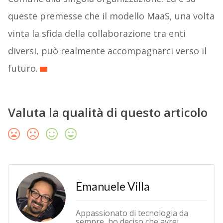
queste premesse che il modello MaaS, una volta
vinta la sfida della collaborazione tra enti
diversi, può realmente accompagnarci verso il
futuro.
Valuta la qualità di questo articolo
Emanuele Villa
Appassionato di tecnologia da
sempre, ho deciso che avrei