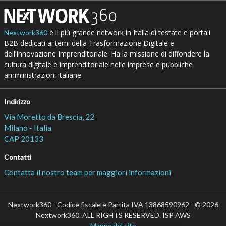
è il più grande network in Italia di testate e portali
Nextwork360
B2B dedicati ai temi della Trasformazione Digitale e
dell’Innovazione Imprenditoriale. Ha la missione di diffondere la
cultura digitale e imprenditoriale nelle imprese e pubbliche
amministrazioni italiane.
Indirizzo
Via Moretto da Brescia, 22
Milano - Italia
CAP 20133
Contatti
Contatta il nostro team per maggiori informazioni
Nextwork360 - Codice fiscale e Partita IVA 13868590962 - © 2026
Nextwork360. ALL RIGHTS RESERVED. ISP AWS
Mappa del sito