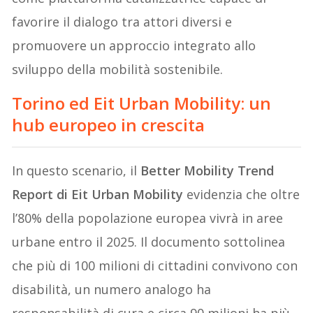
favorire il dialogo tra attori diversi e
promuovere un approccio integrato allo
sviluppo della mobilità sostenibile.
Torino ed Eit Urban Mobility: un
hub europeo in crescita
In questo scenario, il
Better Mobility Trend
Report di Eit Urban Mobility
evidenzia che oltre
l’80% della popolazione europea vivrà in aree
urbane entro il 2025. Il documento sottolinea
che più di 100 milioni di cittadini convivono con
disabilità, un numero analogo ha