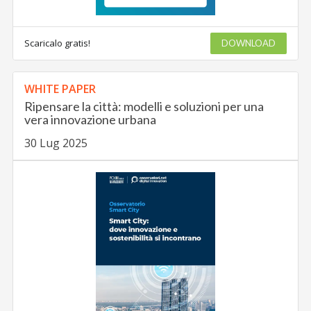
Scaricalo gratis!
DOWNLOAD
WHITE PAPER
Ripensare la città: modelli e soluzioni per una
vera innovazione urbana
30 Lug 2025