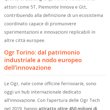
attori come 5T, Piemonte Innova e Gtt,
contribuendo alla definizione di un ecosistema
coordinato capace di promuovere
sperimentazioni e innovazioni replicabili in
altre città europee.
Ogr Torino: dal patrimonio
industriale a nodo europeo
dell’innovazione
Le Ogr, nate come officine ferroviarie, sono
oggi un hub internazionale dedicato
all’innovazione. Con l’apertura delle Ogr Tech
nel 2019, hanno
attratto oltre 450 milioni di