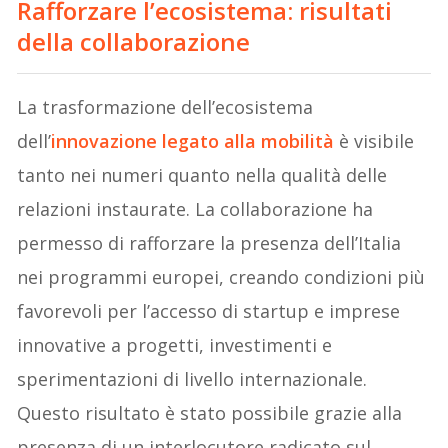
Rafforzare l’ecosistema: risultati
della collaborazione
La trasformazione dell’ecosistema
dell’
innovazione legato alla mobilità
è visibile
tanto nei numeri quanto nella qualità delle
relazioni instaurate. La collaborazione ha
permesso di rafforzare la presenza dell’Italia
nei programmi europei, creando condizioni più
favorevoli per l’accesso di startup e imprese
innovative a progetti, investimenti e
sperimentazioni di livello internazionale.
Questo risultato è stato possibile grazie alla
presenza di un interlocutore radicato sul