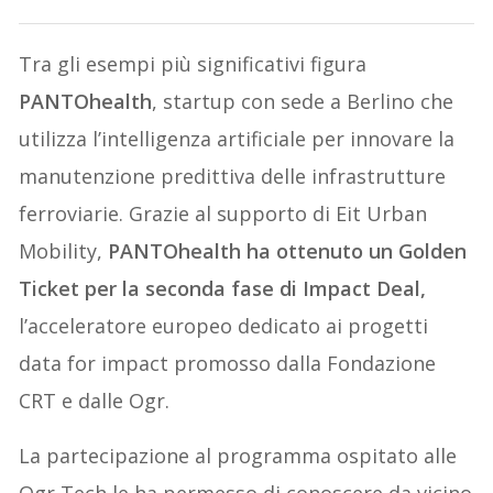
Tra gli esempi più significativi figura
PANTOhealth
, startup con sede a Berlino che
utilizza l’intelligenza artificiale per innovare la
manutenzione predittiva delle infrastrutture
ferroviarie. Grazie al supporto di Eit Urban
Mobility,
PANTOhealth ha ottenuto un Golden
Ticket per la seconda fase di Impact Deal,
l’acceleratore europeo dedicato ai progetti
data for impact promosso dalla Fondazione
CRT e dalle Ogr.
La partecipazione al programma ospitato alle