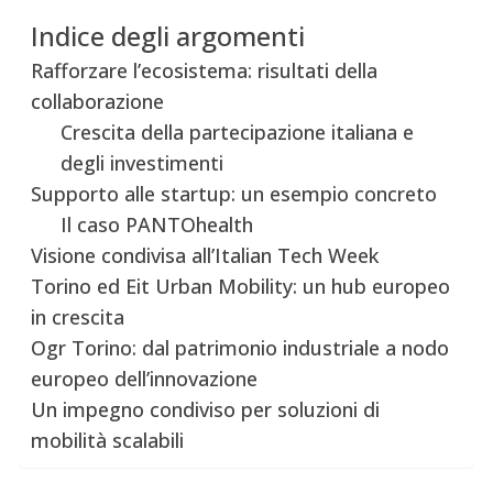
Indice degli argomenti
Rafforzare l’ecosistema: risultati della
collaborazione
Crescita della partecipazione italiana e
degli investimenti
Supporto alle startup: un esempio concreto
Il caso PANTOhealth
Visione condivisa all’Italian Tech Week
Torino ed Eit Urban Mobility: un hub europeo
in crescita
Ogr Torino: dal patrimonio industriale a nodo
europeo dell’innovazione
Un impegno condiviso per soluzioni di
mobilità scalabili