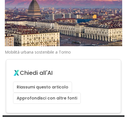
Mobilità urbana sostenibile a Torino
Chiedi all'AI
Riassumi questo articolo
Approfondisci con altre fonti