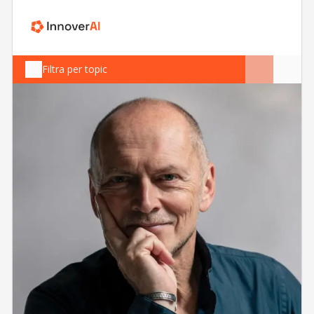
Filtra per topic