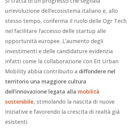
Si tratta di un progresso che segnala
un’evoluzione dell’ecosistema italiano e, allo
stesso tempo, conferma il ruolo delle Ogr Tech
nel facilitare l’accesso delle startup alle
opportunità europee. L’aumento degli
investimenti e delle candidature evidenzia
infatti come la collaborazione con Eit Urban
Mobility abbia contribuito a
diffondere nel
territorio una maggiore cultura
dell’innovazione legata alla
mobilità
sostenibile
, stimolando la nascita di nuove
iniziative e favorendo la crescita di realtà già
esistenti.