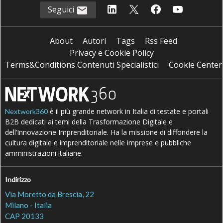
Seguici
About
Autori
Tags
Rss Feed
Privacy e Cookie Policy
Terms&Conditions Contenuti Specialistici
Cookie Center
è il più grande network in Italia di testate e portali
Nextwork360
B2B dedicati ai temi della Trasformazione Digitale e
dell’Innovazione Imprenditoriale. Ha la missione di diffondere la
cultura digitale e imprenditoriale nelle imprese e pubbliche
amministrazioni italiane.
Indirizzo
Via Moretto da Brescia, 22
Milano - Italia
CAP 20133