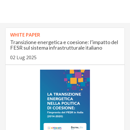
WHITE PAPER
Transizione energetica e coesione: l’impatto del
FESR sul sistema infrastrutturale italiano
02 Lug 2025