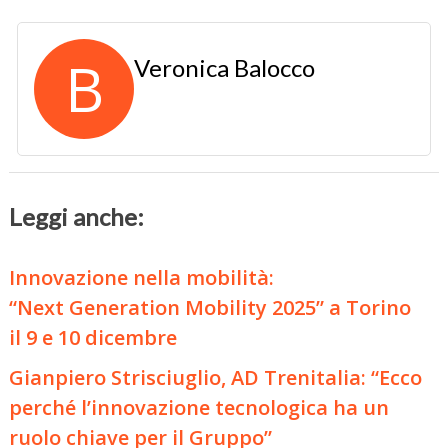
B
Veronica Balocco
Leggi anche:
Innovazione nella mobilità:
“Next Generation Mobility 2025” a Torino
il 9 e 10 dicembre
Gianpiero Strisciuglio, AD Trenitalia: “Ecco
perché l’innovazione tecnologica ha un
ruolo chiave per il Gruppo”