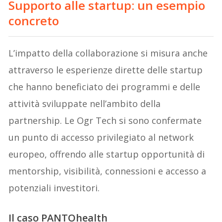
Supporto alle startup: un esempio
concreto
L’impatto della collaborazione si misura anche
attraverso le esperienze dirette delle startup
che hanno beneficiato dei programmi e delle
attività sviluppate nell’ambito della
partnership. Le Ogr Tech si sono confermate
un punto di accesso privilegiato al network
europeo, offrendo alle startup opportunità di
mentorship, visibilità, connessioni e accesso a
potenziali investitori.
Il caso PANTOhealth