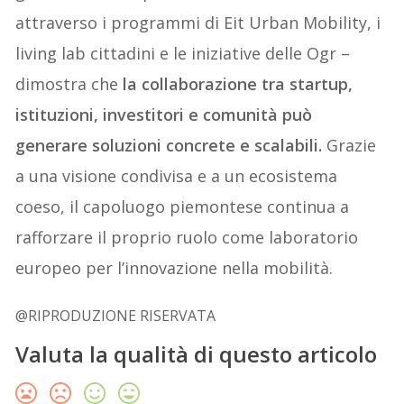
attraverso i programmi di Eit Urban Mobility, i
living lab cittadini e le iniziative delle Ogr –
dimostra che
la collaborazione tra startup,
istituzioni, investitori e comunit
à pu
ò
generare soluzioni concrete e scalabili.
Grazie
a una visione condivisa e a un ecosistema
coeso, il capoluogo piemontese continua a
rafforzare il proprio ruolo come laboratorio
europeo per l’innovazione nella mobilità.
@RIPRODUZIONE RISERVATA
Valuta la qualità di questo articolo