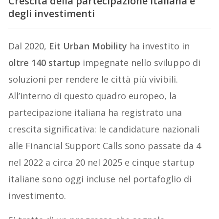
Crescita della partecipazione italiana e
degli investimenti
Dal 2020,
Eit Urban Mobility
ha investito in
oltre 140 startup
impegnate nello sviluppo di
soluzioni per rendere le città più vivibili.
All’interno di questo quadro europeo, la
partecipazione italiana ha registrato una
crescita significativa: le candidature nazionali
alle Financial Support Calls sono passate da 4
nel 2022 a circa 20 nel 2025 e cinque startup
italiane sono oggi incluse nel portafoglio di
investimento.