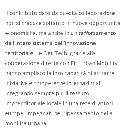
Il contributo dato da questa collaborazione
non si traduce soltanto in nuove opportunità
economiche, ma anche in un
rafforzamento
dell
’
intero sistema dell
’
innovazione
territoriale.
Le Ogr Tech, grazie alla
cooperazione diretta con Eit Urban Mobility,
hanno ampliato la loro capacità di attrarre
iniziative e competenze internazionali,
integrando sempre più il tessuto
imprenditoriale locale in una rete di attori
europei impegnati nel ripensamento della
mobilità urbana.