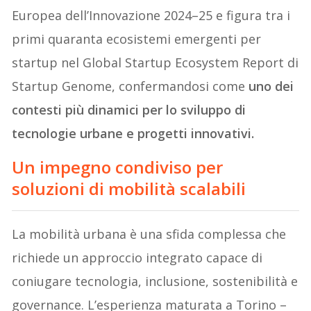
Europea dell’Innovazione 2024–25 e figura tra i
primi quaranta ecosistemi emergenti per
startup nel Global Startup Ecosystem Report di
Startup Genome, confermandosi come
uno dei
contesti più dinamici per lo sviluppo di
tecnologie urbane e progetti innovativi.
Un impegno condiviso per
soluzioni di mobilità scalabili
La mobilità urbana è una sfida complessa che
richiede un approccio integrato capace di
coniugare tecnologia, inclusione, sostenibilità e
governance. L’esperienza maturata a Torino –