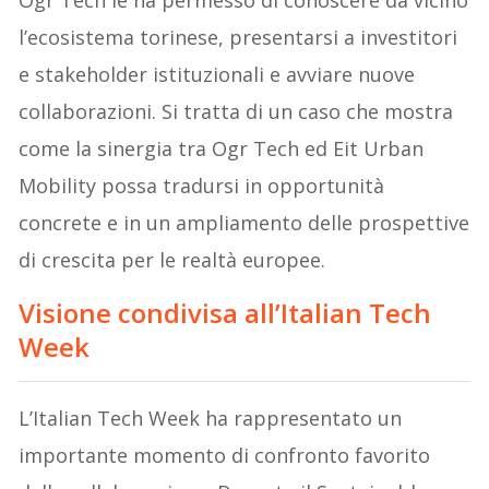
Ogr Tech le ha permesso di conoscere da vicino
l’ecosistema torinese, presentarsi a investitori
e stakeholder istituzionali e avviare nuove
collaborazioni. Si tratta di un caso che mostra
come la sinergia tra Ogr Tech ed Eit Urban
Mobility possa tradursi in opportunità
concrete e in un ampliamento delle prospettive
di crescita per le realtà europee.
Visione condivisa all’Italian Tech
Week
L’Italian Tech Week ha rappresentato un
importante momento di confronto favorito