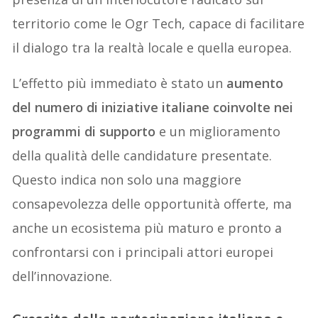
territorio come le Ogr Tech, capace di facilitare
il dialogo tra la realtà locale e quella europea.
L’effetto più immediato è stato un
aumento
del numero di iniziative italiane coinvolte nei
programmi di supporto
e un miglioramento
della qualità delle candidature presentate.
Questo indica non solo una maggiore
consapevolezza delle opportunità offerte, ma
anche un ecosistema più maturo e pronto a
confrontarsi con i principali attori europei
dell’innovazione.