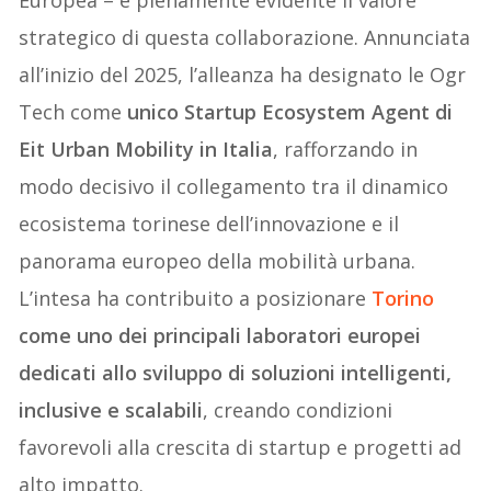
Europea – è pienamente evidente il valore
strategico di questa collaborazione. Annunciata
all’inizio del 2025, l’alleanza ha designato le Ogr
Tech come
unico Startup Ecosystem Agent di
Eit Urban Mobility in Italia
, rafforzando in
modo decisivo il collegamento tra il dinamico
ecosistema torinese dell’innovazione e il
panorama europeo della mobilità urbana.
L’intesa ha contribuito a posizionare
Torino
come uno dei principali laboratori europei
dedicati allo sviluppo di soluzioni intelligenti,
inclusive e scalabili
, creando condizioni
favorevoli alla crescita di startup e progetti ad
alto impatto.