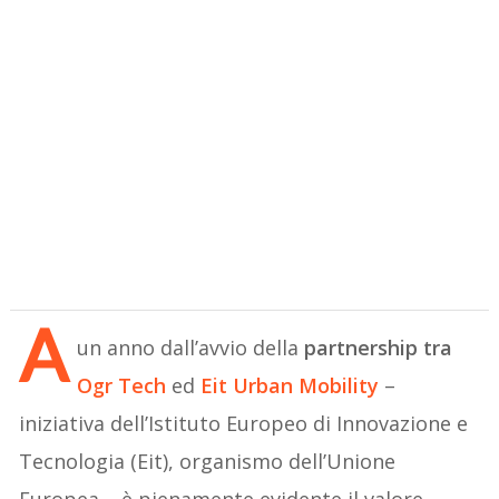
A
un anno dall’avvio della
partnership tra
Ogr Tech
ed
Eit Urban Mobility
–
iniziativa dell’Istituto Europeo di Innovazione e
Tecnologia (Eit), organismo dell’Unione