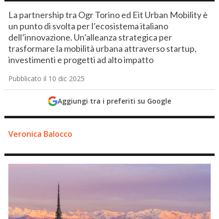
La partnership tra Ogr Torino ed Eit Urban Mobility è
un punto di svolta per l’ecosistema italiano
dell’innovazione. Un’alleanza strategica per
trasformare la mobilità urbana attraverso startup,
investimenti e progetti ad alto impatto
Pubblicato il 10 dic 2025
Aggiungi tra i preferiti su Google
Veronica Balocco