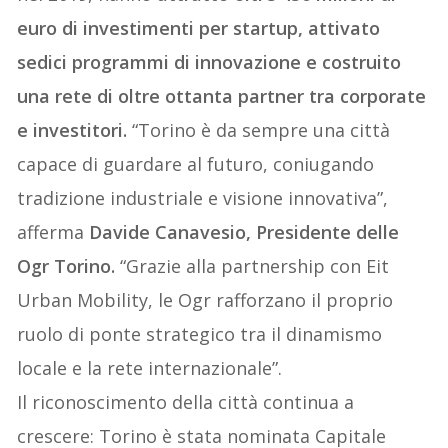
euro di investimenti per startup, attivato
sedici programmi di innovazione e costruito
una rete di oltre ottanta partner tra corporate
e investitori.
“Torino è da sempre una città
capace di guardare al futuro, coniugando
tradizione industriale e visione innovativa”,
afferma
Davide Canavesio, Presidente delle
Ogr Torino.
“Grazie alla partnership con Eit
Urban Mobility, le Ogr rafforzano il proprio
ruolo di ponte strategico tra il dinamismo
locale e la rete internazionale”.
Il riconoscimento della città continua a
crescere: Torino è stata nominata Capitale