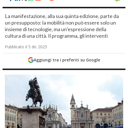
La manifestazione, alla sua quinta edizione, parte da
un presupposto: la mobilità non può essere solo un
insieme di tecnologie, ma un’espressione della
cultura di una città. Il programma, gli interventi
Pubblicato il 5 dic 2025
Aggiungi tra i preferiti su Google