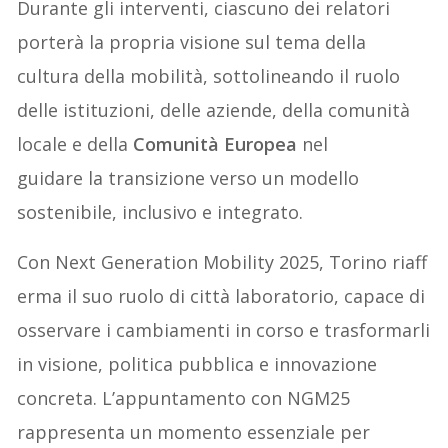
Durante gli interventi, ciascuno dei relatori
porterà la propria visione sul tema della
cultura della mobilità, sottolineando il ruolo
delle istituzioni, delle aziende, della comunità
locale e della
Comunità Europea
nel
guidare la transizione verso un modello
sostenibile, inclusivo e integrato.
Con Next Generation Mobility 2025, Torino riaff
erma il suo ruolo di città laboratorio, capace di
osservare i cambiamenti in corso e trasformarli
in visione, politica pubblica e innovazione
concreta. L’appuntamento con NGM25
rappresenta un momento essenziale per