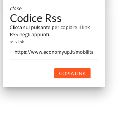
close
Codice Rss
Clicca sul pulsante per copiare il link
RSS negli appunti.
RSS link
COPIA LINK