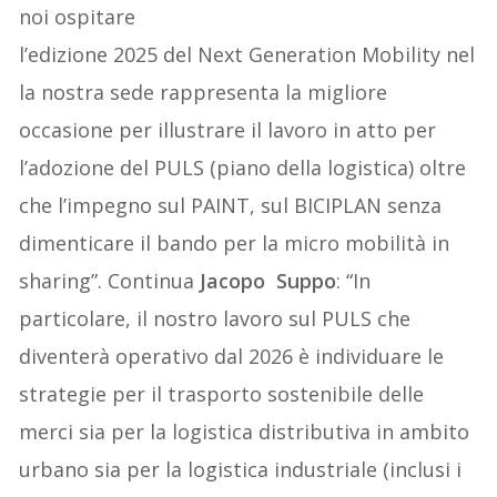
noi ospitare
l’edizione 2025 del Next Generation Mobility nel
la nostra sede rappresenta la migliore
occasione per illustrare il lavoro in atto per
l’adozione del PULS (piano della logistica) oltre
che l’impegno sul PAINT, sul BICIPLAN senza
dimenticare il bando per la micro mobilità in
sharing”. Continua
Jacopo Suppo
: “In
particolare, il nostro lavoro sul PULS che
diventerà operativo dal 2026 è individuare le
strategie per il trasporto sostenibile delle
merci sia per la logistica distributiva in ambito
urbano sia per la logistica industriale (inclusi i