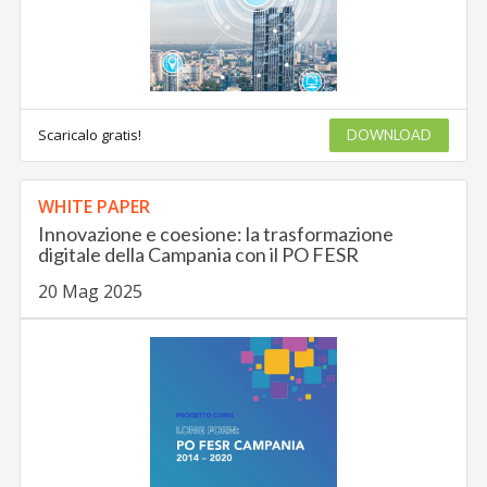
Scaricalo gratis!
DOWNLOAD
WHITE PAPER
Innovazione e coesione: la trasformazione
digitale della Campania con il PO FESR
20 Mag 2025