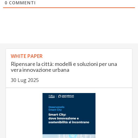
0
COMMENTI
WHITE PAPER
Ripensare la città: modelli e soluzioni per una
vera innovazione urbana
30 Lug 2025