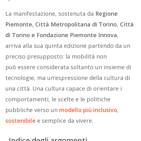
La manifestazione, sostenuta da
Regione
Piemonte, Città Metropolitana di Torino
,
Città
di Torino e Fondazione Piemonte Innova
,
arriva alla sua quinta edizione partendo da un
preciso presupposto: la mobilità non
può essere considerata soltanto un insieme di
tecnologie, ma un’espressione della cultura di
una città. Una cultura capace di orientare i
comportamenti, le scelte e le politiche
pubbliche verso un
modello più inclusivo,
sostenibile
e semplice da vivere.
Indice degli argomenti