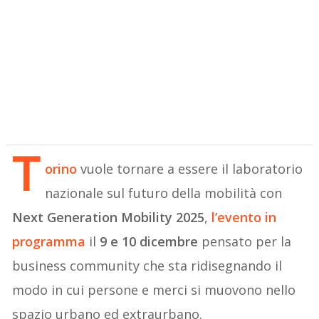
T
orino
vuole tornare a essere il laboratorio
nazionale sul futuro della mobilità con
Next Generation Mobility 2025
,
l’evento in
programma
il
9 e 10 dicembre
pensato per la
business community che sta ridisegnando il
modo in cui persone e merci si muovono nello
spazio urbano ed extraurbano.