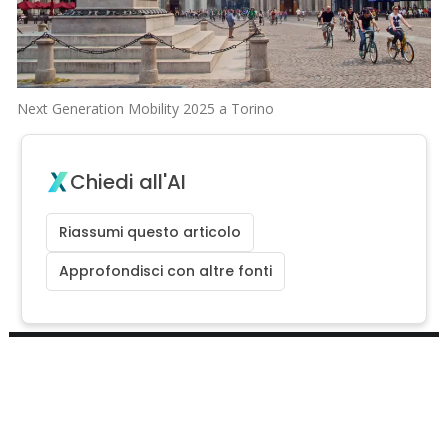
Next Generation Mobility 2025 a Torino
Chiedi all'AI
Riassumi questo articolo
Approfondisci con altre fonti