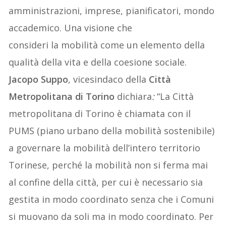
amministrazioni, imprese, pianificatori, mondo
accademico. Una visione che
consideri la mobilità come un elemento della
qualità della vita e della coesione sociale.
Jacopo Suppo
, vicesindaco della
Città
Metropolitana di Torino
dichiara
:
“La Città
metropolitana di Torino è chiamata con il
PUMS (piano urbano della mobilità sostenibile)
a governare la mobilità dell’intero territorio
Torinese, perché la mobilità non si ferma mai
al confine della città, per cui è necessario sia
gestita in modo coordinato senza che i Comuni
si muovano da soli ma in modo coordinato. Per