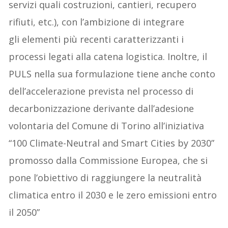
servizi quali costruzioni, cantieri, recupero
rifiuti, etc.), con l’ambizione di integrare
gli elementi più recenti caratterizzanti i
processi legati alla catena logistica. Inoltre, il
PULS nella sua formulazione tiene anche conto
dell’accelerazione prevista nel processo di
decarbonizzazione derivante dall’adesione
volontaria del Comune di Torino all’iniziativa
“100 Climate-Neutral and Smart Cities by 2030”
promosso dalla Commissione Europea, che si
pone l’obiettivo di raggiungere la neutralità
climatica entro il 2030 e le zero emissioni entro
il 2050”