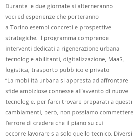
Durante le due giornate si alterneranno
voci ed esperienze che porteranno
a Torino esempi concreti e prospettive
strategiche. Il programma comprende
interventi dedicati a rigenerazione urbana,
tecnologie abilitanti, digitalizzazione, MaaS,
logistica, trasporto pubblico e privato.
“La mobilità urbana si appresta ad affrontare
sfide ambiziose connesse all’avvento di nuove
tecnologie, per farci trovare preparati a questi
cambiamenti, però, non possiamo commettere
l’errore di credere che il piano su cui
occorre lavorare sia solo quello tecnico. Diversi