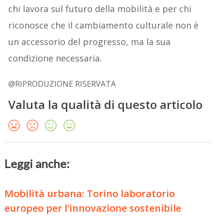
chi lavora sul futuro della mobilità e per chi
riconosce che il cambiamento culturale non è
un accessorio del progresso, ma la sua
condizione necessaria.
@RIPRODUZIONE RISERVATA
Valuta la qualità di questo articolo
Leggi anche:
Mobilità urbana: Torino laboratorio
europeo per l’innovazione sostenibile