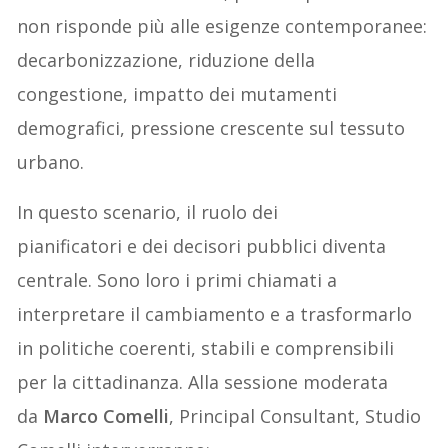
non risponde più alle esigenze contemporanee:
decarbonizzazione, riduzione della
congestione, impatto dei mutamenti
demografici, pressione crescente sul tessuto
urbano.
In questo scenario, il ruolo dei
pianificatori e dei decisori pubblici diventa
centrale. Sono loro i primi chiamati a
interpretare il cambiamento e a trasformarlo
in politiche coerenti, stabili e comprensibili
per la cittadinanza. Alla sessione moderata
da
Marco Comelli
, Principal Consultant, Studio