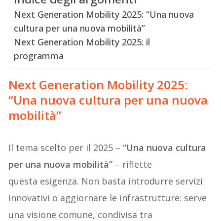
Next Generation Mobility 2025: “Una nuova
cultura per una nuova mobilità”
Next Generation Mobility 2025: il
programma
Next Generation Mobility 2025
:
“Una nuova cultura per una nuova
mobilità”
Il tema scelto per il 2025 –
“Una nuova cultura
per una nuova mobilità”
– riflette
questa esigenza. Non basta introdurre servizi
innovativi o aggiornare le infrastrutture: serve
una visione comune, condivisa tra