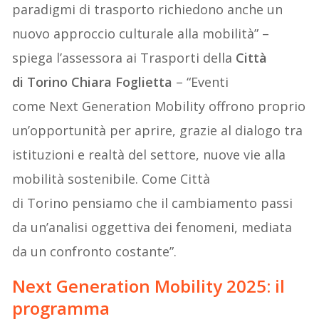
paradigmi di trasporto richiedono anche un
nuovo approccio culturale alla mobilità” –
spiega l’assessora ai Trasporti della
Città
di Torino Chiara Foglietta
– “Eventi
come Next Generation Mobility offrono proprio
un’opportunità per aprire, grazie al dialogo tra
istituzioni e realtà del settore, nuove vie alla
mobilità sostenibile. Come Città
di Torino pensiamo che il cambiamento passi
da un’analisi oggettiva dei fenomeni, mediata
da un confronto costante”.
Next Generation Mobility 2025
: il
programma