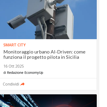
SMART CITY
Monitoraggio urbano AI-Driven: come
funziona il progetto pilota in Sicilia
16 Ott 2025
di
Redazione EconomyUp
Condividi