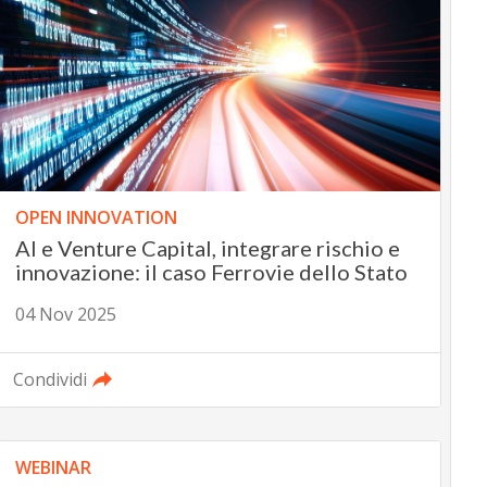
OPEN INNOVATION
AI e Venture Capital, integrare rischio e
innovazione: il caso Ferrovie dello Stato
04 Nov 2025
Condividi
WEBINAR