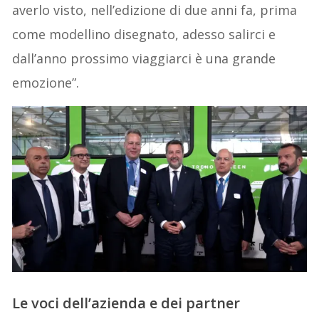
averlo visto, nell’edizione di due anni fa, prima
come modellino disegnato, adesso salirci e
dall’anno prossimo viaggiarci è una grande
emozione”.
Le voci dell’azienda e dei partner