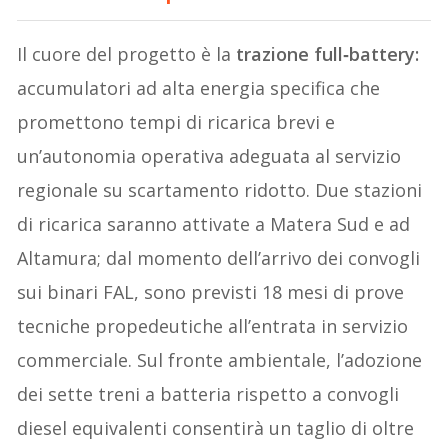
Il cuore del progetto è la
trazione full‑battery:
accumulatori ad alta energia specifica che
promettono tempi di ricarica brevi e
un’autonomia operativa adeguata al servizio
regionale su scartamento ridotto. Due stazioni
di ricarica saranno attivate a Matera Sud e ad
Altamura; dal momento dell’arrivo dei convogli
sui binari FAL, sono previsti 18 mesi di prove
tecniche propedeutiche all’entrata in servizio
commerciale. Sul fronte ambientale, l’adozione
dei sette treni a batteria rispetto a convogli
diesel equivalenti consentirà un taglio di oltre