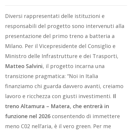
Diversi rappresentati delle istituzioni e
responsabili del progetto sono intervenuti alla
presentazione del primo treno a batteria a
Milano. Per il Vicepresidente del Consiglio e
Ministro delle Infrastrutture e dei Trasporti,
Matteo Salvini
, il progetto incarna una
transizione pragmatica: “Noi in Italia
finanziamo chi guarda davvero avanti, creiamo
lavoro e ricchezza con giusti investimenti.
Il
treno Altamura – Matera, che entrerà in
funzione nel 2026
consentendo di immettere
meno C02 nell’aria, è il vero green. Per me