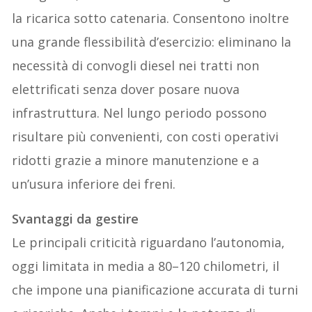
la ricarica sotto catenaria. Consentono inoltre
una grande flessibilità d’esercizio: eliminano la
necessità di convogli diesel nei tratti non
elettrificati senza dover posare nuova
infrastruttura. Nel lungo periodo possono
risultare più convenienti, con costi operativi
ridotti grazie a minore manutenzione e a
un’usura inferiore dei freni.
Svantaggi da gestire
Le principali criticità riguardano l’autonomia,
oggi limitata in media a 80–120 chilometri, il
che impone una pianificazione accurata di turni