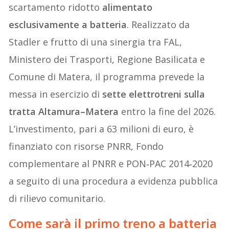
scartamento ridotto
alimentato
esclusivamente a batteria
. Realizzato da
Stadler e frutto di una sinergia tra FAL,
Ministero dei Trasporti, Regione Basilicata e
Comune di Matera, il programma prevede la
messa in esercizio di
sette elettrotreni sulla
tratta Altamura–Matera
entro la fine del 2026.
L’investimento, pari a 63 milioni di euro, è
finanziato con risorse PNRR, Fondo
complementare al PNRR e PON‑PAC 2014‑2020
a seguito di una procedura a evidenza pubblica
di rilievo comunitario.
Come sarà il primo treno
a batteria