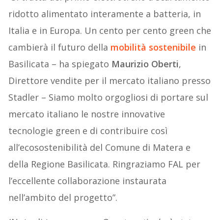
ridotto alimentato interamente a batteria, in
Italia e in Europa. Un cento per cento green che
cambierà il futuro della
mobilità sostenibile
in
Basilicata – ha spiegato
Maurizio Oberti
,
Direttore vendite per il mercato italiano presso
Stadler – Siamo molto orgogliosi di portare sul
mercato italiano le nostre innovative
tecnologie green e di contribuire così
all’ecosostenibilità del Comune di Matera e
della Regione Basilicata. Ringraziamo FAL per
l’eccellente collaborazione instaurata
nell’ambito del progetto”.