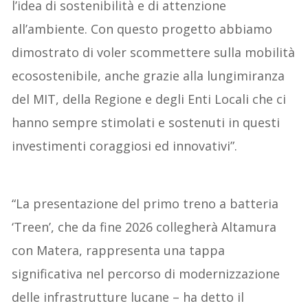
l’idea di sostenibilità e di attenzione
all’ambiente. Con questo progetto abbiamo
dimostrato di voler scommettere sulla mobilità
ecosostenibile, anche grazie alla lungimiranza
del MIT, della Regione e degli Enti Locali che ci
hanno sempre stimolati e sostenuti in questi
investimenti coraggiosi ed innovativi”.
“La presentazione del primo treno a batteria
‘Treen’, che da fine 2026 collegherà Altamura
con Matera, rappresenta una tappa
significativa nel percorso di modernizzazione
delle infrastrutture lucane – ha detto il