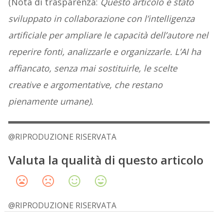
(Nota di trasparenza:
Questo articolo è stato
sviluppato in collaborazione con l’intelligenza
artificiale per ampliare le capacità dell’autore nel
reperire fonti, analizzarle e organizzarle. L’AI ha
affiancato, senza mai sostituirle, le scelte
creative e argomentative, che restano
pienamente umane).
@RIPRODUZIONE RISERVATA
Valuta la qualità di questo articolo
@RIPRODUZIONE RISERVATA