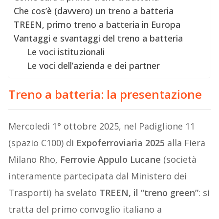
Che cos’è (davvero) un treno a batteria
TREEN, primo treno a batteria in Europa
Vantaggi e svantaggi del treno a batteria
Le voci istituzionali
Le voci dell’azienda e dei partner
Treno a batteria: la presentazione
Mercoledì 1° ottobre 2025, nel Padiglione 11
(spazio C100) di
Expoferroviaria 2025
alla Fiera
Milano Rho,
Ferrovie Appulo Lucane
(società
interamente partecipata dal Ministero dei
Trasporti) ha svelato
TREEN, il “treno green”
: si
tratta del primo convoglio italiano a