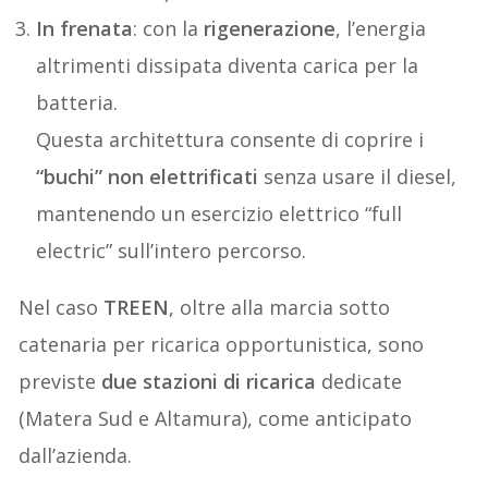
In frenata
: con la
rigenerazione
, l’energia
altrimenti dissipata diventa carica per la
batteria.
Questa architettura consente di coprire i
“buchi” non elettrificati
senza usare il diesel,
mantenendo un esercizio elettrico “full
electric” sull’intero percorso.
Nel caso
TREEN
, oltre alla marcia sotto
catenaria per ricarica opportunistica, sono
previste
due stazioni di ricarica
dedicate
(Matera Sud e Altamura), come anticipato
dall’azienda.