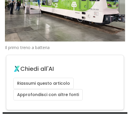
Il primo treno a batteria
Chiedi all'AI
Riassumi questo articolo
Approfondisci con altre fonti