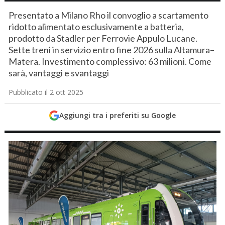
Presentato a Milano Rho il convoglio a scartamento
ridotto alimentato esclusivamente a batteria,
prodotto da Stadler per Ferrovie Appulo Lucane.
Sette treni in servizio entro fine 2026 sulla Altamura–
Matera. Investimento complessivo: 63 milioni. Come
sarà, vantaggi e svantaggi
Pubblicato il 2 ott 2025
Aggiungi tra i preferiti su Google