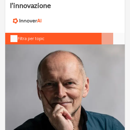
l’innovazione
Filtra per topic