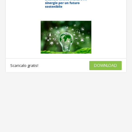
Scaricalo gratis!
DOWNLOAD