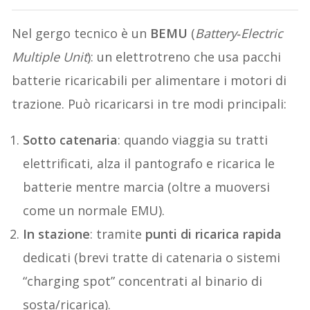
Nel gergo tecnico è un
BEMU
(
Battery‑Electric
Multiple Unit
): un elettrotreno che usa pacchi
batterie ricaricabili per alimentare i motori di
trazione. Può ricaricarsi in tre modi principali:
Sotto catenaria
: quando viaggia su tratti
elettrificati, alza il pantografo e ricarica le
batterie mentre marcia (oltre a muoversi
come un normale EMU).
In stazione
: tramite
punti di ricarica rapida
dedicati (brevi tratte di catenaria o sistemi
“charging spot” concentrati al binario di
sosta/ricarica).