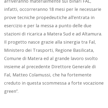
arriveranno materialmente sui binari FAL,
infatti, occorreranno 18 mesi per le necessarie
prove tecniche propedeutiche all’entrata in
esercizio e per la messa a punto delle due
stazioni di ricarica a Matera Sud e ad Altamura.
Il progetto nasce grazie alla sinergia tra Fal,
Ministero dei Trasporti, Regione Basilicata,
Comune di Matera ed al grande lavoro svolto
insieme al precedente Direttore Generale di
Fal, Matteo Colamussi, che ha fortemente
creduto in questa scommessa a forte vocazione
green”.