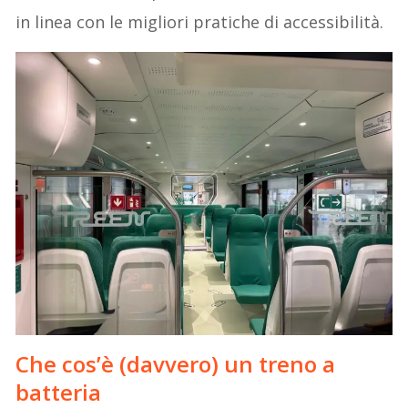
in linea con le migliori pratiche di accessibilità.
Che cos’è (davvero) un
treno a
batteria