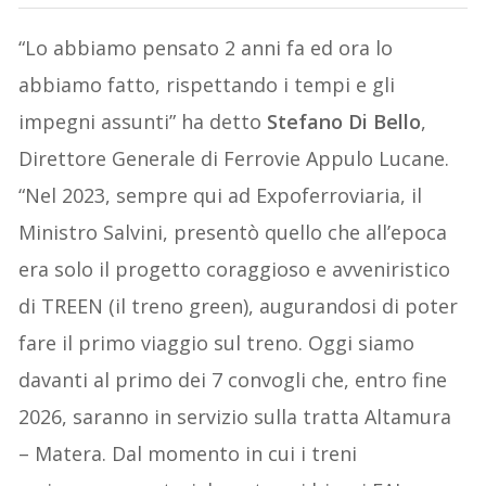
“Lo abbiamo pensato 2 anni fa ed ora lo
abbiamo fatto, rispettando i tempi e gli
impegni assunti” ha detto
Stefano Di Bello
,
Direttore Generale di Ferrovie Appulo Lucane.
“Nel 2023, sempre qui ad Expoferroviaria, il
Ministro Salvini, presentò quello che all’epoca
era solo il progetto coraggioso e avveniristico
di TREEN (il treno green), augurandosi di poter
fare il primo viaggio sul treno. Oggi siamo
davanti al primo dei 7 convogli che, entro fine
2026, saranno in servizio sulla tratta Altamura
– Matera. Dal momento in cui i treni