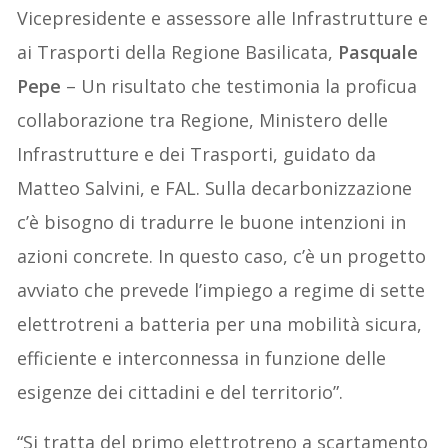
Vicepresidente e assessore alle Infrastrutture e
ai Trasporti della Regione Basilicata,
Pasquale
Pepe
– Un risultato che testimonia la proficua
collaborazione tra Regione, Ministero delle
Infrastrutture e dei Trasporti, guidato da
Matteo Salvini, e FAL. Sulla decarbonizzazione
c’è bisogno di tradurre le buone intenzioni in
azioni concrete. In questo caso, c’è un progetto
avviato che prevede l’impiego a regime di sette
elettrotreni a batteria per una mobilità sicura,
efficiente e interconnessa in funzione delle
esigenze dei cittadini e del territorio”.
“Si tratta del primo elettrotreno a scartamento