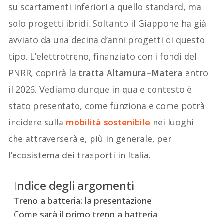
su scartamenti inferiori a quello standard, ma
solo progetti ibridi. Soltanto il Giappone ha già
avviato da una decina d’anni progetti di questo
tipo. L’elettrotreno, finanziato con i fondi del
PNRR, coprirà la
tratta Altamura–Matera
entro
il 2026. Vediamo dunque in quale contesto è
stato presentato, come funziona e come potrà
incidere sulla
mobilità sostenibile
nei luoghi
che attraverserà e, più in generale, per
l’ecosistema dei trasporti in Italia.
Indice degli argomenti
Treno a batteria: la presentazione
Come sarà il primo treno a batteria