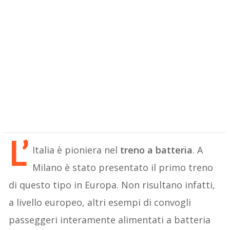
L’
Italia è pioniera nel
treno a batteria
. A
Milano è stato presentato il primo treno
di questo tipo in Europa. Non risultano infatti,
a livello europeo, altri esempi di convogli
passeggeri interamente alimentati a batteria