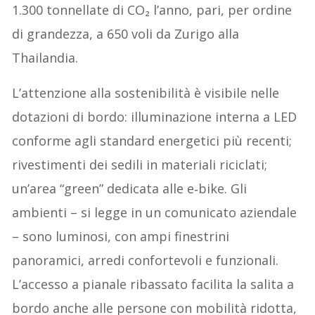
1.300 tonnellate di CO₂ l’anno, pari, per ordine
di grandezza, a 650 voli da Zurigo alla
Thailandia.
L’attenzione alla sostenibilità è visibile nelle
dotazioni di bordo: illuminazione interna a LED
conforme agli standard energetici più recenti;
rivestimenti dei sedili in materiali riciclati;
un’area “green” dedicata alle e‑bike. Gli
ambienti – si legge in un comunicato aziendale
– sono luminosi, con ampi finestrini
panoramici, arredi confortevoli e funzionali.
L’accesso a pianale ribassato facilita la salita a
bordo anche alle persone con mobilità ridotta,