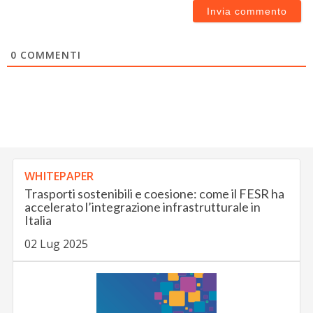
0
COMMENTI
WHITEPAPER
Trasporti sostenibili e coesione: come il FESR ha
accelerato l’integrazione infrastrutturale in
Italia
02 Lug 2025