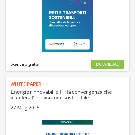
Scaricalo gratis!
DOWNLOAD
WHITE PAPER
Energie rinnovabili e IT: la convergenza che
accelera l’innovazione sostenibile
27 Mag 2025