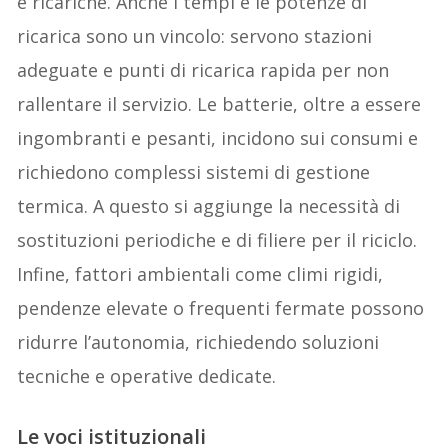
e ricariche. Anche i tempi e le potenze di
ricarica sono un vincolo: servono stazioni
adeguate e punti di ricarica rapida per non
rallentare il servizio. Le batterie, oltre a essere
ingombranti e pesanti, incidono sui consumi e
richiedono complessi sistemi di gestione
termica. A questo si aggiunge la necessità di
sostituzioni periodiche e di filiere per il riciclo.
Infine, fattori ambientali come climi rigidi,
pendenze elevate o frequenti fermate possono
ridurre l’autonomia, richiedendo soluzioni
tecniche e operative dedicate.
Le voci istituzionali