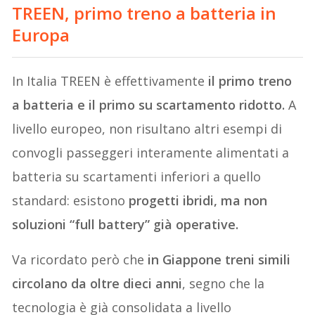
TREEN, primo treno a batteria in
Europa
In Italia TREEN è effettivamente
il primo treno
a batteria e il primo su scartamento ridotto.
A
livello europeo, non risultano altri esempi di
convogli passeggeri interamente alimentati a
batteria su scartamenti inferiori a quello
standard: esistono
progetti ibridi, ma non
soluzioni “full battery” già operative.
Va ricordato però che
in Giappone treni simili
circolano da oltre dieci anni
, segno che la
tecnologia è già consolidata a livello