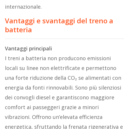
internazionale.
Vantaggi e svantaggi del treno a
batteria
Vantaggi principali
I treni a batteria non producono emissioni
locali su linee non elettrificate e permettono
una forte riduzione della CO₂ se alimentati con
energia da fonti rinnovabili. Sono più silenziosi
dei convogli diesel e garantiscono maggiore
comfort ai passeggeri grazie a minori
vibrazioni. Offrono un’elevata efficienza
energetica, sfruttando la frenata rigenerativa e