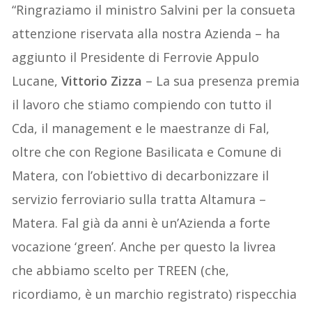
“Ringraziamo il ministro Salvini per la consueta
attenzione riservata alla nostra Azienda – ha
aggiunto il Presidente di Ferrovie Appulo
Lucane,
Vittorio Zizza
– La sua presenza premia
il lavoro che stiamo compiendo con tutto il
Cda, il management e le maestranze di Fal,
oltre che con Regione Basilicata e Comune di
Matera, con l’obiettivo di decarbonizzare il
servizio ferroviario sulla tratta Altamura –
Matera. Fal già da anni è un’Azienda a forte
vocazione ‘green’. Anche per questo la livrea
che abbiamo scelto per TREEN (che,
ricordiamo, è un marchio registrato) rispecchia