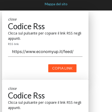
Mappa del sito
close
Codice Rss
Clicca sul pulsante per copiare il link RSS negli
appunti.
RSS link
COPIA LINK
close
Codice Rss
Clicca sul pulsante per copiare il link RSS negli
appunti.