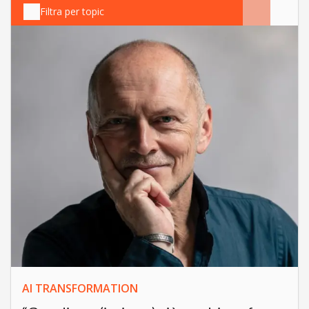
Filtra per topic
AI TRANSFORMATION