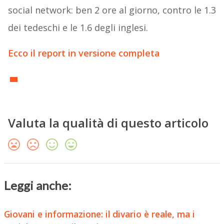
social network: ben 2 ore al giorno, contro le 1.3
dei tedeschi e le 1.6 degli inglesi.
Ecco il report in versione completa
Valuta la qualità di questo articolo
Leggi anche:
Giovani e informazione: il divario è reale, ma i