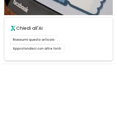
Chiedi all'AI
Riassumi questo articolo
Approfondisci con altre fonti