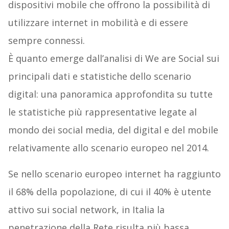
dispositivi mobile che offrono la possibilità di
utilizzare internet in mobilità e di essere
sempre connessi.
È quanto emerge dall’analisi di We are Social sui
principali dati e statistiche dello scenario
digital: una panoramica approfondita su tutte
le statistiche più rappresentative legate al
mondo dei social media, del digital e del mobile
relativamente allo scenario europeo nel 2014.
Se nello scenario europeo internet ha raggiunto
il 68% della popolazione, di cui il 40% è utente
attivo sui social network, in Italia la
penetrazione della Rete risulta più bassa