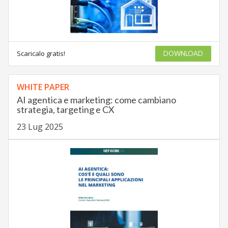
Scaricalo gratis!
DOWNLOAD
WHITE PAPER
AI agentica e marketing: come cambiano
strategia, targeting e CX
23 Lug 2025