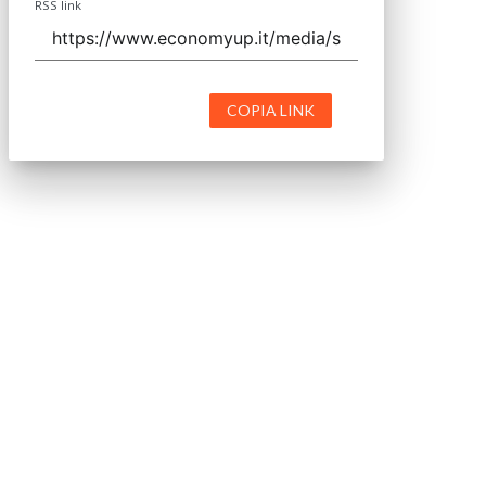
RSS link
COPIA LINK