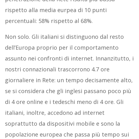
rispetto alla media eurpea di 10 punti
percentuali: 58% rispetto al 68%.
Non solo. Gli italiani si distinguono dal resto
dell’Europa proprio per il comportamento
assunto nei confronti di internet. Innanzitutto, i
nostri connazionali trascorrono 4.7 ore
giornaliere in Rete: un tempo decisamente alto,
se si considera che gli inglesi passano poco più
di 4 ore online e i tedeschi meno di 4 ore. Gli
italiani, inoltre, accedono ad internet
soprattutto da dispositivi mobile e sono la
popolazione europea che passa più tempo sui