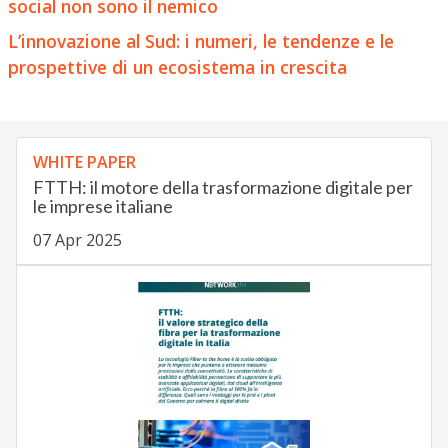
social non sono il nemico
L’innovazione al Sud: i numeri, le tendenze e le
prospettive di un ecosistema in crescita
WHITE PAPER
FTTH: il motore della trasformazione digitale per
le imprese italiane
07 Apr 2025