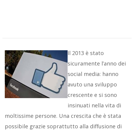
Il 2013 è stato
sicuramente l’anno dei
social media: hanno
avuto una sviluppo
crescente e si sono
insinuati nella vita di
moltissime persone. Una crescita che è stata
possibile grazie soprattutto alla diffusione di