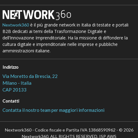
è il più grande network in Italia di testate e portali
Nextwork360
B2B dedicati ai temi della Trasformazione Digitale e
dell’Innovazione Imprenditoriale. Ha la missione di diffondere la
cultura digitale e imprenditoriale nelle imprese e pubbliche
amministrazioni italiane.
Indirizzo
Via Moretto da Brescia, 22
Milano - Italia
CAP 20133
Contatti
Contatta il nostro team per maggiori informazioni
Nextwork360 - Codice fiscale e Partita IVA 13868590962 - © 2026
Nextwork360. ALL RIGHTS RESERVED. ISP AWS