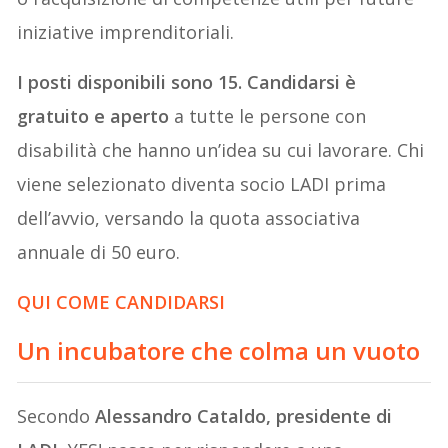
iniziative imprenditoriali.
I posti disponibili sono 15. Candidarsi è
gratuito e aperto
a tutte le persone con
disabilità che hanno un’idea su cui lavorare. Chi
viene selezionato diventa socio LADI prima
dell’avvio, versando la quota associativa
annuale di 50 euro.
QUI COME CANDIDARSI
Un incubatore che colma un vuoto
Secondo
Alessandro Cataldo, presidente di