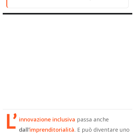
L’
innovazione inclusiva
passa anche
dall’
imprenditorialità
. E può diventare uno