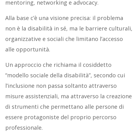
mentoring, networking e advocacy.
Alla base c’è una visione precisa: il problema
non è la disabilità in sé, ma le barriere culturali,
organizzative e sociali che limitano l’accesso
alle opportunità.
Un approccio che richiama il cosiddetto
“modello sociale della disabilità”, secondo cui
l’inclusione non passa soltanto attraverso
misure assistenziali, ma attraverso la creazione
di strumenti che permettano alle persone di
essere protagoniste del proprio percorso
professionale.