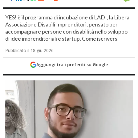
YES! è il programma di incubazione di LADI, la Libera
Associazione Disabili Imprenditori, pensato per
accompagnare persone con disabilità nello sviluppo
di idee imprenditoriali e startup. Come iscriversi
Pubblicato il 18 giu 2026
Aggiungi tra i preferiti su Google