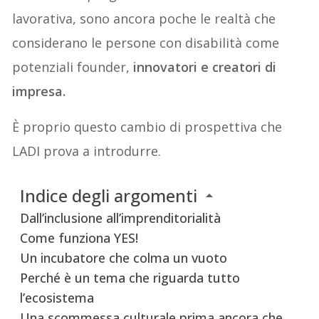
lavorativa, sono ancora poche le realtà che
considerano le persone con disabilità come
potenziali founder,
innovatori e creatori di
impresa.
È proprio questo cambio di prospettiva che
LADI prova a introdurre.
Indice degli argomenti
Dall’inclusione all’imprenditorialità
Come funziona YES!
Un incubatore che colma un vuoto
Perché è un tema che riguarda tutto
l’ecosistema
Una scommessa culturale prima ancora che