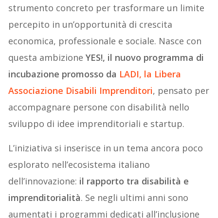
strumento concreto per trasformare un limite
percepito in un’opportunità di crescita
economica, professionale e sociale. Nasce con
questa ambizione
YES!, il nuovo programma di
incubazione promosso da
LADI, la Libera
Associazione Disabili Imprenditori
, pensato per
accompagnare persone con disabilità nello
sviluppo di idee imprenditoriali e startup.
L’iniziativa si inserisce in un tema ancora poco
esplorato nell’ecosistema italiano
dell’innovazione:
il rapporto tra disabilità e
imprenditorialità
. Se negli ultimi anni sono
aumentati i programmi dedicati all’inclusione