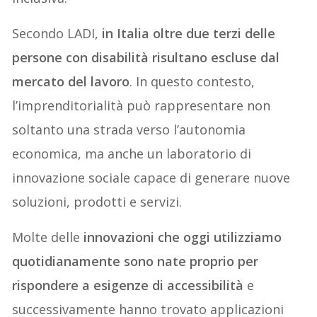
Secondo LADI,
in Italia oltre due terzi delle
persone con disabilità risultano escluse dal
mercato del lavoro
. In questo contesto,
l’imprenditorialità può rappresentare non
soltanto una strada verso l’autonomia
economica, ma anche un laboratorio di
innovazione sociale capace di generare nuove
soluzioni, prodotti e servizi.
Molte delle
innovazioni che oggi utilizziamo
quotidianamente sono nate proprio per
rispondere a esigenze di accessibilità
e
successivamente hanno trovato applicazioni