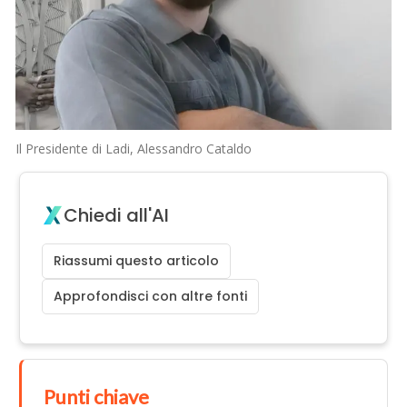
Il Presidente di Ladi, Alessandro Cataldo
Chiedi all'AI
Riassumi questo articolo
Approfondisci con altre fonti
Punti chiave