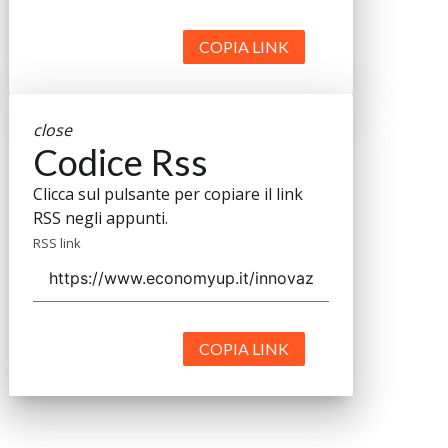
COPIA LINK
close
Codice Rss
Clicca sul pulsante per copiare il link
RSS negli appunti.
RSS link
COPIA LINK