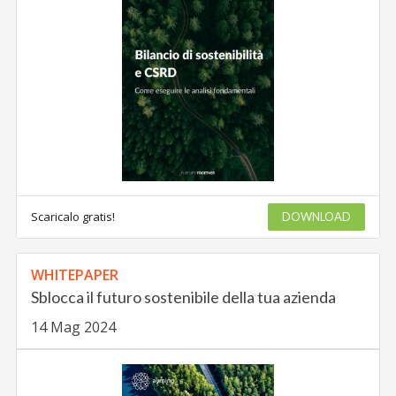
Scaricalo gratis!
DOWNLOAD
WHITEPAPER
Sblocca il futuro sostenibile della tua azienda
14 Mag 2024