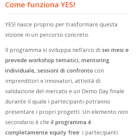
Come funziona YES!
YES! nasce proprio per trasformare questa
visione in un percorso concreto.
Il programma si sviluppa nell’arco di
sei mesi e
prevede workshop tematici, mentoring
individuale, sessioni di confronto
con
imprenditori e innovatori, attività di
validazione del mercato e un Demo Day finale
durante il quale i partecipanti potranno
presentare i propri progetti. Un elemento non
secondario è che
il programma è
completamente equity free
: i partecipanti