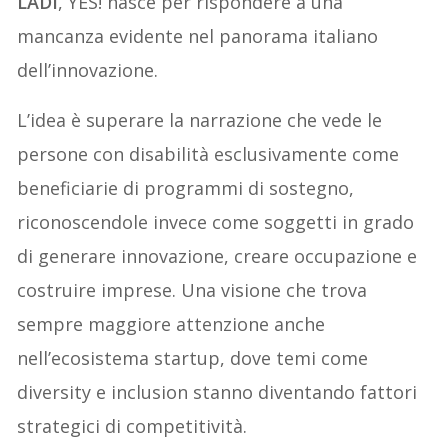
LADI
, YES! nasce per rispondere a una
mancanza evidente nel panorama italiano
dell’innovazione.
L’idea è superare la narrazione che vede le
persone con disabilità esclusivamente come
beneficiarie di programmi di sostegno,
riconoscendole invece come soggetti in grado
di generare innovazione, creare occupazione e
costruire imprese. Una visione che trova
sempre maggiore attenzione anche
nell’ecosistema startup, dove temi come
diversity e inclusion stanno diventando fattori
strategici di competitività.