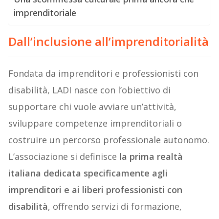
imprenditoriale
Dall’inclusione all’imprenditorialità
Fondata da imprenditori e professionisti con
disabilità, LADI nasce con l’obiettivo di
supportare chi vuole avviare un’attività,
sviluppare competenze imprenditoriali o
costruire un percorso professionale autonomo.
L’associazione si definisce l
a prima realtà
italiana dedicata specificamente agli
imprenditori e ai liberi professionisti con
disabilità
, offrendo servizi di formazione,