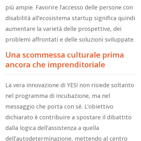
più ampie. Favorire l’accesso delle persone con
disabilità all’ecosistema startup significa quindi
aumentare la varietà delle prospettive, dei
problemi affrontati e delle soluzioni sviluppate.
Una scommessa culturale prima
ancora che imprenditoriale
La vera innovazione di YES! non risiede soltanto
nel programma di incubazione, ma nel
messaggio che porta con sé. L’obiettivo
dichiarato è contribuire a spostare il dibattito
dalla logica dell’assistenza a quella
dell’autodeterminazione, mettendo al centro