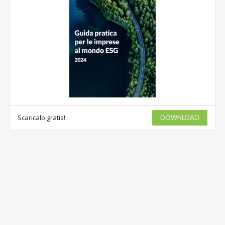
Scaricalo gratis!
DOWNLOAD