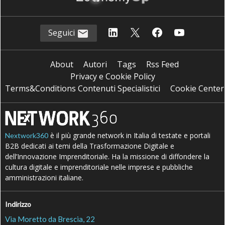
Seguici
About
Autori
Tags
Rss Feed
Privacy e Cookie Policy
Terms&Conditions Contenuti Specialistici
Cookie Center
è il più grande network in Italia di testate e portali
Nextwork360
B2B dedicati ai temi della Trasformazione Digitale e
dell’Innovazione Imprenditoriale. Ha la missione di diffondere la
cultura digitale e imprenditoriale nelle imprese e pubbliche
amministrazioni italiane.
Indirizzo
Via Moretto da Brescia, 22