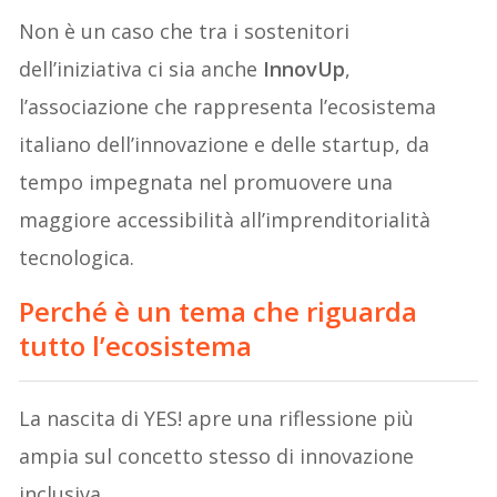
Non è un caso che tra i sostenitori
dell’iniziativa ci sia anche
InnovUp
,
l’associazione che rappresenta l’ecosistema
italiano dell’innovazione e delle startup, da
tempo impegnata nel promuovere una
maggiore accessibilità all’imprenditorialità
tecnologica.
Perché è un tema che riguarda
tutto l’ecosistema
La nascita di YES! apre una riflessione più
ampia sul concetto stesso di innovazione
inclusiva.