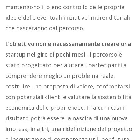
mantengono il pieno controllo delle proprie
idee e delle eventuali iniziative imprenditoriali
che nasceranno dal percorso.
L’
obiettivo non è necessariamente creare una
startup nel giro di pochi mesi
. Il percorso è
stato progettato per aiutare i partecipanti a
comprendere meglio un problema reale,
costruire una proposta di valore, confrontarsi
con potenziali clienti e valutare la sostenibilità
economica delle proprie idee. In alcuni casi il
risultato potrà essere la nascita di una nuova
impresa; in altri, una ridefinizione del progetto
o l’acquisizione di competenze utili per future