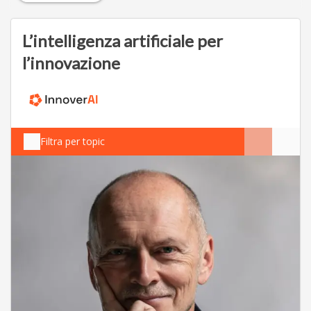
L’intelligenza artificiale per
l’innovazione
Filtra per topic