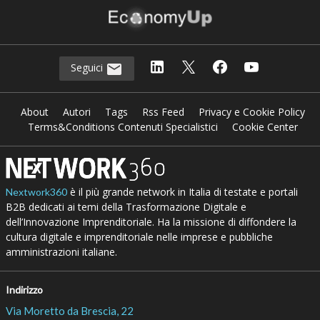
Seguici
About
Autori
Tags
Rss Feed
Privacy e Cookie Policy
Terms&Conditions Contenuti Specialistici
Cookie Center
è il più grande network in Italia di testate e portali
Nextwork360
B2B dedicati ai temi della Trasformazione Digitale e
dell’Innovazione Imprenditoriale. Ha la missione di diffondere la
cultura digitale e imprenditoriale nelle imprese e pubbliche
amministrazioni italiane.
Indirizzo
Via Moretto da Brescia, 22