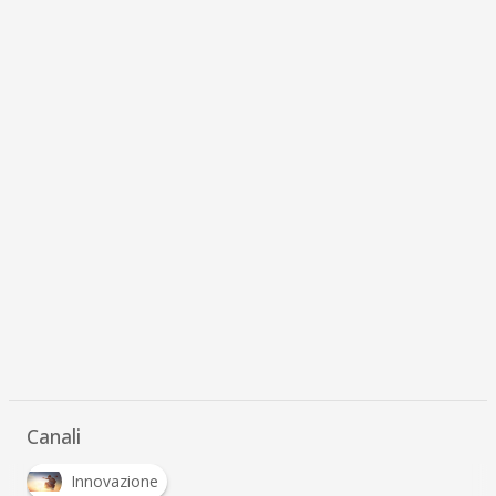
Canali
Innovazione