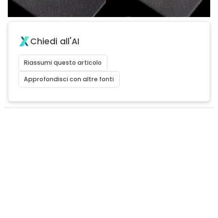
Chiedi all'AI
Riassumi questo articolo
Approfondisci con altre fonti