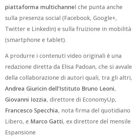
piattaforma multichanne
l che punta anche
sulla presenza social (Facebook, Google+,
Twitter e Linkedin) e sulla fruizione in mobilità
(smartphone e tablet).
A produrre i contenuti video originali è una
redazione diretta da Elisa Padoan, che si avvale
della collaborazione di autori quali, tra gli altri,
Andrea Giuricin dell’Istituto Bruno Leoni
,
Giovanni Iozzia
, direttore di EconomyUp,
Francesco Specchia
, nota firma del quotidiano
Libero, e
Marco Gatti
, ex direttore del mensile
Espansione