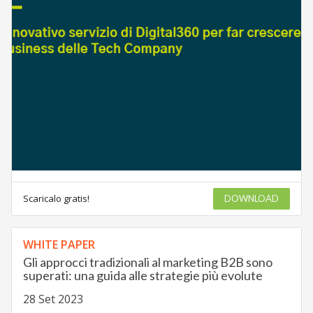
Scaricalo gratis!
DOWNLOAD
WHITE PAPER
Gli approcci tradizionali al marketing B2B sono
superati: una guida alle strategie più evolute
28 Set 2023