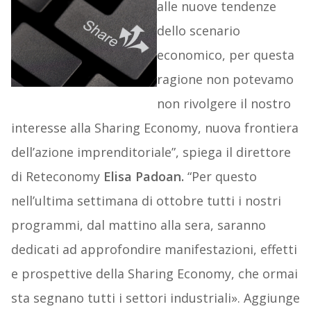
alle nuove tendenze
dello scenario
economico, per questa
ragione non potevamo
non rivolgere il nostro
interesse alla Sharing Economy, nuova frontiera
dell’azione imprenditoriale”, spiega il direttore
di Reteconomy
Elisa Padoan.
“Per questo
nell’ultima settimana di ottobre tutti i nostri
programmi, dal mattino alla sera, saranno
dedicati ad approfondire manifestazioni, effetti
e prospettive della Sharing Economy, che ormai
sta segnano tutti i settori industriali». Aggiunge