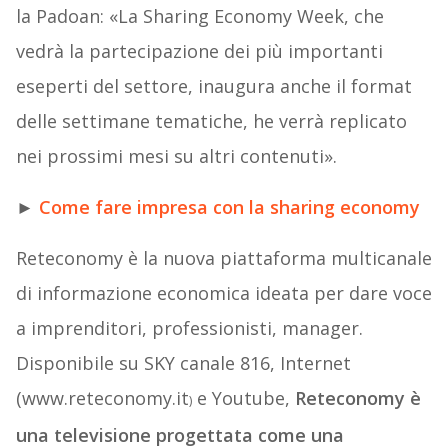
la Padoan: «La Sharing Economy Week, che
vedrà la partecipazione dei più importanti
eseperti del settore, inaugura anche il format
delle settimane tematiche, he verrà replicato
nei prossimi mesi su altri contenuti».
►
Come fare impresa con la sharing economy
Reteconomy è la nuova piattaforma multicanale
di informazione economica ideata per dare voce
a imprenditori, professionisti, manager.
Disponibile su SKY canale 816, Internet
(www.reteconomy.it
e Youtube,
Reteconomy è
)
una televisione progettata come una