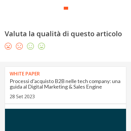
Valuta la qualità di questo articolo
WHITE PAPER
Processi d’acquisto B2B nelle tech company: una
guida al Digital Marketing & Sales Engine
28 Set 2023