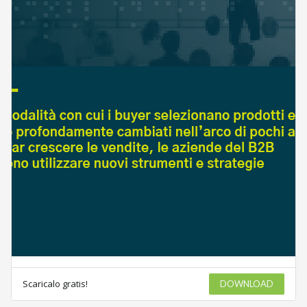
Scaricalo gratis!
DOWNLOAD