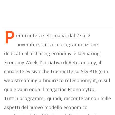
P
er un’intera settimana, dal 27 al 2
novembre, tutta la programmazione
dedicata alla sharing economy: è la Sharing
Economy Week, l’iniziativa di Reteconomy, il
canale televisivo che trasmette su Sky 816 (e in
web streaming all’indirizzo reteconomy.it,) e sul
quale va in onda il magazine EconomyUp.
Tutti i programmi, quindi, racconteranno i mille
aspetti del nuovo modello economico