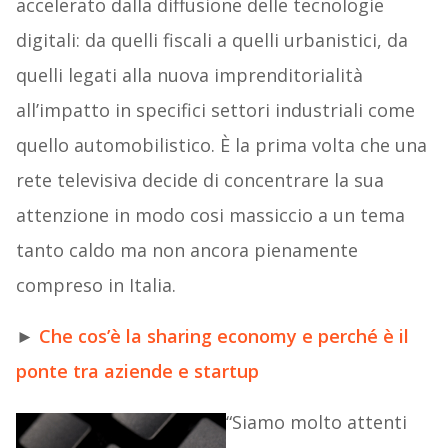
accelerato dalla diffusione delle tecnologie
digitali: da quelli fiscali a quelli urbanistici, da
quelli legati alla nuova imprenditorialità
all’impatto in specifici settori industriali come
quello automobilistico. È la prima volta che una
rete televisiva decide di concentrare la sua
attenzione in modo cosi massiccio a un tema
tanto caldo ma non ancora pienamente
compreso in Italia.
►
Che cos’è la sharing economy e perché è il
ponte tra aziende e startup
“Siamo molto attenti