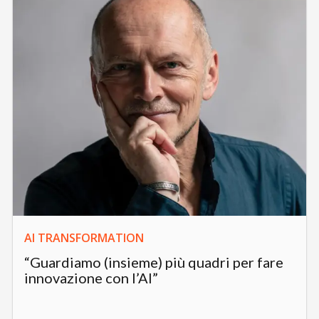
AI TRANSFORMATION
“Guardiamo (insieme) più quadri per fare
innovazione con l’AI”