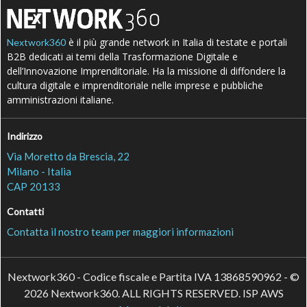
è il più grande network in Italia di testate e portali
Nextwork360
B2B dedicati ai temi della Trasformazione Digitale e
dell’Innovazione Imprenditoriale. Ha la missione di diffondere la
cultura digitale e imprenditoriale nelle imprese e pubbliche
amministrazioni italiane.
Indirizzo
Via Moretto da Brescia, 22
Milano - Italia
CAP 20133
Contatti
Contatta il nostro team per maggiori informazioni
Nextwork360 - Codice fiscale e Partita IVA 13868590962 - ©
2026 Nextwork360. ALL RIGHTS RESERVED. ISP AWS