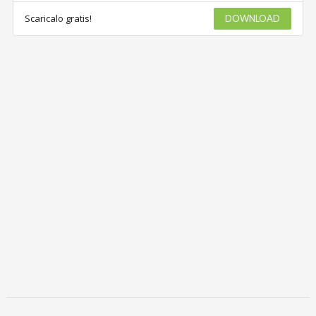
Scaricalo gratis!
DOWNLOAD