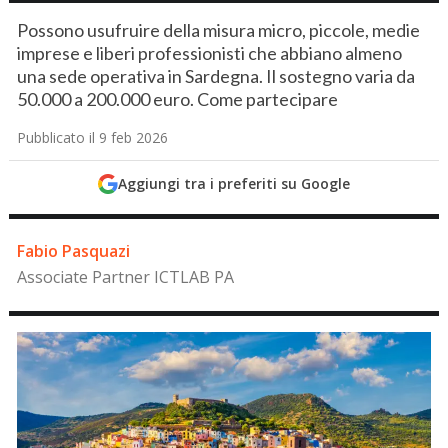
Possono usufruire della misura micro, piccole, medie
imprese e liberi professionisti che abbiano almeno
una sede operativa in Sardegna. Il sostegno varia da
50.000 a 200.000 euro. Come partecipare
Pubblicato il 9 feb 2026
Aggiungi tra i preferiti su Google
Fabio Pasquazi
Associate Partner ICTLAB PA