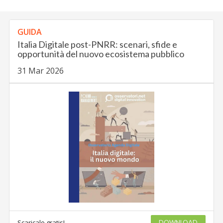
GUIDA
Italia Digitale post-PNRR: scenari, sfide e
opportunità del nuovo ecosistema pubblico
31 Mar 2026
Scaricalo gratis!
DOWNLOAD