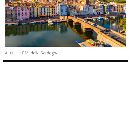
Aiuti alle PMI della Sardegna