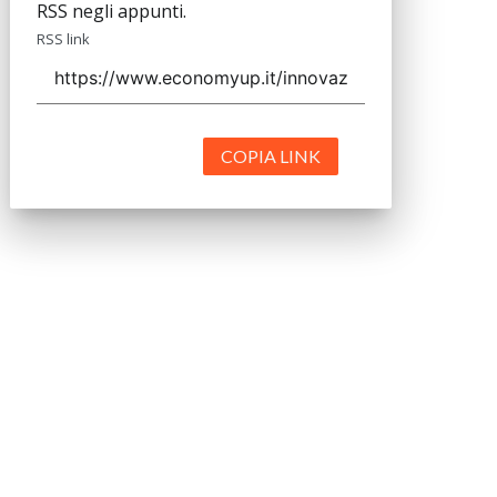
RSS negli appunti.
RSS link
COPIA LINK