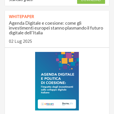
WHITEPAPER
Agenda Digitale e coesione: come gli
investimenti europei stanno plasmando il futuro
digitale dell’Italia
02 Lug 2025