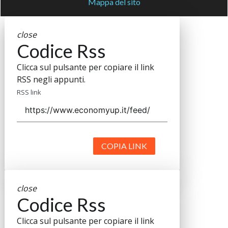
Mappa del sito
close
Codice Rss
Clicca sul pulsante per copiare il link
RSS negli appunti.
RSS link
COPIA LINK
close
Codice Rss
Clicca sul pulsante per copiare il link