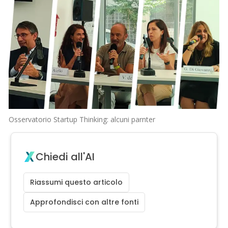
Osservatorio Startup Thinking: alcuni parnter
Chiedi all'AI
Riassumi questo articolo
Approfondisci con altre fonti