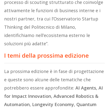
processo di scouting strutturato che coinvolge
attivamente le funzioni di business interne e i
nostri partner, tra cui l’Osservatorio Startup
Thinking del Politecnico di Milano,
identifichiamo nell’ecosistema esterno le
soluzioni più adatte”.
I temi della prossima edizione
La prossima edizione è in fase di progettazione
e queste sono alcune delle tematiche che
potrebbero essere approfondite:
AI Agents, AI
for Impact Innovation, Advanced Robotics &
Automation, Longevity Economy, Quantum