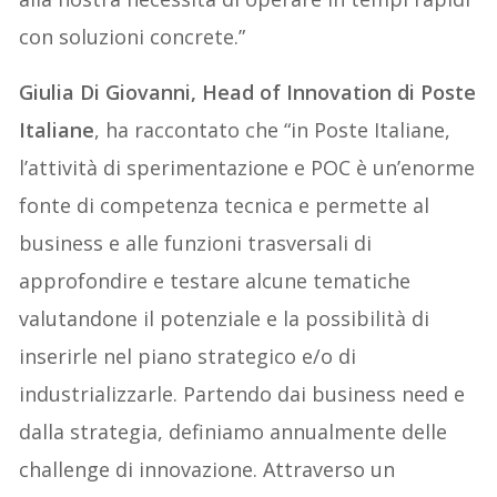
con soluzioni concrete.”
Giulia Di Giovanni, Head of Innovation di Poste
Italiane
, ha raccontato che “in Poste Italiane,
l’attività di sperimentazione e POC è un’enorme
fonte di competenza tecnica e permette al
business e alle funzioni trasversali di
approfondire e testare alcune tematiche
valutandone il potenziale e la possibilità di
inserirle nel piano strategico e/o di
industrializzarle. Partendo dai business need e
dalla strategia, definiamo annualmente delle
challenge di innovazione. Attraverso un