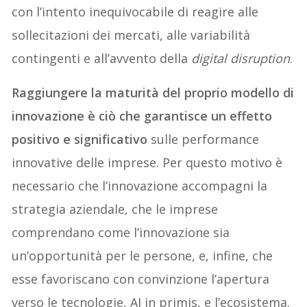
con l’intento inequivocabile di reagire alle
sollecitazioni dei mercati, alle variabilità
contingenti e all’avvento della
digital disruption
.
Raggiungere la maturità del proprio modello di
innovazione è ciò che garantisce un effetto
positivo e significativo
sulle performance
innovative delle imprese. Per questo motivo è
necessario che l’innovazione accompagni la
strategia aziendale, che le imprese
comprendano come l’innovazione sia
un’opportunità per le persone, e, infine, che
esse favoriscano con convinzione l’apertura
verso le tecnologie, AI in primis, e l’ecosistema.