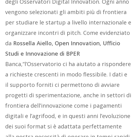
degli Osservatori Digital Innovation. Ogni anno
vengono selezionati gli ambiti più di frontiera
per studiare le startup a livello internazionale e
organizzare incontri di pitch. Come evidenziato
da
Rossella Aiello, Open Innovation, Ufficio
Studi e Innovazione di BPER
Banca,“l’Osservatorio ci ha aiutato a rispondere
a richieste crescenti in modo flessibile. I dati e
il supporto forniti ci permettono di avviare
progetti di sperimentazione, anche in settori di
frontiera dell’innovazione come i pagamenti
digitali e l’agrifood, e in questi anni l’evoluzione
dei suoi format si è adattata perfettamente
alla nostra necessità di operare in tempi rapidi