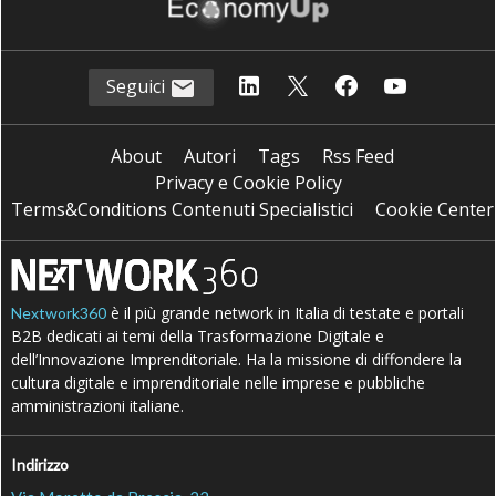
Seguici
About
Autori
Tags
Rss Feed
Privacy e Cookie Policy
Terms&Conditions Contenuti Specialistici
Cookie Center
è il più grande network in Italia di testate e portali
Nextwork360
B2B dedicati ai temi della Trasformazione Digitale e
dell’Innovazione Imprenditoriale. Ha la missione di diffondere la
cultura digitale e imprenditoriale nelle imprese e pubbliche
amministrazioni italiane.
Indirizzo