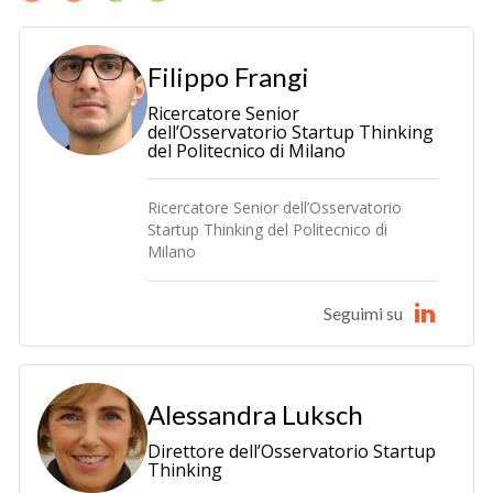
Filippo Frangi
Ricercatore Senior
dell’Osservatorio Startup Thinking
del Politecnico di Milano
Ricercatore Senior dell’Osservatorio
Startup Thinking del Politecnico di
Milano
Seguimi su
Alessandra Luksch
Direttore dell’Osservatorio Startup
Thinking