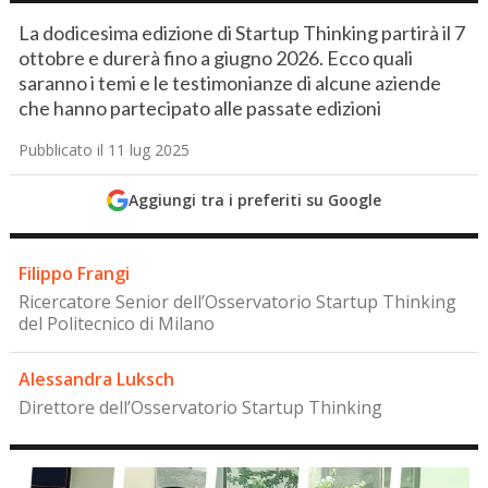
La dodicesima edizione di Startup Thinking partirà il 7
ottobre e durerà fino a giugno 2026. Ecco quali
saranno i temi e le testimonianze di alcune aziende
che hanno partecipato alle passate edizioni
Pubblicato il 11 lug 2025
Aggiungi tra i preferiti su Google
Filippo Frangi
Ricercatore Senior dell’Osservatorio Startup Thinking
del Politecnico di Milano
Alessandra Luksch
Direttore dell’Osservatorio Startup Thinking