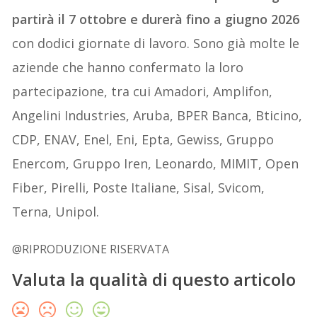
partirà il 7 ottobre e durerà fino a giugno 2026
con dodici giornate di lavoro. Sono già molte le
aziende che hanno confermato la loro
partecipazione, tra cui Amadori, Amplifon,
Angelini Industries, Aruba, BPER Banca, Bticino,
CDP, ENAV, Enel, Eni, Epta, Gewiss, Gruppo
Enercom, Gruppo Iren, Leonardo, MIMIT, Open
Fiber, Pirelli, Poste Italiane, Sisal, Svicom,
Terna, Unipol.
@RIPRODUZIONE RISERVATA
Valuta la qualità di questo articolo