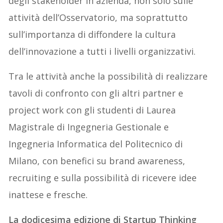
degli stakeholder in azienda, non solo sulle
attività dell’Osservatorio, ma soprattutto
sull’importanza di diffondere la cultura
dell’innovazione a tutti i livelli organizzativi.
Tra le attività anche la possibilità di realizzare
tavoli di confronto con gli altri partner e
project work con gli studenti di Laurea
Magistrale di Ingegneria Gestionale e
Ingegneria Informatica del Politecnico di
Milano, con benefici su brand awareness,
recruiting e sulla possibilità di ricevere idee
inattese e fresche.
La dodicesima edizione di Startup Thinking