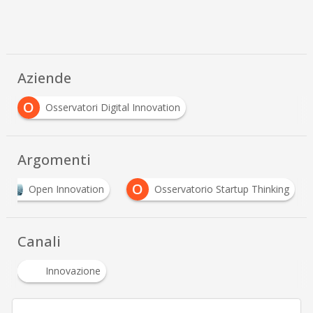
Aziende
O
Osservatori Digital Innovation
Argomenti
O
Open Innovation
Osservatorio Startup Thinking
Canali
Innovazione