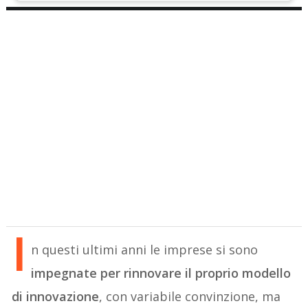
I
n questi ultimi anni le imprese si sono
impegnate per rinnovare il proprio modello
di innovazione
, con variabile convinzione, ma