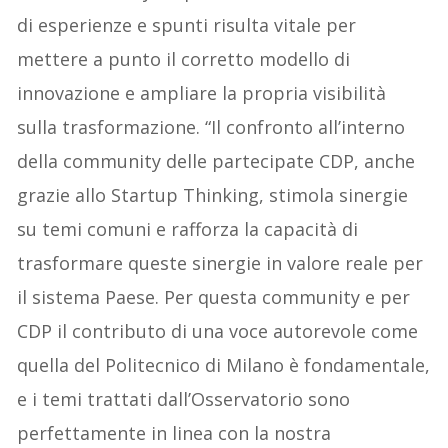
di esperienze e spunti risulta vitale per
mettere a punto il corretto modello di
innovazione e ampliare la propria visibilità
sulla trasformazione. “Il confronto all’interno
della community delle partecipate CDP, anche
grazie allo Startup Thinking, stimola sinergie
su temi comuni e rafforza la capacità di
trasformare queste sinergie in valore reale per
il sistema Paese. Per questa community e per
CDP il contributo di una voce autorevole come
quella del Politecnico di Milano è fondamentale,
e i temi trattati dall’Osservatorio sono
perfettamente in linea con la nostra