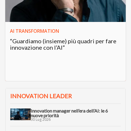
AI TRANSFORMATION
“Guardiamo (insieme) più quadri per fare
innovazione con l’AI”
INNOVATION LEADER
Innovation manager nell’era dell’AI: le 6
nuove priorità
30 Lug 2026