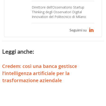
Direttore dell’Osservatorio Startup
Thinking degli Osservatori Digital
Innovation del Politecnico di Milano
Seguimi su
Leggi anche:
Credem: così una banca gestisce
l’intelligenza artificiale per la
trasformazione aziendale