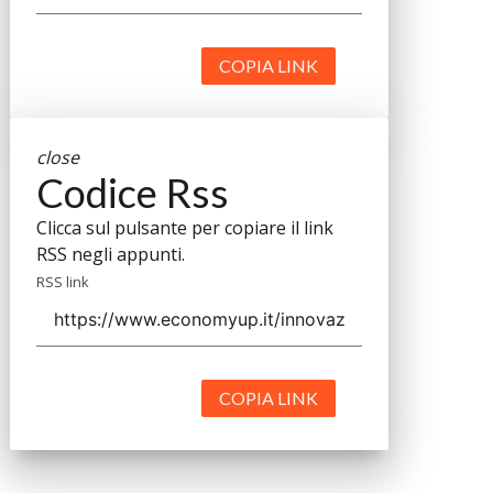
COPIA LINK
close
Codice Rss
Clicca sul pulsante per copiare il link
RSS negli appunti.
RSS link
COPIA LINK