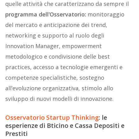
quelle attività che caratterizzano da sempre il
programma dell’Osservatorio:
monitoraggio
del mercato e anticipazione dei trend,
networking e supporto al ruolo degli
Innovation Manager, empowerment
metodologico e condivisione delle best
practices, accesso a tecnologie emergenti e
competenze specialistiche, sostegno
all’evoluzione organizzativa, stimolo allo
sviluppo di nuovi modelli di innovazione.
Osservatorio Startup Thinking
: le
esperienze di Bticino e Cassa Depositi e
Prestiti