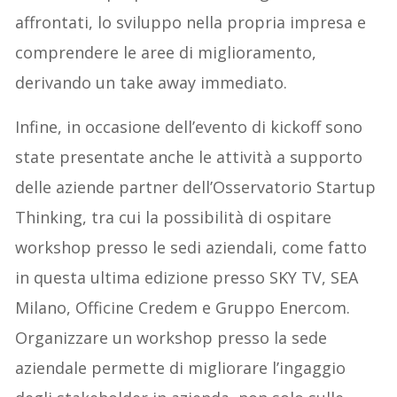
affrontati, lo sviluppo nella propria impresa e
comprendere le aree di miglioramento,
derivando un take away immediato.
Infine, in occasione dell’evento di kickoff sono
state presentate anche le attività a supporto
delle aziende partner dell’Osservatorio Startup
Thinking, tra cui la possibilità di ospitare
workshop presso le sedi aziendali, come fatto
in questa ultima edizione presso SKY TV, SEA
Milano, Officine Credem e Gruppo Enercom.
Organizzare un workshop presso la sede
aziendale permette di migliorare l’ingaggio