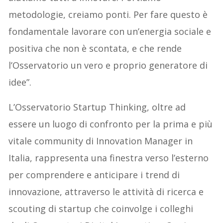
metodologie, creiamo ponti. Per fare questo è
fondamentale lavorare con un’energia sociale e
positiva che non è scontata, e che rende
l’Osservatorio un vero e proprio generatore di
idee”.
L’Osservatorio Startup Thinking, oltre ad
essere un luogo di confronto per la prima e più
vitale community di Innovation Manager in
Italia, rappresenta una finestra verso l’esterno
per comprendere e anticipare i trend di
innovazione, attraverso le attività di ricerca e
scouting di startup che coinvolge i colleghi