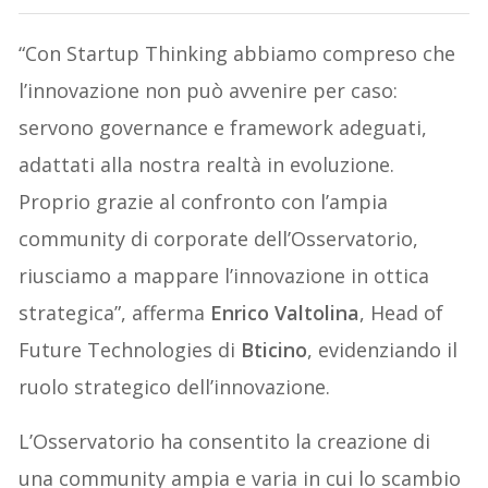
“Con Startup Thinking abbiamo compreso che
l’innovazione non può avvenire per caso:
servono governance e framework adeguati,
adattati alla nostra realtà in evoluzione.
Proprio grazie al confronto con l’ampia
community di corporate dell’Osservatorio,
riusciamo a mappare l’innovazione in ottica
strategica”, afferma
Enrico Valtolina
, Head of
Future Technologies di
Bticino
, evidenziando il
ruolo strategico dell’innovazione.
L’Osservatorio ha consentito la creazione di
una community ampia e varia in cui lo scambio