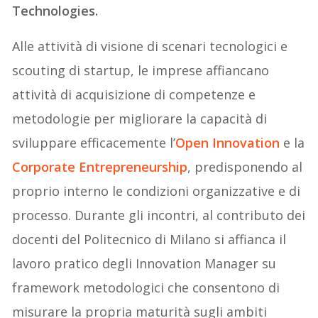
Technologies.
Alle attività di visione di scenari tecnologici e
scouting di startup, le imprese affiancano
attività di acquisizione di competenze e
metodologie per migliorare la capacità di
sviluppare efficacemente l’
Open Innovation
e la
Corporate Entrepreneurship
, predisponendo al
proprio interno le condizioni organizzative e di
processo. Durante gli incontri, al contributo dei
docenti del Politecnico di Milano si affianca il
lavoro pratico degli Innovation Manager su
framework metodologici che consentono di
misurare la propria maturità sugli ambiti