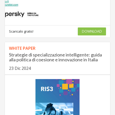
Scaricalo gratis!
DOWNLOAD
WHITE PAPER
Strategie di specializzazione intelligente: guida
alla politica di coesione e innovazione in Italia
23 Dic 2024