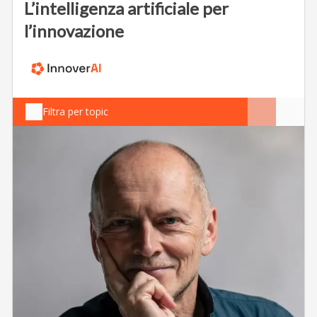
L’intelligenza artificiale per
l’innovazione
Filtra per topic