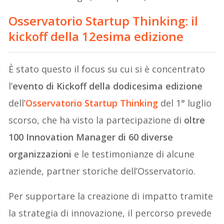
Osservatorio Startup Thinking
: il
kickoff della 12esima edizione
È stato questo il focus su cui si è concentrato
l’
evento di Kickoff della dodicesima edizione
dell’
Osservatorio Startup Thinking
del 1° luglio
scorso, che ha visto la partecipazione di
oltre
100 Innovation Manager di 60 diverse
organizzazioni
e le testimonianze di alcune
aziende, partner storiche dell’Osservatorio.
Per supportare la creazione di impatto tramite
la strategia di innovazione, il percorso prevede