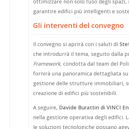
ottimizzare non solo l’uso degli spazi
garantire edifici più intelligenti e soste
Gli interventi del convegno
Il convegno si aprirà con i saluti di
Ste
che introdurrà il tema, seguito dalla 
Framework
, condotta dal team del Poli
fornirà una panoramica dettagliata su c
gestione delle strutture immobiliari, 
creazione di edifici più sostenibili.
A seguire
, Davide Burattin di VINCI En
nella gestione operativa degli edifici
le soluzioni tecnologiche possano agev