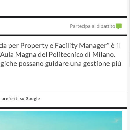
Partecipa al dibattito
da per Property e Facility Manager” è il
l’Aula Magna del Politecnico di Milano.
ogiche possano guidare una gestione più
i preferiti su Google