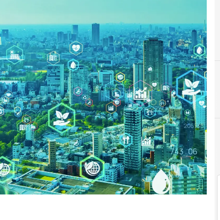
Eventi Innovazione