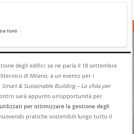
re fonti
tione degli edifici: se ne parla il 18 settembre
litecnico di Milano, a un evento per i
:
Smart & Sustainable Building – La sfida per
contro sarà appunto un’opportunità per
tilizzati per ottimizzare la gestione degli
muovendo pratiche sostenibili lungo tutto il