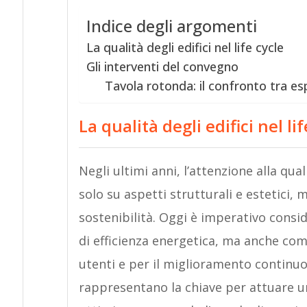
Indice degli argomenti
La qualità degli edifici nel life cycle
Gli interventi del convegno
Tavola rotonda: il confronto tra es
La qualità degli edifici nel lif
Negli ultimi anni, l’attenzione alla qual
solo su aspetti strutturali e estetici
sostenibilità. Oggi è imperativo consid
di efficienza energetica, ma anche com
utenti e per il miglioramento continuo d
rappresentano la chiave per attuare un