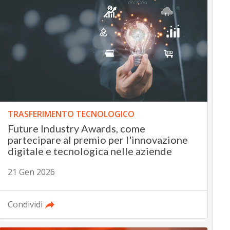
TRASFERIMENTO TECNOLOGICO
Future Industry Awards, come
partecipare al premio per l'innovazione
digitale e tecnologica nelle aziende
21 Gen 2026
Condividi