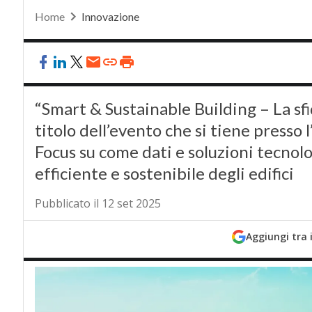
Home
Innovazione
“Smart & Sustainable Building – La sfi
titolo dell’evento che si tiene presso 
Focus su come dati e soluzioni tecnol
efficiente e sostenibile degli edifici
Pubblicato il 12 set 2025
Aggiungi tra 