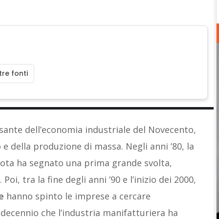
re fonti
lsante dell’economia industriale del Novecento,
 e della produzione di massa. Negli anni ’80, la
ota ha segnato una prima grande svolta,
Poi, tra la fine degli anni ’90 e l’inizio dei 2000,
ne
hanno spinto le imprese a cercare
 decennio che l’industria manifatturiera ha