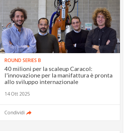
ROUND SERIES B
40 milioni per la scaleup Caracol:
l'innovazione per la manifattura è pronta
allo sviluppo internazionale
14 Ott 2025
Condividi