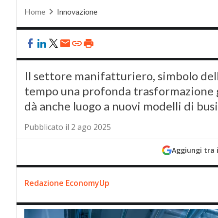
Home
Innovazione
Il settore manifatturiero, simbolo del
tempo una profonda trasformazione gr
dà anche luogo a nuovi modelli di busi
Pubblicato il 2 ago 2025
Aggiungi tra 
Redazione EconomyUp