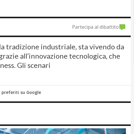
Partecipa al dibattito
la tradizione industriale, sta vivendo da
azie all’innovazione tecnologica, che
ness. Gli scenari
i preferiti su Google