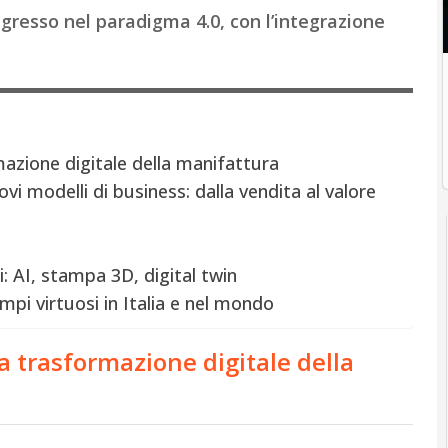
ingresso nel paradigma 4.0, con l’integrazione
rmazione digitale della manifattura
vi modelli di business: dalla vendita al valore
: AI, stampa 3D, digital twin
mpi virtuosi in Italia e nel mondo
la trasformazione digitale della