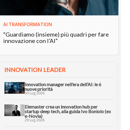
AI TRANSFORMATION
“Guardiamo (insieme) più quadri per fare
innovazione con l’AI”
INNOVATION LEADER
Innovation manager nell’era dell’AI: le 6
nuove priorità
30 Lug 2026
Elemaster crea un innovation hub per
startup deep tech, alla guida Ivo Boniolo (ex
e-Novia)
29 Lug 2026