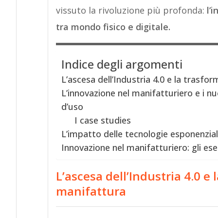
vissuto la rivoluzione più profonda:
l’
tra mondo fisico e digitale.
Indice degli argomenti
L’ascesa dell’Industria 4.0 e la trasfo
L’innovazione nel manifatturiero e i nuo
d’uso
I case studies
L’impatto delle tecnologie esponenziali
Innovazione nel manifatturiero: gli ese
L’ascesa dell’Industria 4.0 e 
manifattura