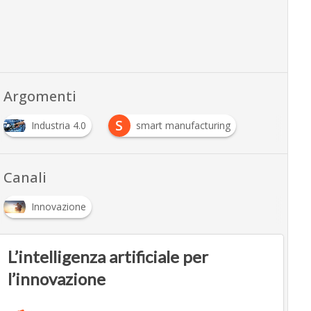
Argomenti
S
Industria 4.0
smart manufacturing
Canali
Innovazione
L’intelligenza artificiale per
l’innovazione