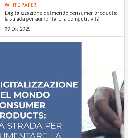
WHITE PAPER
Digitalizzazione del mondo consumer products:
la strada per aumentare la competitività
09 Dic 2025