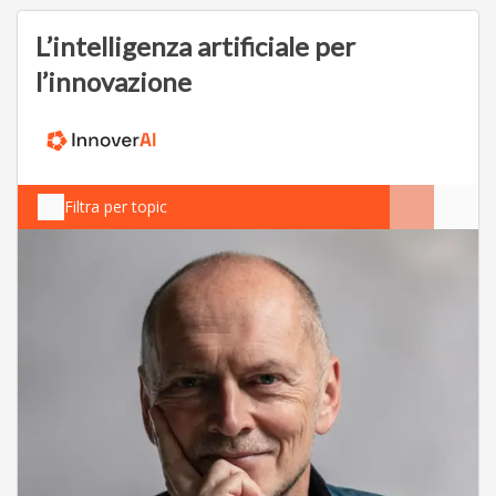
L’intelligenza artificiale per
l’innovazione
Filtra per topic