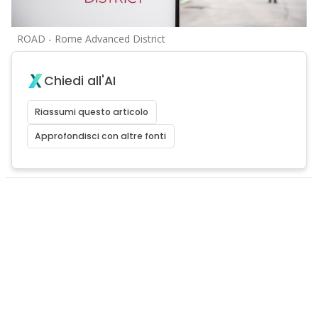
ROAD - Rome Advanced District
Chiedi all'AI
Riassumi questo articolo
Approfondisci con altre fonti