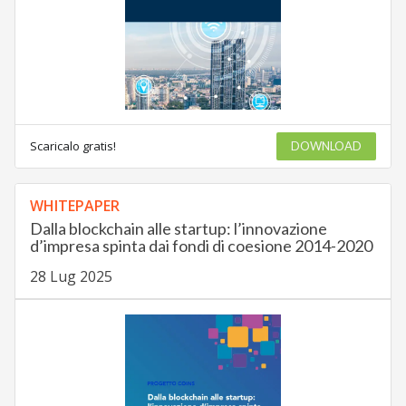
Scaricalo gratis!
DOWNLOAD
WHITEPAPER
Dalla blockchain alle startup: l’innovazione
d’impresa spinta dai fondi di coesione 2014-2020
28 Lug 2025