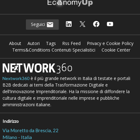
Seguici
About
Autori
Tags
Rss Feed
Privacy e Cookie Policy
Terms&Conditions Contenuti Specialistici
Cookie Center
è il più grande network in Italia di testate e portali
Nextwork360
B2B dedicati ai temi della Trasformazione Digitale e
dell’Innovazione Imprenditoriale. Ha la missione di diffondere la
cultura digitale e imprenditoriale nelle imprese e pubbliche
amministrazioni italiane.
Indirizzo
Via Moretto da Brescia, 22
Milano - Italia