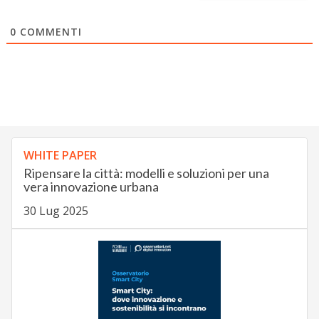
0
COMMENTI
WHITE PAPER
Ripensare la città: modelli e soluzioni per una
vera innovazione urbana
30 Lug 2025