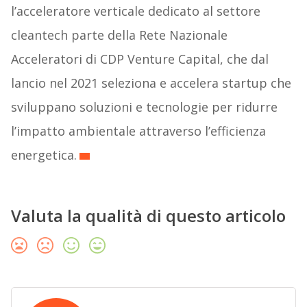
l’acceleratore verticale dedicato al settore
cleantech parte della Rete Nazionale
Acceleratori di CDP Venture Capital, che dal
lancio nel 2021 seleziona e accelera startup che
sviluppano soluzioni e tecnologie per ridurre
l’impatto ambientale attraverso l’efficienza
energetica.
Valuta la qualità di questo articolo