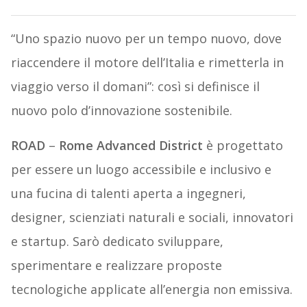
“Uno spazio nuovo per un tempo nuovo, dove
riaccendere il motore dell’Italia e rimetterla in
viaggio verso il domani”: così si definisce il
nuovo polo d’innovazione sostenibile.
ROAD
–
Rome Advanced
District
è progettato
per essere un luogo accessibile e inclusivo e
una fucina di talenti aperta a ingegneri,
designer, scienziati naturali e sociali, innovatori
e startup. Sarò dedicato sviluppare,
sperimentare e realizzare proposte
tecnologiche applicate all’energia non emissiva.