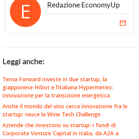
E
Redazione EconomyUp
email
Leggi anche:
Terna Forward investe in due startup, la
giapponese Hibot e l’italiana Hypermeteo:
innovazione per la transizione energetica
Anche il mondo del vino cerca innovazione fra le
startup: nasce la Wine Tech Challenge
Aziende che investono su startup: i fondi di
Corporate Venture Capital in Italia, da A2A a