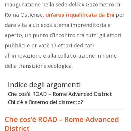
inaugurazione nella sede dell’ex Gazometro di
Roma Ostiense,
un’area riqualificata da Eni
per
dare vita a un ecosistema imprenditoriale
aperto, un punto d’incontro tra tutti gli attori
pubblici e privati: 13 ettari dedicati
all’innovazione e alla collaborazione in nome
della transizione ecologica.
Indice degli argomenti
Che cos’è ROAD – Rome Advanced District
Chi c’è all’interno del distretto?
Che cos’è ROAD – Rome Advanced
District