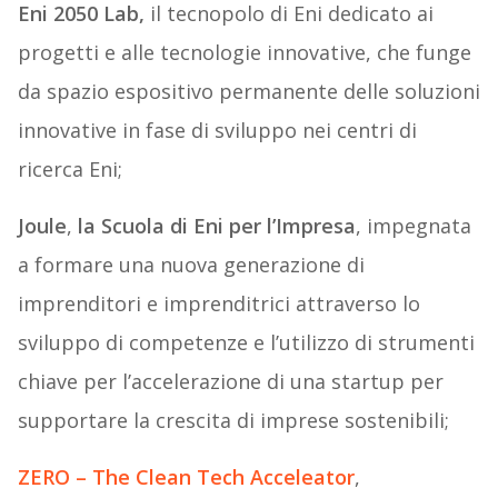
Eni 2050 Lab,
il tecnopolo di Eni dedicato ai
progetti e alle tecnologie innovative, che funge
da spazio espositivo permanente delle soluzioni
innovative in fase di sviluppo nei centri di
ricerca Eni;
Joule
,
la Scuola di Eni per l’Impresa
, impegnata
a formare una nuova generazione di
imprenditori e imprenditrici attraverso lo
sviluppo di competenze e l’utilizzo di strumenti
chiave per l’accelerazione di una startup per
supportare la crescita di imprese sostenibili;
ZERO – The Clean Tech Acceleator
,