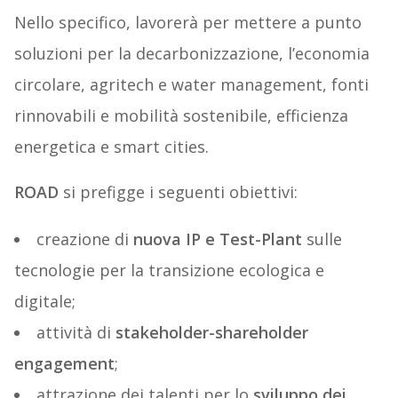
Nello specifico, lavorerà per mettere a punto
soluzioni per la decarbonizzazione, l’economia
circolare, agritech e water management, fonti
rinnovabili e mobilità sostenibile, efficienza
energetica e smart cities.
ROAD
si prefigge i seguenti obiettivi:
creazione di
nuova IP e Test-Plant
sulle
tecnologie per la transizione ecologica e
digitale;
attività di
stakeholder-shareholder
engagement
;
attrazione dei talenti per lo
sviluppo dei