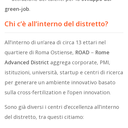
green-job
.
Chi c’è all’interno del distretto?
All’interno di un’area di circa 13 ettari nel
quartiere di Roma Ostiense,
ROAD
–
Rome
Advanced
District
aggrega corporate, PMI,
istituzioni, università, startup e centri di ricerca
per generare un ambiente innovativo basato
sulla cross-fertilization e l’open innovation.
Sono già diversi i centri d’eccellenza all’interno
del distretto, tra questi citiamo: