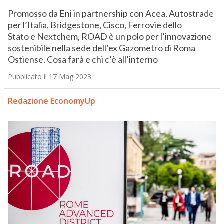
Promosso da Eni in partnership con Acea, Autostrade
per l’Italia, Bridgestone, Cisco, Ferrovie dello
Stato e Nextchem, ROAD è un polo per l’innovazione
sostenibile nella sede dell’ex Gazometro di Roma
Ostiense. Cosa farà e chi c’è all’interno
Pubblicato il 17 Mag 2023
Redazione EconomyUp