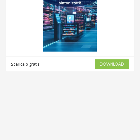
Scaricalo gratis!
DOWNLOAD