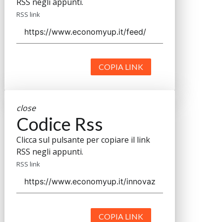
RSS negli appunti.
RSS link
COPIA LINK
close
Codice Rss
Clicca sul pulsante per copiare il link
RSS negli appunti.
RSS link
COPIA LINK