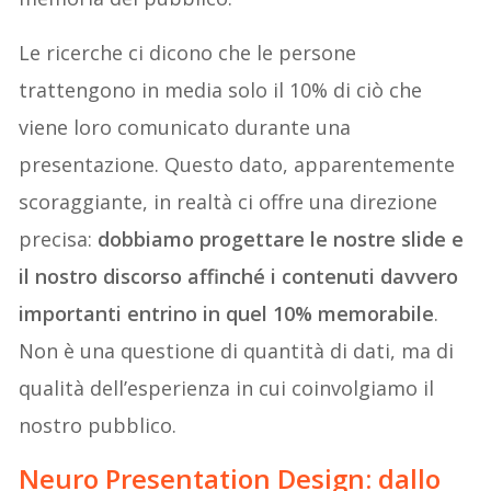
Le ricerche ci dicono che le persone
trattengono in media solo il 10% di ciò che
viene loro comunicato durante una
presentazione. Questo dato, apparentemente
scoraggiante, in realtà ci offre una direzione
precisa:
dobbiamo progettare le nostre slide e
il nostro discorso affinché i contenuti davvero
importanti entrino in quel 10% memorabile
.
Non è una questione di quantità di dati, ma di
qualità dell’esperienza in cui coinvolgiamo il
nostro pubblico.
Neuro Presentation Design
: dallo