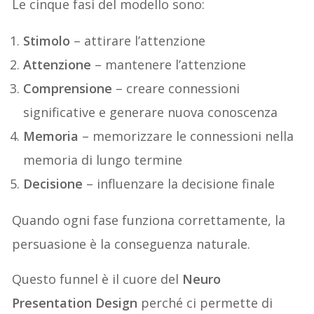
Le cinque fasi del modello sono:
Stimolo
– attirare l’attenzione
Attenzione
– mantenere l’attenzione
Comprensione
– creare connessioni
significative e generare nuova conoscenza
Memoria
– memorizzare le connessioni nella
memoria di lungo termine
Decisione
– influenzare la decisione finale
Quando ogni fase funziona correttamente, la
persuasione è la conseguenza naturale.
Questo funnel è il cuore del
Neuro
Presentation Design
perché ci permette di