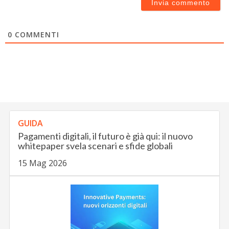
0
COMMENTI
GUIDA
Pagamenti digitali, il futuro è già qui: il nuovo
whitepaper svela scenari e sfide globali
15 Mag 2026