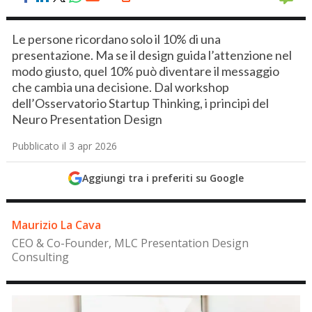
Le persone ricordano solo il 10% di una
presentazione. Ma se il design guida l’attenzione nel
modo giusto, quel 10% può diventare il messaggio
che cambia una decisione. Dal workshop
dell’Osservatorio Startup Thinking, i principi del
Neuro Presentation Design
Pubblicato il 3 apr 2026
Aggiungi tra i preferiti su Google
Maurizio La Cava
CEO & Co-Founder, MLC Presentation Design
Consulting