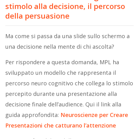
stimolo alla decisione, il percorso
della persuasione
Ma come si passa da una slide sullo schermo a
una decisione nella mente di chi ascolta?
Per rispondere a questa domanda, MPL ha
sviluppato un modello che rappresenta il
percorso neuro cognitivo che collega lo stimolo
percepito durante una presentazione alla
decisione finale dell’audience. Qui il link alla
guida approfondita:
Neuroscienze per Creare
Presentazioni che catturano l’attenzione