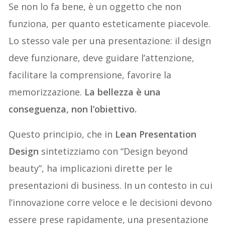
Se non lo fa bene, è un oggetto che non
funziona, per quanto esteticamente piacevole.
Lo stesso vale per una presentazione: il design
deve funzionare, deve guidare l’attenzione,
facilitare la comprensione, favorire la
memorizzazione.
La bellezza è una
conseguenza, non l’obiettivo.
Questo principio, che in
Lean Presentation
Design
sintetizziamo con “Design beyond
beauty”, ha implicazioni dirette per le
presentazioni di business. In un contesto in cui
l’innovazione corre veloce e le decisioni devono
essere prese rapidamente, una presentazione