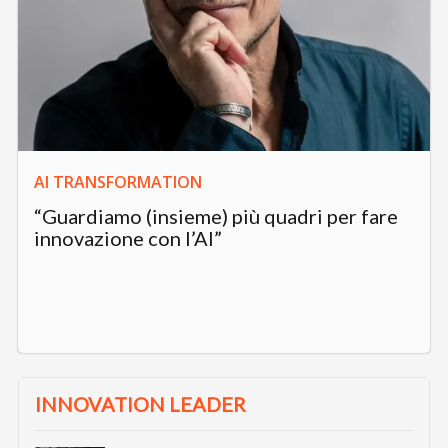
AI TRANSFORMATION
“Guardiamo (insieme) più quadri per fare
innovazione con l’AI”
INNOVATION LEADER