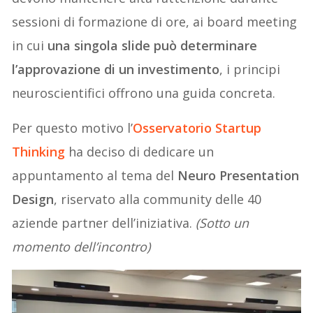
sessioni di formazione di ore, ai board meeting
in cui
una singola slide può determinare
l’approvazione di un investimento
, i principi
neuroscientifici offrono una guida concreta.
Per questo motivo l’
Osservatorio Startup
Thinking
ha deciso di dedicare un
appuntamento al tema del
Neuro Presentation
Design
, riservato alla community delle 40
aziende partner dell’iniziativa.
(Sotto un
momento dell’incontro)