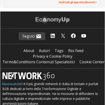
Vedi tutti gli approfondimenti >
Seguici
About
Autori
Tags
Rss Feed
Privacy e Cookie Policy
Terms&Conditions Contenuti Specialistici
Cookie Center
è il più grande network in Italia di testate e portali
Nextwork360
B2B dedicati ai temi della Trasformazione Digitale e
dell’Innovazione Imprenditoriale. Ha la missione di diffondere la
cultura digitale e imprenditoriale nelle imprese e pubbliche
amministrazioni italiane.