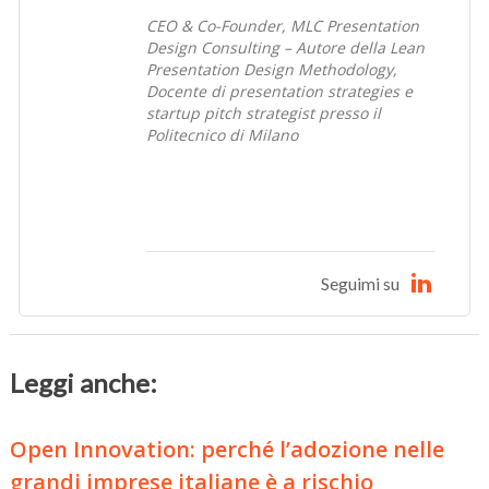
CEO & Co-Founder, MLC Presentation
Design Consulting – Autore della Lean
Presentation Design Methodology,
Docente di presentation strategies e
startup pitch strategist presso il
Politecnico di Milano
Seguimi su
Leggi anche:
Open Innovation: perché l’adozione nelle
grandi imprese italiane è a rischio