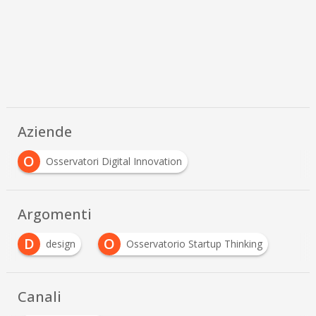
Aziende
O
Osservatori Digital Innovation
Argomenti
D
O
design
Osservatorio Startup Thinking
Canali