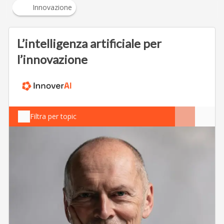
Innovazione
L’intelligenza artificiale per
l’innovazione
Filtra per topic