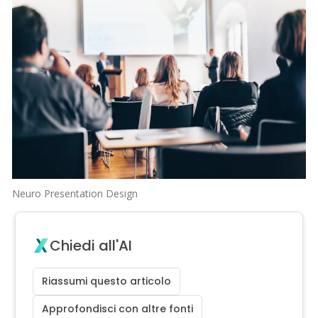
Neuro Presentation Design
Chiedi all'AI
Riassumi questo articolo
Approfondisci con altre fonti