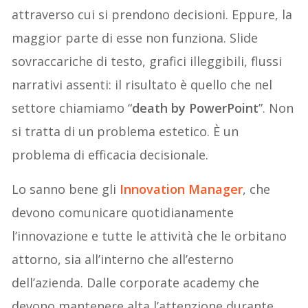
attraverso cui si prendono decisioni. Eppure, la
maggior parte di esse non funziona. Slide
sovraccariche di testo, grafici illeggibili, flussi
narrativi assenti: il risultato è quello che nel
settore chiamiamo “
death by PowerPoint
”. Non
si tratta di un problema estetico. È un
problema di efficacia decisionale.
Lo sanno bene gli
Innovation Manager
, che
devono comunicare quotidianamente
l’innovazione e tutte le attività che le orbitano
attorno, sia all’interno che all’esterno
dell’azienda. Dalle corporate academy che
devono mantenere alta l’attenzione durante