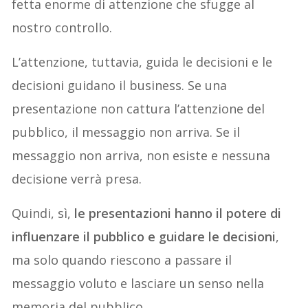
fetta enorme di attenzione che sfugge al
nostro controllo.
L’attenzione, tuttavia, guida le decisioni e le
decisioni guidano il business. Se una
presentazione non cattura l’attenzione del
pubblico, il messaggio non arriva. Se il
messaggio non arriva, non esiste e nessuna
decisione verrà presa.
Quindi, sì,
le presentazioni hanno il potere di
influenzare il pubblico e guidare le decisioni
,
ma solo quando riescono a passare il
messaggio voluto e lasciare un senso nella
memoria del pubblico.