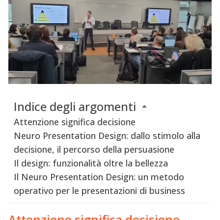
Indice degli argomenti
Attenzione significa decisione
Neuro Presentation Design: dallo stimolo alla
decisione, il percorso della persuasione
Il design: funzionalità oltre la bellezza
Il Neuro Presentation Design: un metodo
operativo per le presentazioni di business
Attenzione significa decisione