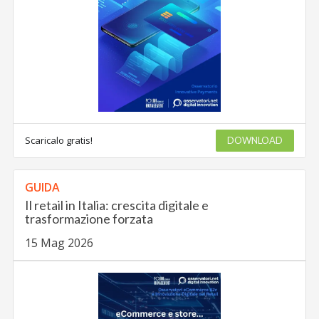
Scaricalo gratis!
DOWNLOAD
GUIDA
Il retail in Italia: crescita digitale e
trasformazione forzata
15 Mag 2026