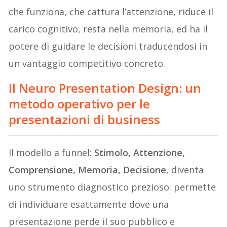
che funziona, che cattura l’attenzione, riduce il
carico cognitivo, resta nella memoria, ed ha il
potere di guidare le decisioni traducendosi in
un vantaggio competitivo concreto.
Il Neuro Presentation Design: un
metodo operativo per le
presentazioni di business
Il modello a funnel:
Stimolo, Attenzione,
Comprensione, Memoria, Decisione
, diventa
uno strumento diagnostico prezioso: permette
di individuare esattamente dove una
presentazione perde il suo pubblico e