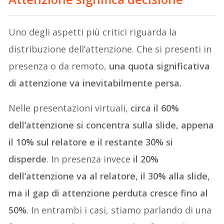
Uno degli aspetti più critici riguarda la
distribuzione dell’attenzione. Che si presenti in
presenza o da remoto,
una quota significativa
di attenzione va inevitabilmente persa.
Nelle presentazioni virtuali,
circa il 60%
dell’attenzione si concentra sulla slide, appena
il 10% sul relatore e il restante 30% si
disperde
. In presenza invece
il 20%
dell’attenzione va al relatore, il 30% alla slide,
ma il gap di attenzione perduta cresce fino al
50%
. In entrambi i casi, stiamo parlando di una