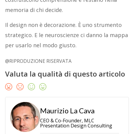
memoria di chi decide.
Il design non è decorazione. È uno strumento
strategico. E le neuroscienze ci danno la mappa
per usarlo nel modo giusto.
@RIPRODUZIONE RISERVATA
Valuta la qualità di questo articolo
Maurizio La Cava
CEO & Co-Founder, MLC
Presentation Design Consulting