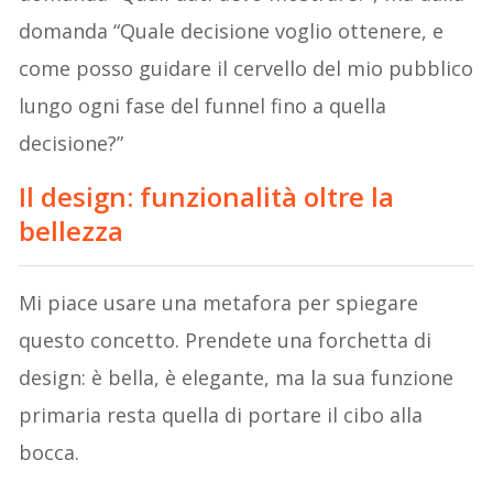
domanda “Quale decisione voglio ottenere, e
come posso guidare il cervello del mio pubblico
lungo ogni fase del funnel fino a quella
decisione?”
Il design: funzionalità oltre la
bellezza
Mi piace usare una metafora per spiegare
questo concetto. Prendete una forchetta di
design: è bella, è elegante, ma la sua funzione
primaria resta quella di portare il cibo alla
bocca.