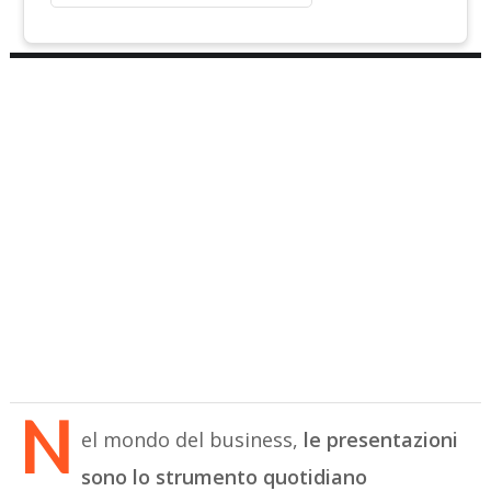
N
el mondo del business,
le presentazioni
sono lo strumento quotidiano