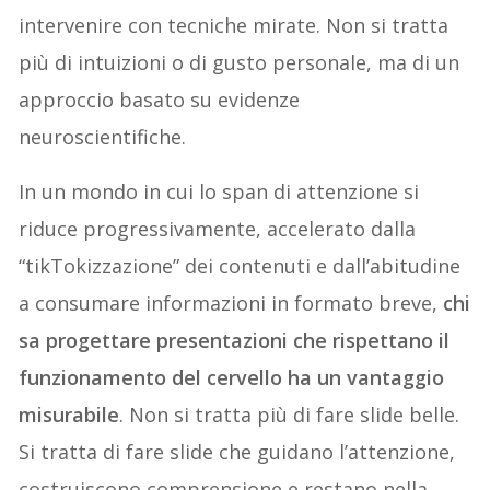
intervenire con tecniche mirate. Non si tratta
più di intuizioni o di gusto personale, ma di un
approccio basato su evidenze
neuroscientifiche.
In un mondo in cui lo span di attenzione si
riduce progressivamente, accelerato dalla
“tikTokizzazione” dei contenuti e dall’abitudine
a consumare informazioni in formato breve,
chi
sa progettare presentazioni che rispettano il
funzionamento del cervello ha un vantaggio
misurabile
. Non si tratta più di fare slide belle.
Si tratta di fare slide che guidano l’attenzione,
costruiscono comprensione e restano nella