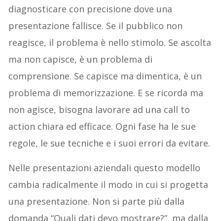
diagnosticare con precisione dove una
presentazione fallisce. Se il pubblico non
reagisce, il problema è nello stimolo. Se ascolta
ma non capisce, è un problema di
comprensione. Se capisce ma dimentica, è un
problema di memorizzazione. E se ricorda ma
non agisce, bisogna lavorare ad una call to
action chiara ed efficace. Ogni fase ha le sue
regole, le sue tecniche e i suoi errori da evitare.
Nelle presentazioni aziendali questo modello
cambia radicalmente il modo in cui si progetta
una presentazione. Non si parte più dalla
domanda “Quali dati devo mostrare?”, ma dalla