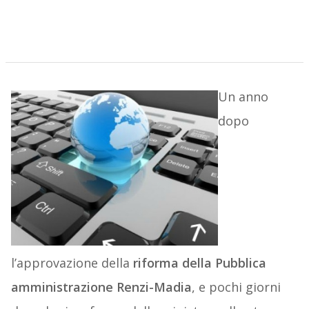
Un anno
dopo
l’approvazione della
riforma della Pubblica
amministrazione Renzi-Madia
, e pochi giorni