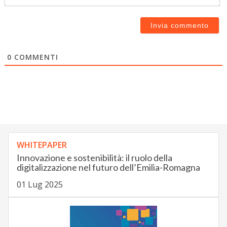
0
COMMENTI
WHITEPAPER
Innovazione e sostenibilità: il ruolo della
digitalizzazione nel futuro dell’Emilia-Romagna
01 Lug 2025