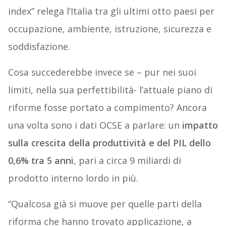
index” relega l’Italia tra gli ultimi otto paesi per
occupazione, ambiente, istruzione, sicurezza e
soddisfazione.
Cosa succederebbe invece se – pur nei suoi
limiti, nella sua perfettibilità- l’attuale piano di
riforme fosse portato a compimento? Ancora
una volta sono i dati OCSE a parlare: un
impatto
sulla crescita della produttività e del PIL dello
0,6% tra 5 anni
, pari a circa 9 miliardi di
prodotto interno lordo in più.
“Qualcosa già si muove per quelle parti della
riforma che hanno trovato applicazione, a