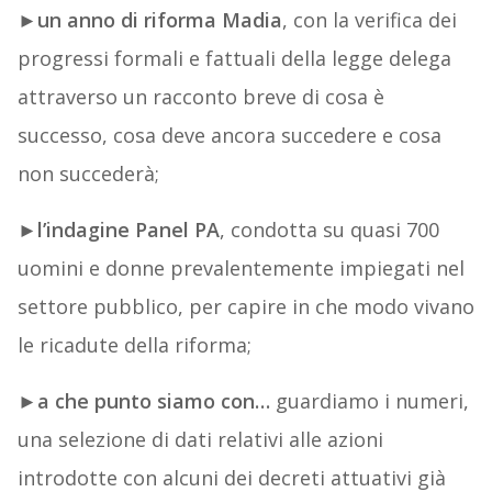
►
un anno di riforma Madia
, con la verifica dei
progressi formali e fattuali della legge delega
attraverso un racconto breve di cosa è
successo, cosa deve ancora succedere e cosa
non succederà;
►
l’indagine Panel PA
, condotta su quasi 700
uomini e donne prevalentemente impiegati nel
settore pubblico, per capire in che modo vivano
le ricadute della riforma;
►
a che punto siamo con…
guardiamo i numeri,
una selezione di dati relativi alle azioni
introdotte con alcuni dei decreti attuativi già