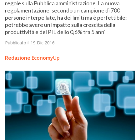
regole sulla Pubblica amministrazione. La nuova
regolamentazione, secondo un campione di 700
persone interpellate, ha dei limiti ma è perfettibile:
potrebbe avere un impatto sulla crescita della
produttività e del PIL dello 0,6% tra 5 anni
Pubblicato il 19 Dic 2016
Redazione EconomyUp