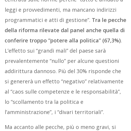
leggi e provvedimenti, ma mancano indirizzi
programmatici e atti di gestione”.
Tra le pecche
della riforma rilevate dal panel anche quella di
conferire troppo “potere alla politica” (67,3%)
.
L’effetto sui “grandi mali” del paese sarà
prevalentemente “nullo” per alcune questioni
addirittura dannoso. Più del 30% risponde che
si genererà un effetto “negativo” relativamente
al “caos sulle competenze e le responsabilità”,
lo “scollamento tra la politica e
l’amministrazione”, i “divari territoriali”.
Ma accanto alle pecche, più o meno gravi, si