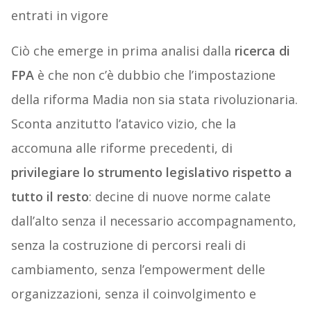
entrati in vigore
Ciò che emerge in prima analisi dalla
ricerca di
FPA
è che non c’è dubbio che l’impostazione
della riforma Madia non sia stata rivoluzionaria.
Sconta anzitutto l’atavico vizio, che la
accomuna alle riforme precedenti, di
privilegiare lo strumento legislativo rispetto a
tutto il resto
: decine di nuove norme calate
dall’alto senza il necessario accompagnamento,
senza la costruzione di percorsi reali di
cambiamento, senza l’empowerment delle
organizzazioni, senza il coinvolgimento e