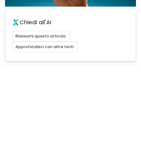
Chiedi all'AI
Riassumi questo articolo
Approfondisci con altre fonti