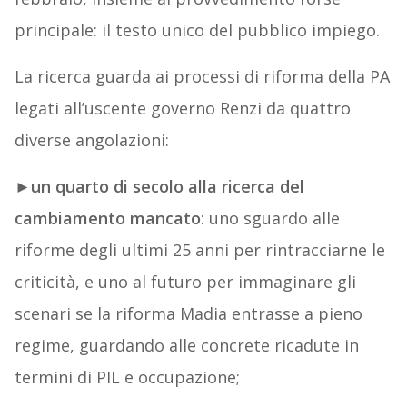
principale: il testo unico del pubblico impiego.
La ricerca guarda ai processi di riforma della PA
legati all’uscente governo Renzi da quattro
diverse angolazioni:
►
un quarto di secolo alla ricerca del
cambiamento mancato
: uno sguardo alle
riforme degli ultimi 25 anni per rintracciarne le
criticità, e uno al futuro per immaginare gli
scenari se la riforma Madia entrasse a pieno
regime, guardando alle concrete ricadute in
termini di PIL e occupazione;