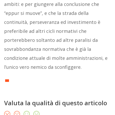
ambiti: e per giungere alla conclusione che
“eppur si muove”, e che la strada della
continuità, perseveranza ed investimento è
preferibile ad altri cicli normativi che
porterebbero soltanto ad altre paralisi da
sovrabbondanza normativa che è già la
condizione attuale di molte amministrazioni, e
l’unico vero nemico da sconfiggere.
Valuta la qualità di questo articolo