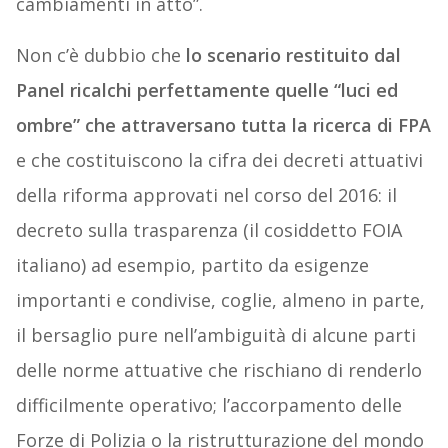
cambiamenti in atto”.
Non c’è dubbio che
lo scenario restituito dal
Panel ricalchi perfettamente quelle “luci ed
ombre” che attraversano tutta la ricerca di FPA
e che costituiscono la cifra dei decreti attuativi
della riforma approvati nel corso del 2016: il
decreto sulla trasparenza (il cosiddetto FOIA
italiano) ad esempio, partito da esigenze
importanti e condivise, coglie, almeno in parte,
il bersaglio pure nell’ambiguità di alcune parti
delle norme attuative che rischiano di renderlo
difficilmente operativo; l’accorpamento delle
Forze di Polizia o la ristrutturazione del mondo