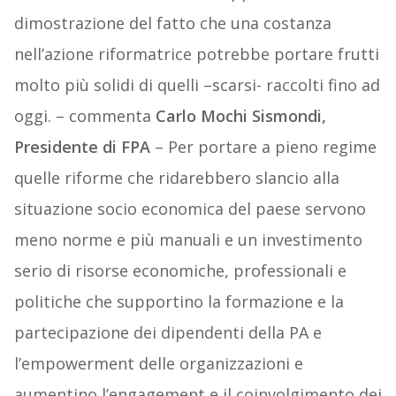
dimostrazione del fatto che una costanza
nell’azione riformatrice potrebbe portare frutti
molto più solidi di quelli –scarsi- raccolti fino ad
oggi. – commenta
Carlo Mochi Sismondi,
Presidente di FPA
– Per portare a pieno regime
quelle riforme che ridarebbero slancio alla
situazione socio economica del paese servono
meno norme e più manuali e un investimento
serio di risorse economiche, professionali e
politiche che supportino la formazione e la
partecipazione dei dipendenti della PA e
l’empowerment delle organizzazioni e
aumentino l’engagement e il coinvolgimento dei