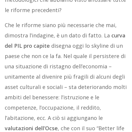
le riforme precedenti?
Che le riforme siano più necessarie che mai,
dimostra l’indagine, è un dato di fatto. La
curva
del PIL pro capite
disegna oggi lo skyline di un
paese che non ce la fa. Nel quale il persistere di
una situazione di ristagno dell’economia –
unitamente al divenire più fragili di alcuni degli
asset culturali e sociali – sta deteriorando molti
ambiti del benessere: l’istruzione e le
competenze, l’occupazione, il reddito,
l’abitazione, ecc. A ciò si aggiungano le
valutazioni dell’Ocse
, che con il suo “Better life