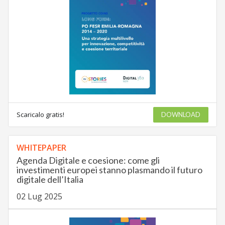
Scaricalo gratis!
DOWNLOAD
WHITEPAPER
Agenda Digitale e coesione: come gli
investimenti europei stanno plasmando il futuro
digitale dell’Italia
02 Lug 2025