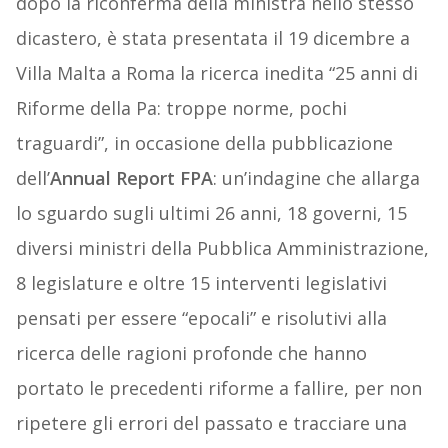
dopo la riconferma della ministra nello stesso
dicastero, è stata presentata il 19 dicembre a
Villa Malta a Roma la ricerca inedita “25 anni di
Riforme della Pa: troppe norme, pochi
traguardi”, in occasione della pubblicazione
dell’
Annual Report FPA
: un’indagine che allarga
lo sguardo sugli ultimi 26 anni, 18 governi, 15
diversi ministri della Pubblica Amministrazione,
8 legislature e oltre 15 interventi legislativi
pensati per essere “epocali” e risolutivi alla
ricerca delle ragioni profonde che hanno
portato le precedenti riforme a fallire, per non
ripetere gli errori del passato e tracciare una