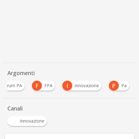
Argomenti
F
I
P
Forum PA
FPA
innovazione
Pa
Canali
Innovazione