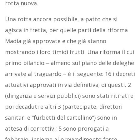
rotta nuova.
Una rotta ancora possibile, a patto che si
agisca in fretta, per quelle parti della riforma
Madia già approvate e che già stanno
mostrando i loro timidi frutti. Una riforma il cui
primo bilancio – almeno sul piano delle deleghe
arrivate al traguardo – è il seguente: 16 i decreti
attuativi approvati in via definitiva; di questi, 2
(dirigenza e servizi pubblici) sono stati ritirati e
poi decaduti e altri 3 (partecipate, direttori
sanitari e “furbetti del cartellino”) sono in
attesa di correttivi; 5 sono prorogati a
febbraio, insieme al provvedimento forse