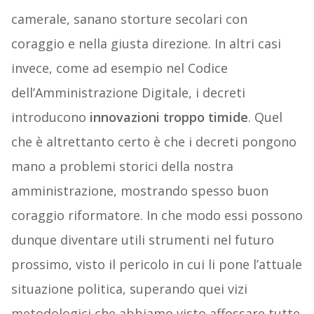
camerale, sanano storture secolari con
coraggio e nella giusta direzione. In altri casi
invece, come ad esempio nel Codice
dell’Amministrazione Digitale, i decreti
introducono
innovazioni troppo timide
. Quel
che è altrettanto certo è che i decreti pongono
mano a problemi storici della nostra
amministrazione, mostrando spesso buon
coraggio riformatore. In che modo essi possono
dunque diventare utili strumenti nel futuro
prossimo, visto il pericolo in cui li pone l’attuale
situazione politica, superando quei vizi
metodologici che abbiamo visto affossare tutte