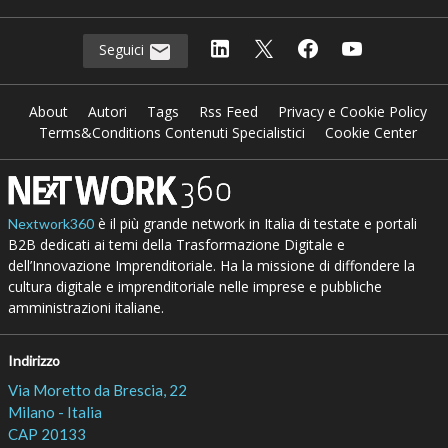
Seguici
About
Autori
Tags
Rss Feed
Privacy e Cookie Policy
Terms&Conditions Contenuti Specialistici
Cookie Center
è il più grande network in Italia di testate e portali
Nextwork360
B2B dedicati ai temi della Trasformazione Digitale e
dell’Innovazione Imprenditoriale. Ha la missione di diffondere la
cultura digitale e imprenditoriale nelle imprese e pubbliche
amministrazioni italiane.
Indirizzo
Via Moretto da Brescia, 22
Milano - Italia
CAP 20133