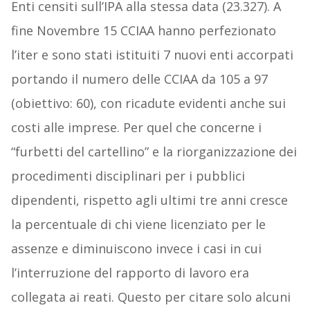
Enti censiti sull’IPA alla stessa data (23.327). A
fine Novembre 15 CCIAA hanno perfezionato
l’iter e sono stati istituiti 7 nuovi enti accorpati
portando il numero delle CCIAA da 105 a 97
(obiettivo: 60), con ricadute evidenti anche sui
costi alle imprese. Per quel che concerne i
“furbetti del cartellino” e la riorganizzazione dei
procedimenti disciplinari per i pubblici
dipendenti, rispetto agli ultimi tre anni cresce
la percentuale di chi viene licenziato per le
assenze e diminuiscono invece i casi in cui
l’interruzione del rapporto di lavoro era
collegata ai reati. Questo per citare solo alcuni