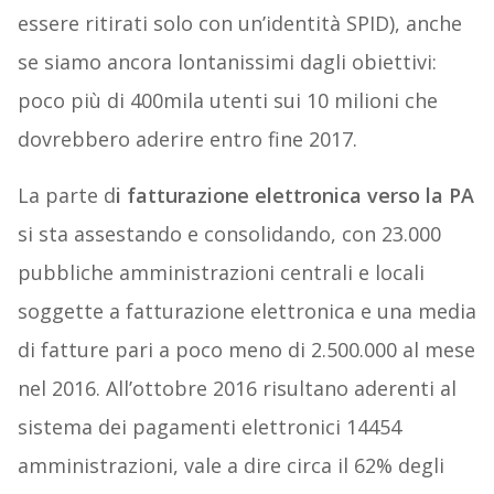
essere ritirati solo con un’identità SPID), anche
se siamo ancora lontanissimi dagli obiettivi:
poco più di 400mila utenti sui 10 milioni che
dovrebbero aderire entro fine 2017.
La parte d
i fatturazione elettronica verso la PA
si sta assestando e consolidando, con 23.000
pubbliche amministrazioni centrali e locali
soggette a fatturazione elettronica e una media
di fatture pari a poco meno di 2.500.000 al mese
nel 2016. All’ottobre 2016 risultano aderenti al
sistema dei pagamenti elettronici 14454
amministrazioni, vale a dire circa il 62% degli