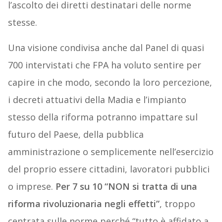
l’ascolto dei diretti destinatari delle norme
stesse.
Una visione condivisa anche dal Panel di quasi
700 intervistati che FPA ha voluto sentire per
capire in che modo, secondo la loro percezione,
i decreti attuativi della Madia e l’impianto
stesso della riforma potranno impattare sul
futuro del Paese, della pubblica
amministrazione o semplicemente nell’esercizio
del proprio essere cittadini, lavoratori pubblici
o imprese.
Per 7 su 10 “NON si tratta di una
riforma rivoluzionaria negli effetti”
, troppo
centrata sulle norme perché “tutto è affidato a