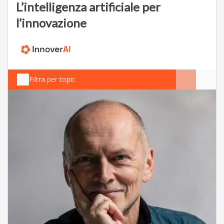
L’intelligenza artificiale per
l’innovazione
Filtra per topic