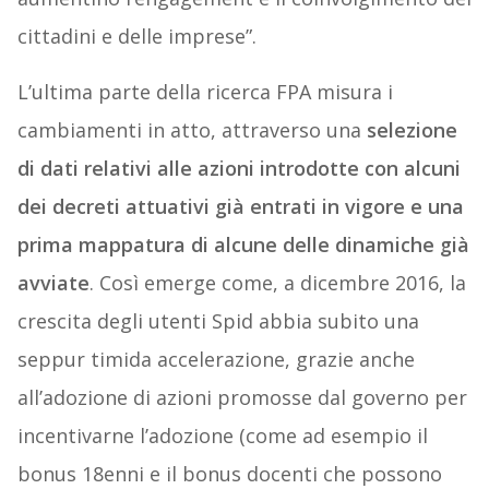
cittadini e delle imprese”.
L’ultima parte della ricerca FPA misura i
cambiamenti in atto, attraverso una
selezione
di dati relativi alle azioni introdotte con alcuni
dei decreti attuativi già entrati in vigore e una
prima mappatura di alcune delle dinamiche già
avviate
. Così emerge come, a dicembre 2016, la
crescita degli utenti Spid abbia subito una
seppur timida accelerazione, grazie anche
all’adozione di azioni promosse dal governo per
incentivarne l’adozione (come ad esempio il
bonus 18enni e il bonus docenti che possono