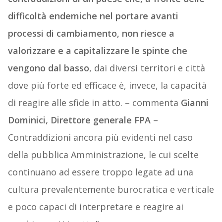
difficoltà endemiche nel portare avanti
processi di cambiamento, non riesce a
valorizzare e a capitalizzare le spinte che
vengono dal basso
, dai diversi territori e città
dove più forte ed efficace è, invece, la capacità
di reagire alle sfide in atto. – commenta
Gianni
Dominici, Direttore generale FPA
–
Contraddizioni ancora più evidenti nel caso
della pubblica Amministrazione, le cui scelte
continuano ad essere troppo legate ad una
cultura prevalentemente burocratica e verticale
e poco capaci di interpretare e reagire ai