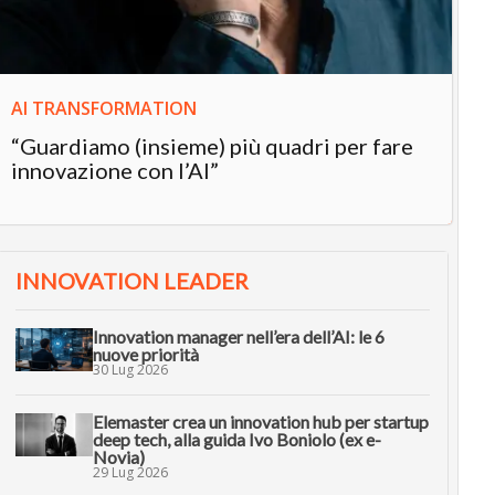
AI TRANSFORMATION
“Guardiamo (insieme) più quadri per fare
innovazione con l’AI”
INNOVATION LEADER
Innovation manager nell’era dell’AI: le 6
nuove priorità
30 Lug 2026
Elemaster crea un innovation hub per startup
deep tech, alla guida Ivo Boniolo (ex e-
Novia)
29 Lug 2026