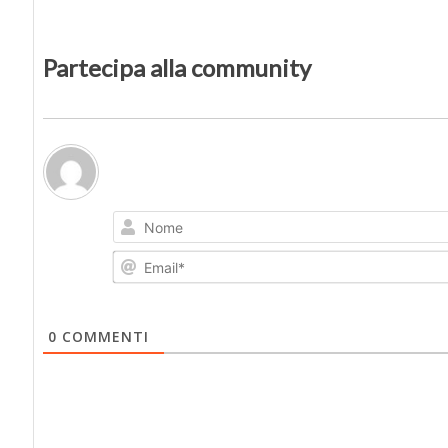
Partecipa alla community
0
COMMENTI