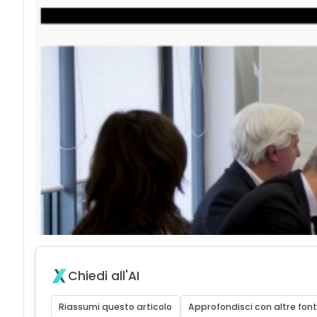
Chiedi all'AI
Riassumi questo articolo
Approfondisci con altre font