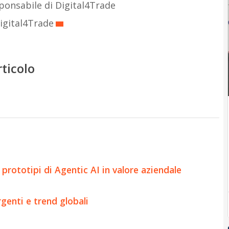
ponsabile di Digital4Trade
igital4Trade
rticolo
prototipi di Agentic AI in valore aziendale
genti e trend globali