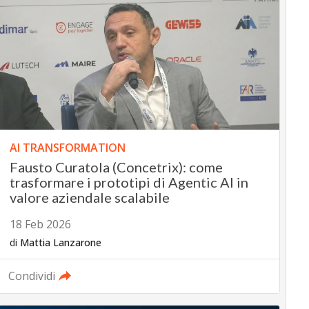
AI TRANSFORMATION
Fausto Curatola (Concetrix): come
trasformare i prototipi di Agentic AI in
valore aziendale scalabile
18 Feb 2026
di
Mattia Lanzarone
Condividi