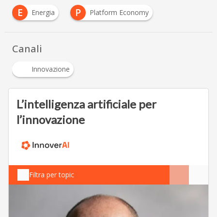
E
P
Energia
Platform Economy
Canali
Innovazione
L’intelligenza artificiale per
l’innovazione
Filtra per topic