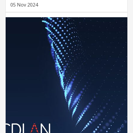
05 Nov 2024