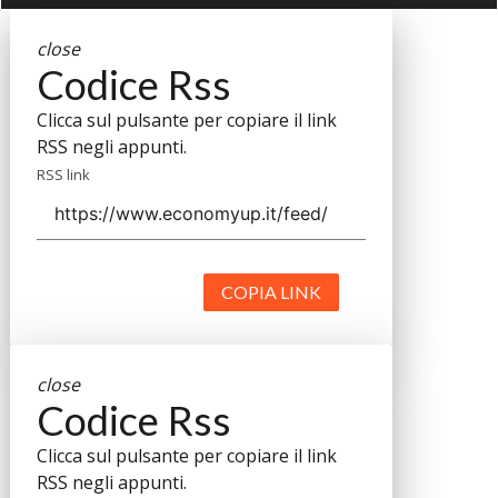
close
Codice Rss
Clicca sul pulsante per copiare il link
RSS negli appunti.
RSS link
COPIA LINK
close
Codice Rss
Clicca sul pulsante per copiare il link
RSS negli appunti.