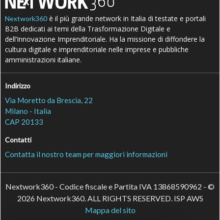
è il più grande network in Italia di testate e portali
Nextwork360
B2B dedicati ai temi della Trasformazione Digitale e
dell’Innovazione Imprenditoriale. Ha la missione di diffondere la
cultura digitale e imprenditoriale nelle imprese e pubbliche
amministrazioni italiane.
Indirizzo
Via Moretto da Brescia, 22
Milano - Italia
CAP 20133
Contatti
Contatta il nostro team per maggiori informazioni
Nextwork360 - Codice fiscale e Partita IVA 13868590962 - ©
2026 Nextwork360. ALL RIGHTS RESERVED. ISP AWS
Mappa del sito