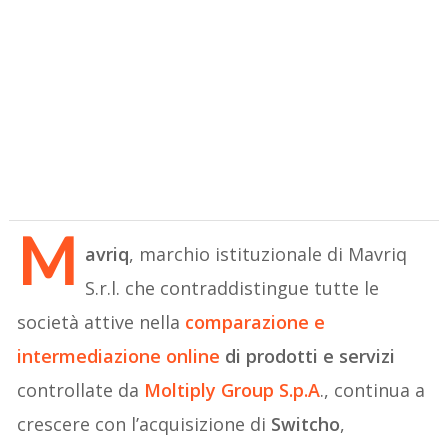
M
avriq
, marchio istituzionale di Mavriq
S.r.l. che contraddistingue tutte le
società attive nella
comparazione e
intermediazione online
di prodotti e servizi
controllate da
Moltiply Group S.p.A
., continua a
crescere con l’acquisizione di
Switcho
,