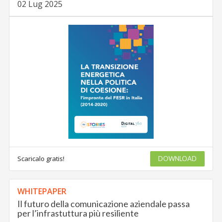
02 Lug 2025
Scaricalo gratis!
DOWNLOAD
WHITEPAPER
Il futuro della comunicazione aziendale passa
per l’infrastuttura più resiliente