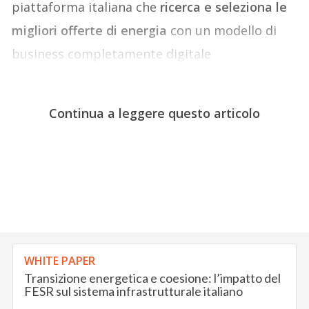
piattaforma italiana che
ricerca e seleziona le
migliori offerte di energia
con un modello di
business completamente digitale
Continua a leggere questo articolo
WHITE PAPER
Transizione energetica e coesione: l’impatto del
FESR sul sistema infrastrutturale italiano