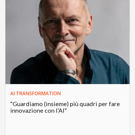
AI TRANSFORMATION
“Guardiamo (insieme) più quadri per fare
innovazione con l’AI”