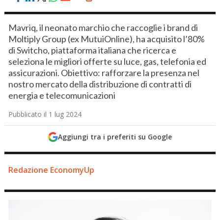
Mavriq, il neonato marchio che raccoglie i brand di
Moltiply Group (ex MutuiOnline), ha acquisito l’80%
di Switcho, piattaforma italiana che ricerca e
seleziona le migliori offerte su luce, gas, telefonia ed
assicurazioni. Obiettivo: rafforzare la presenza nel
nostro mercato della distribuzione di contratti di
energia e telecomunicazioni
Pubblicato il 1 lug 2024
Aggiungi tra i preferiti su Google
Redazione EconomyUp