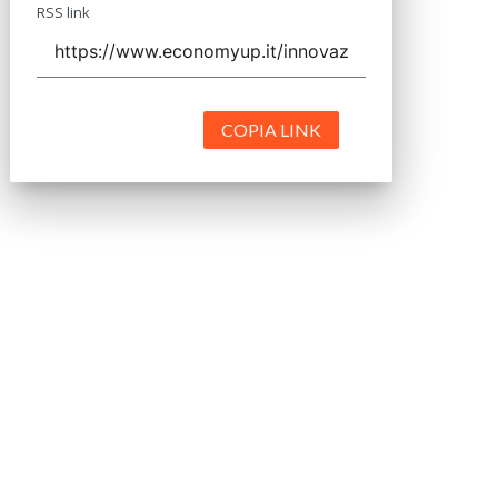
RSS link
COPIA LINK