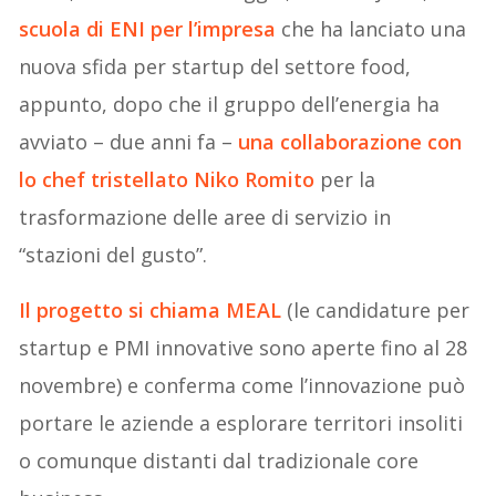
scuola di ENI per l’impresa
che ha lanciato una
nuova sfida per startup del settore food,
appunto, dopo che il gruppo dell’energia ha
avviato – due anni fa –
una collaborazione con
lo chef tristellato Niko Romito
per la
trasformazione delle aree di servizio in
“stazioni del gusto”.
Il progetto si chiama MEAL
(le candidature per
startup e PMI innovative sono aperte fino al 28
novembre) e conferma come l’innovazione può
portare le aziende a esplorare territori insoliti
o comunque distanti dal tradizionale core