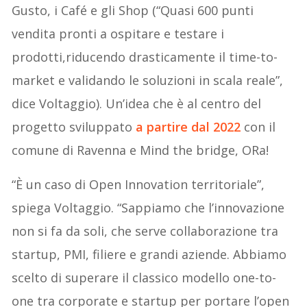
Gusto, i Café e gli Shop (“Quasi 600 punti
vendita pronti a ospitare e testare i
prodotti,riducendo drasticamente il time-to-
market e validando le soluzioni in scala reale”,
dice Voltaggio). Un’idea che è al centro del
progetto sviluppato
a partire dal 2022
con il
comune di Ravenna e Mind the bridge, ORa!
“È un caso di Open Innovation territoriale”,
spiega Voltaggio. “Sappiamo che l’innovazione
non si fa da soli, che serve collaborazione tra
startup, PMI, filiere e grandi aziende. Abbiamo
scelto di superare il classico modello one-to-
one tra corporate e startup per portare l’open