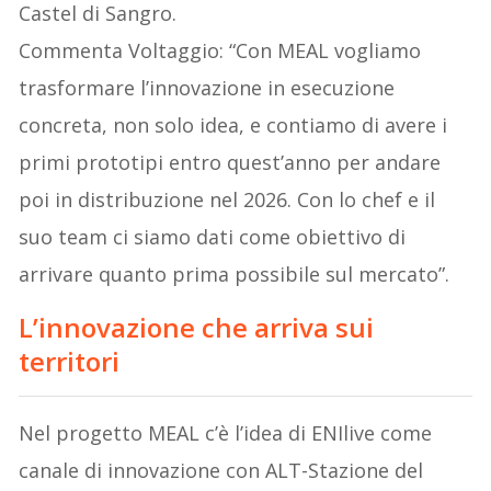
Castel di Sangro.
Commenta Voltaggio: “Con MEAL vogliamo
trasformare l’innovazione in esecuzione
concreta, non solo idea, e contiamo di avere i
primi prototipi entro quest’anno per andare
poi in distribuzione nel 2026. Con lo chef e il
suo team ci siamo dati come obiettivo di
arrivare quanto prima possibile sul mercato”.
L’innovazione che arriva sui
territori
Nel progetto MEAL c’è l’idea di ENIlive come
canale di innovazione con ALT-Stazione del