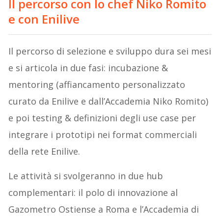
Il percorso con lo chef Niko Romito
e con Enilive
Il percorso di selezione e sviluppo dura sei mesi
e si articola in due fasi: incubazione &
mentoring (affiancamento personalizzato
curato da Enilive e dall’Accademia Niko Romito)
e poi testing & definizioni degli use case per
integrare i prototipi nei format commerciali
della rete Enilive.
Le attività si svolgeranno in due hub
complementari: il polo di innovazione al
Gazometro Ostiense a Roma e l’Accademia di