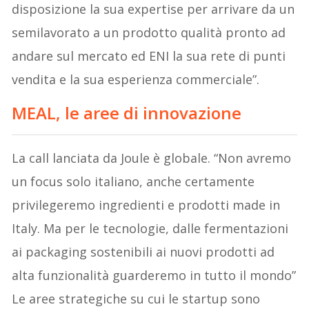
disposizione la sua expertise per arrivare da un
semilavorato a un prodotto qualità pronto ad
andare sul mercato ed ENI la sua rete di punti
vendita e la sua esperienza commerciale”.
MEAL, le aree di innovazione
La call lanciata da Joule è globale. “Non avremo
un focus solo italiano, anche certamente
privilegeremo ingredienti e prodotti made in
Italy. Ma per le tecnologie, dalle fermentazioni
ai packaging sostenibili ai nuovi prodotti ad
alta funzionalità guarderemo in tutto il mondo”
Le aree strategiche su cui le startup sono