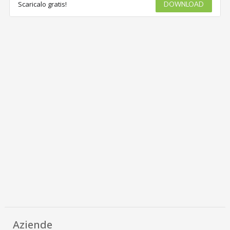
Scaricalo gratis!
DOWNLOAD
Aziende