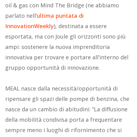
oil & gas con Mind The Bridge (ne abbiamo
parlato nell
‘ultima puntata di
InnovationWeekly
), destinata a essere
esportata, ma con Joule gli orizzonti sono più
ampi: sostenere la nuova imprenditoria
innovativa per trovare e portare all’interno del
gruppo opportunità di innovazione.
MEAL nasce dalla necessità/opportunità di
ripensare gli spazi delle pompe di benzina, che
nasce da un cambio di abitudini: “La diffusione
della mobilità condivisa porta a frequentare
sempre meno i luoghi di rifornimento che si