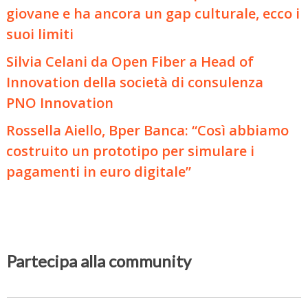
giovane e ha ancora un gap culturale, ecco i
suoi limiti
Silvia Celani da Open Fiber a Head of
Innovation della società di consulenza
PNO Innovation
Rossella Aiello, Bper Banca: “Così abbiamo
costruito un prototipo per simulare i
pagamenti in euro digitale”
Partecipa alla community