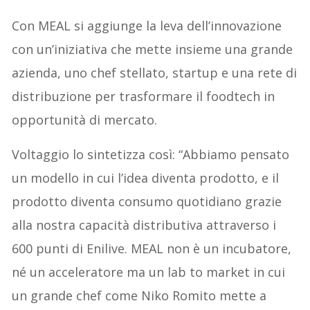
Con MEAL si aggiunge la leva dell’innovazione
con un’iniziativa che mette insieme una grande
azienda, uno chef stellato, startup e una rete di
distribuzione per trasformare il foodtech in
opportunità di mercato.
Voltaggio lo sintetizza così: “Abbiamo pensato
un modello in cui l’idea diventa prodotto, e il
prodotto diventa consumo quotidiano grazie
alla nostra capacità distributiva attraverso i
600 punti di Enilive. MEAL non è un incubatore,
né un acceleratore ma un lab to market in cui
un grande chef come Niko Romito mette a