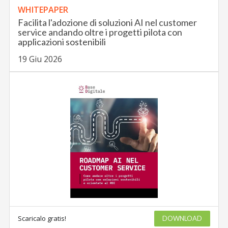
WHITEPAPER
Facilita l'adozione di soluzioni AI nel customer
service andando oltre i progetti pilota con
applicazioni sostenibili
19 Giu 2026
Scaricalo gratis!
DOWNLOAD