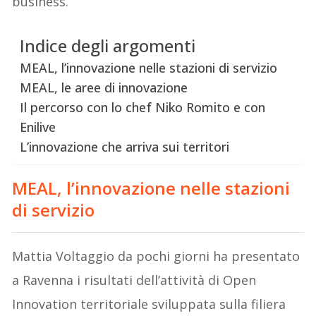
business.
Indice degli argomenti
MEAL, l’innovazione nelle stazioni di servizio
MEAL, le aree di innovazione
Il percorso con lo chef Niko Romito e con
Enilive
L’innovazione che arriva sui territori
MEAL, l’innovazione nelle stazioni
di servizio
Mattia Voltaggio da pochi giorni ha presentato
a Ravenna i risultati dell’attività di Open
Innovation territoriale sviluppata sulla filiera