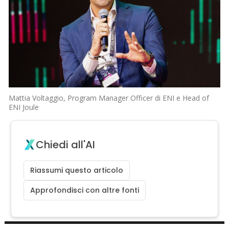
Mattia Voltaggio, Program Manager Officer di ENI e Head of
ENI Joule
Chiedi all'AI
Riassumi questo articolo
Approfondisci con altre fonti