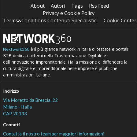
About
Autori
Tags
Rss Feed
Privacy e Cookie Policy
Terms&Conditions Contenuti Specialistici
Cookie Center
è il più grande network in Italia di testate e portali
Nextwork360
B2B dedicati ai temi della Trasformazione Digitale e
dell’Innovazione Imprenditoriale. Ha la missione di diffondere la
cultura digitale e imprenditoriale nelle imprese e pubbliche
amministrazioni italiane.
Indirizzo
Via Moretto da Brescia, 22
Milano - Italia
CAP 20133
Contatti
Contatta il nostro team per maggiori informazioni