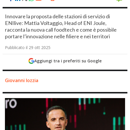
Innovare la proposta delle stazioni di servizio di
ENIlive: Mattia Voltaggio, Head of ENI Joule,
racconta la nuova call foodtech e come è possibile
portare l’innovazione nelle filiere e nei territori
Pubblicato il 29 ott 2025
Aggiungi tra i preferiti su Google
Giovanni Iozzia