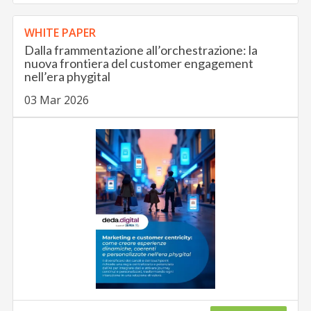
WHITE PAPER
Dalla frammentazione all’orchestrazione: la
nuova frontiera del customer engagement
nell’era phygital
03 Mar 2026