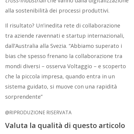
cross-industriali
che vanno dalla digitalizzazione
alla sostenibilità dei processi produttivi.
Il risultato? Un’inedita rete di collaborazione
tra aziende ravennati e startup internazionali,
dall’Australia alla Svezia. “Abbiamo superato i
bias che spesso frenano la collaborazione tra
mondi diversi – osserva Voltaggio – e scoperto
che la piccola impresa, quando entra in un
sistema guidato, si muove con una rapidità
sorprendente”
@RIPRODUZIONE RISERVATA
Valuta la qualità di questo articolo