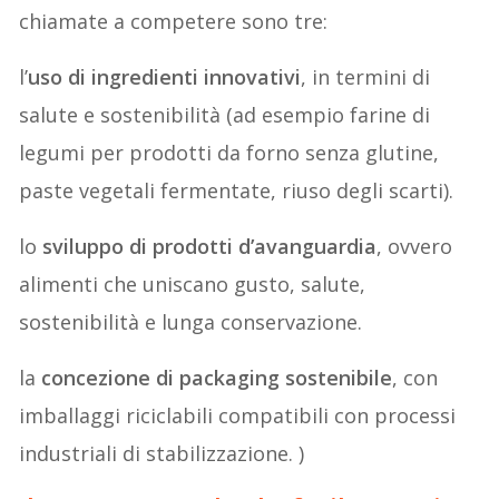
chiamate a competere sono tre:
l’
uso di ingredienti innovativi
, in termini di
salute e sostenibilità (ad esempio farine di
legumi per prodotti da forno senza glutine,
paste vegetali fermentate, riuso degli scarti).
lo
sviluppo di prodotti d’avanguardia
, ovvero
alimenti che uniscano gusto, salute,
sostenibilità e lunga conservazione.
la
concezione di packaging sostenibile
, con
imballaggi riciclabili compatibili con processi
industriali di stabilizzazione. )