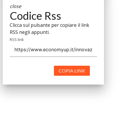
close
Codice Rss
Clicca sul pulsante per copiare il link
RSS negli appunti.
RSS link
COPIA LINK