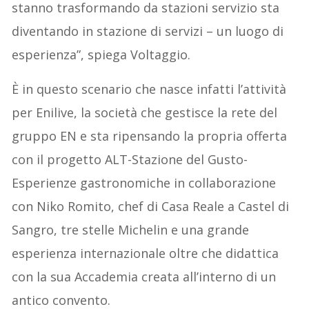
stanno trasformando da stazioni servizio sta
diventando in stazione di servizi – un luogo di
esperienza”, spiega Voltaggio.
È in questo scenario che nasce infatti l’attività
per Enilive, la società che gestisce la rete del
gruppo EN e sta ripensando la propria offerta
con il progetto ALT-Stazione del Gusto-
Esperienze gastronomiche in collaborazione
con Niko Romito, chef di Casa Reale a Castel di
Sangro, tre stelle Michelin e una grande
esperienza internazionale oltre che didattica
con la sua Accademia creata all’interno di un
antico convento.