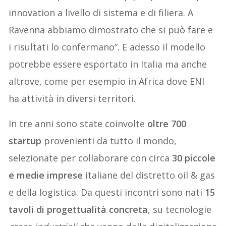
innovation a livello di sistema e di filiera. A
Ravenna abbiamo dimostrato che si può fare e
i risultati lo confermano”. E adesso il modello
potrebbe essere esportato in Italia ma anche
altrove, come per esempio in Africa dove ENI
ha attività in diversi territori.
In tre anni sono state coinvolte
oltre 700
startup
provenienti da tutto il mondo,
selezionate per collaborare con circa
30 piccole
e medie imprese
italiane del distretto oil & gas
e della logistica. Da questi incontri sono nati
15
tavoli di progettualità concreta
, su tecnologie