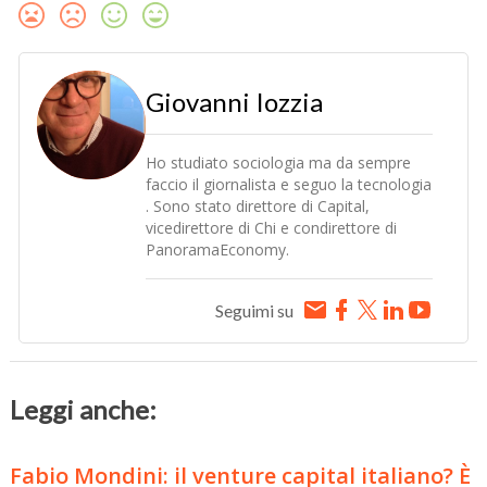
Giovanni Iozzia
Ho studiato sociologia ma da sempre
faccio il giornalista e seguo la tecnologia
. Sono stato direttore di Capital,
vicedirettore di Chi e condirettore di
PanoramaEconomy.
Seguimi su
Leggi anche:
Fabio Mondini: il venture capital italiano? È