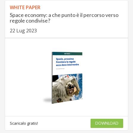
WHITE PAPER
Space economy: a che punto è il percorso verso
regole condivise?
22 Lug 2023
Scaricalo gratis!
DOWNLOAD