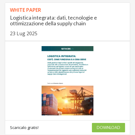
WHITE PAPER
Logistica integrata: dati, tecnologie e
ottimizzazione della supply chain
23 Lug 2025
Scaricalo gratis!
DOWNLOAD