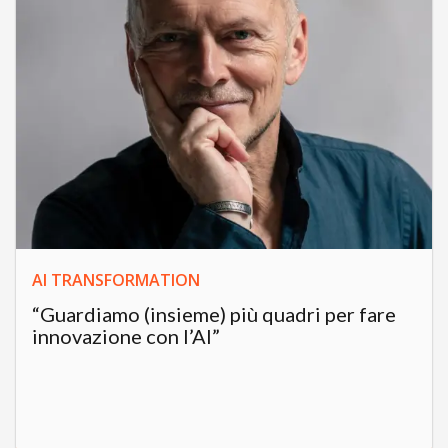
AI TRANSFORMATION
“Guardiamo (insieme) più quadri per fare
innovazione con l’AI”