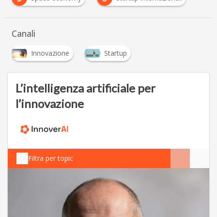
Canali
Innovazione
Startup
L’intelligenza artificiale per
l’innovazione
Filtra per topic