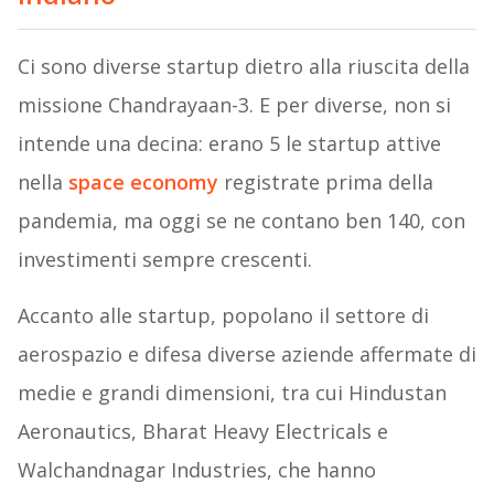
Ci sono diverse startup dietro alla riuscita della
missione Chandrayaan-3. E per diverse, non si
intende una decina: erano 5 le startup attive
nella
space economy
registrate prima della
pandemia, ma oggi se ne contano ben 140, con
investimenti sempre crescenti.
Accanto alle startup, popolano il settore di
aerospazio e difesa diverse aziende affermate di
medie e grandi dimensioni, tra cui Hindustan
Aeronautics, Bharat Heavy Electricals e
Walchandnagar Industries, che hanno