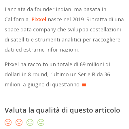
Lanciata da founder indiani ma basata in
California,
Pixxel
nasce nel 2019. Si tratta di una
space data company che sviluppa costellazioni
di satelliti e strumenti analitici per raccogliere
dati ed estrarne informazioni.
Pixxel ha raccolto un totale di 69 milioni di
dollari in 8 round, l’ultimo un Serie B da 36
milioni a giugno di quest’anno.
Valuta la qualità di questo articolo