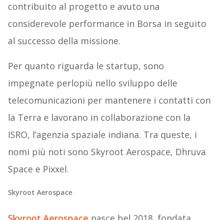
contribuito al progetto e avuto una
considerevole performance in Borsa in seguito
al successo della missione.
Per quanto riguarda le startup, sono
impegnate perlopiù nello sviluppo delle
telecomunicazioni per mantenere i contatti con
la Terra e lavorano in collaborazione con la
ISRO, l’agenzia spaziale indiana. Tra queste, i
nomi più noti sono Skyroot Aerospace, Dhruva
Space e Pixxel.
Skyroot Aerospace
Skyroot Aerospace
nasce bel 2018, fondata