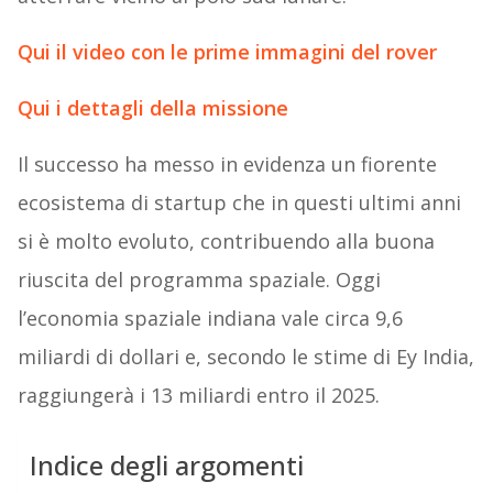
Qui il video con le prime immagini del rover
Qui i dettagli della missione
Il successo ha messo in evidenza un fiorente
ecosistema di startup che in questi ultimi anni
si è molto evoluto, contribuendo alla buona
riuscita del programma spaziale. Oggi
l’economia spaziale indiana vale circa 9,6
miliardi di dollari e, secondo le stime di Ey India,
raggiungerà i 13 miliardi entro il 2025.
Indice degli argomenti