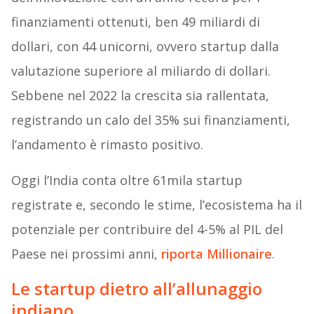
finanziamenti ottenuti, ben 49 miliardi di
dollari, con 44 unicorni, ovvero startup dalla
valutazione superiore al miliardo di dollari.
Sebbene nel 2022 la crescita sia rallentata,
registrando un calo del 35% sui finanziamenti,
l’andamento è rimasto positivo.
Oggi l’India conta oltre 61mila startup
registrate e, secondo le stime, l’ecosistema ha il
potenziale per contribuire del 4-5% al PIL del
Paese nei prossimi anni,
riporta Millionaire
.
Le startup dietro all’allunaggio
indiano