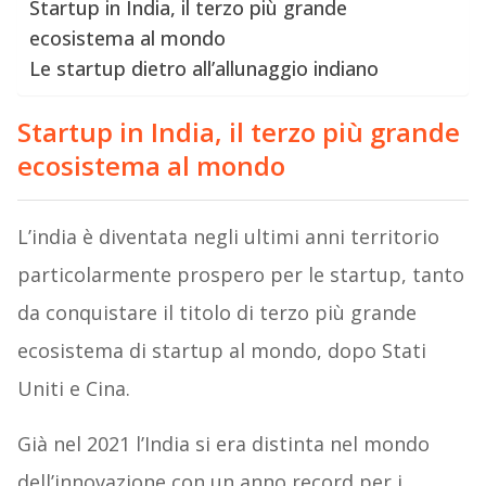
Startup in India, il terzo più grande
ecosistema al mondo
Le startup dietro all’allunaggio indiano
Startup in India, il terzo più grande
ecosistema al mondo
L’india è diventata negli ultimi anni territorio
particolarmente prospero per le startup, tanto
da conquistare il titolo di terzo più grande
ecosistema di startup al mondo, dopo Stati
Uniti e Cina.
Già nel 2021 l’India si era distinta nel mondo
dell’innovazione con un anno record per i