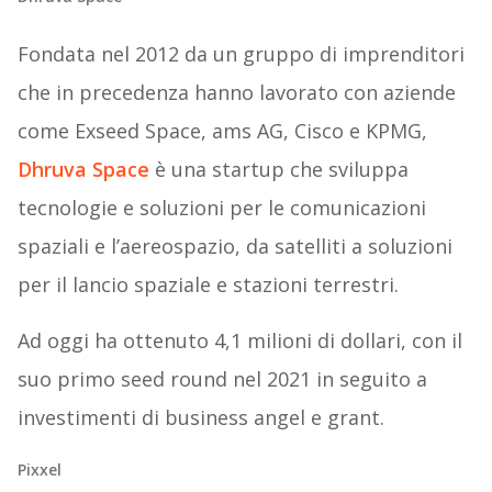
Fondata nel 2012 da un gruppo di imprenditori
che in precedenza hanno lavorato con aziende
come Exseed Space, ams AG, Cisco e KPMG,
Dhruva Space
è una startup che sviluppa
tecnologie e soluzioni per le comunicazioni
spaziali e l’aereospazio, da satelliti a soluzioni
per il lancio spaziale e stazioni terrestri.
Ad oggi ha ottenuto 4,1 milioni di dollari, con il
suo primo seed round nel 2021 in seguito a
investimenti di business angel e grant.
Pixxel