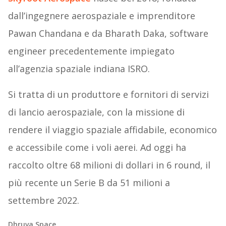
dall’ingegnere aerospaziale e imprenditore
Pawan Chandana e da Bharath Daka, software
engineer precedentemente impiegato
all’agenzia spaziale indiana ISRO.
Si tratta di un produttore e fornitori di servizi
di lancio aerospaziale, con la missione di
rendere il viaggio spaziale affidabile, economico
e accessibile come i voli aerei. Ad oggi ha
raccolto oltre 68 milioni di dollari in 6 round, il
più recente un Serie B da 51 milioni a
settembre 2022.
Dhruva Space