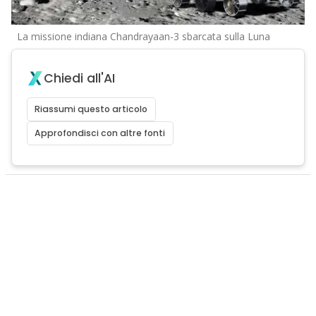
La missione indiana Chandrayaan-3 sbarcata sulla Luna
Chiedi all'AI
Riassumi questo articolo
Approfondisci con altre fonti