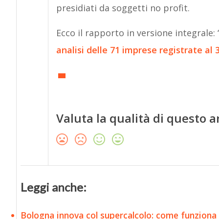
presidiati da soggetti no profit.
Ecco il rapporto in versione integrale: 
analisi delle 71 imprese registrate al
Valuta la qualità di questo a
Leggi anche:
Bologna innova col supercalcolo: come funziona 