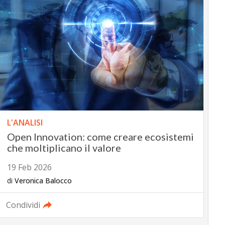
L'ANALISI
Open Innovation: come creare ecosistemi
che moltiplicano il valore
19 Feb 2026
di
Veronica Balocco
Condividi