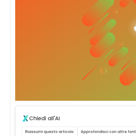
Chiedi all'AI
Riassumi questo articolo
Approfondisci con altre font