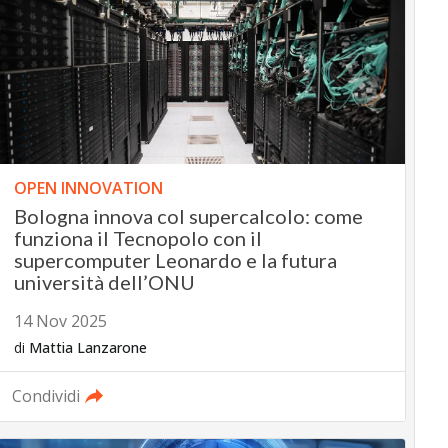
OPEN INNOVATION
Bologna innova col supercalcolo: come
funziona il Tecnopolo con il
supercomputer Leonardo e la futura
università dell’ONU
14 Nov 2025
di
Mattia Lanzarone
Condividi