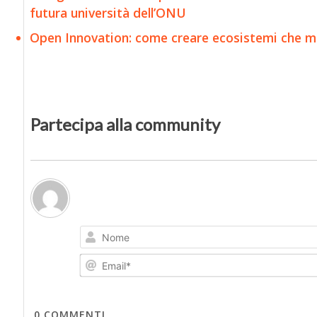
futura università dell’ONU
Open Innovation: come creare ecosistemi che mol
Partecipa alla community
0
COMMENTI