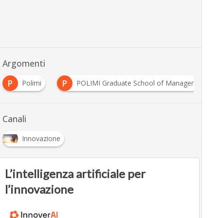
Argomenti
P
P
Polimi
POLIMI Graduate School of Management
Canali
Innovazione
L’intelligenza artificiale per
l’innovazione