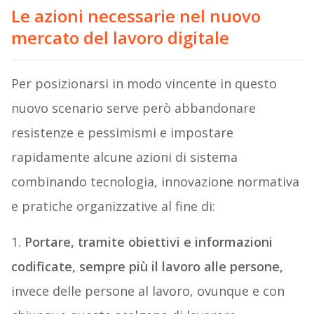
Le azioni necessarie nel nuovo
mercato del lavoro digitale
Per posizionarsi in modo vincente in questo
nuovo scenario serve però abbandonare
resistenze e pessimismi e impostare
rapidamente alcune azioni di sistema
combinando tecnologia, innovazione normativa
e pratiche organizzative al fine di:
1.
Portare, tramite obiettivi e informazioni
codificate, sempre più il lavoro alle persone,
invece delle persone al lavoro, ovunque e con