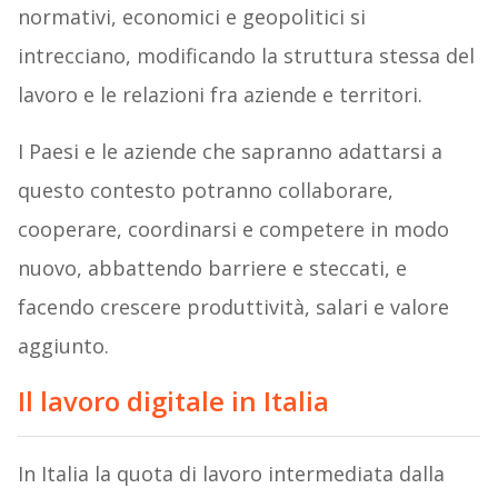
normativi, economici e geopolitici si
intrecciano, modificando la struttura stessa del
lavoro e le relazioni fra aziende e territori.
I Paesi e le aziende che sapranno adattarsi a
questo contesto potranno collaborare,
cooperare, coordinarsi e competere in modo
nuovo, abbattendo barriere e steccati, e
facendo crescere produttività, salari e valore
aggiunto.
Il lavoro digitale in Italia
In Italia la quota di lavoro intermediata dalla