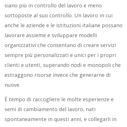
siano più in controllo del lavoro e meno
sottoposte al suo controllo. Un lavoro in cui
anche le aziende e le istituzioni italiane possano
lavorare assieme e sviluppare modelli
organizzativi che consentano di creare servizi
sempre più personalizzati e unici per i propri
clienti e utenti, superando nodi e monopoli che
estraggono risorse invece che generarne di
nuove.
È tempo di raccogliere le molte esperienze e
semi di cambiamento del lavoro, nati
spontaneamente in questi anni, e collegarli in