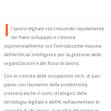
I
l lavoro digitale sta crescendo rapidamente
nei Paesi sviluppati e crescerà
esponenzialmente con l’introduzione massiva
dell’Artificial Intelligence per la gestione delle
organizzazioni e dei flussi di lavoro.
Con la crescita delle occupazioni tech, di pari
passo con l’aumento della produttività,
crescerà anche il ruolo strategico della
tecnologia digitale e dell’AI nell’aumentare le
capacità di chi lavora, la qualità del lavoro in