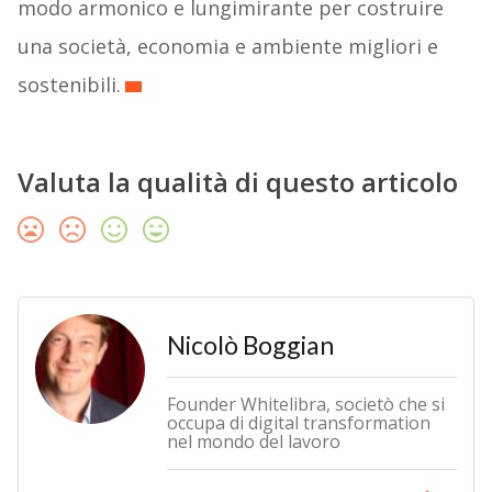
modo armonico e lungimirante per costruire
una società, economia e ambiente migliori e
sostenibili.
Valuta la qualità di questo articolo
Nicolò Boggian
Founder Whitelibra, societò che si
occupa di digital transformation
nel mondo del lavoro