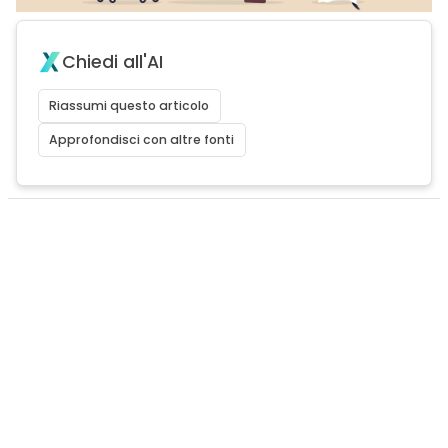
Chiedi all'AI
Riassumi questo articolo
Approfondisci con altre fonti