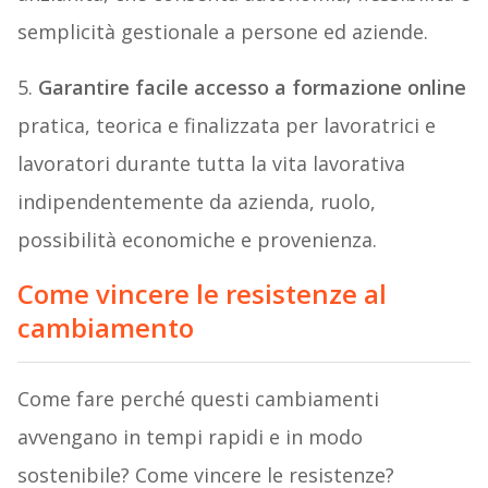
semplicità gestionale a persone ed aziende.
5.
Garantire facile accesso a formazione online
pratica, teorica e finalizzata per lavoratrici e
lavoratori durante tutta la vita lavorativa
indipendentemente da azienda, ruolo,
possibilità economiche e provenienza.
Come vincere le resistenze al
cambiamento
Come fare perché questi cambiamenti
avvengano in tempi rapidi e in modo
sostenibile? Come vincere le resistenze?