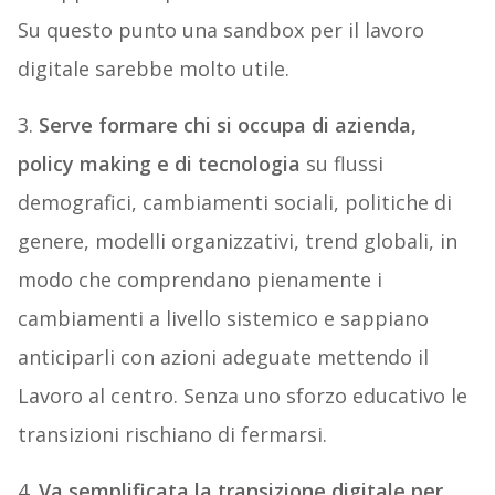
Su questo punto una sandbox per il lavoro
digitale sarebbe molto utile.
3.
Serve formare chi si occupa di azienda,
policy making e di tecnologia
su flussi
demografici, cambiamenti sociali, politiche di
genere, modelli organizzativi, trend globali, in
modo che comprendano pienamente i
cambiamenti a livello sistemico e sappiano
anticiparli con azioni adeguate mettendo il
Lavoro al centro. Senza uno sforzo educativo le
transizioni rischiano di fermarsi.
4.
Va semplificata la transizione digitale per