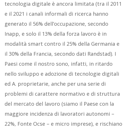
tecnologia digitale è ancora limitata (tra il 2011
e il 2021 i canali informali di ricerca hanno
generato il 56% dell’occupazione, secondo
Inapp, e solo il 13% della forza lavoro è in
modalità smart contro il 25% della Germania e
il 30% della Francia, secondo dati Randstad). I
Paesi come il nostro sono, infatti, in ritardo
nello sviluppo e adozione di tecnologie digitali
ed A. proprietarie, anche per una serie di
problemi di carattere normativo e di struttura
del mercato del lavoro (siamo il Paese con la
maggiore incidenza di lavoratori autonomi –
22%, Fonte Ocse – e micro imprese), e rischiano