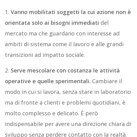
1.
Vanno mobilitati soggetti la cui azione non è
orientata solo ai bisogni immediati
del
mercato ma che guardano con interesse ad
ambiti di sistema come il lavoro e alle grandi
transizioni ad impatto sociale.
2.
Serve mescolare con costanza le attività
operative e quelle sperimentali.
Cambiare il
modo in cui si lavora, senza stare in laboratorio
ma di fronte a clienti e problemi quotidiani, è
molto complesso e delicato. È però
indispensabile per avere una direzione chiara di
sviluppo senza perdere contatto con la realtà.