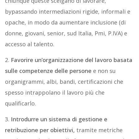
chiunque queste scelgano di lavorare,
bypassando intermediazioni rigide, informali e
opache, in modo da aumentare inclusione (di
donne, giovani, senior, sud Italia, Pmi, P.IVA) e
accesso al talento.
2.
Favorire un’organizzazione del lavoro basata
sulle competenze delle persone
e non su
organigrammi, albi, bandi, certificazioni che
spesso intrappolano il lavoro più che
qualificarlo.
3.
Introdurre un sistema di gestione e
retribuzione per obiettivi,
tramite metriche