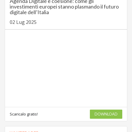
Agenda Digitale e coesione: come gli
investimenti europei stanno plasmando il futuro
digitale dell’Italia
02 Lug 2025
Scaricalo gratis!
DOWNLOAD