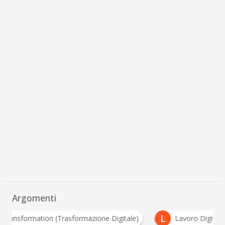
Argomenti
L
Digital Transformation (Trasformazione Digitale)