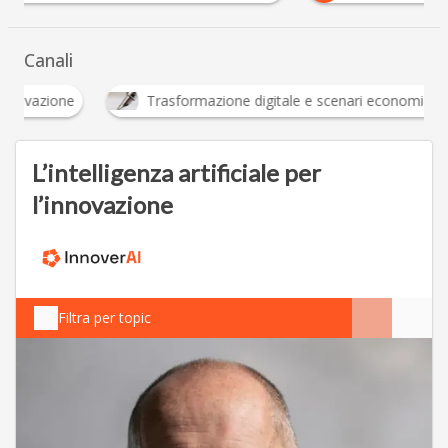
Canali
Innovazione
Trasformazione digitale e scenari 
L’intelligenza artificiale per
l’innovazione
Filtra per topic