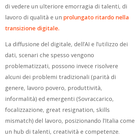
di vedere un ulteriore emorragia di talenti, di
lavoro di qualità e un
prolungato ritardo nella
transizione digitale.
La diffusione del digitale, dell’AI e l’utilizzo dei
dati, scenari che spesso vengono
problematizzati, possono invece risolvere
alcuni dei problemi tradizionali (parità di
genere, lavoro povero, produttività,
informalità) ed emergenti (Sovraccarico,
focalizzazione, great resignation, skills
mismatch) del lavoro, posizionando l’Italia come
un hub di talenti, creatività e competenze.