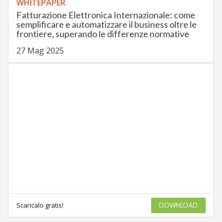
WHITEPAPER
Fatturazione Elettronica Internazionale: come
semplificare e automatizzare il business oltre le
frontiere, superando le differenze normative
27 Mag 2025
Scaricalo gratis!
DOWNLOAD