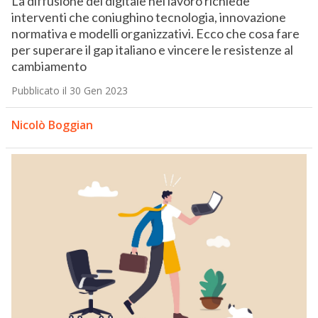
La diffusione del digitale nel lavoro richiede
interventi che coniughino tecnologia, innovazione
normativa e modelli organizzativi. Ecco che cosa fare
per superare il gap italiano e vincere le resistenze al
cambiamento
Pubblicato il 30 Gen 2023
Nicolò Boggian