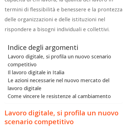
termini di flessibilità e benessere e la prontezza
delle organizzazioni e delle istituzioni nel
rispondere a bisogni individuali e collettivi.
Indice degli argomenti
Lavoro digitale, si profila un nuovo scenario
competitivo
Il lavoro digitale in Italia
Le azioni necessarie nel nuovo mercato del
lavoro digitale
Come vincere le resistenze al cambiamento
Lavoro digitale, si profila un nuovo
scenario competitivo