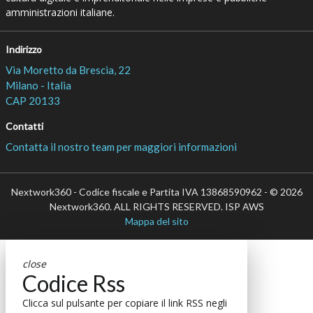
amministrazioni italiane.
Indirizzo
Via Moretto da Brescia, 22
Milano - Italia
CAP 20133
Contatti
Contatta il nostro team per maggiori informazioni
Nextwork360 - Codice fiscale e Partita IVA 13868590962 - © 2026
Nextwork360. ALL RIGHTS RESERVED. ISP AWS
Mappa del sito
close
Codice Rss
Clicca sul pulsante per copiare il link RSS negli