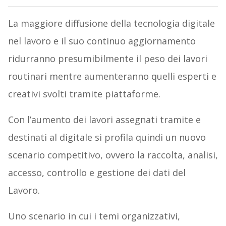
La maggiore diffusione della tecnologia digitale
nel lavoro e il suo continuo aggiornamento
ridurranno presumibilmente il peso dei lavori
routinari mentre aumenteranno quelli esperti e
creativi svolti tramite piattaforme.
Con l’aumento dei lavori assegnati tramite e
destinati al digitale si profila quindi un nuovo
scenario competitivo, ovvero la raccolta, analisi,
accesso, controllo e gestione dei dati del
Lavoro.
Uno scenario in cui i temi organizzativi,