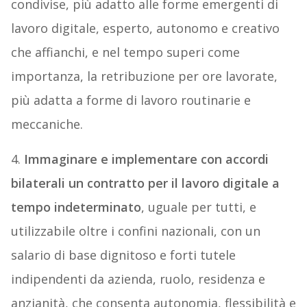
condivise, più adatto alle forme emergenti di
lavoro digitale, esperto, autonomo e creativo
che affianchi, e nel tempo superi come
importanza, la retribuzione per ore lavorate,
più adatta a forme di lavoro routinarie e
meccaniche.
4.
Immaginare e implementare con accordi
bilaterali un contratto per il lavoro digitale a
tempo indeterminato
, uguale per tutti, e
utilizzabile oltre i confini nazionali, con un
salario di base dignitoso e forti tutele
indipendenti da azienda, ruolo, residenza e
anzianità, che consenta autonomia, flessibilità e