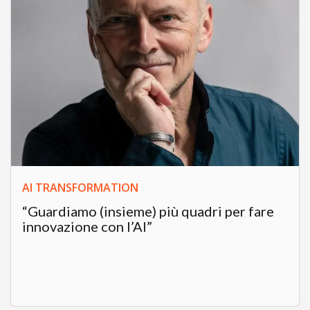
AI TRANSFORMATION
“Guardiamo (insieme) più quadri per fare
innovazione con l’AI”