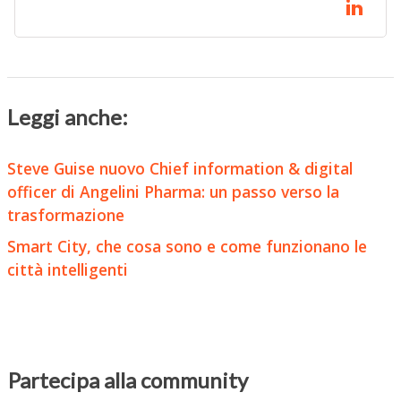
Leggi anche:
Steve Guise nuovo Chief information & digital
officer di Angelini Pharma: un passo verso la
trasformazione
Smart City, che cosa sono e come funzionano le
città intelligenti
Partecipa alla community