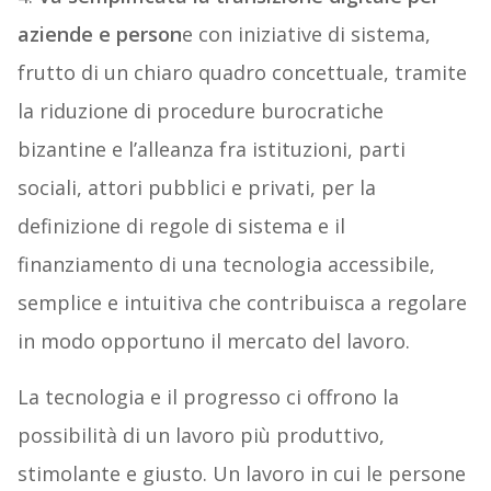
aziende e person
e con iniziative di sistema,
frutto di un chiaro quadro concettuale, tramite
la riduzione di procedure burocratiche
bizantine e l’alleanza fra istituzioni, parti
sociali, attori pubblici e privati, per la
definizione di regole di sistema e il
finanziamento di una tecnologia accessibile,
semplice e intuitiva che contribuisca a regolare
in modo opportuno il mercato del lavoro.
La tecnologia e il progresso ci offrono la
possibilità di un lavoro più produttivo,
stimolante e giusto. Un lavoro in cui le persone