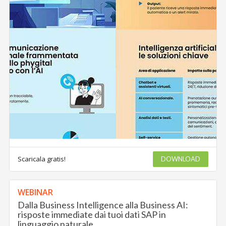
Scaricala gratis!
DOWNLOAD
WEBINAR
Dalla Business Intelligence alla Business AI:
risposte immediate dai tuoi dati SAP in
linguaggio naturale