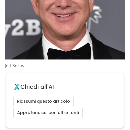
Jeff Bezos
Chiedi all'AI
Riassumi questo articolo
Approfondisci con altre fonti