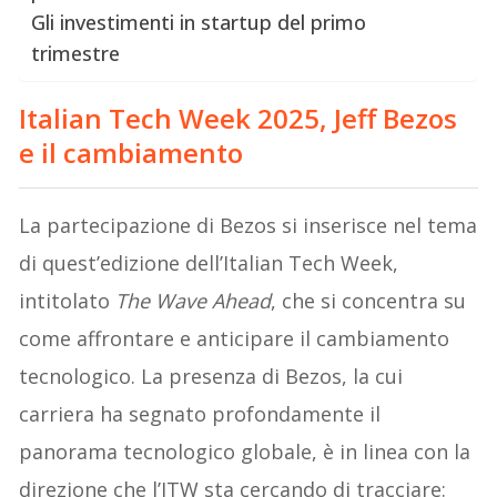
Gli investimenti in startup del primo
trimestre
Italian Tech Week 2025, Jeff Bezos
e il cambiamento
La partecipazione di Bezos si inserisce nel tema
di quest’edizione dell’Italian Tech Week,
intitolato
The Wave Ahead
, che si concentra su
come affrontare e anticipare il cambiamento
tecnologico. La presenza di Bezos, la cui
carriera ha segnato profondamente il
panorama tecnologico globale, è in linea con la
direzione che l’ITW sta cercando di tracciare: