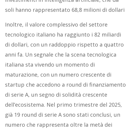
soli hanno rappresentato 68,8 milioni di dollari
Inoltre, il valore complessivo del settore
tecnologico italiano ha raggiunto i 82 miliardi
di dollari, con un raddoppio rispetto a quattro
anni fa. Un segnale che la scena tecnologica
italiana sta vivendo un momento di
maturazione, con un numero crescente di
startup che accedono a round di finanziamento
di serie A, un segno di solidità crescente
dell’ecosistema. Nel primo trimestre del 2025,
già 19 round di serie A sono stati conclusi, un
numero che rappresenta oltre la metà dei