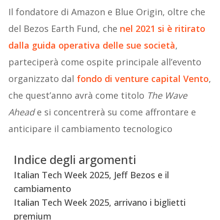
Il fondatore di Amazon e Blue Origin, oltre che
del Bezos Earth Fund, che
nel 2021 si è ritirato
dalla guida operativa delle sue società
,
parteciperà come ospite principale all’evento
organizzato dal
fondo di venture capital Vento
,
che quest’anno avrà come titolo
The Wave
Ahead
e si concentrerà su come affrontare e
anticipare il cambiamento tecnologico
Indice degli argomenti
Italian Tech Week 2025, Jeff Bezos e il
cambiamento
Italian Tech Week 2025, arrivano i biglietti
premium