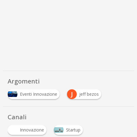
Argomenti
J
Eventi Innovazione
jeff bezos
Canali
Innovazione
Startup