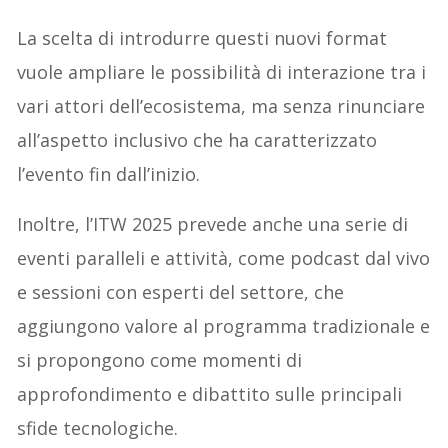
La scelta di introdurre questi nuovi format
vuole ampliare le possibilità di interazione tra i
vari attori dell’ecosistema, ma senza rinunciare
all’aspetto inclusivo che ha caratterizzato
l’evento fin dall’inizio.
Inoltre, l’ITW 2025 prevede anche una serie di
eventi paralleli e attività, come podcast dal vivo
e sessioni con esperti del settore, che
aggiungono valore al programma tradizionale e
si propongono come momenti di
approfondimento e dibattito sulle principali
sfide tecnologiche.