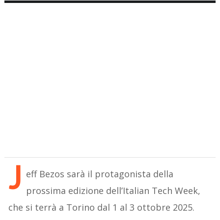
J
eff Bezos sarà il protagonista della
prossima edizione dell’Italian Tech Week,
che si terrà a Torino dal 1 al 3 ottobre 2025.