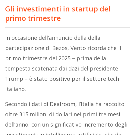
Gli investimenti in startup del
primo trimestre
In occasione dell’annuncio della della
partecipazione di Bezos, Vento ricorda che il
primo trimestre del 2025 – prima della
tempesta scatenata dai dazi del presidente
Trump – è stato positivo per il settore tech
italiano.
Secondo i dati di Dealroom, l’Italia ha raccolto
oltre 315 milioni di dollari nei primi tre mesi
dell’anno, con un significativo incremento degli
investimenti in intelligenza artificiale, che da