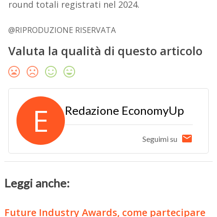
round totali registrati nel 2024.
@RIPRODUZIONE RISERVATA
Valuta la qualità di questo articolo
E
Redazione EconomyUp
Seguimi su
Leggi anche:
Future Industry Awards, come partecipare