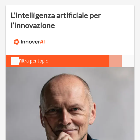
L’intelligenza artificiale per
l’innovazione
Filtra per topic