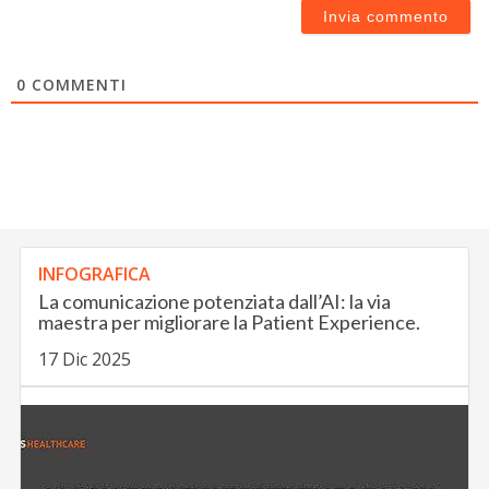
0
COMMENTI
INFOGRAFICA
La comunicazione potenziata dall’AI: la via
maestra per migliorare la Patient Experience.
17 Dic 2025