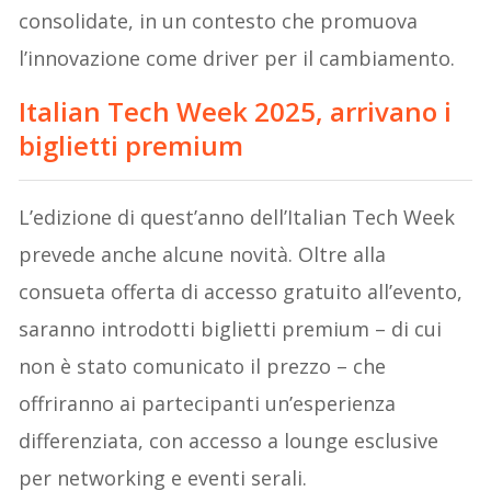
consolidate, in un contesto che promuova
l’innovazione come driver per il cambiamento.
Italian Tech Week 2025, arrivano i
biglietti premium
L’edizione di quest’anno dell’Italian Tech Week
prevede anche alcune novità. Oltre alla
consueta offerta di accesso gratuito all’evento,
saranno introdotti biglietti premium – di cui
non è stato comunicato il prezzo – che
offriranno ai partecipanti un’esperienza
differenziata, con accesso a lounge esclusive
per networking e eventi serali.