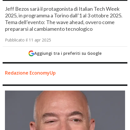
Jeff Bezos sarà il protagonista di Italian Tech Week
2025, in programma a Torino dall’1 al 3 ottobre 2025.
Tema dell’evento: The wave ahead, ovvero come
prepararsi al cambiamento tecnologico
Pubblicato il 11 apr 2025
Aggiungi tra i preferiti su Google
Redazione EconomyUp