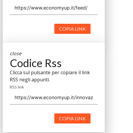
COPIA LINK
close
Codice Rss
Clicca sul pulsante per copiare il link
RSS negli appunti.
RSS link
COPIA LINK