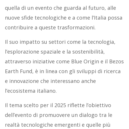
quella di un evento che guarda al futuro, alle
nuove sfide tecnologiche e a come l’Italia possa
contribuire a queste trasformazioni.
Il suo impatto su settori come la tecnologia,
l’esplorazione spaziale e la sostenibilità,
attraverso iniziative come Blue Origin e il Bezos
Earth Fund, è in linea con gli sviluppi di ricerca
e innovazione che interessano anche
l’ecosistema italiano.
Il tema scelto per il 2025 riflette l’obiettivo
dell’evento di promuovere un dialogo tra le
realtà tecnologiche emergenti e quelle più