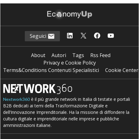
Seguici
About
Autori
Tags
Rss Feed
Privacy e Cookie Policy
Terms&Conditions Contenuti Specialistici
Cookie Center
è il più grande network in Italia di testate e portali
Nextwork360
B2B dedicati ai temi della Trasformazione Digitale e
dell’Innovazione Imprenditoriale. Ha la missione di diffondere la
cultura digitale e imprenditoriale nelle imprese e pubbliche
amministrazioni italiane.