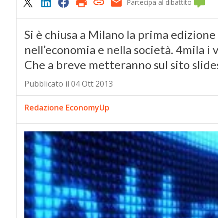
Partecipa al dibattito
Si è chiusa a Milano la prima edizione
nell’economia e nella società. 4mila i v
Che a breve metteranno sul sito slides
Pubblicato il 04 Ott 2013
Redazione EconomyUp