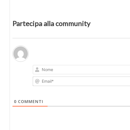
Partecipa alla community
0
COMMENTI