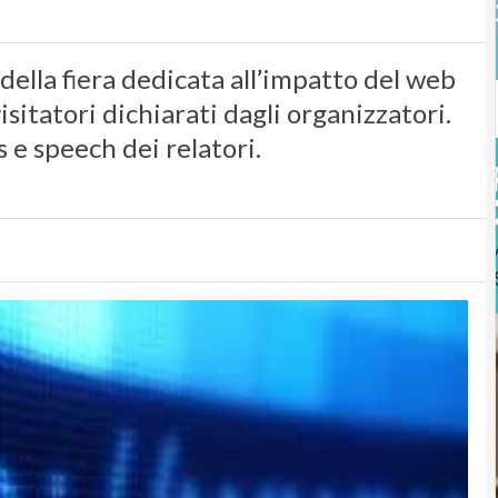
 della fiera dedicata all’impatto del web
isitatori dichiarati dagli organizzatori.
 e speech dei relatori.