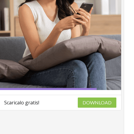
Scaricalo gratis!
DOWNLOAD