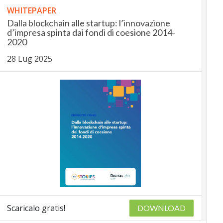
WHITEPAPER
Dalla blockchain alle startup: l’innovazione
d’impresa spinta dai fondi di coesione 2014-
2020
28 Lug 2025
Scaricalo gratis!
DOWNLOAD