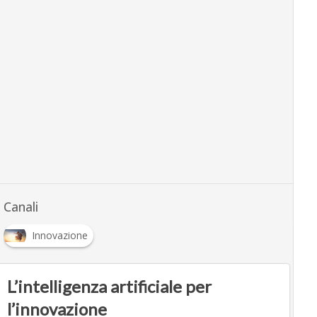
Canali
Innovazione
L’intelligenza artificiale per
l’innovazione