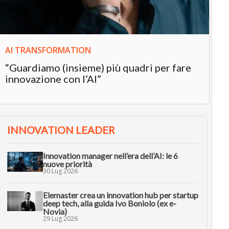
AI TRANSFORMATION
“Guardiamo (insieme) più quadri per fare
innovazione con l’AI”
INNOVATION LEADER
Innovation manager nell’era dell’AI: le 6
nuove priorità
30 Lug 2026
Elemaster crea un innovation hub per startup
deep tech, alla guida Ivo Boniolo (ex e-
Novia)
29 Lug 2026