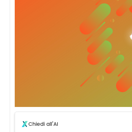
Chiedi all'AI