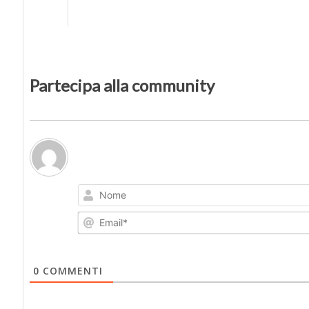
Partecipa alla community
0
COMMENTI