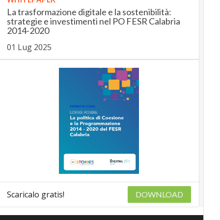
La trasformazione digitale e la sostenibilità:
strategie e investimenti nel PO FESR Calabria
2014-2020
01 Lug 2025
Scaricalo gratis!
DOWNLOAD