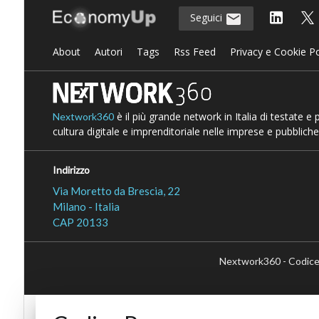
Seguici
About
Autori
Tags
Rss Feed
Privacy e Cookie Po
è il più grande network in Italia di testate e
Nextwork360
cultura digitale e imprenditoriale nelle imprese e pubbliche
Indirizzo
Via Moretto da Brescia, 22
Milano - Italia
CAP 20133
Nextwork360 - Codice