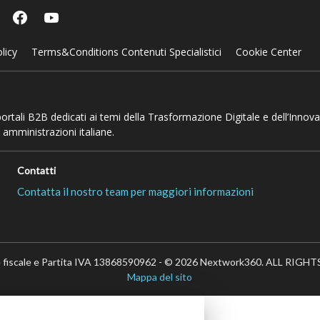
licy
Terms&Conditions Contenuti Specialistici
Cookie Center
 portali B2B dedicati ai temi della Trasformazione Digitale e dell’Innov
 amministrazioni italiane.
Contatti
Contatta il nostro team per maggiori informazioni
 fiscale e Partita IVA 13868590962 - © 2026 Nextwork360. ALL RIG
Mappa del sito