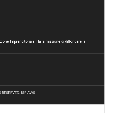
azione Imprenditoriale. Ha la missione di diffondere la
HTS RESERVED. ISP AWS