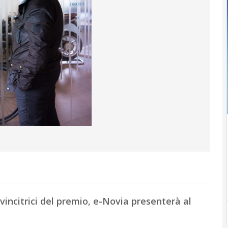
incitrici del premio, e-Novia presenterà al