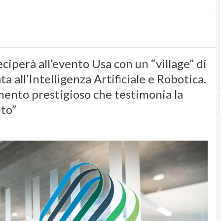
ciperà all’evento Usa con un “village” di
 all’Intelligenza Artificiale e Robotica.
mento prestigioso che testimonia la
nto”