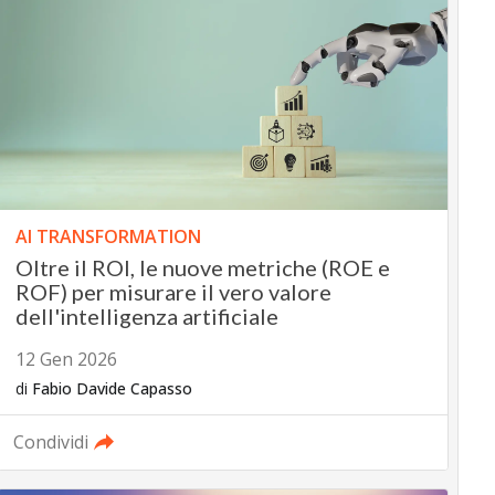
AI TRANSFORMATION
Oltre il ROI, le nuove metriche (ROE e
ROF) per misurare il vero valore
dell'intelligenza artificiale
12 Gen 2026
di
Fabio Davide Capasso
Condividi