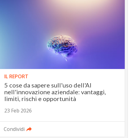
IL REPORT
5 cose da sapere sull'uso dell'AI
nell'innovazione aziendale: vantaggi,
limiti, rischi e opportunità
23 Feb 2026
Condividi