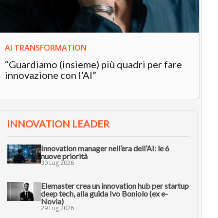
AI TRANSFORMATION
“Guardiamo (insieme) più quadri per fare
innovazione con l’AI”
INNOVATION LEADER
Innovation manager nell’era dell’AI: le 6
nuove priorità
30 Lug 2026
Elemaster crea un innovation hub per startup
deep tech, alla guida Ivo Boniolo (ex e-
Novia)
29 Lug 2026