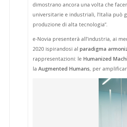
dimostrano ancora una volta che facend
universitarie e industriali, l’Italia pu
produzione di alta tecnologia”.
e-Novia presenterà all’industria, ai me
2020 ispirandosi al
paradigma armoni
rappresentazioni: le
Humanized Mach
la
Augmented Humans
, per amplificar