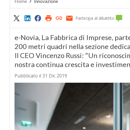
Home
Innovazione
Partecipa al dibattito
e-Novia, La Fabbrica di Imprese, parte
200 metri quadri nella sezione dedicata
Il CEO Vincenzo Russi: “Un riconosci
nostra continua crescita e investime
Pubblicato il 31 Dic 2019