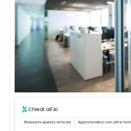
Chiedi all'AI
Riassumi questo articolo
Approfondisci con altre font