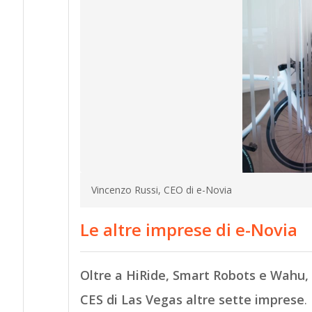
Vincenzo Russi, CEO di e-Novia
Le altre imprese di e-Novia
Oltre a HiRide, Smart Robots e Wahu, v
CES di Las Vegas altre sette imprese
.