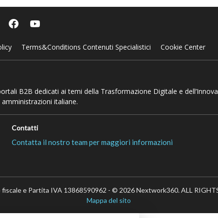
licy
Terms&Conditions Contenuti Specialistici
Cookie Center
 portali B2B dedicati ai temi della Trasformazione Digitale e dell’Innov
 amministrazioni italiane.
Contatti
Contatta il nostro team per maggiori informazioni
 fiscale e Partita IVA 13868590962 - © 2026 Nextwork360. ALL RIG
Mappa del sito