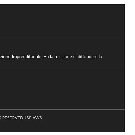
azione Imprenditoriale. Ha la missione di diffondere la
HTS RESERVED. ISP AWS