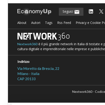
Seguici
About
Autori
Tags
Rss Feed
Privacy e Cookie Po
è il più grande network in Italia di testate e
Nextwork360
cultura digitale e imprenditoriale nelle imprese e pubbliche
Indirizzo
Via Moretto da Brescia, 22
Milano - Italia
CAP 20133
Nextwork360 - Codice