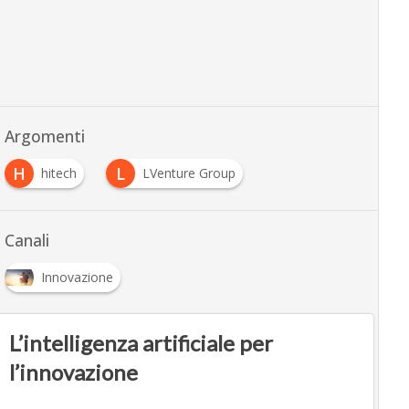
Argomenti
H
L
hitech
LVenture Group
Canali
Innovazione
L’intelligenza artificiale per
l’innovazione