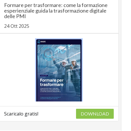
Formare per trasformare: come la formazione
esperienziale guida la trasformazione digitale
delle PMI
24 Ott 2025
Scaricalo gratis!
DOWNLOAD