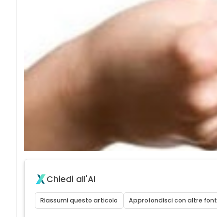
Chiedi all'AI
Riassumi questo articolo
Approfondisci con altre font