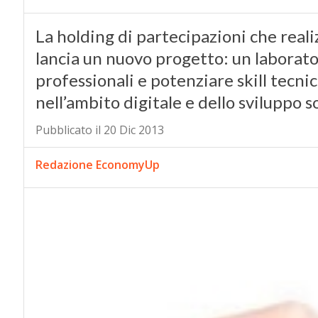
La holding di partecipazioni che realiz
lancia un nuovo progetto: un labora
professionali e potenziare skill tecni
nell’ambito digitale e dello sviluppo 
Pubblicato il 20 Dic 2013
Redazione EconomyUp