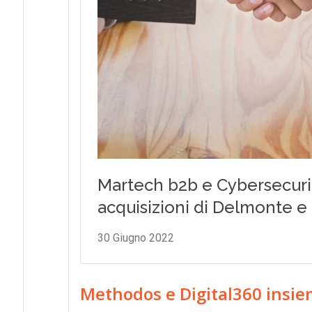
Methodos e Digital360 insiem