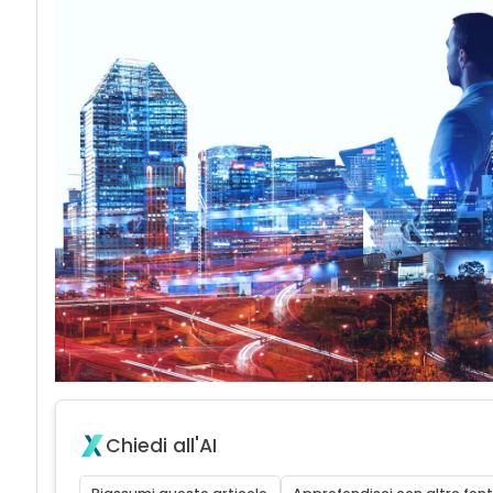
Chiedi all'AI