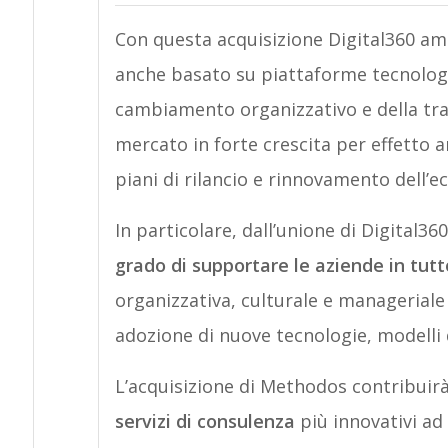
Con questa acquisizione Digital360 amp
anche basato su piattaforme tecnologi
cambiamento organizzativo e della tras
mercato in forte crescita per effetto 
piani di rilancio e rinnovamento dell
In particolare, dall’unione di Digital
grado di supportare le aziende in tutt
organizzativa, culturale e manageriale 
adozione di nuove tecnologie, modelli 
L’acquisizione di Methodos contribuir
servizi di consulenza
più innovativi ad