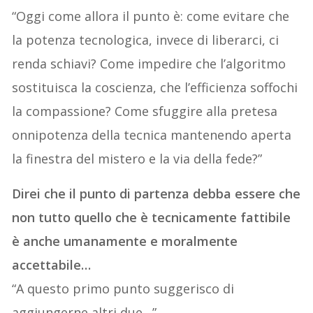
“Oggi come allora il punto è: come evitare che
la potenza tecnologica, invece di liberarci, ci
renda schiavi? Come impedire che l’algoritmo
sostituisca la coscienza, che l’efficienza soffochi
la compassione? Come sfuggire alla pretesa
onnipotenza della tecnica mantenendo aperta
la finestra del mistero e la via della fede?”
Direi che il punto di partenza debba essere che
non tutto quello che è tecnicamente fattibile
è anche umanamente e moralmente
accettabile…
“A questo primo punto suggerisco di
aggiungerne altri due…”