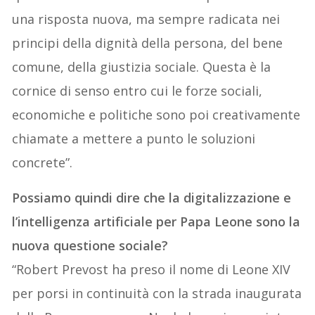
una risposta nuova, ma sempre radicata nei
principi della dignità della persona, del bene
comune, della giustizia sociale. Questa è la
cornice di senso entro cui le forze sociali,
economiche e politiche sono poi creativamente
chiamate a mettere a punto le soluzioni
concrete”.
Possiamo quindi dire che la digitalizzazione e
l’intelligenza artificiale per Papa Leone sono la
nuova questione sociale?
“Robert Prevost ha preso il nome di Leone XIV
per porsi in continuità con la strada inaugurata