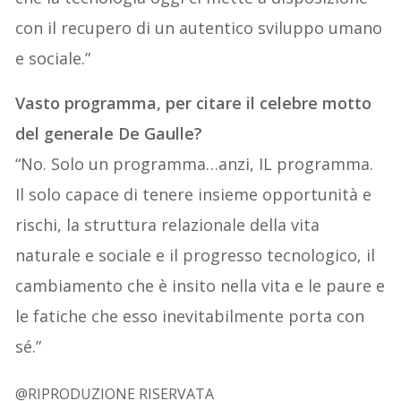
con il recupero di un autentico sviluppo umano
e sociale.”
Vasto programma, per citare il celebre motto
del generale De Gaulle?
“No. Solo un programma…anzi, IL programma.
Il solo capace di tenere insieme opportunità e
rischi, la struttura relazionale della vita
naturale e sociale e il progresso tecnologico, il
cambiamento che è insito nella vita e le paure e
le fatiche che esso inevitabilmente porta con
sé.”
@RIPRODUZIONE RISERVATA