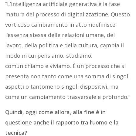
“L’intelligenza artificiale generativa è la fase
matura del processo di digitalizzazione. Questo
vorticoso cambiamento in atto ridefinisce
l’essenza stessa delle relazioni umane, del
lavoro, della politica e della cultura, cambia il
modo in cui pensiamo, studiamo,
comunichiamo e viviamo. È un processo che si
presenta non tanto come una somma di singoli
aspetti o tantomeno singoli dispositivi, ma
come un cambiamento trasversale e profondo.”
Quindi, oggi come allora, alla fine è in
questione anche il rapporto tra l’uomo e la
tecnica?