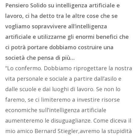
Pensiero Solido su intelligenza artificiale e
lavoro, ci ha detto tra le altre cose che se
vogliamo sopravvivere all’intelligenza
artificiale e utilizzarne gli enormi benefici che
ci potrà portare dobbiamo costruire una
società che pensa di più…
“Lo confermo. Dobbiamo riprogettare la nostra
vita personale e sociale a partire dall’asilo e
dalle scuole e dai luoghi di lavoro. Se non lo
faremo, se ci limiteremo a investire risorse
economiche sull’intelligenza artificiale
aumenteremo le disuguaglianze. Come diceva il
mio amico Bernard Stiegler,avremo la stupidità