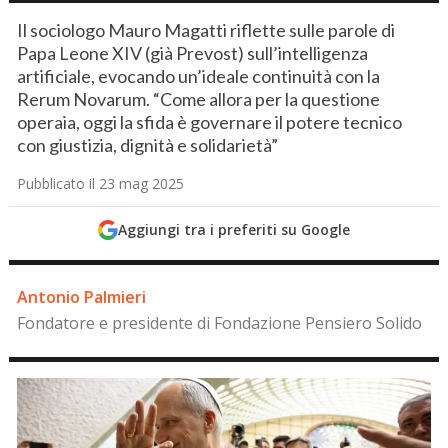
Il sociologo Mauro Magatti riflette sulle parole di
Papa Leone XIV (già Prevost) sull’intelligenza
artificiale, evocando un’ideale continuità con la
Rerum Novarum. “Come allora per la questione
operaia, oggi la sfida è governare il potere tecnico
con giustizia, dignità e solidarietà”
Pubblicato il 23 mag 2025
Aggiungi tra i preferiti su Google
Antonio Palmieri
Fondatore e presidente di Fondazione Pensiero Solido