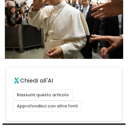
Chiedi all'AI
Riassumi questo articolo
Approfondisci con altre fonti