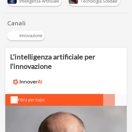
Intelligenza Artificiale
Tecnologia Solidale
Canali
Innovazione
L’intelligenza artificiale per
l’innovazione
Filtra per topic