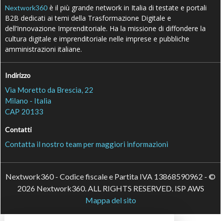
è il più grande network in Italia di testate e portali
Nextwork360
B2B dedicati ai temi della Trasformazione Digitale e
dell’Innovazione Imprenditoriale. Ha la missione di diffondere la
cultura digitale e imprenditoriale nelle imprese e pubbliche
amministrazioni italiane.
Indirizzo
Via Moretto da Brescia, 22
Milano - Italia
CAP 20133
Contatti
Contatta il nostro team per maggiori informazioni
Nextwork360 - Codice fiscale e Partita IVA 13868590962 - ©
2026 Nextwork360. ALL RIGHTS RESERVED. ISP AWS
Mappa del sito