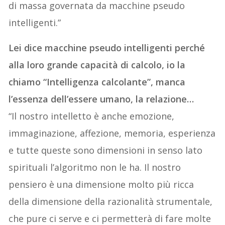
di massa governata da macchine pseudo
intelligenti.”
Lei dice macchine pseudo intelligenti perché
alla loro grande capacità di calcolo, io la
chiamo “Intelligenza calcolante”, manca
l’essenza dell’essere umano, la relazione…
“Il nostro intelletto è anche emozione,
immaginazione, affezione, memoria, esperienza
e tutte queste sono dimensioni in senso lato
spirituali l’algoritmo non le ha. Il nostro
pensiero è una dimensione molto più ricca
della dimensione della razionalità strumentale,
che pure ci serve e ci permetterà di fare molte