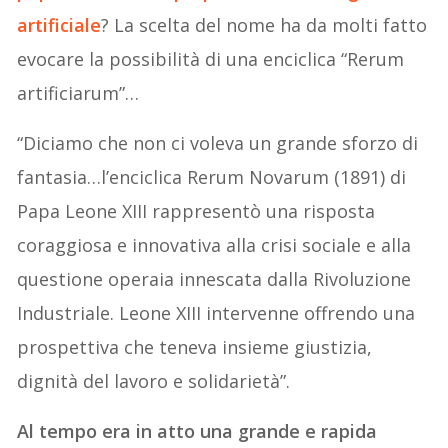
artificiale
? La scelta del nome ha da molti fatto
evocare la possibilità di una enciclica “Rerum
artificiarum”…
“Diciamo che non ci voleva un grande sforzo di
fantasia…l’enciclica Rerum Novarum (1891) di
Papa Leone XIII rappresentò una risposta
coraggiosa e innovativa alla crisi sociale e alla
questione operaia innescata dalla Rivoluzione
Industriale. Leone XIII intervenne offrendo una
prospettiva che teneva insieme giustizia,
dignità del lavoro e solidarietà”.
Al tempo era in atto una grande e rapida