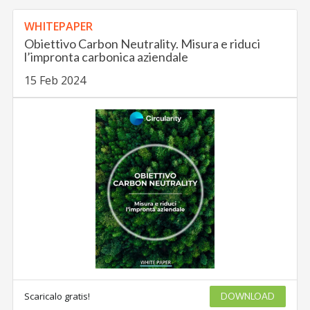
WHITEPAPER
Obiettivo Carbon Neutrality. Misura e riduci
l’impronta carbonica aziendale
15 Feb 2024
Scaricalo gratis!
DOWNLOAD