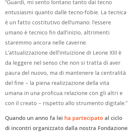
“Guardi, mi sento lontano tanto dai tecno
entusiasmi quanto dalle tecno-fobie. La tecnica
è un fatto costitutivo dell’umano: l’essere
umano è tecnico fin dall’inizio, altrimenti
staremmo ancora nelle caverne.
L’attualizzazione dell’intuizione di Leone XIII è
da leggere nel senso che non si tratta di aver
paura del nuovo, ma di mantenere la centralità
del fine – la piena realizzazione della vita
umana in una proficua relazione con gli altri e
con il creato – rispetto allo strumento digitale.”
Quando un anno fa lei
ha partecipato
al ciclo
di incontri organizzato dalla nostra Fondazione