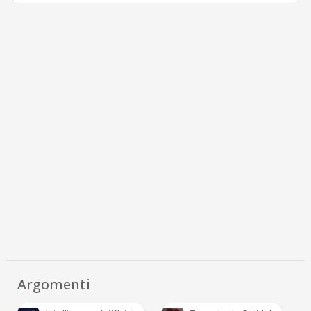
Argomenti