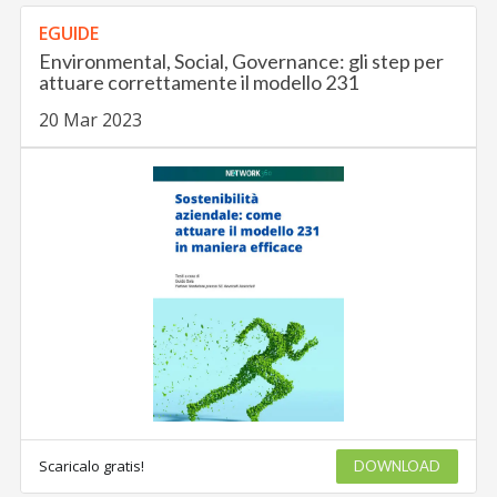
EGUIDE
Environmental, Social, Governance: gli step per
attuare correttamente il modello 231
20 Mar 2023
Scaricalo gratis!
DOWNLOAD