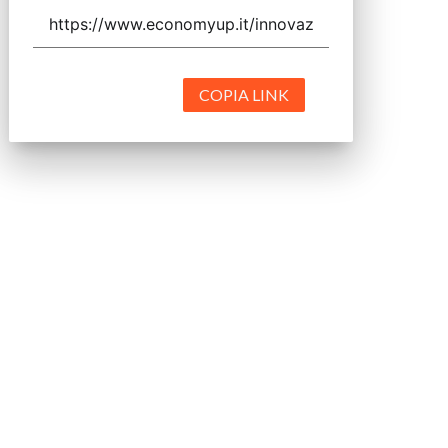
COPIA LINK