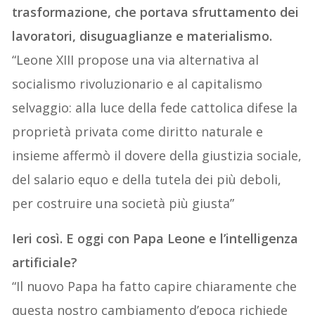
trasformazione, che portava sfruttamento dei
lavoratori, disuguaglianze e materialismo.
“Leone XIII propose una via alternativa al
socialismo rivoluzionario e al capitalismo
selvaggio: alla luce della fede cattolica difese la
proprietà privata come diritto naturale e
insieme affermò il dovere della giustizia sociale,
del salario equo e della tutela dei più deboli,
per costruire una società più giusta”
Ieri così. E oggi con Papa Leone e l’intelligenza
artificiale?
“Il nuovo Papa ha fatto capire chiaramente che
questa nostro cambiamento d’epoca richiede