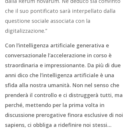
dalla Rerum novarum. Ne deduco sia convinto
che il suo pontificato sarà interpellato dalla
questione sociale associata con la
digitalizzazione.”
Con l’intelligenza artificiale generativa e
conversazionale l’accelerazione in corso è
straordinaria e impressionante. Da più di due
anni dico che l’intelligenza artificiale è una
sfida alla nostra umanità. Non nel senso che
prenderà il controllo e ci distruggerà tutti, ma
perché, mettendo per la prima volta in
discussione prerogative finora esclusive di noi
sapiens, ci obbliga a ridefinire noi stessi…