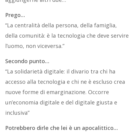
Prego…
“La centralità della persona, della famiglia,
della comunità: è la tecnologia che deve servire
l’uomo, non viceversa.”
Secondo punto…
“La solidarietà digitale: il divario tra chi ha
accesso alla tecnologia e chi ne è escluso crea
nuove forme di emarginazione. Occorre
un’economia digitale e del digitale giusta e
inclusiva”
Potrebbero dirle che lei è un apocalittico…