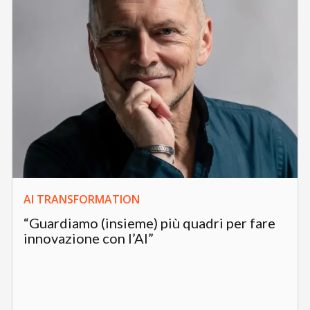
AI TRANSFORMATION
“Guardiamo (insieme) più quadri per fare
innovazione con l’AI”