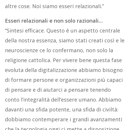
altre cose. Noi siamo esseri relazionali.”
Esseri relazionali e non solo razionali…
“Sintesi efficace. Questo è un aspetto centrale
della nostra essenza, siamo stati creati così e le
neuroscienze ce lo confermano, non solo la
religione cattolica. Per vivere bene questa fase
evoluta della digitalizzazione abbiamo bisogno
di formare persone e organizzazioni più capaci
di pensare e di aiutarci a pensare tenendo
conto l’integralità dell’essere umano. Abbiamo
davanti una sfida potente, una sfida di civiltà:
dobbiamo contemperare i grandi avanzamenti
che la tecnologia oggi ci mette a disposizione