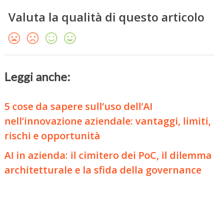
Valuta la qualità di questo articolo
Leggi anche:
5 cose da sapere sull’uso dell’AI
nell’innovazione aziendale: vantaggi, limiti,
rischi e opportunità
AI in azienda: il cimitero dei PoC, il dilemma
architetturale e la sfida della governance