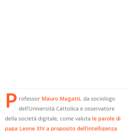
P
rofessor
Mauro Magatti
, da sociologo
dell’Università Cattolica e osservatore
della società digitale, come valuta
le parole di
papa Leone XIV a proposito dell’intelligenza