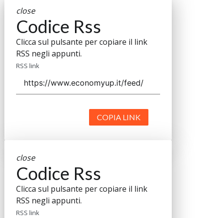
close
Codice Rss
Clicca sul pulsante per copiare il link
RSS negli appunti.
RSS link
COPIA LINK
close
Codice Rss
Clicca sul pulsante per copiare il link
RSS negli appunti.
RSS link