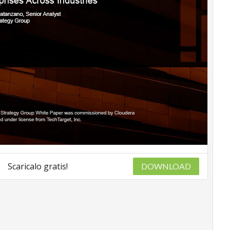
Scaricalo gratis!
DOWNLOAD