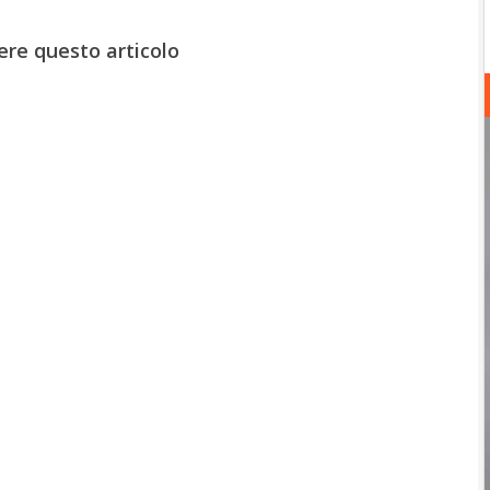
ere questo articolo