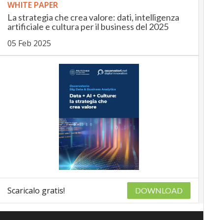
WHITE PAPER
La strategia che crea valore: dati, intelligenza
artificiale e cultura per il business del 2025
05 Feb 2025
Scaricalo gratis!
DOWNLOAD