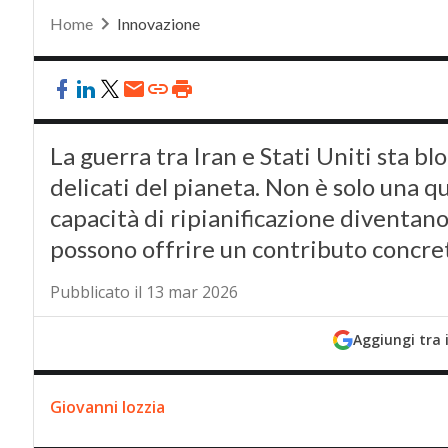
Home
Innovazione
La guerra tra Iran e Stati Uniti sta b
delicati del pianeta. Non è solo una qu
capacità di ripianificazione diventano 
possono offrire un contributo concre
Pubblicato il 13 mar 2026
Aggiungi tra 
Giovanni Iozzia