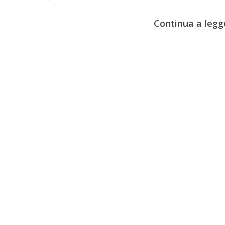
Continua a legg