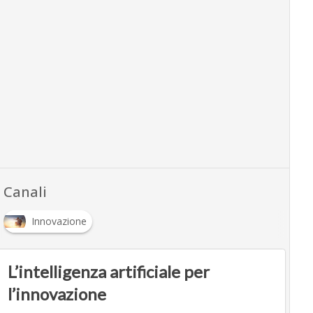
Canali
Innovazione
L’intelligenza artificiale per
l’innovazione